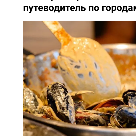
путеводитель по города