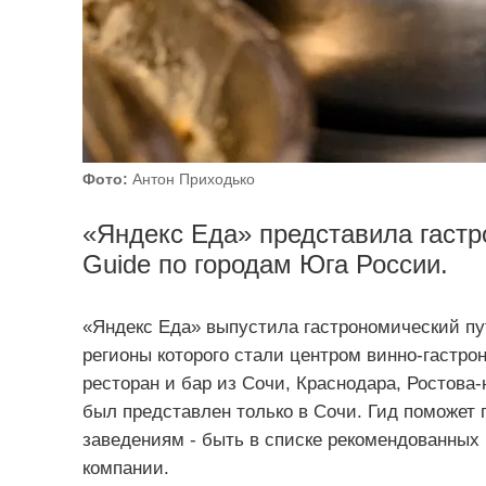
Фото:
Антон Приходько
«Яндекс Еда» представила гастр
Guide по городам Юга России.
«Яндекс Еда» выпустила гастрономический пут
регионы которого стали центром винно-гастро
ресторан и бар из Сочи, Краснодара, Ростова-
был представлен только в Сочи. Гид поможет
заведениям - быть в списке рекомендованных
компании.