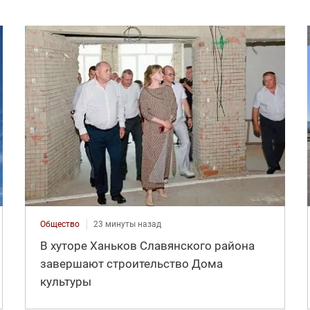
Общество
23 минуты назад
В хуторе Ханьков Славянского района
завершают строительство Дома
культуры