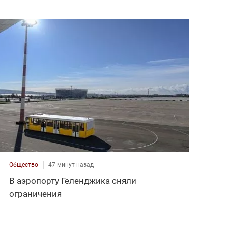
Общество
47 минут назад
В аэропорту Геленджика сняли
ограничения