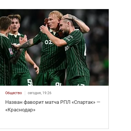
Общество
сегодня, 19:26
Назван фаворит матча РПЛ «Спартак» —
«Краснодар»