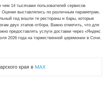
е чем 14 тысячами пользователей сервисов
. Оценки выставлялись по различным параметрам,
льный гид вошли те рестораны и бары, которые
гам двух этапов отбора. Важно отметить, что для
лжно предоставлять услуги доставки через «Яндекс
юля 2026 года на торжественной церемонии в Сочи.
MAX
арского края
в