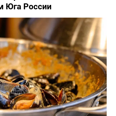
м Юга России