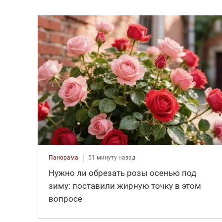
Панорама
51 минуту назад
Нужно ли обрезать розы осенью под
зиму: поставили жирную точку в этом
вопросе