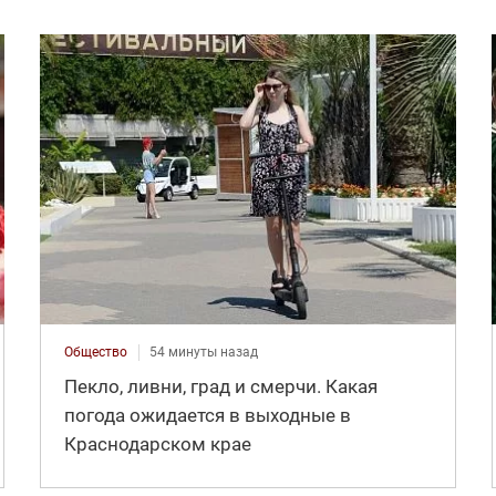
Общество
54 минуты назад
Пекло, ливни, град и смерчи. Какая
погода ожидается в выходные в
Краснодарском крае