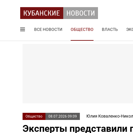
ВСЕ НОВОСТИ
ОБЩЕСТВО
ВЛАСТЬ
ЭК
Поиск по сайту
Юлия Коваленко-Никол
Общество
08.07.2026 09:09
Эксперты представили 