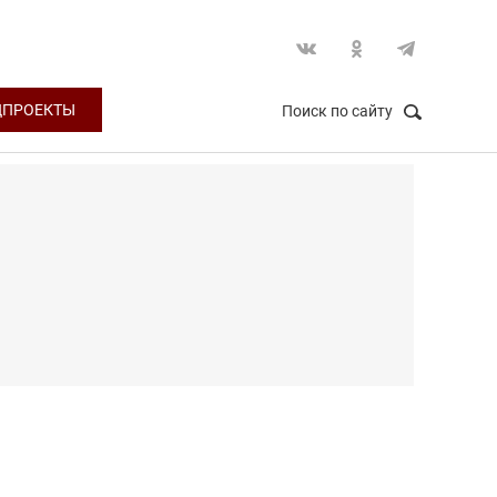
ЦПРОЕКТЫ
Поиск по сайту
НАЙТИ
Закрыть