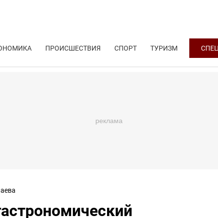
ОНОМИКА
ПРОИСШЕСТВИЯ
СПОРТ
ТУРИЗМ
СПЕ
аева
гастрономический