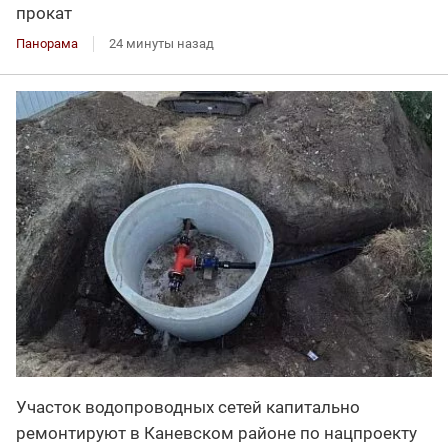
прокат
Панорама
24 минуты назад
Участок водопроводных сетей капитально
ремонтируют в Каневском районе по нацпроекту