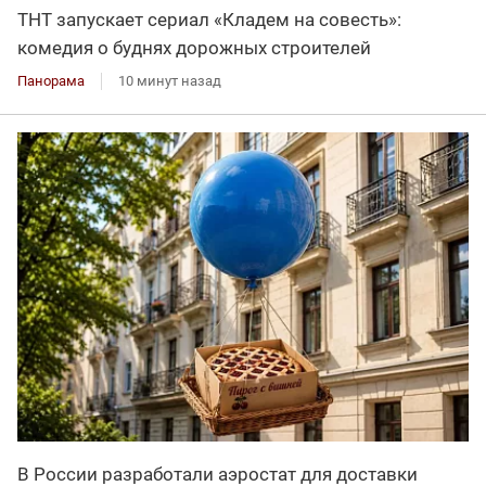
ТНТ запускает сериал «Кладем на совесть»:
комедия о буднях дорожных строителей
Панорама
10 минут назад
В России разработали аэростат для доставки