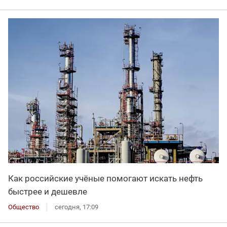
Как российские учёные помогают искать нефть
быстрее и дешевле
Общество
сегодня, 17:09