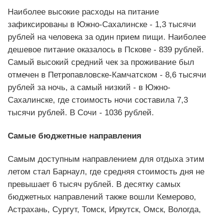
Наиболее высокие расходы на питание
зафиксированы в Южно-Сахалинске - 1,3 тысячи
рублей на человека за один прием пищи. Наиболее
дешевое питание оказалось в Пскове - 839 рублей.
Самый высокий средний чек за проживание был
отмечен в Петропавловске-Камчатском - 8,6 тысячи
рублей за ночь, а самый низкий - в Южно-
Сахалинске, где стоимость ночи составила 7,3
тысячи рублей. В Сочи - 1036 рублей.
Самые бюджетные направления
Самым доступным направлением для отдыха этим
летом стал Барнаул, где средняя стоимость дня не
превышает 6 тысяч рублей. В десятку самых
бюджетных направлений также вошли Кемерово,
Астрахань, Сургут, Томск, Иркутск, Омск, Вологда,