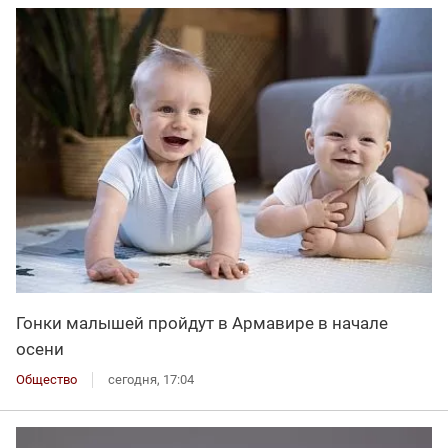
Гонки малышей пройдут в Армавире в начале
осени
Общество
сегодня, 17:04