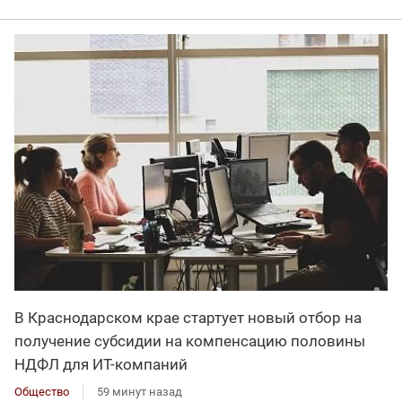
В Краснодарском крае стартует новый отбор на
получение субсидии на компенсацию половины
НДФЛ для ИT-компаний
Общество
59 минут назад