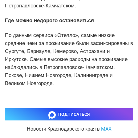
Петропавловске-Камчатском.
Где можно недорого остановиться
По данным сервиса «Отелло», самые низкие
средние чеки за проживание были зафиксированы в
Сургуте, Барнауле, Кемерово, Астрахани и
Иркутске. Самые высокие расходы на проживание
наблюдались в Петропавловске-Камчатском,
Пскове, Нижнем Новгороде, Калининграде и
Великом Новгороде.
ПОДПИСАТЬСЯ
MAX
Новости Краснодарского края
в