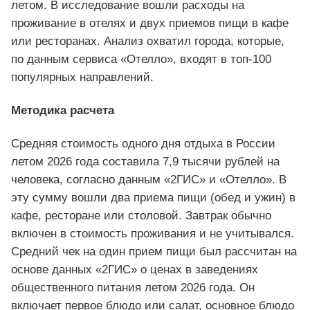
летом. В исследование вошли расходы на
проживание в отелях и двух приемов пищи в кафе
или ресторанах. Анализ охватил города, которые,
по данным сервиса «Отелло», входят в топ-100
популярных направлений.
Методика расчета
Средняя стоимость одного дня отдыха в России
летом 2026 года составила 7,9 тысячи рублей на
человека, согласно данным «2ГИС» и «Отелло». В
эту сумму вошли два приема пищи (обед и ужин) в
кафе, ресторане или столовой. Завтрак обычно
включен в стоимость проживания и не учитывался.
Средний чек на один прием пищи был рассчитан на
основе данных «2ГИС» о ценах в заведениях
общественного питания летом 2026 года. Он
включает первое блюдо или салат, основное блюдо