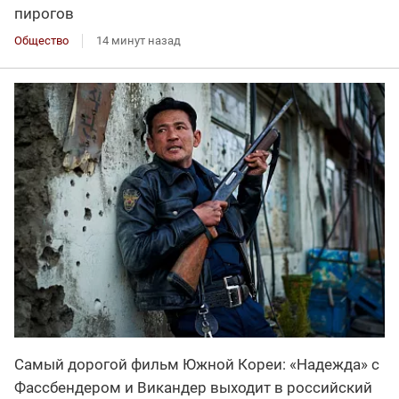
пирогов
Общество
14 минут назад
Самый дорогой фильм Южной Кореи: «Надежда» с
Фассбендером и Викандер выходит в российский