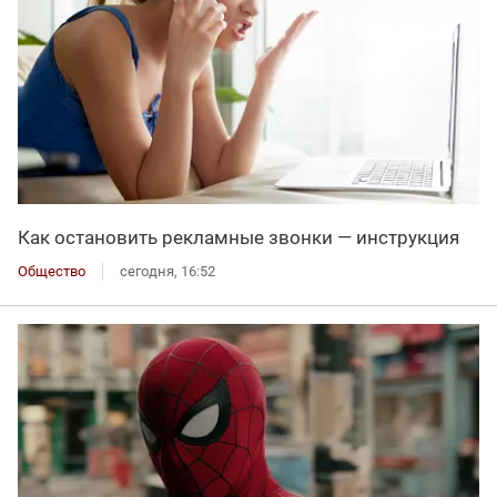
Как остановить рекламные звонки — инструкция
Общество
сегодня, 16:52