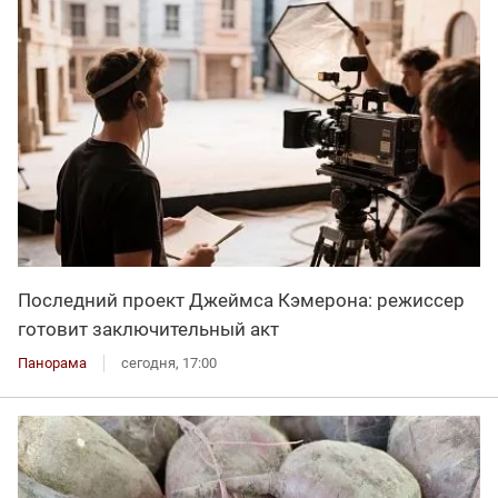
Последний проект Джеймса Кэмерона: режиссер
готовит заключительный акт
Панорама
сегодня, 17:00