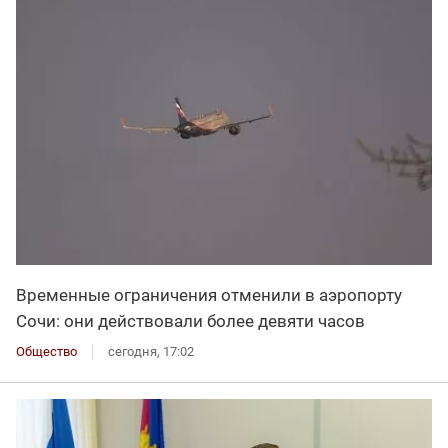
Временные ограничения отменили в аэропорту
Сочи: они действовали более девяти часов
Общество
сегодня, 17:02