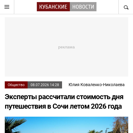
НАЙТ
Юлия Коваленко-Николаева
Общество
08.07.2026 14:28
Эксперты рассчитали стоимость дня
путешествия в Сочи летом 2026 года