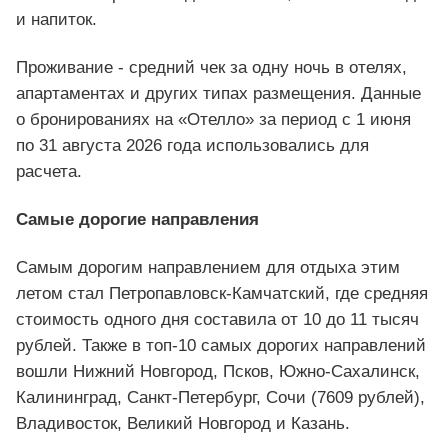
и напиток.
Проживание - средний чек за одну ночь в отелях,
апартаментах и других типах размещения. Данные
о бронированиях на «Отелло» за период с 1 июня
по 31 августа 2026 года использовались для
расчета.
Самые дорогие направления
Самым дорогим направлением для отдыха этим
летом стал Петропавловск-Камчатский, где средняя
стоимость одного дня составила от 10 до 11 тысяч
рублей. Также в топ-10 самых дорогих направлений
вошли Нижний Новгород, Псков, Южно-Сахалинск,
Калининград, Санкт-Петербург, Сочи (7609 рублей),
Владивосток, Великий Новгород и Казань.