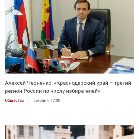
Алексей Черненко: «Краснодарский край – третий
регион России по числу избирателей»
Общество
сегодня, 17:00