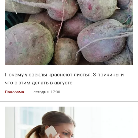
Почему у свеклы краснеют листья: 3 причины и
что с этим делать в августе
Панорама
сегодня, 17:00