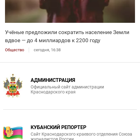
Учёные предложили сократить население Земли
вдвое — до 4 миллиардов к 2200 году
Общество
сегодня, 16:38
АДМИНИСТРАЦИЯ
Официальный сайт администрации
Краснодарского края
КУБАНСКИЙ РЕПОРТЕР
Сайт Краснодарского краевого отделения Союза
журналистов России