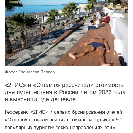
Фото:
Станислав Павлов
«2ГИС» и «Отелло» рассчитали стоимость
дня путешествия в России летом 2026 года
и выяснили, где дешевле.
Геосервис «2ГИС» и сервис бронирования отелей
«Отелло» провели анализ стоимости отдыха в 50
популярных туристических направлениях этим