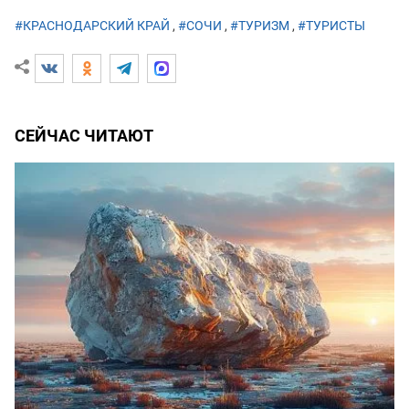
#КРАСНОДАРСКИЙ КРАЙ
,
#СОЧИ
,
#ТУРИЗМ
,
#ТУРИСТЫ
СЕЙЧАС ЧИТАЮТ