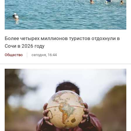
Более четырех миллионов туристов отдохнули в
Сочи в 2026 году
Общество
сегодня, 16:44