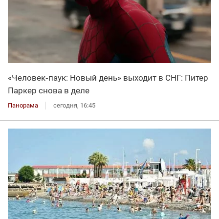
«Человек‑паук: Новый день» выходит в СНГ: Питер
Паркер снова в деле
Панорама
сегодня, 16:45