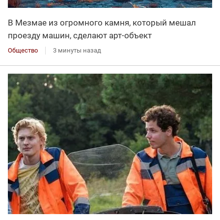
В Мезмае из огромного камня, который мешал
проезду машин, сделают арт-объект
Общество
3 минуты назад