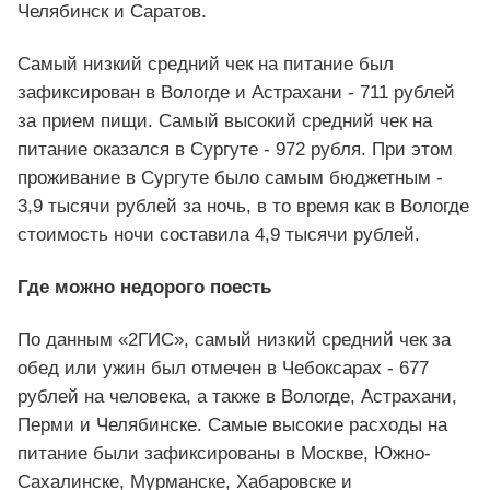
Челябинск и Саратов.
Самый низкий средний чек на питание был
зафиксирован в Вологде и Астрахани - 711 рублей
за прием пищи. Самый высокий средний чек на
питание оказался в Сургуте - 972 рубля. При этом
проживание в Сургуте было самым бюджетным -
3,9 тысячи рублей за ночь, в то время как в Вологде
стоимость ночи составила 4,9 тысячи рублей.
Где можно недорого поесть
По данным «2ГИС», самый низкий средний чек за
обед или ужин был отмечен в Чебоксарах - 677
рублей на человека, а также в Вологде, Астрахани,
Перми и Челябинске. Самые высокие расходы на
питание были зафиксированы в Москве, Южно-
Сахалинске, Мурманске, Хабаровске и