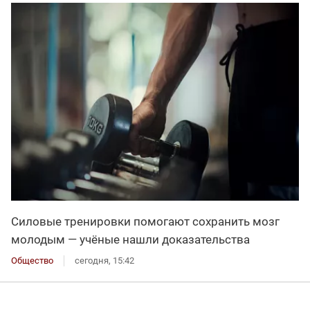
Силовые тренировки помогают сохранить мозг
молодым — учёные нашли доказательства
Общество
сегодня, 15:42