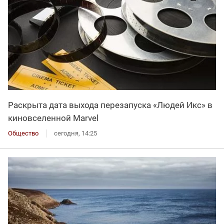
Раскрыта дата выхода перезапуска «Людей Икс» в
киновселенной Marvel
Общество
сегодня, 14:25