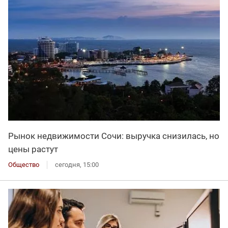
Рынок недвижимости Сочи: выручка снизилась, но
цены растут
Общество
сегодня, 15:00