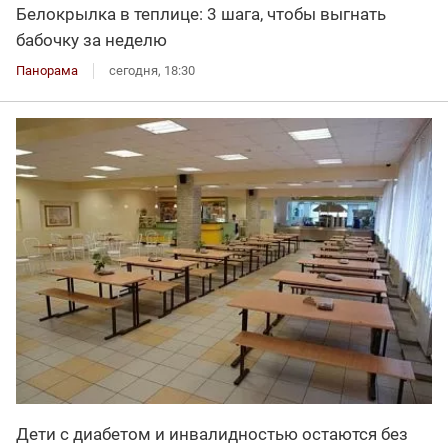
Белокрылка в теплице: 3 шага, чтобы выгнать
бабочку за неделю
Панорама
сегодня, 18:30
Дети с диабетом и инвалидностью остаются без