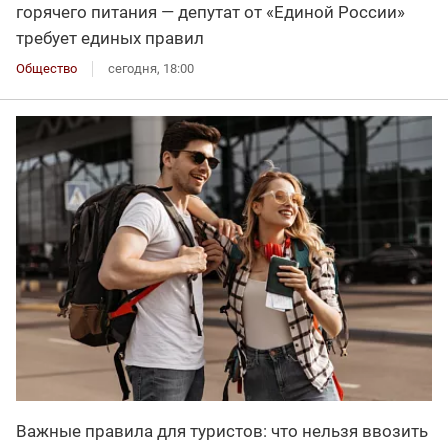
горячего питания — депутат от «Единой России»
требует единых правил
Общество
сегодня, 18:00
Важные правила для туристов: что нельзя ввозить