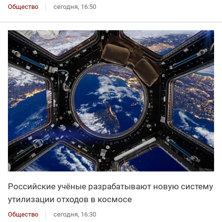
Общество
сегодня, 16:50
Российские учёные разрабатывают новую систему
утилизации отходов в космосе
Общество
сегодня, 16:30