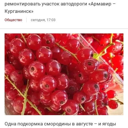
ремонтировать участок автодороги «Армавир –
Курганинск»
Общество
сегодня, 17:03
Одна подкормка смородины в августе – и ягоды