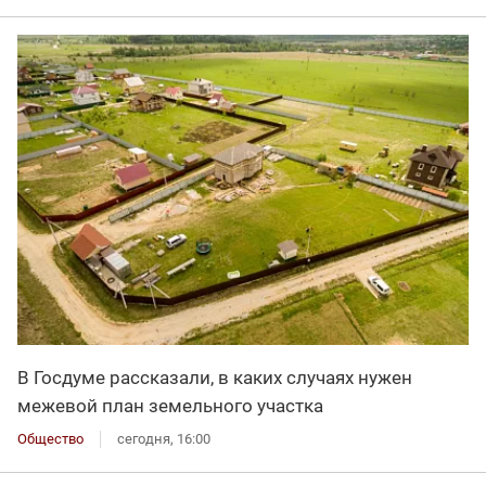
В Госдуме рассказали, в каких случаях нужен
межевой план земельного участка
Общество
сегодня, 16:00