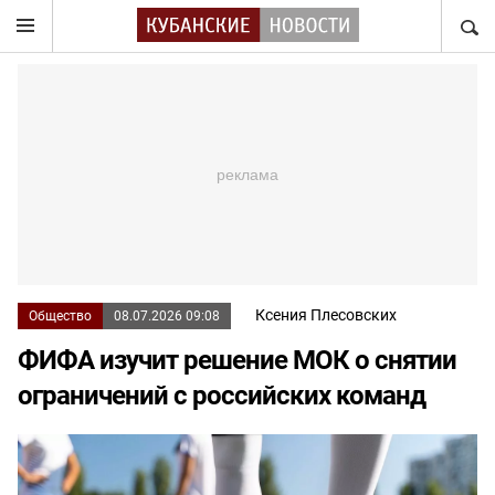
НАЙТ
Ксения Плесовских
Общество
08.07.2026 09:08
ФИФА изучит решение МОК о снятии
ограничений с российских команд