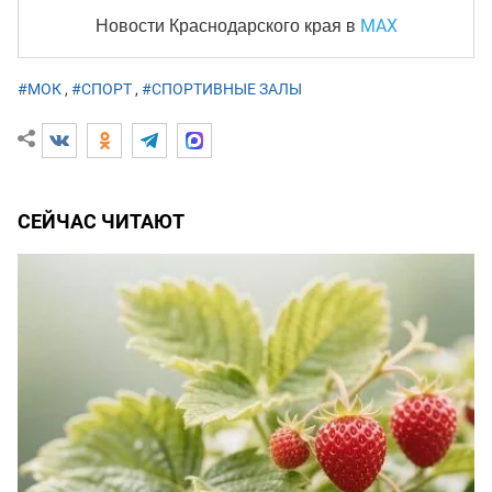
MAX
Новости Краснодарского края
в
#МОК
,
#СПОРТ
,
#СПОРТИВНЫЕ ЗАЛЫ
СЕЙЧАС ЧИТАЮТ