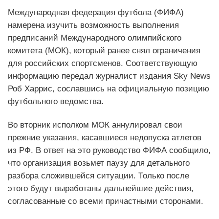
Международная федерация футбола (ФИФА)
намерена изучить возможность выполнения
предписаний Международного олимпийского
комитета (МОК), который ранее снял ограничения
для российских спортсменов. Соответствующую
информацию передал журналист издания Sky News
Роб Харрис, сославшись на официальную позицию
футбольного ведомства.
Во вторник исполком МОК аннулировал свои
прежние указания, касавшиеся недопуска атлетов
из РФ. В ответ на это руководство ФИФА сообщило,
что организация возьмет паузу для детального
разбора сложившейся ситуации. Только после
этого будут выработаны дальнейшие действия,
согласованные со всеми причастными сторонами.