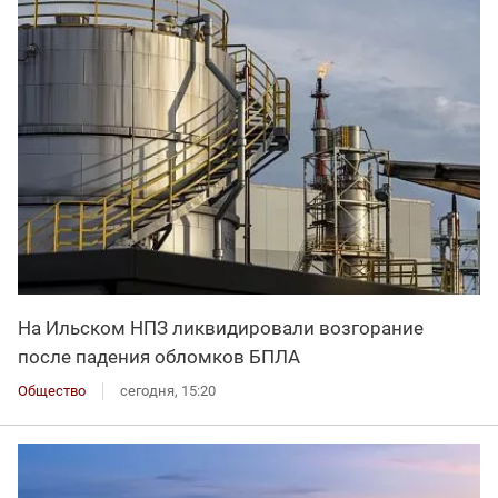
На Ильском НПЗ ликвидировали возгорание
после падения обломков БПЛА
Общество
сегодня, 15:20