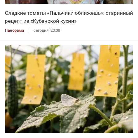
Сладкие томаты «Пальчики оближешь»: старинный
рецепт из «Кубанской кухни»
Панорама
сегодня, 20:00