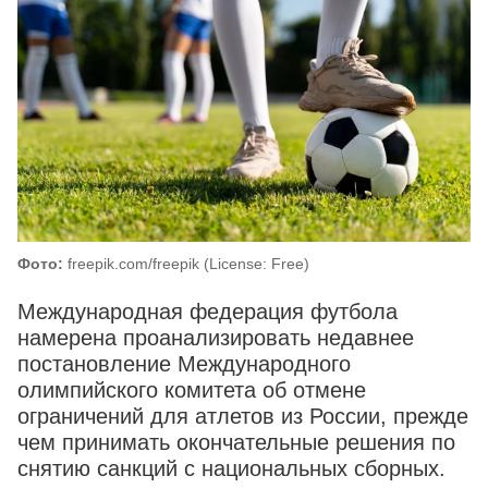
Фото:
freepik.com/freepik (License: Free)
Международная федерация футбола
намерена проанализировать недавнее
постановление Международного
олимпийского комитета об отмене
ограничений для атлетов из России, прежде
чем принимать окончательные решения по
снятию санкций с национальных сборных.