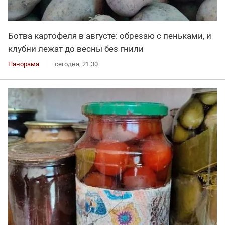
Ботва картофеля в августе: обрезаю с пеньками, и
клубни лежат до весны без гнили
Панорама
сегодня, 21:30