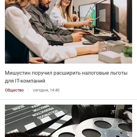
Мишустин поручил расширить налоговые льготы
для IT-компаний
Общество
сегодня, 14:40