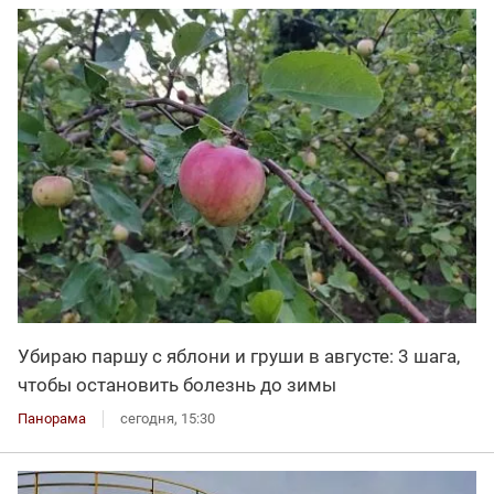
Убираю паршу с яблони и груши в августе: 3 шага,
чтобы остановить болезнь до зимы
Панорама
сегодня, 15:30