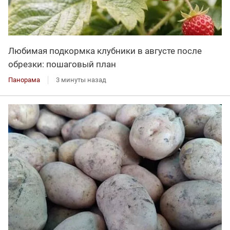
Любимая подкормка клубники в августе после
обрезки: пошаговый план
Панорама
3 минуты назад