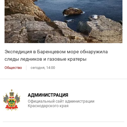
Экспедиция в Баренцевом море обнаружила
следы ледников и газовые кратеры
Общество
сегодня, 14:00
АДМИНИСТРАЦИЯ
Официальный сайт администрации
Краснодарского края