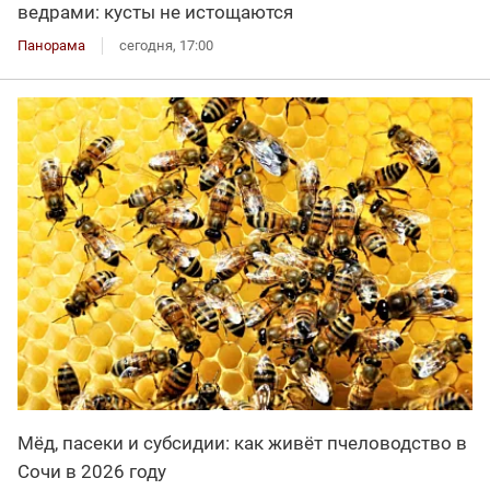
ведрами: кусты не истощаются
Панорама
сегодня, 17:00
Мёд, пасеки и субсидии: как живёт пчеловодство в
Сочи в 2026 году