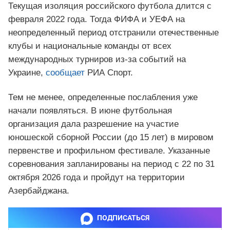
Текущая изоляция российского футбола длится с
февраля 2022 года. Тогда ФИФА и УЕФА на
неопределенный период отстранили отечественные
клубы и национальные команды от всех
международных турниров из-за событий на
Украине,
сообщает
РИА Спорт.
Тем не менее, определенные послабления уже
начали появляться. В июне футбольная
организация дала разрешение на участие
юношеской сборной России (до 15 лет) в мировом
первенстве и профильном фестивале. Указанные
соревнования запланированы на период с 22 по 31
октября 2026 года и пройдут на территории
Азербайджана.
ПОДПИСАТЬСЯ