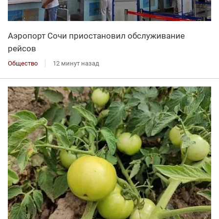
Аэропорт Сочи приостановил обслуживание
рейсов
Общество
12 минут назад