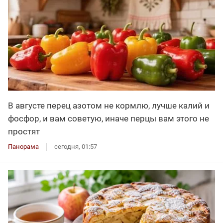
В августе перец азотом не кормлю, лучше калий и
фосфор, и вам советую, иначе перцы вам этого не
простят
Панорама
сегодня, 01:57