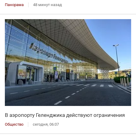
Панорама
48 минут назад
В аэропорту Геленджика действуют ограничения
Общество
сегодня, 06:07