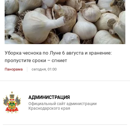
Уборка чеснока по Луне 6 августа и хранение:
пропустите сроки – сгниет
Панорама
сегодня, 01:00
АДМИНИСТРАЦИЯ
Официальный сайт администрации
Краснодарского края