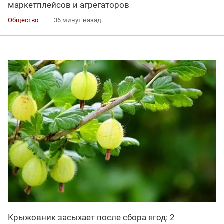
маркетплейсов и агрегаторов
Общество
36 минут назад
Крыжовник засыхает после сбора ягод: 2