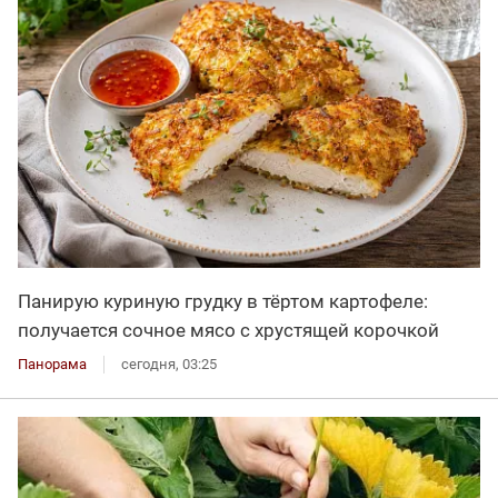
Панирую куриную грудку в тёртом картофеле:
получается сочное мясо с хрустящей корочкой
Панорама
сегодня, 03:25