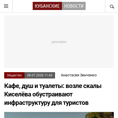
НАЙТ
Анастасия Зинченко
Общество
08.07.2026 11:43
Кафе, душ и туалеты: возле скалы
Киселёва обустраивают
инфраструктуру для туристов