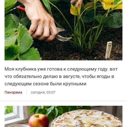
Моя клубника уже готова к следующему году. вот
что обязательно делаю в августе, чтобы ягоды в
следующем сезоне были крупными
Панорама
сегодня, 03:07