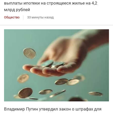
выплаты ипотеки на строящееся жилье на 4,2
млрд рублей
Общество
33 минуты назад
Владимир Путин утвердил закон о штрафах для