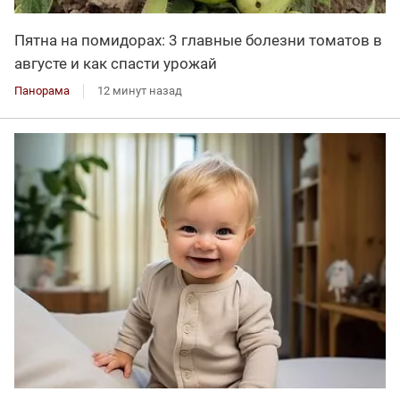
Пятна на помидорах: 3 главные болезни томатов в
августе и как спасти урожай
Панорама
12 минут назад