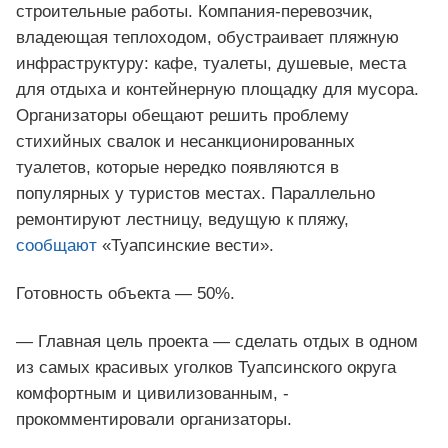
строительные работы. Компания-перевозчик,
владеющая теплоходом, обустраивает пляжную
инфраструктуру: кафе, туалеты, душевые, места
для отдыха и контейнерную площадку для мусора.
Организаторы обещают решить проблему
стихийных свалок и несанкционированных
туалетов, которые нередко появляются в
популярных у туристов местах. Параллельно
ремонтируют лестницу, ведущую к пляжу,
сообщают
«Туапсинские вести».
Готовность объекта — 50%.
— Главная цель проекта — сделать отдых в одном
из самых красивых уголков Туапсинского округа
комфортным и цивилизованным, -
прокомментировали организаторы.