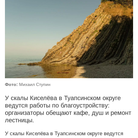
Фото:
Михаил Ступин
У скалы Киселёва в Туапсинском округе
ведутся работы по благоустройству:
организаторы обещают кафе, душ и ремонт
лестницы.
У скалы Киселёва в Туапсинском округе ведутся