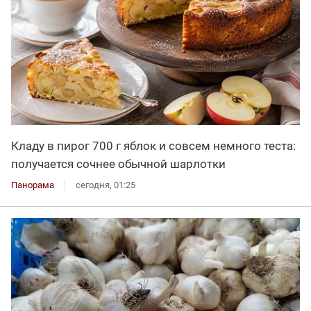
Кладу в пирог 700 г яблок и совсем немного теста:
получается сочнее обычной шарлотки
Панорама
сегодня, 01:25