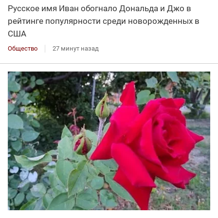
Русское имя Иван обогнало Дональда и Джо в
рейтинге популярности среди новорожденных в
США
Общество
27 минут назад