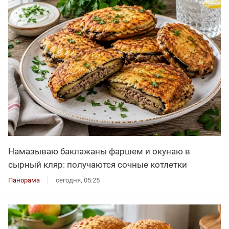
Намазываю баклажаны фаршем и окунаю в
сырный кляр: получаются сочные котлетки
Панорама
сегодня, 05:25