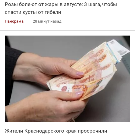
Розы болеют от жары в августе: 3 шага, чтобы
спасти кусты от гибели
Панорама
28 минут назад
Жители Краснодарского края просрочили