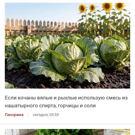
Если кочаны вялые и рыхлые использую смесь из
нашатырного спирта, горчицы и соли
Панорама
сегодня, 05:55