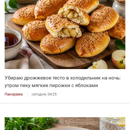
Убираю дрожжевое тесто в холодильник на ночь:
утром пеку мягкие пирожки с яблоками
Панорама
сегодня, 04:25