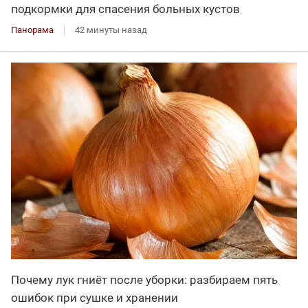
подкормки для спасения больных кустов
Панорама
42 минуты назад
Почему лук гниёт после уборки: разбираем пять
ошибок при сушке и хранении