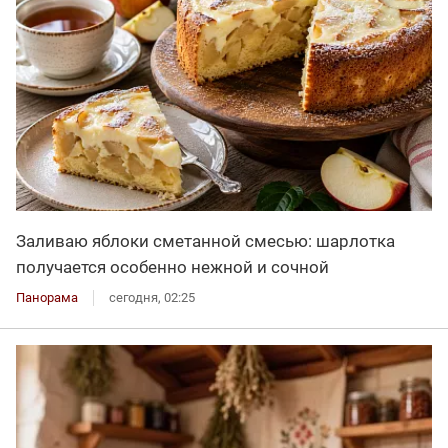
Заливаю яблоки сметанной смесью: шарлотка
получается особенно нежной и сочной
Панорама
сегодня, 02:25