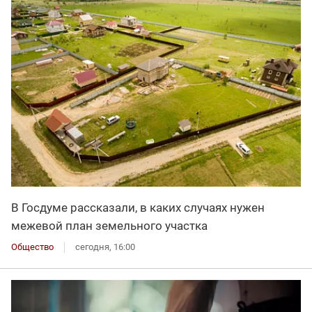
В Госдуме рассказали, в каких случаях нужен
межевой план земельного участка
Общество
сегодня, 16:00