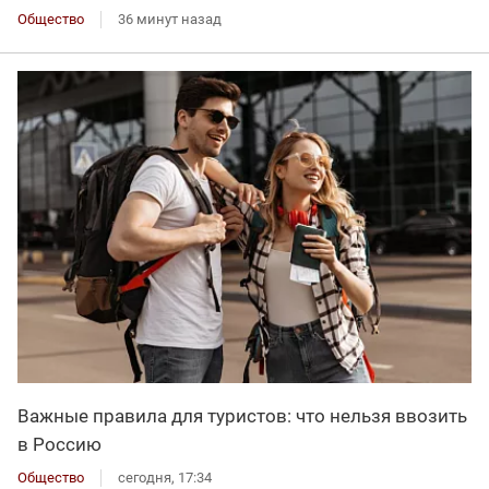
Общество
36 минут назад
Важные правила для туристов: что нельзя ввозить
в Россию
Общество
сегодня, 17:34