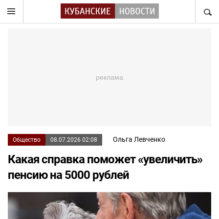
НАЙТ
Ольга Левченко
Общество
08.07.2026 02:08
Какая справка поможет «увеличить»
пенсию на 5000 рублей