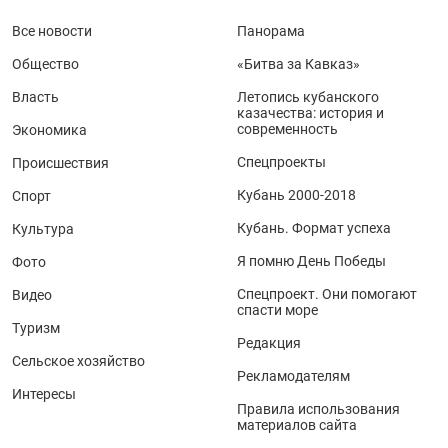
Все новости
Панорама
Общество
«Битва за Кавказ»
Власть
Летопись кубанского
казачества: история и
современность
Экономика
Спецпроекты
Происшествия
Кубань 2000-2018
Спорт
Кубань. Формат успеха
Культура
Я помню День Победы
Фото
Спецпроект. Они помогают
Видео
спасти море
Туризм
Редакция
Сельское хозяйство
Рекламодателям
Интересы
Правила использования
материалов сайта