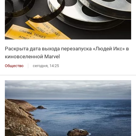
Раскрыта дата выхода перезапуска «Людей Икс» в
киновселенной Marvel
Общество
сегодня, 14:25