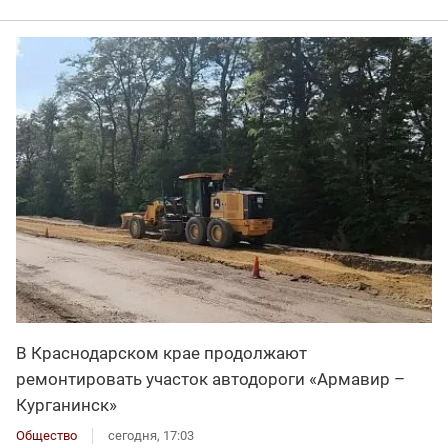
В Краснодарском крае продолжают
ремонтировать участок автодороги «Армавир –
Курганинск»
Общество
сегодня, 17:03