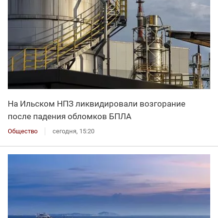
На Ильском НПЗ ликвидировали возгорание
после падения обломков БПЛА
Общество
сегодня, 15:20