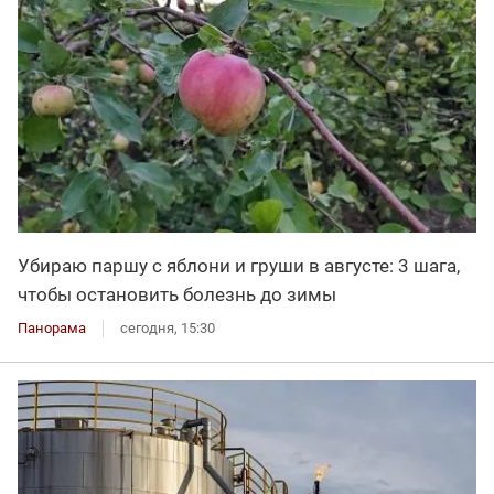
Убираю паршу с яблони и груши в августе: 3 шага,
чтобы остановить болезнь до зимы
Панорама
сегодня, 15:30