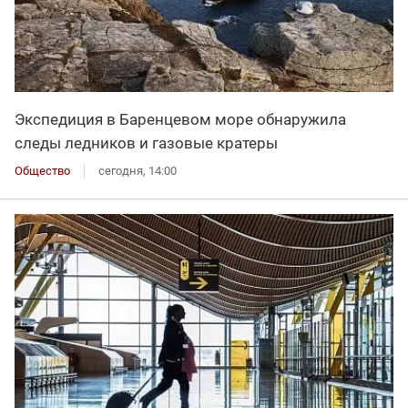
Экспедиция в Баренцевом море обнаружила
следы ледников и газовые кратеры
Общество
сегодня, 14:00