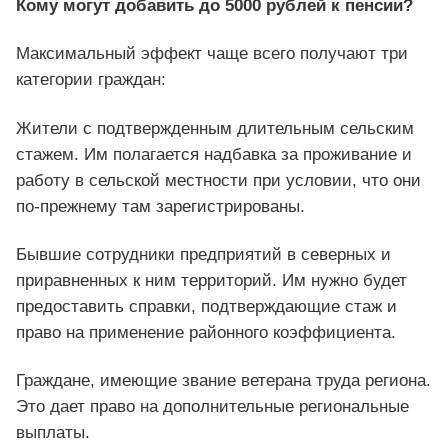
Кому могут добавить до 5000 рублей к пенсии?
Максимальный эффект чаще всего получают три
категории граждан:
Жители с подтвержденным длительным сельским
стажем. Им полагается надбавка за проживание и
работу в сельской местности при условии, что они
по-прежнему там зарегистрированы.
Бывшие сотрудники предприятий в северных и
приравненных к ним территорий. Им нужно будет
предоставить справки, подтверждающие стаж и
право на применение районного коэффициента.
Граждане, имеющие звание ветерана труда региона.
Это дает право на дополнительные региональные
выплаты.