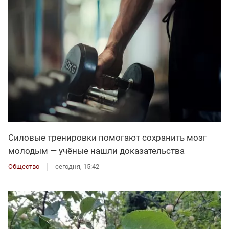
Силовые тренировки помогают сохранить мозг
молодым — учёные нашли доказательства
Общество
сегодня, 15:42