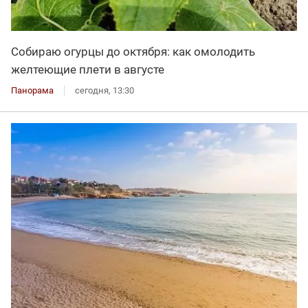
Собираю огурцы до октября: как омолодить
желтеющие плети в августе
Панорама
сегодня, 13:30