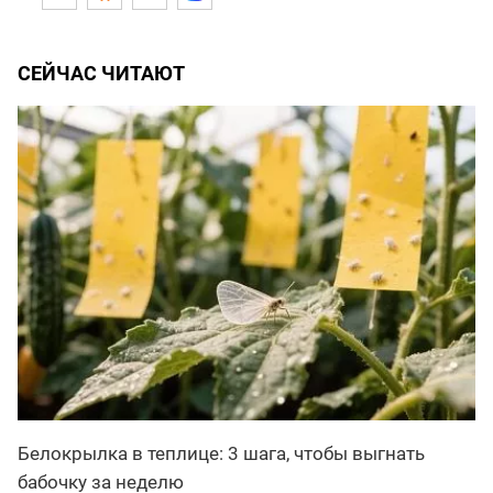
СЕЙЧАС ЧИТАЮТ
Белокрылка в теплице: 3 шага, чтобы выгнать
бабочку за неделю