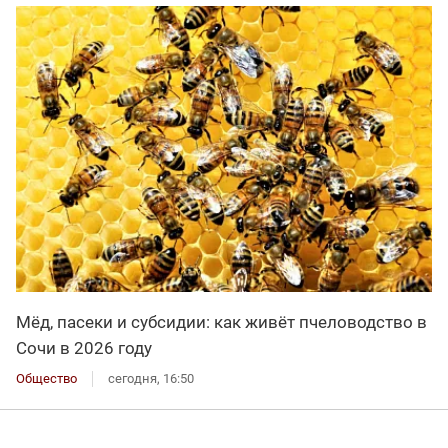
Мёд, пасеки и субсидии: как живёт пчеловодство в
Сочи в 2026 году
Общество
сегодня, 16:50