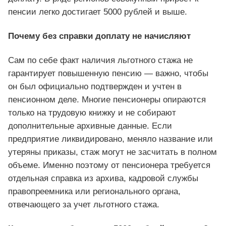
пенсии легко достигает 5000 рублей и выше.
Почему без справки доплату не начисляют
Сам по себе факт наличия льготного стажа не
гарантирует повышенную пенсию — важно, чтобы
он был официально подтвержден и учтен в
пенсионном деле. Многие пенсионеры опираются
только на трудовую книжку и не собирают
дополнительные архивные данные. Если
предприятие ликвидировано, меняло название или
утеряны приказы, стаж могут не засчитать в полном
объеме. Именно поэтому от пенсионера требуется
отдельная справка из архива, кадровой службы
правопреемника или регионального органа,
отвечающего за учет льготного стажа.