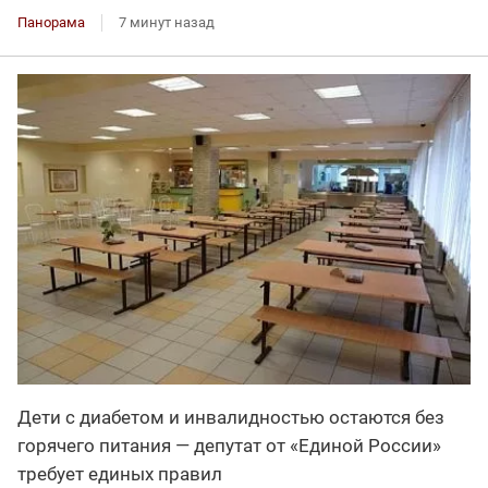
Панорама
7 минут назад
Дети с диабетом и инвалидностью остаются без
горячего питания — депутат от «Единой России»
требует единых правил