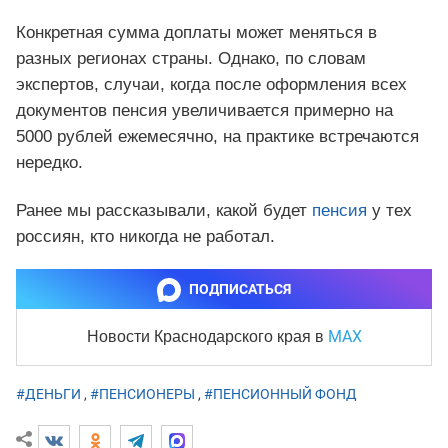
Конкретная сумма доплаты может меняться в
разных регионах страны. Однако, по словам
экспертов, случаи, когда после оформления всех
документов пенсия увеличивается примерно на
5000 рублей ежемесячно, на практике встречаются
нередко.
Ранее мы рассказывали, какой будет
пенсия
у тех
россиян, кто никогда не работал.
ПОДПИСАТЬСЯ
MAX
Новости Краснодарского края
в
#ДЕНЬГИ
,
#ПЕНСИОНЕРЫ
,
#ПЕНСИОННЫЙ ФОНД