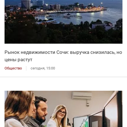
Рынок недвижимости Сочи: выручка снизилась, но
цены растут
Общество
сегодня, 15:00