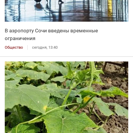
В аэропорту Сочи введены временные
ограничения
Общество
сегодня, 13:40