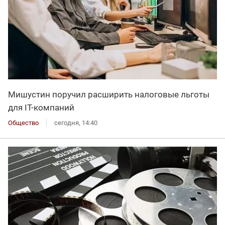
Мишустин поручил расширить налоговые льготы
для IT-компаний
Общество
сегодня, 14:40