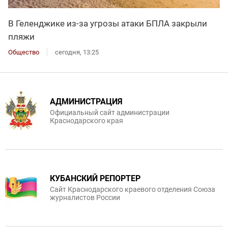
В Геленджике из-за угрозы атаки БПЛА закрыли
пляжи
Общество
сегодня, 13:25
АДМИНИСТРАЦИЯ
Официальный сайт администрации
Краснодарского края
КУБАНСКИЙ РЕПОРТЕР
Сайт Краснодарского краевого отделения Союза
журналистов России