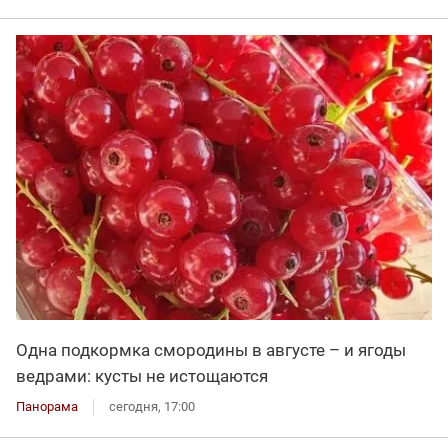
Одна подкормка смородины в августе – и ягоды
ведрами: кусты не истощаются
Панорама
сегодня, 17:00