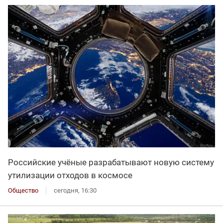
Российские учёные разрабатывают новую систему
утилизации отходов в космосе
Общество
сегодня, 16:30