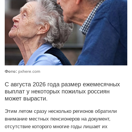
Фото:
pxhere.com
С августа 2026 года размер ежемесячных
выплат у некоторых пожилых россиян
может вырасти.
Этим летом сразу несколько регионов обратили
внимание местных пенсионеров на документ,
отсутствие которого многие годы лишает их