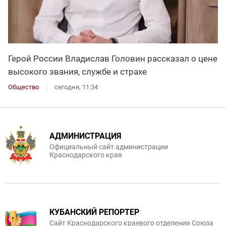
Герой России Владислав Головин рассказал о цене
высокого звания, службе и страхе
Общество
сегодня, 11:34
АДМИНИСТРАЦИЯ
Официальный сайт администрации
Краснодарского края
КУБАНСКИЙ РЕПОРТЕР
Сайт Краснодарского краевого отделения Союза