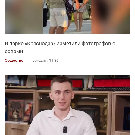
В парке «Краснодар» заметили фотографов с
совами
Общество
сегодня, 11:36