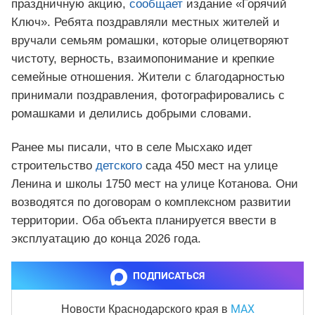
праздничную акцию,
сообщает
издание «Горячий
Ключ». Ребята поздравляли местных жителей и
вручали семьям ромашки, которые олицетворяют
чистоту, верность, взаимопонимание и крепкие
семейные отношения. Жители с благодарностью
принимали поздравления, фотографировались с
ромашками и делились добрыми словами.
Ранее мы писали, что в селе Мысхако идет
строительство
детского
сада 450 мест на улице
Ленина и школы 1750 мест на улице Котанова. Они
возводятся по договорам о комплексном развитии
территории. Оба объекта планируется ввести в
эксплуатацию до конца 2026 года.
ПОДПИСАТЬСЯ
MAX
Новости Краснодарского края
в