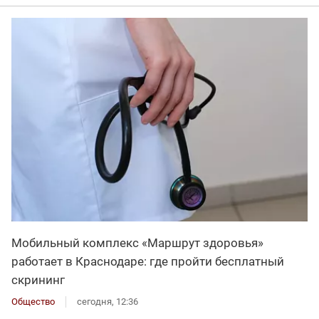
Мобильный комплекс «Маршрут здоровья»
работает в Краснодаре: где пройти бесплатный
скрининг
Общество
сегодня, 12:36