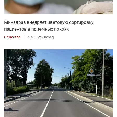
Минздрав внедряет цветовую сортировку
пациентов в приемных покоях
Общество
2 минуты назад