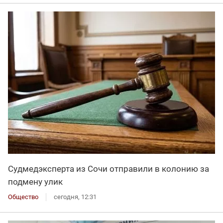
Судмедэксперта из Сочи отправили в колонию за
подмену улик
Общество
сегодня, 12:31