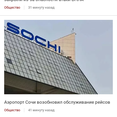
Общество
31 минуту назад
Аэропорт Сочи возобновил обслуживание рейсов
Общество
41 минуту назад