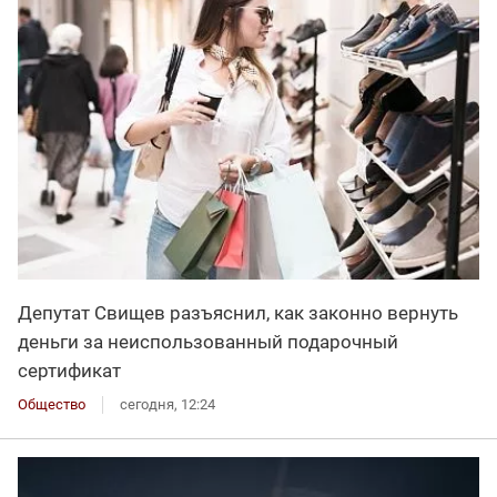
Депутат Свищев разъяснил, как законно вернуть
деньги за неиспользованный подарочный
сертификат
Общество
сегодня, 12:24