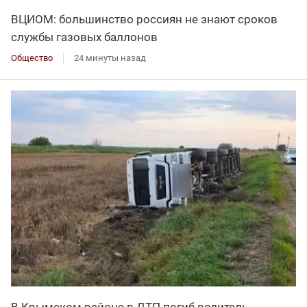
ВЦИОМ: большинство россиян не знают сроков
службы газовых баллонов
Общество
24 минуты назад