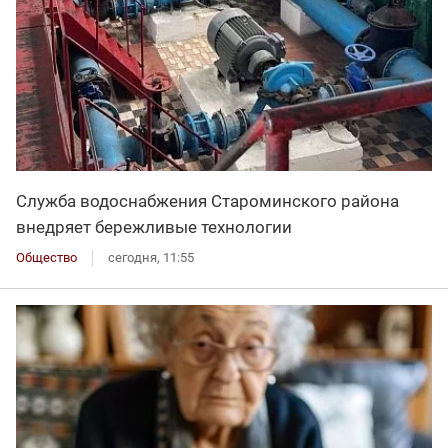
Служба водоснабжения Староминского района
внедряет бережливые технологии
Общество
сегодня, 11:55