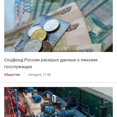
Соцфонд России раскрыл данные о пенсиях
госслужащих
Общество
сегодня, 11:58