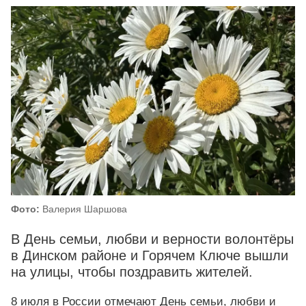
Фото:
Валерия Шаршова
В День семьи, любви и верности волонтёры
в Динском районе и Горячем Ключе вышли
на улицы, чтобы поздравить жителей.
8 июля в России отмечают День семьи, любви и