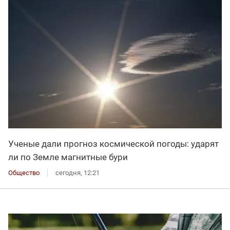
Ученые дали прогноз космической погоды: ударят
ли по Земле магнитные бури
Общество
сегодня, 12:21