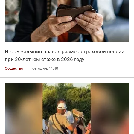
Игорь Балынин назвал размер страховой пенсии
при 30-летнем стаже в 2026 году
Общество
сегодня, 11:40