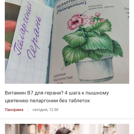
Витамин В7 для герани? 4 шага к пышному
цветению пеларгонии без таблеток
Панорама
сегодня, 12:30