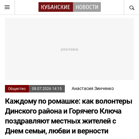
НАЙТ
Анастасия Зинченко
Общество
08.07.2026 14:15
Каждому по ромашке: как волонтеры
Динского района и Горячего Ключа
поздравляют местных жителей с
Днем семьи, любви и верности