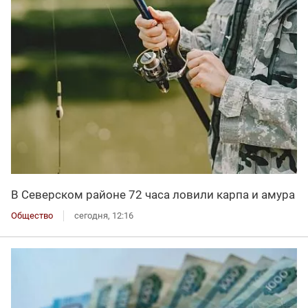
В Северском районе 72 часа ловили карпа и амура
Общество
сегодня, 12:16