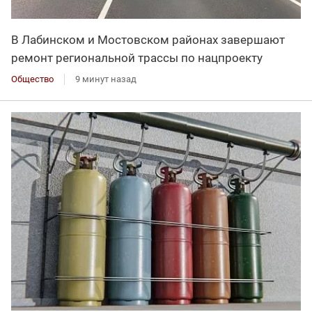
В Лабинском и Мостовском районах завершают
ремонт региональной трассы по нацпроекту
Общество
9 минут назад