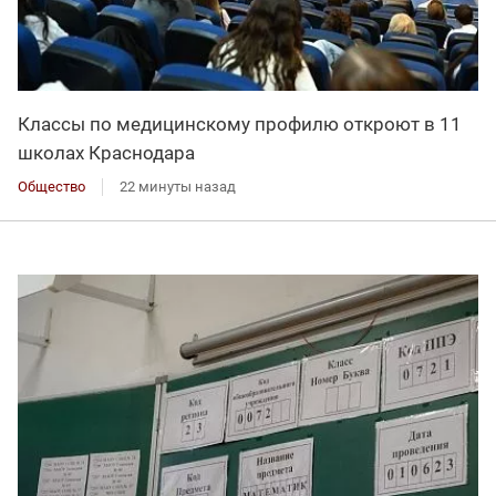
Классы по медицинскому профилю откроют в 11
школах Краснодара
Общество
22 минуты назад