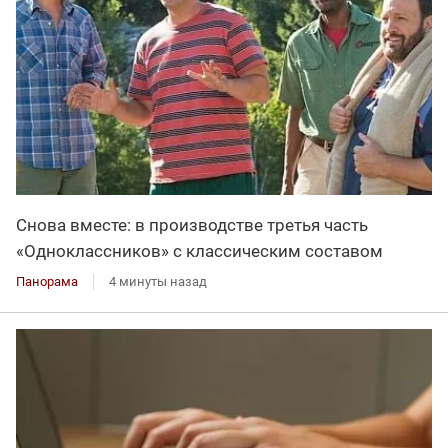
Снова вместе: в производстве третья часть
«Одноклассников» с классическим составом
Панорама
4 минуты назад