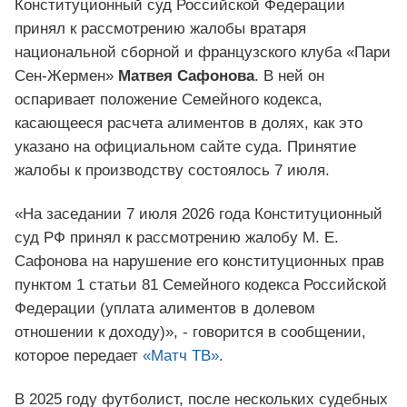
Конституционный суд Российской Федерации
принял к рассмотрению жалобы вратаря
национальной сборной и французского клуба «Пари
Сен-Жермен»
Матвея Сафонова
. В ней он
оспаривает положение Семейного кодекса,
касающееся расчета алиментов в долях, как это
указано на официальном сайте суда. Принятие
жалобы к производству состоялось 7 июля.
«На заседании 7 июля 2026 года Конституционный
суд РФ принял к рассмотрению жалобу М. Е.
Сафонова на нарушение его конституционных прав
пунктом 1 статьи 81 Семейного кодекса Российской
Федерации (уплата алиментов в долевом
отношении к доходу)», - говорится в сообщении,
которое передает
«Матч ТВ»
.
В 2025 году футболист, после нескольких судебных