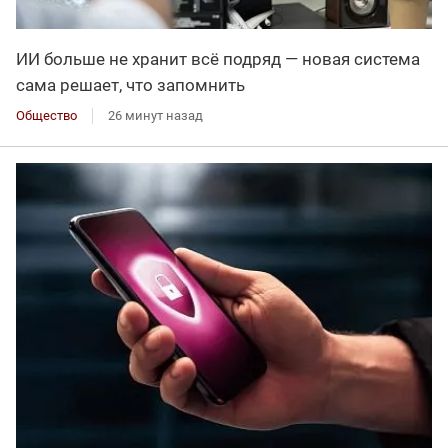
ИИ больше не хранит всё подряд — новая система
сама решает, что запомнить
Общество
26 минут назад