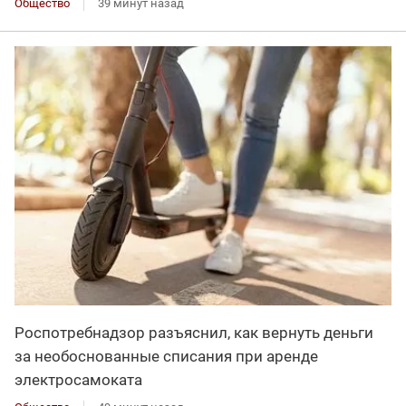
Общество
39 минут назад
Роспотребнадзор разъяснил, как вернуть деньги
за необоснованные списания при аренде
электросамоката