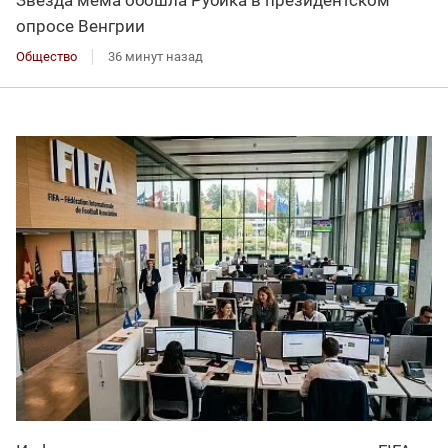
опросе Венгрии
Общество
36 минут назад