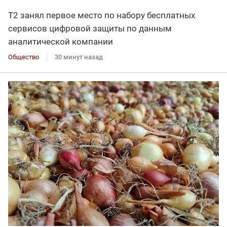
Т2 занял первое место по набору бесплатных
сервисов цифровой защиты по данным
аналитической компании
Общество
30 минут назад