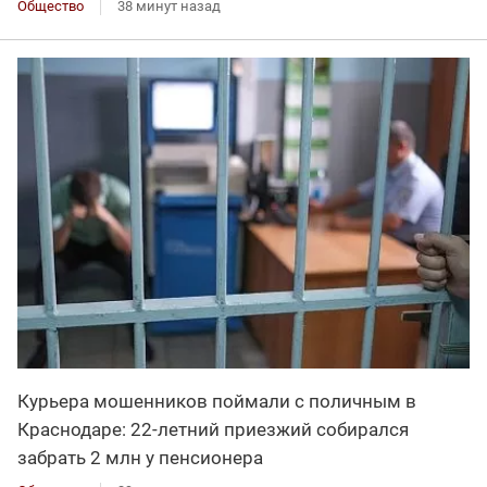
Общество
38 минут назад
Курьера мошенников поймали с поличным в
Краснодаре: 22-летний приезжий собирался
забрать 2 млн у пенсионера