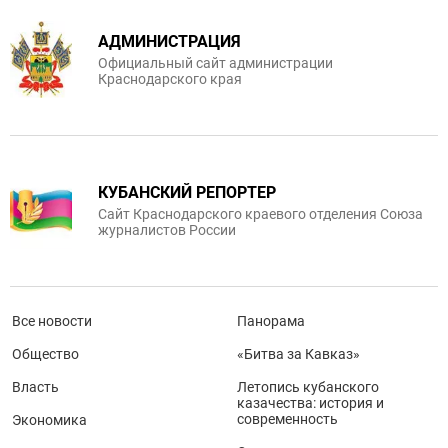
АДМИНИСТРАЦИЯ
Официальный сайт администрации
Краснодарского края
КУБАНСКИЙ РЕПОРТЕР
Сайт Краснодарского краевого отделения Союза
журналистов России
Все новости
Панорама
Общество
«Битва за Кавказ»
Власть
Летопись кубанского
казачества: история и
современность
Экономика