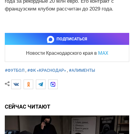
года за рекордные 20 млн евро. Его контракт с
французским клубом рассчитан до 2029 года.
ПОДПИСАТЬСЯ
MAX
Новости Краснодарского края
в
#ФУТБОЛ
,
#ФК «КРАСНОДАР»
,
#АЛИМЕНТЫ
СЕЙЧАС ЧИТАЮТ