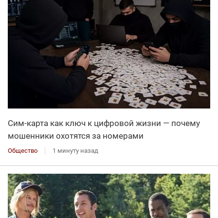
Сим-карта как ключ к цифровой жизни — почему
мошенники охотятся за номерами
Общество
1 минуту назад