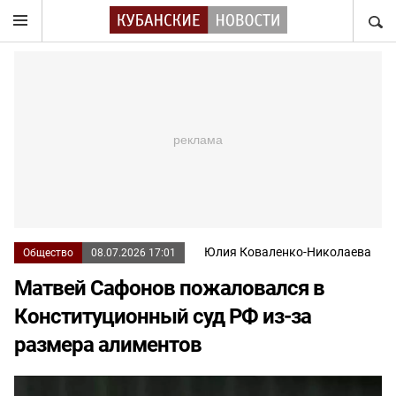
НАЙТ
Юлия Коваленко-Николаева
Общество
08.07.2026 17:01
Матвей Сафонов пожаловался в
Конституционный суд РФ из-за
размера алиментов