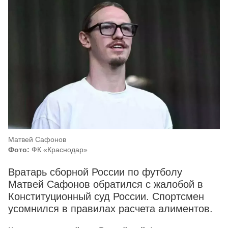
Матвей Сафонов
Фото:
ФК «Краснодар»
Вратарь сборной России по футболу
Матвей Сафонов обратился с жалобой в
Конституционный суд России. Спортсмен
усомнился в правилах расчета алиментов.