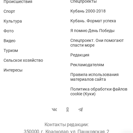
Спецпроекты
Происшествия
Кубань 2000-2018
Спорт
Кубань. Формат успеха
Культура
Я помню День Победы
Фото
Спецпроект. Они помогают
Видео
спасти море
Туризм
Редакция
Сельское хозяйство
Рекламодателям
Интересы
Правила использования
материалов сайта
Политика обработки файлов
cookie (Куки)
Контакты редакции:
350000, г. Краснодар, ул. Пашковская, 2