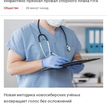
Инфантино признал провал спорного плана FIFA
Общество
38 минут назад
Новая методика новосибирских учёных
возвращает голос без осложнений