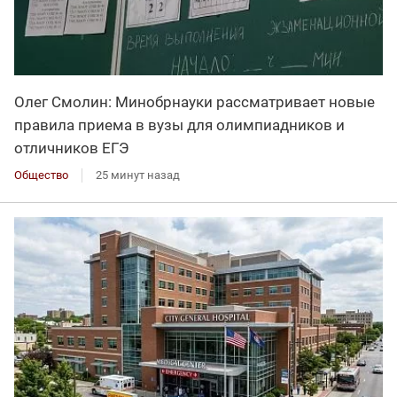
Олег Смолин: Минобрнауки рассматривает новые
правила приема в вузы для олимпиадников и
отличников ЕГЭ
Общество
25 минут назад