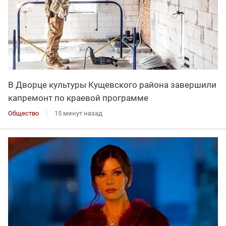
В Дворце культуры Кущевского района завершили
капремонт по краевой программе
Общество
15 минут назад