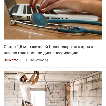
Около 1,5 млн жителей Краснодарского края с
начала года прошли диспансеризацию
Общество
11 минут назад