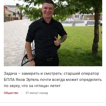
Задача – замереть и смотреть: старший оператор
БПЛА Яков Эртель почти всегда может определить
по звуку, что за «птица» летит
Общество
57 минут назад