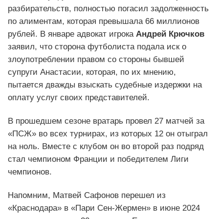
разбирательств, полностью погасил задолженность
по алиментам, которая превышала 66 миллионов
рублей. В январе адвокат игрока
Андрей Крючков
заявил, что сторона футболиста подала иск о
злоупотреблении правом со стороны бывшей
супруги Анастасии, которая, по их мнению,
пытается дважды взыскать судебные издержки на
оплату услуг своих представителей.
В прошедшем сезоне вратарь провел 27 матчей за
«ПСЖ» во всех турнирах, из которых 12 он отыграл
на ноль. Вместе с клубом он во второй раз подряд
стал чемпионом Франции и победителем Лиги
чемпионов.
Напомним, Матвей Сафонов перешел из
«Краснодара» в «Пари Сен-Жермен» в июне 2024