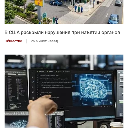
В США раскрыли нарушения при изъятии органов
Общество
26 минут назад