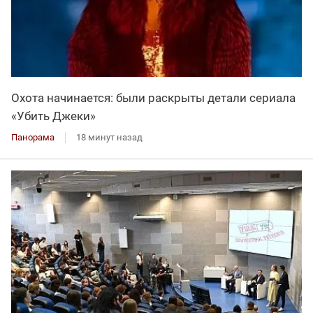
Охота начинается: были раскрыты детали сериала
«Убить Джеки»
Панорама
18 минут назад