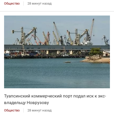
Общество
28 минут назад
Туапсинский коммерческий порт подал иск к экс-
владельцу Новрузову
Общество
28 минут назад