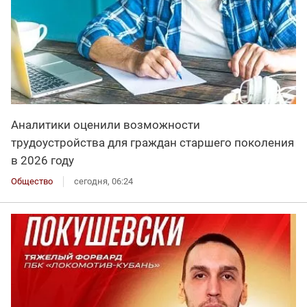
Аналитики оценили возможности
трудоустройства для граждан старшего поколения
в 2026 году
Общество
сегодня, 06:24