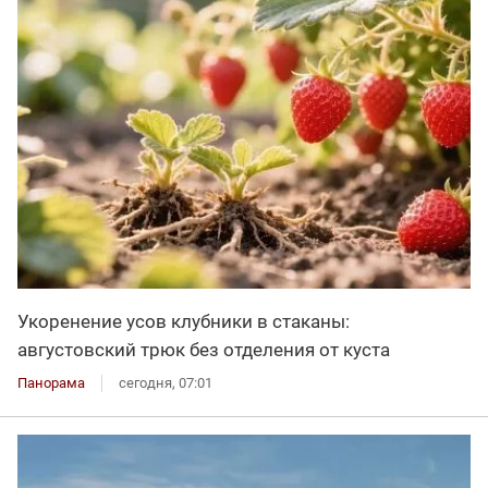
Укоренение усов клубники в стаканы:
августовский трюк без отделения от куста
Панорама
сегодня, 07:01