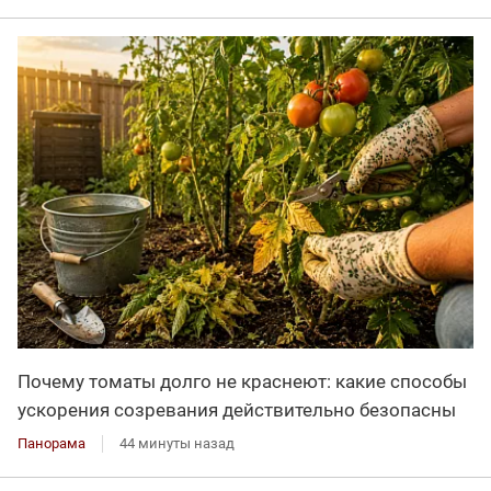
Почему томаты долго не краснеют: какие способы
ускорения созревания действительно безопасны
Панорама
44 минуты назад