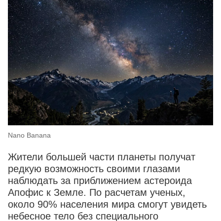
Nano Banana
Жители большей части планеты получат
редкую возможность своими глазами
наблюдать за приближением астероида
Апофис к Земле. По расчетам ученых,
около 90% населения мира смогут увидеть
небесное тело без специального