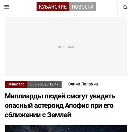
НАЙТ
Элина Лалаянц
Общество
08.07.2026 12:47
Миллиарды людей смогут увидеть
опасный астероид Апофис при его
сближении с Землей