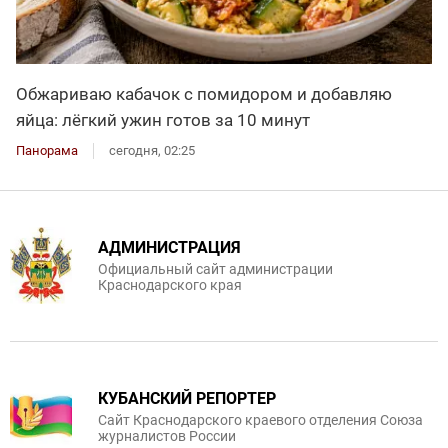
Обжариваю кабачок с помидором и добавляю
яйца: лёгкий ужин готов за 10 минут
Панорама
сегодня, 02:25
АДМИНИСТРАЦИЯ
Официальный сайт администрации
Краснодарского края
КУБАНСКИЙ РЕПОРТЕР
Сайт Краснодарского краевого отделения Союза
журналистов России