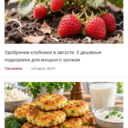
Удобрение клубники в августе: 3 дешёвые
подкормки для мощного урожая
Панорама
сегодня, 06:01