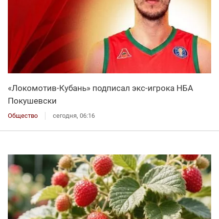
«Локомотив-Кубань» подписал экс-игрока НБА
Покушевски
Общество
сегодня, 06:16