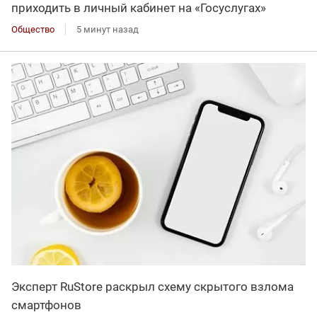
приходить в личный кабинет на «Госуслугах»
Общество
5 минут назад
Эксперт RuStore раскрыл схему скрытого взлома
смартфонов