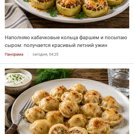
Наполняю кабачковые кольца фаршем и посыпаю
сыром: получается красивый летний ужин
Панорама
сегодня, 04:25