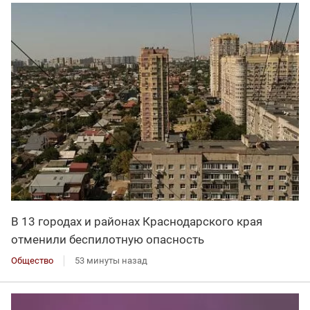
В 13 городах и районах Краснодарского края
отменили беспилотную опасность
Общество
53 минуты назад