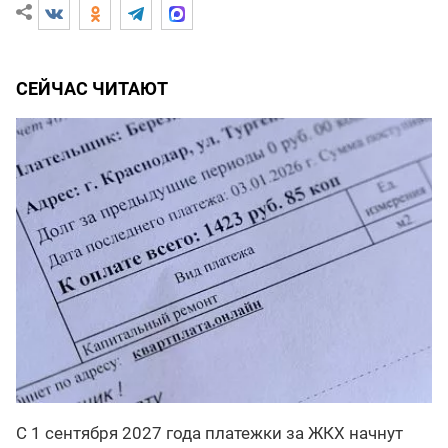
СЕЙЧАС ЧИТАЮТ
С 1 сентября 2027 года платежки за ЖКХ начнут