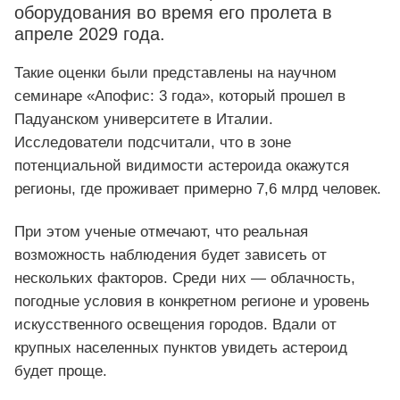
оборудования во время его пролета в
апреле 2029 года.
Такие оценки были представлены на научном
семинаре «Апофис: 3 года», который прошел в
Падуанском университете в Италии.
Исследователи подсчитали, что в зоне
потенциальной видимости астероида окажутся
регионы, где проживает примерно 7,6 млрд человек.
При этом ученые отмечают, что реальная
возможность наблюдения будет зависеть от
нескольких факторов. Среди них — облачность,
погодные условия в конкретном регионе и уровень
искусственного освещения городов. Вдали от
крупных населенных пунктов увидеть астероид
будет проще.