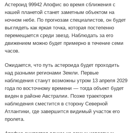
Астероид 99942 Апофис во время сближения с
нашей планетой станет заметным объектом на
ночном небе. По прогнозам специалистов, он будет
выглядеть как яркая точка, которая постепенно
перемещается среди звезд. Наблюдать за его
движением можно будет примерно в течение семи
часов.
Ожидается, что путь астероида будет проходить
над разными регионами Земли. Первые
наблюдения станут возможны утром 13 апреля 2029
года по восточному времени — тогда объект будет
виден в районе Австралии. Позже траектория
наблюдения сместится в сторону Северной
Атлантики, где завершится видимый участок его
пролета.