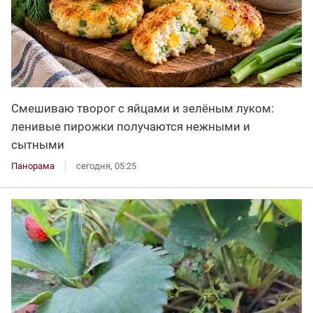
Смешиваю творог с яйцами и зелёным луком:
ленивые пирожки получаются нежными и
сытными
Панорама
сегодня, 05:25