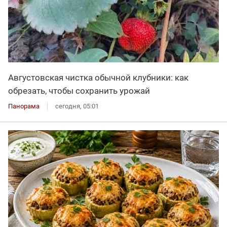
Августовская чистка обычной клубники: как
обрезать, чтобы сохранить урожай
Панорама
сегодня, 05:01