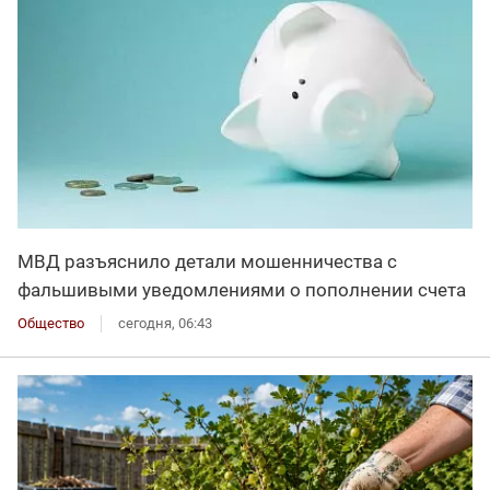
МВД разъяснило детали мошенничества с
фальшивыми уведомлениями о пополнении счета
Общество
сегодня, 06:43