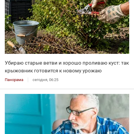
Убираю старые ветви и хорошо проливаю куст: так
крыжовник готовится к новому урожаю
Панорама
сегодня, 06:25