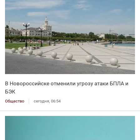
В Новороссийске отменили угрозу атаки БПЛА и
БЭК
Общество
сегодня, 06:54