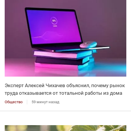
Эксперт Алексей Чихачев объяснил, почему рынок
труда отказывается от тотальной работы из дома
Общество
59 минут назад