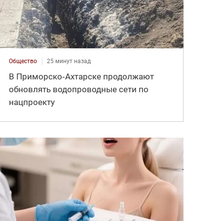
Общество
25 минут назад
В Приморско‑Ахтарске продолжают
обновлять водопроводные сети по
нацпроекту