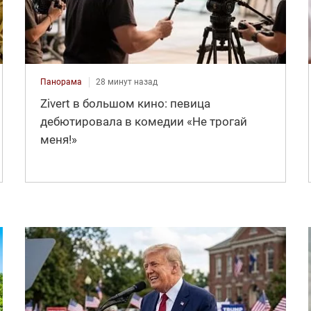
Панорама
28 минут назад
Zivert в большом кино: певица
дебютировала в комедии «Не трогай
меня!»