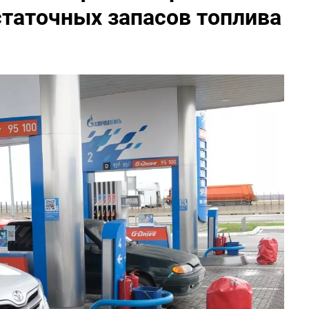
таточных запасов топлива