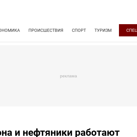
ОНОМИКА
ПРОИСШЕСТВИЯ
СПОРТ
ТУРИЗМ
СПЕ
она и нефтяники работают