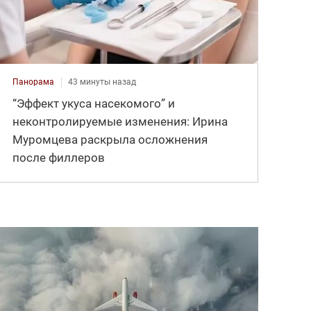
Панорама
43 минуты назад
“Эффект укуса насекомого” и
неконтролируемые изменения: Ирина
Муромцева раскрыла осложнения
после филлеров