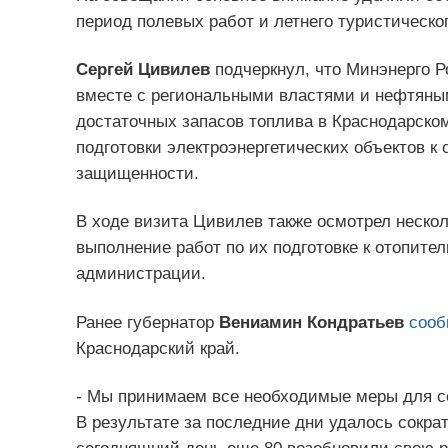
период полевых работ и летнего туристическог
Сергей Цивилев
подчеркнул, что Минэнерго Р
вместе с региональными властями и нефтяны
достаточных запасов топлива в Краснодарском
подготовки электроэнергетических объектов к
защищенности.
В ходе визита Цивилев также осмотрел нескол
выполнение работ по их подготовке к отопите
администрации.
Ранее губернатор
Вениамин Кондратьев
сооб
Краснодарский край.
- Мы принимаем все необходимые меры для сок
В результате за последние дни удалось сокра