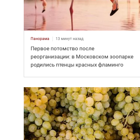
Панорама
13 минут назад
Первое потомство после
реорганизации: в Московском зоопарке
родились птенцы красных фламинго