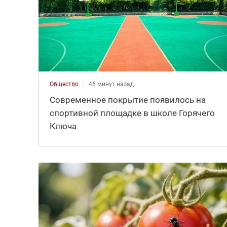
Общество
46 минут назад
Современное покрытие появилось на
спортивной площадке в школе Горячего
Ключа