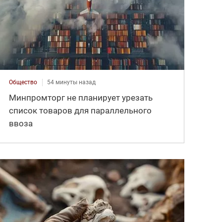
Общество
54 минуты назад
Минпромторг не планирует урезать
список товаров для параллельного
ввоза