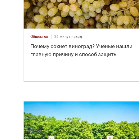
Общество
26 минут назад
Почему сохнет виноград? Учёные нашли
главную причину и способ защиты