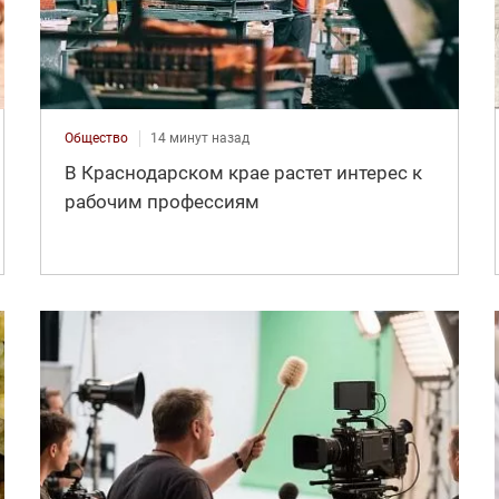
Общество
14 минут назад
В Краснодарском крае растет интерес к
рабочим профессиям