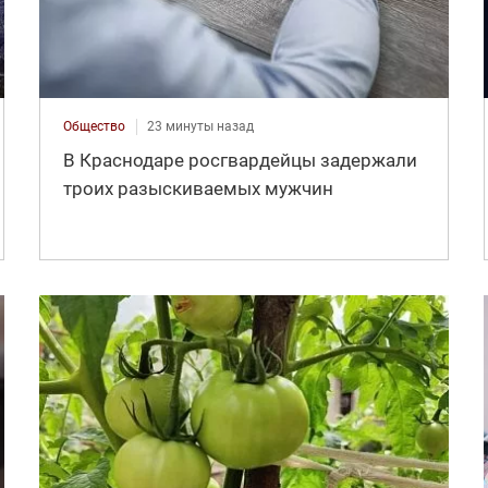
Общество
23 минуты назад
В Краснодаре росгвардейцы задержали
троих разыскиваемых мужчин