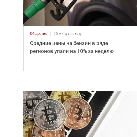
Общество
55 минут назад
Средние цены на бензин в ряде
регионов упали на 10% за неделю