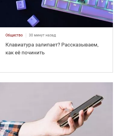
Общество
30 минут назад
Клавиатура залипает? Рассказываем,
как её починить