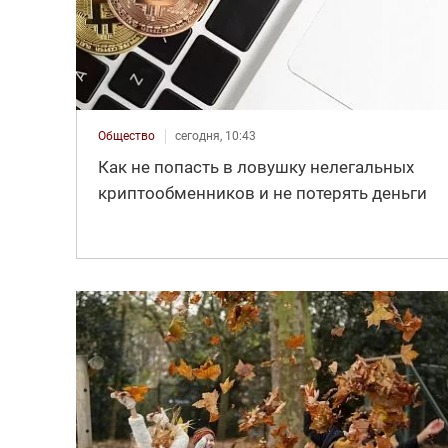
Общество
сегодня, 10:43
Как не попасть в ловушку нелегальных
криптообменников и не потерять деньги