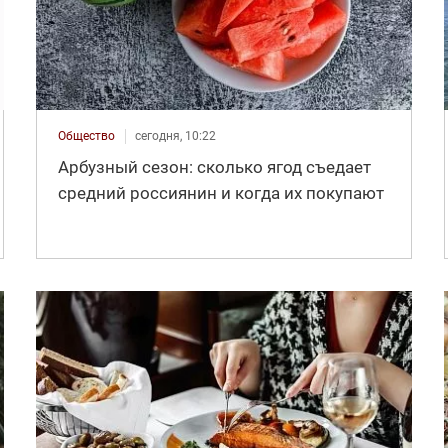
Общество
сегодня, 10:22
Арбузный сезон: сколько ягод съедает
средний россиянин и когда их покупают