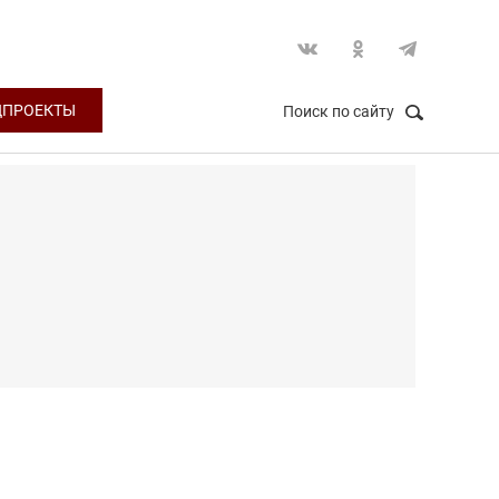
ЦПРОЕКТЫ
Поиск по сайту
НАЙТИ
Закрыть