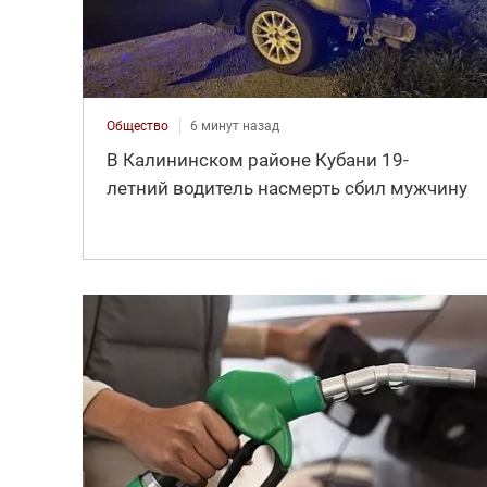
Общество
6 минут назад
В Калининском районе Кубани 19-
летний водитель насмерть сбил мужчину