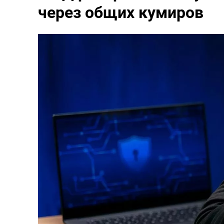
через общих кумиров