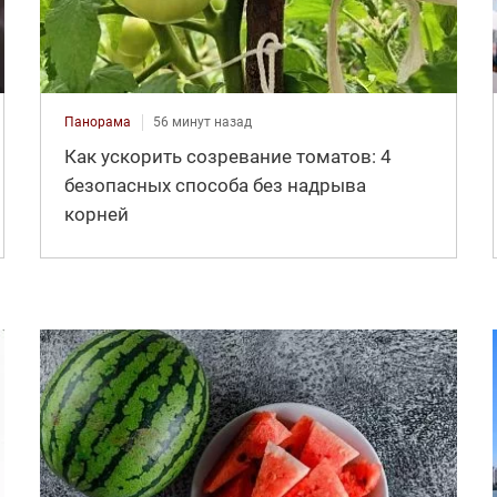
Панорама
56 минут назад
Как ускорить созревание томатов: 4
безопасных способа без надрыва
корней