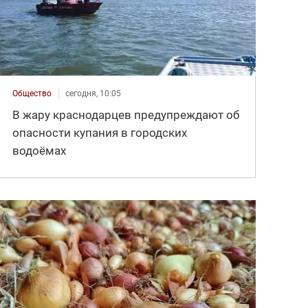
Общество
сегодня, 10:05
В жару краснодарцев предупреждают об
опасности купания в городских
водоёмах