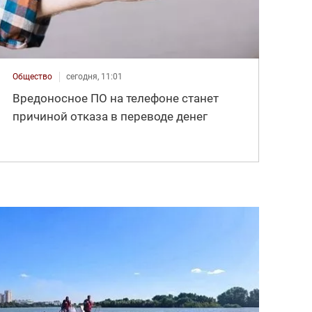
Общество
сегодня, 11:01
Вредоносное ПО на телефоне станет
причиной отказа в переводе денег