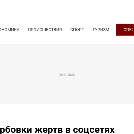
ОНОМИКА
ПРОИСШЕСТВИЯ
СПОРТ
ТУРИЗМ
СПЕ
рбовки жертв в соцсетях