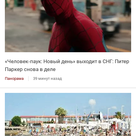
«Человек‑паук: Новый день» выходит в СНГ: Питер
Паркер снова в деле
Панорама
39 минут назад