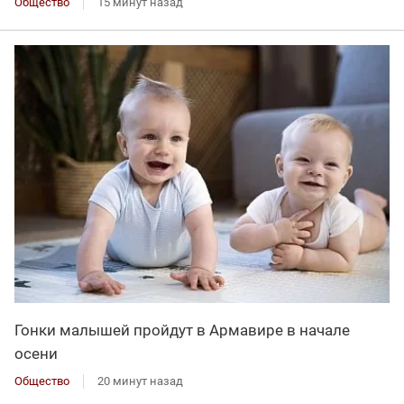
Общество
15 минут назад
Гонки малышей пройдут в Армавире в начале
осени
Общество
20 минут назад