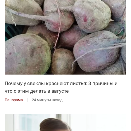
Почему у свеклы краснеют листья: 3 причины и
что с этим делать в августе
Панорама
24 минуты назад