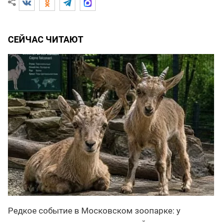
СЕЙЧАС ЧИТАЮТ
Редкое событие в Московском зоопарке: у