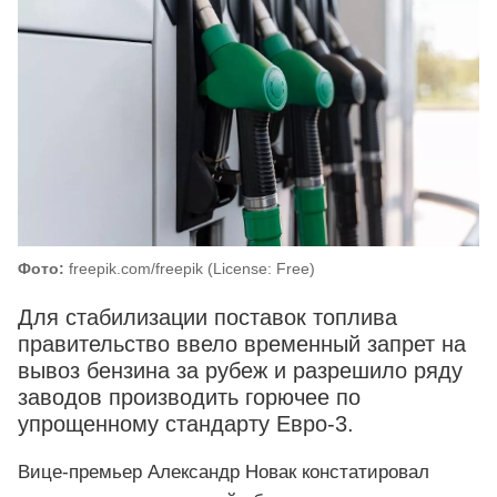
Фото:
freepik.com/freepik (License: Free)
Для стабилизации поставок топлива
правительство ввело временный запрет на
вывоз бензина за рубеж и разрешило ряду
заводов производить горючее по
упрощенному стандарту Евро-3.
Вице-премьер Александр Новак констатировал