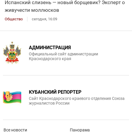
Испанский слизень — новый борщевик? Эксперт о
живучести моллюсков
Общество
сегодня, 16:09
АДМИНИСТРАЦИЯ
Официальный сайт администрации
Краснодарского края
КУБАНСКИЙ РЕПОРТЕР
Сайт Краснодарского краевого отделения Союза
журналистов России
Все новости
Панорама