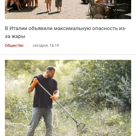
В Италии объявили максимальную опасность из-
за жары
Общество
сегодня, 16:19