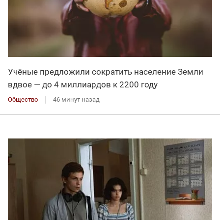
Учёные предложили сократить население Земли
вдвое — до 4 миллиардов к 2200 году
Общество
46 минут назад