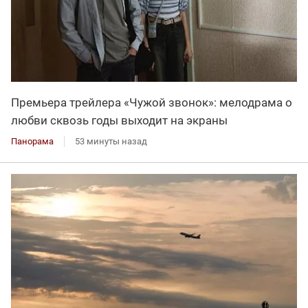
Премьера трейлера «Чужой звонок»: мелодрама о
любви сквозь годы выходит на экраны
Панорама
53 минуты назад