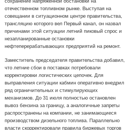
сохранение напряженной обстановки на
отечественном топливном рынке. Выступая на
совещании в ситуационном центре правительства,
трансляцию которого вел Первый канал, он назвал
причинами этой ситуации летний пиковый спрос и
незапланированные остановки
нефтеперерабатывающих предприятий на ремонт.
Заместитель председателя правительства добавил,
что летние сбои в поставках потребовали
корректировки логистических цепочек. Для
выправления ситуации кабмин оперативно внедрил
ряд ограничительных и стимулирующих
механизмов. До 31 июля полностью остановлен
вывоз бензина за границу, а аналогичные запреты
распространены на компании, не занимающиеся
производством дизельного топлива. Параллельно
власти скорректировали правила биржевых торгов