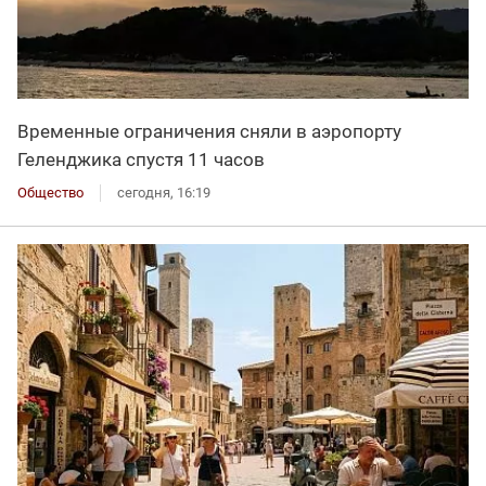
Временные ограничения сняли в аэропорту
Геленджика спустя 11 часов
Общество
сегодня, 16:19