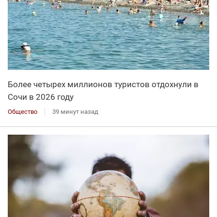
Более четырех миллионов туристов отдохнули в
Сочи в 2026 году
Общество
39 минут назад