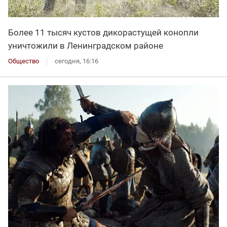
Более 11 тысяч кустов дикорастущей конопли
уничтожили в Ленинградском районе
Общество
сегодня, 16:16