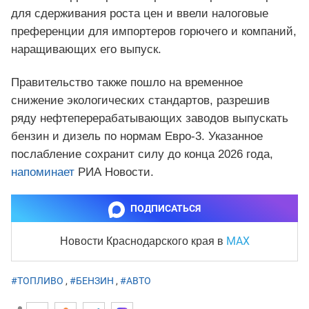
для сдерживания роста цен и ввели налоговые
преференции для импортеров горючего и компаний,
наращивающих его выпуск.
Правительство также пошло на временное
снижение экологических стандартов, разрешив
ряду нефтеперерабатывающих заводов выпускать
бензин и дизель по нормам Евро-3. Указанное
послабление сохранит силу до конца 2026 года,
напоминает
РИА Новости.
ПОДПИСАТЬСЯ
MAX
Новости Краснодарского края
в
#ТОПЛИВО
,
#БЕНЗИН
,
#АВТО