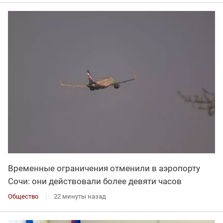
Временные ограничения отменили в аэропорту
Сочи: они действовали более девяти часов
Общество
22 минуты назад