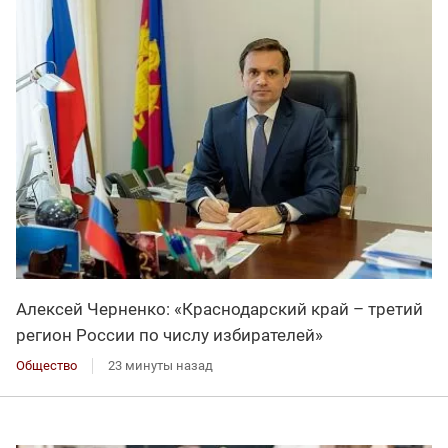
Алексей Черненко: «Краснодарский край – третий
регион России по числу избирателей»
Общество
23 минуты назад