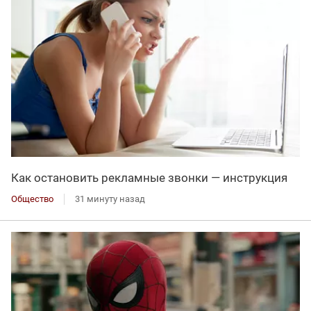
Как остановить рекламные звонки — инструкция
Общество
31 минуту назад