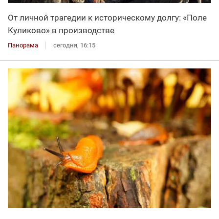
От личной трагедии к историческому долгу: «Поле
Куликово» в производстве
Панорама
сегодня, 16:15