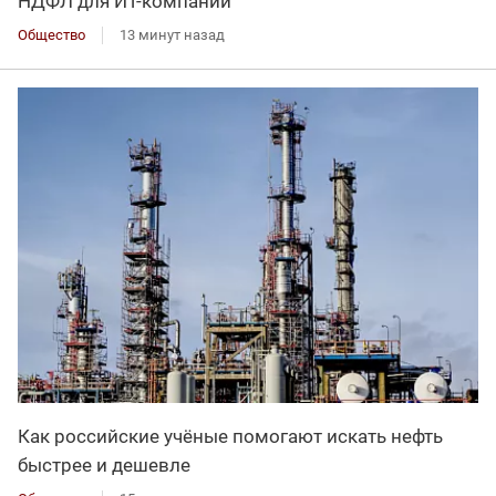
НДФЛ для ИT-компаний
Общество
13 минут назад
Как российские учёные помогают искать нефть
быстрее и дешевле