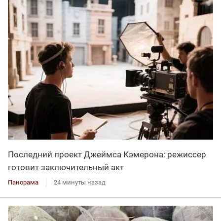
Последний проект Джеймса Кэмерона: режиссер
готовит заключительный акт
Панорама
24 минуты назад