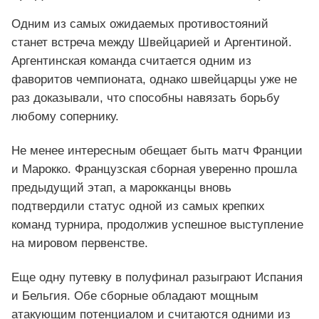
Одним из самых ожидаемых противостояний
станет встреча между Швейцарией и Аргентиной.
Аргентинская команда считается одним из
фаворитов чемпионата, однако швейцарцы уже не
раз доказывали, что способны навязать борьбу
любому сопернику.
Не менее интересным обещает быть матч Франции
и Марокко. Французская сборная уверенно прошла
предыдущий этап, а марокканцы вновь
подтвердили статус одной из самых крепких
команд турнира, продолжив успешное выступление
на мировом первенстве.
Еще одну путевку в полуфинал разыграют Испания
и Бельгия. Обе сборные обладают мощным
атакующим потенциалом и считаются одними из