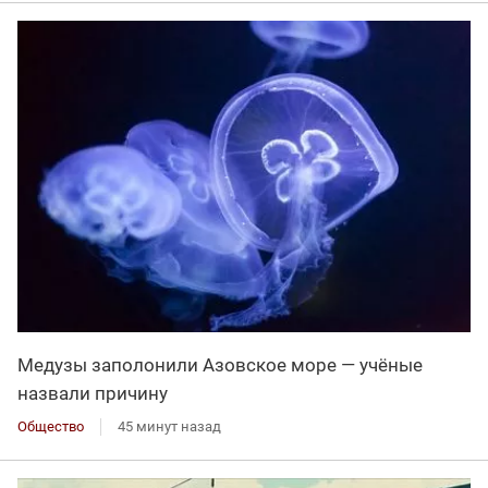
Медузы заполонили Азовское море — учёные
назвали причину
Общество
45 минут назад