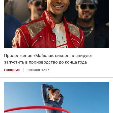
Продолжение «Майкла»: сиквел планируют
запустить в производство до конца года
Панорама
сегодня, 12:15