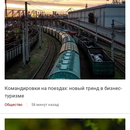
Командировки на поездах: новый тренд в бизнес-
туризме
Общество
58 минут назад