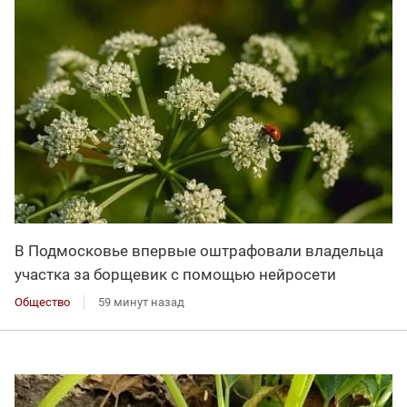
В Подмосковье впервые оштрафовали владельца
участка за борщевик с помощью нейросети
Общество
59 минут назад