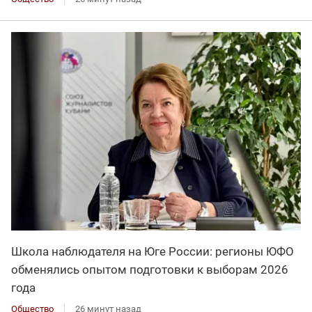
Школа наблюдателя на Юге России: регионы ЮФО
обменялись опытом подготовки к выборам 2026
года
Общество
26 минут назад