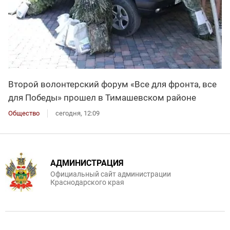
Второй волонтерский форум «Все для фронта, все
для Победы» прошел в Тимашевском районе
Общество
сегодня, 12:09
АДМИНИСТРАЦИЯ
Официальный сайт администрации
Краснодарского края