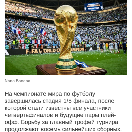
Nano Banana
На чемпионате мира по футболу
завершилась стадия 1/8 финала, после
которой стали известны все участники
четвертьфиналов и будущие пары плей-
офф. Борьбу за главный трофей турнира
продолжают восемь сильнейших сборных.