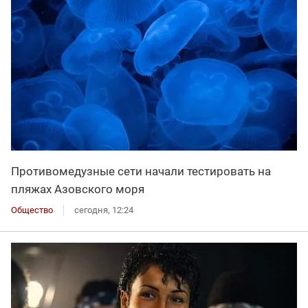
Противомедузные сети начали тестировать на
пляжах Азовского моря
Общество
сегодня, 12:24