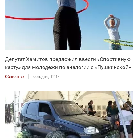
Депутат Хамитов предложил ввести «Спортивную
карту» для молодежи по аналогии с «Пушкинской»
Общество
сегодня, 12:14