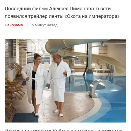
Последний фильм Алексея Пиманова: в сети
появился трейлер ленты «Охота на императора»
Панорама
5 минут назад