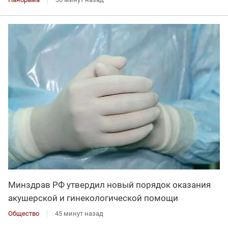
Минздрав РФ утвердил новый порядок оказания
акушерской и гинекологической помощи
Общество
45 минут назад