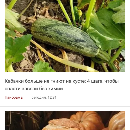
Кабачки больше не гниют на кусте: 4 шага, чтобы
спасти завязи без химии
Панорама
сегодня, 12:31