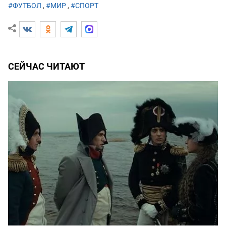
#ФУТБОЛ
,
#МИР
,
#СПОРТ
СЕЙЧАС ЧИТАЮТ