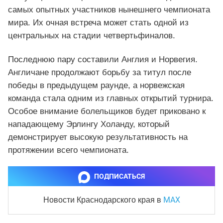
самых опытных участников нынешнего чемпионата
мира. Их очная встреча может стать одной из
центральных на стадии четвертьфиналов.
Последнюю пару составили Англия и Норвегия.
Англичане продолжают борьбу за титул после
победы в предыдущем раунде, а норвежская
команда стала одним из главных открытий турнира.
Особое внимание болельщиков будет приковано к
нападающему Эрлингу Холанду, который
демонстрирует высокую результативность на
протяжении всего чемпионата.
ПОДПИСАТЬСЯ
MAX
Новости Краснодарского края
в