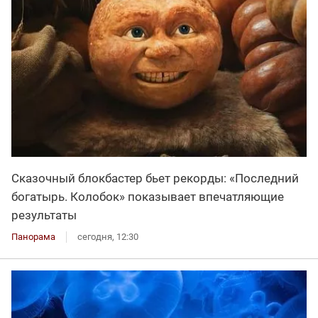
Сказочный блокбастер бьет рекорды: «Последний
богатырь. Колобок» показывает впечатляющие
результаты
Панорама
сегодня, 12:30