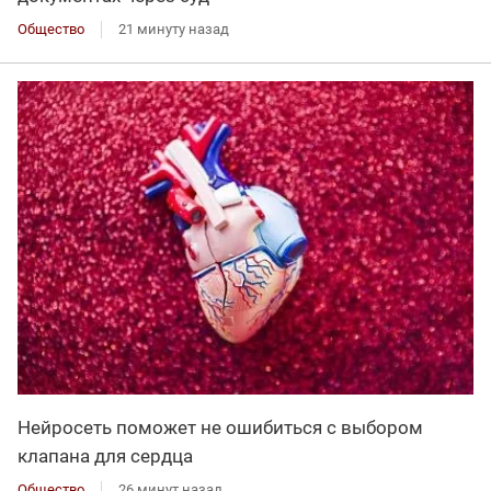
Общество
21 минуту назад
Нейросеть поможет не ошибиться с выбором
клапана для сердца
Общество
26 минут назад