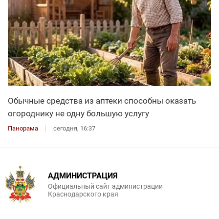
Обычные средства из аптеки способны оказать
огороднику не одну большую услугу
Панорама
сегодня, 16:37
АДМИНИСТРАЦИЯ
Официальный сайт администрации
Краснодарского края