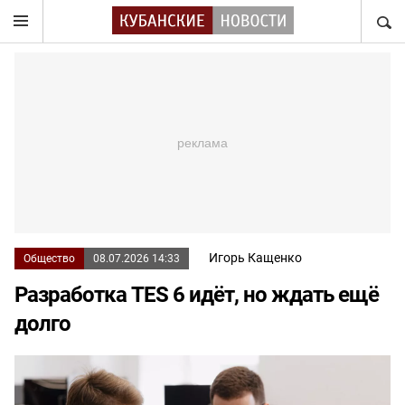
НАЙТ
Игорь Кащенко
Общество
08.07.2026 14:33
Разработка TES 6 идёт, но ждать ещё
долго