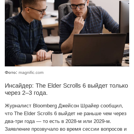
Фото:
magnific.com
Инсайдер: The Elder Scrolls 6 выйдет только
через 2–3 года.
Журналист Bloomberg Джейсон Шрайер сообщил,
что The Elder Scrolls 6 выйдет не раньше чем через
два-три года — то есть в 2028-м или 2029-м.
Заявление прозвучало во время сессии вопросов и