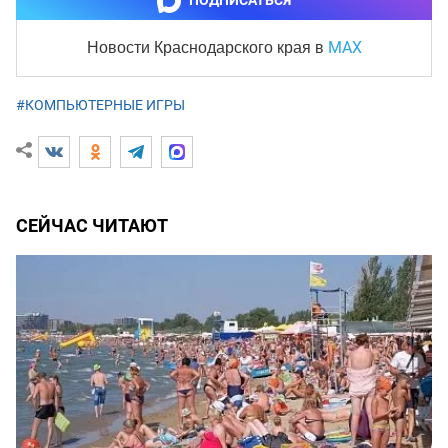
ПОДПИСАТЬСЯ
MAX
Новости Краснодарского края
в
#КОМПЬЮТЕРНЫЕ ИГРЫ
СЕЙЧАС ЧИТАЮТ