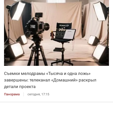
Съемки мелодрамы «Тысяча и одна ложь»
завершены: телеканал «Домашний» раскрыл
детали проекта
Панорама
сегодня, 17:15