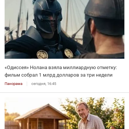
«Одиссея» Нолана взяла миллиардную отметку:
фильм собрал 1 млрд долларов за три недели
Панорама
сегодня, 16:45