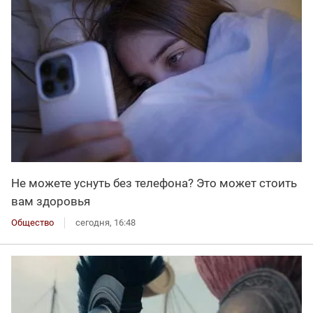
Не можете уснуть без телефона? Это может стоить
вам здоровья
Общество
сегодня, 16:48