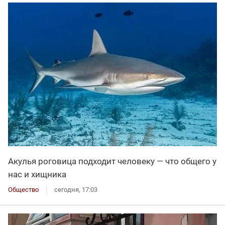
Акулья роговица подходит человеку — что общего у
нас и хищника
Общество
сегодня, 17:03