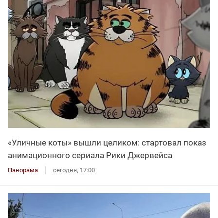
«Уличные коты» вышли целиком: стартовал показ
анимационного сериала Рики Джервейса
Панорама
сегодня, 17:00