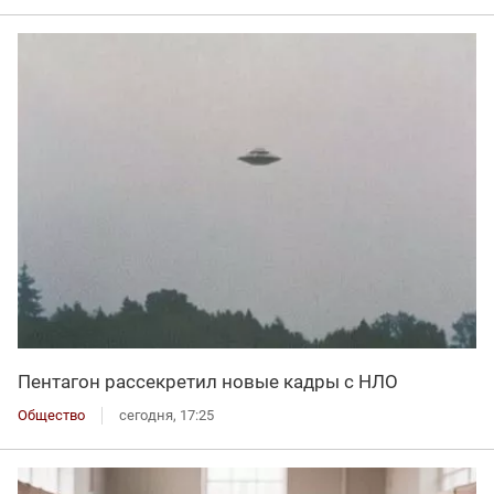
Пентагон рассекретил новые кадры с НЛО
Общество
сегодня, 17:25