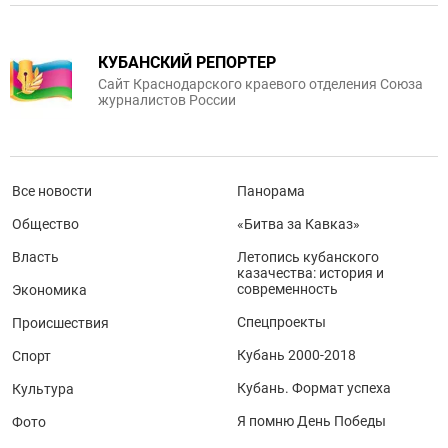
КУБАНСКИЙ РЕПОРТЕР
Сайт Краснодарского краевого отделения Союза
журналистов России
Все новости
Панорама
Общество
«Битва за Кавказ»
Власть
Летопись кубанского
казачества: история и
современность
Экономика
Спецпроекты
Происшествия
Кубань 2000-2018
Спорт
Кубань. Формат успеха
Культура
Я помню День Победы
Фото