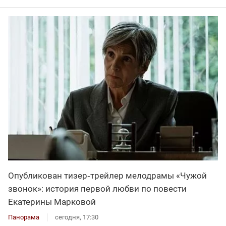
Опубликован тизер‑трейлер мелодрамы «Чужой
звонок»: история первой любви по повести
Екатерины Марковой
Панорама
сегодня, 17:30