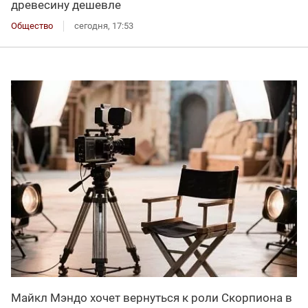
древесину дешевле
Общество
сегодня, 17:53
Майкл Мэндо хочет вернуться к роли Скорпиона в