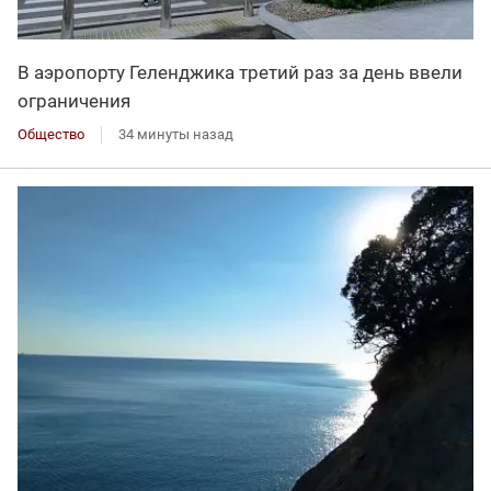
В аэропорту Геленджика третий раз за день ввели
ограничения
Общество
34 минуты назад