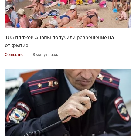
105 пляжей Анапы получили разрешение на
открытие
Общество
8 минут назад