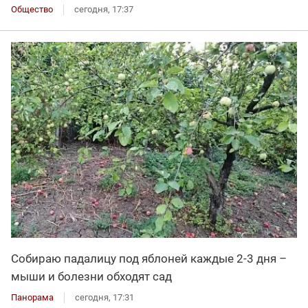
Общество
сегодня, 17:37
Собираю падалицу под яблоней каждые 2-3 дня –
мыши и болезни обходят сад
Панорама
сегодня, 17:31