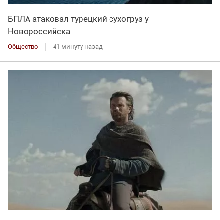
БПЛА атаковал турецкий сухогруз у
Новороссийска
Общество
41 минуту назад