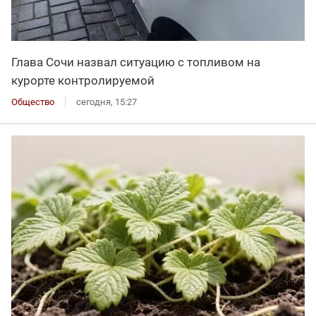
Глава Сочи назвал ситуацию с топливом на
курорте контролируемой
Общество
сегодня, 15:27