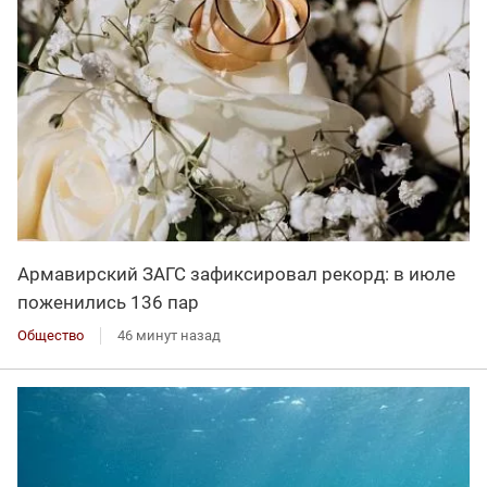
Армавирский ЗАГС зафиксировал рекорд: в июле
поженились 136 пар
Общество
46 минут назад