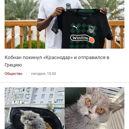
Кобнан покинул «Краснодар» и отправился в
Грецию
Общество
сегодня, 15:53