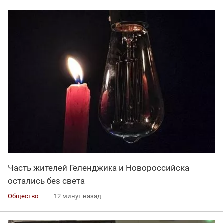
Часть жителей Геленджика и Новороссийска
остались без света
Общество
12 минут назад