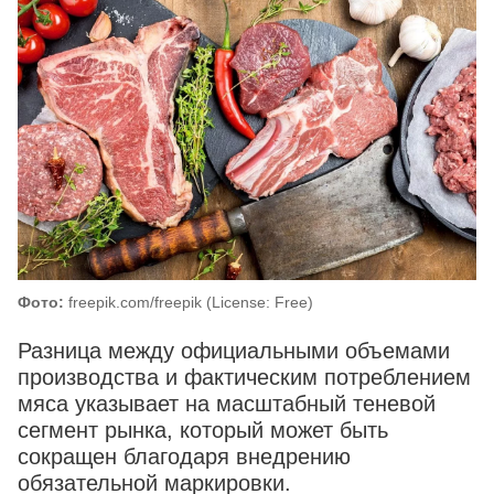
Фото:
freepik.com/freepik (License: Free)
Разница между официальными объемами
производства и фактическим потреблением
мяса указывает на масштабный теневой
сегмент рынка, который может быть
сокращен благодаря внедрению
обязательной маркировки.