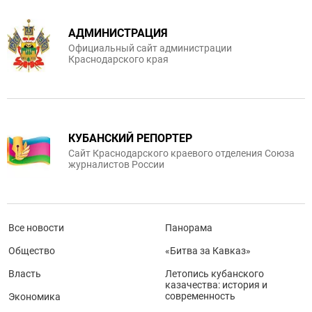
АДМИНИСТРАЦИЯ
Официальный сайт администрации
Краснодарского края
КУБАНСКИЙ РЕПОРТЕР
Сайт Краснодарского краевого отделения Союза
журналистов России
Все новости
Панорама
Общество
«Битва за Кавказ»
Власть
Летопись кубанского
казачества: история и
современность
Экономика