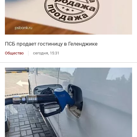
ПСБ продает гостиницу в Геленджике
Общество
сегодня, 15:31