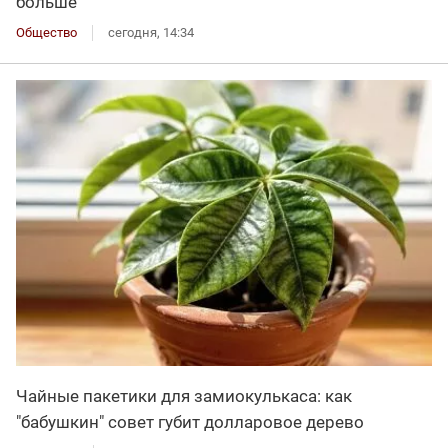
больше
Общество
сегодня, 14:34
Чайные пакетики для замиокулькаса: как
"бабушкин" совет губит долларовое дерево