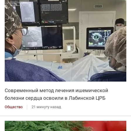
Современный метод лечения ишемической
болезни сердца освоили в Лабинской ЦРБ
Общество
21 минуту назад