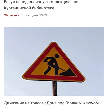
Есаул передал личную коллекцию книг
Курганинской библиотеке
Общество
сегодня, 15:03
Движение на трассе «Дон» под Горячим Ключом