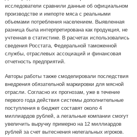
исследователи сравнили данные об официальном
производстве и импорте мяса с реальными
объемами потребления населением. Выявленная
разница была интерпретирована как продукция, не
учтенная в статистике. В расчетах использовались
сведения Росстата, Федеральной таможенной
службы, отраслевых ассоциаций и финансовая
отчетность предприятий.
Авторы работы также смоделировали последствия
внедрения обязательной маркировки для мясной
отрасли. Согласно их прогнозам, уже в течение
первого года действия системы дополнительные
поступления в бюджет составят около 4
миллиардов рублей, а легальные компании смогут
увеличить выручку примерно на 12 миллиардов
рублей за счет вытеснения нелегальных игроков.