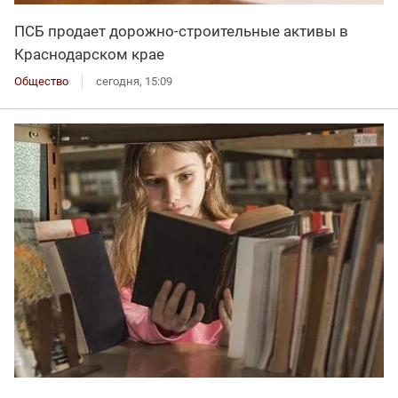
ПСБ продает дорожно-строительные активы в
Краснодарском крае
Общество
сегодня, 15:09