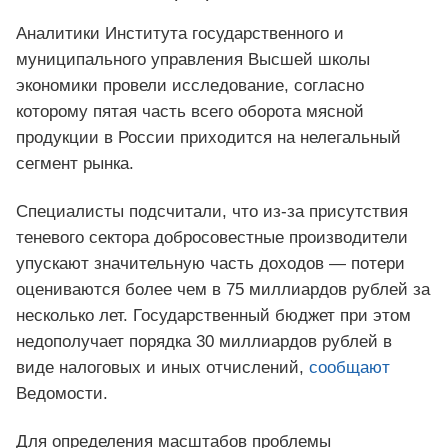
Аналитики Института государственного и
муниципального управления Высшей школы
экономики провели исследование, согласно
которому пятая часть всего оборота мясной
продукции в России приходится на нелегальный
сегмент рынка.
Специалисты подсчитали, что из-за присутствия
теневого сектора добросовестные производители
упускают значительную часть доходов — потери
оцениваются более чем в 75 миллиардов рублей за
несколько лет. Государственный бюджет при этом
недополучает порядка 30 миллиардов рублей в
виде налоговых и иных отчислений,
сообщают
Ведомости.
Для определения масштабов проблемы