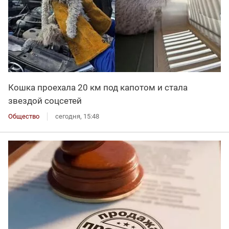
Кошка проехала 20 км под капотом и стала
звездой соцсетей
Общество
сегодня, 15:48