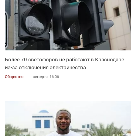
Более 70 светофоров не работают в Краснодаре
из-за отключения электричества
Общество
сегодня, 16:06