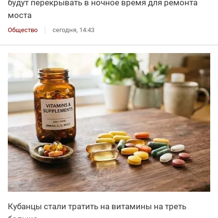
будут перекрывать в ночное время для ремонта
моста
Общество
сегодня, 14:43
Кубанцы стали тратить на витамины на треть