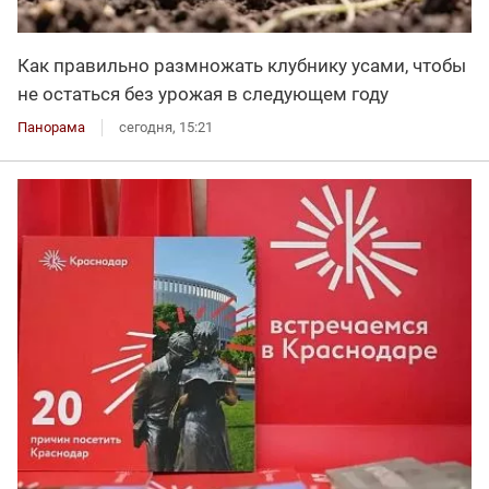
Как правильно размножать клубнику усами, чтобы
не остаться без урожая в следующем году
Панорама
сегодня, 15:21