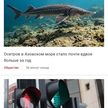
Осетров в Азовском море стало почти вдвое
больше за год
Общество
56 минут назад