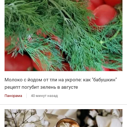
Молоко с йодом от тли на укропе: как "бабушкин"
рецепт погубит зелень в августе
Панорама
40 минут назад