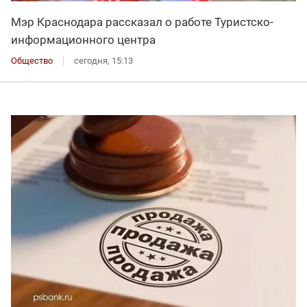
Мэр Краснодара рассказал о работе Туристско-
информационного центра
Общество
сегодня, 15:13