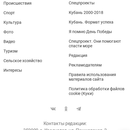
Спецпроекты
Происшествия
Кубань 2000-2018
Спорт
Кубань. Формат успеха
Культура
Я помню День Победы
Фото
Спецпроект. Они помогают
Видео
спасти море
Туризм
Редакция
Сельское хозяйство
Рекламодателям
Интересы
Правила использования
материалов сайта
Политика обработки файлов
cookie (Куки)
Контакты редакции: