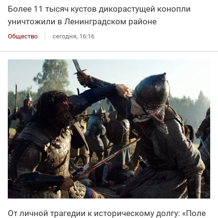
Более 11 тысяч кустов дикорастущей конопли
уничтожили в Ленинградском районе
Общество
сегодня, 16:16
От личной трагедии к историческому долгу: «Поле