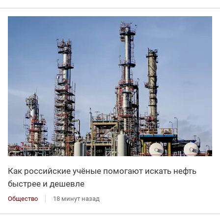
Как российские учёные помогают искать нефть
быстрее и дешевле
Общество
18 минут назад