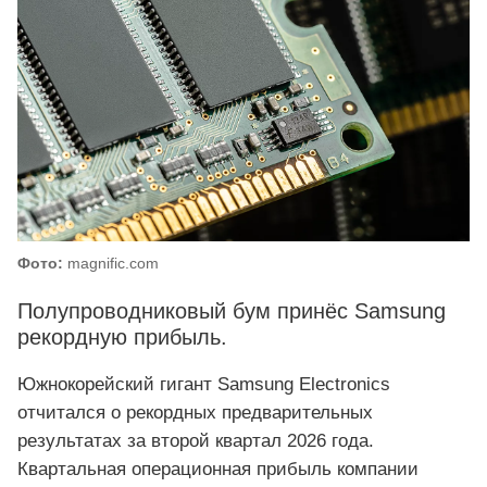
Фото:
magnific.com
Полупроводниковый бум принёс Samsung
рекордную прибыль.
Южнокорейский гигант Samsung Electronics
отчитался о рекордных предварительных
результатах за второй квартал 2026 года.
Квартальная операционная прибыль компании