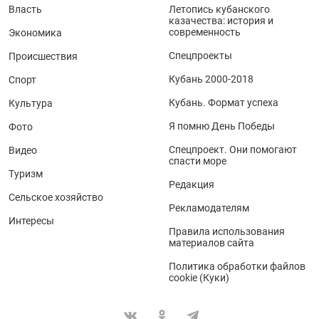
Власть
Летопись кубанского
казачества: история и
современность
Экономика
Спецпроекты
Происшествия
Кубань 2000-2018
Спорт
Кубань. Формат успеха
Культура
Я помню День Победы
Фото
Спецпроект. Они помогают
Видео
спасти море
Туризм
Редакция
Сельское хозяйство
Рекламодателям
Интересы
Правила использования
материалов сайта
Политика обработки файлов
cookie (Куки)