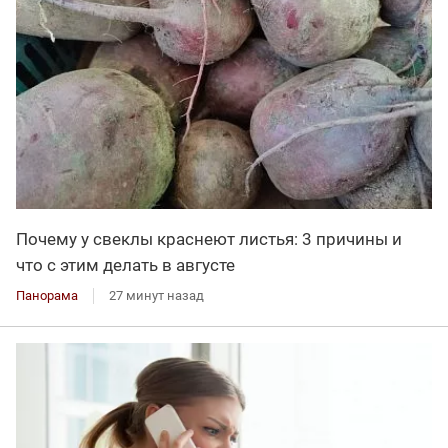
Почему у свеклы краснеют листья: 3 причины и
что с этим делать в августе
Панорама
27 минут назад