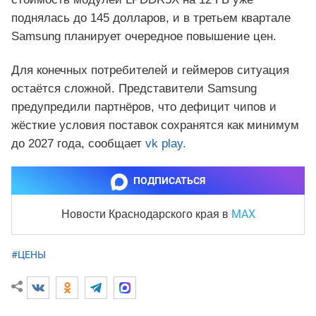
поднялась до 145 долларов, и в третьем квартале
Samsung планирует очередное повышение цен.
Для конечных потребителей и геймеров ситуация
остаётся сложной. Представители Samsung
предупредили партнёров, что дефицит чипов и
жёсткие условия поставок сохранятся как минимум
до 2027 года, сообщает
vk play.
ПОДПИСАТЬСЯ
MAX
Новости Краснодарского края
в
#ЦЕНЫ