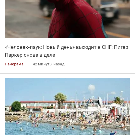
«Человек‑паук: Новый день» выходит в СНГ: Питер
Паркер снова в деле
Панорама
42 минуты назад