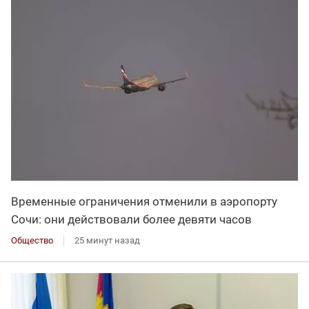
Временные ограничения отменили в аэропорту
Сочи: они действовали более девяти часов
Общество
25 минут назад