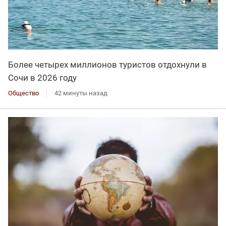
Более четырех миллионов туристов отдохнули в
Сочи в 2026 году
Общество
42 минуты назад