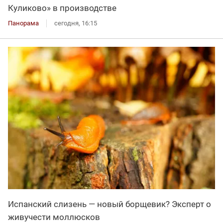
Куликово» в производстве
Панорама
сегодня, 16:15
Испанский слизень — новый борщевик? Эксперт о
живучести моллюсков