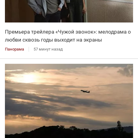
Премьера трейлера «Чужой звонок»: мелодрама о
любви сквозь годы выходит на экраны
Панорама
57 минут назад