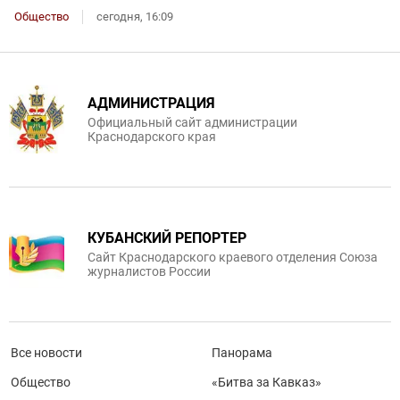
Общество
сегодня, 16:09
АДМИНИСТРАЦИЯ
Официальный сайт администрации
Краснодарского края
КУБАНСКИЙ РЕПОРТЕР
Сайт Краснодарского краевого отделения Союза
журналистов России
Все новости
Панорама
Общество
«Битва за Кавказ»