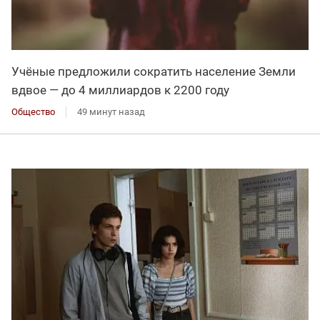
Учёные предложили сократить население Земли
вдвое — до 4 миллиардов к 2200 году
Общество
49 минут назад