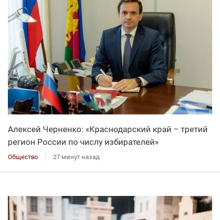
Алексей Черненко: «Краснодарский край – третий
регион России по числу избирателей»
Общество
27 минут назад