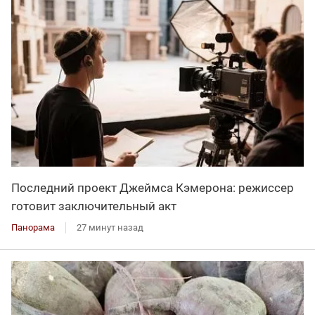
Последний проект Джеймса Кэмерона: режиссер
готовит заключительный акт
Панорама
27 минут назад