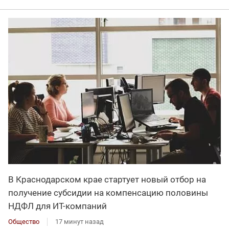
В Краснодарском крае стартует новый отбор на
получение субсидии на компенсацию половины
НДФЛ для ИT-компаний
Общество
17 минут назад