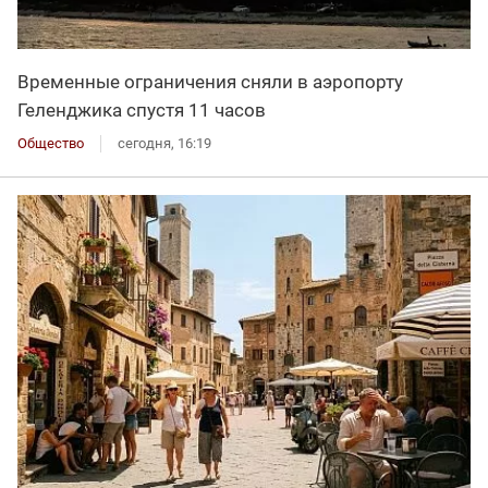
Временные ограничения сняли в аэропорту
Геленджика спустя 11 часов
Общество
сегодня, 16:19