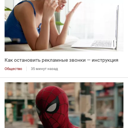
Как остановить рекламные звонки — инструкция
Общество
35 минут назад