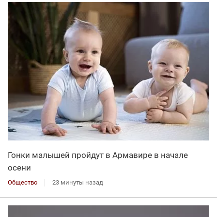
Гонки малышей пройдут в Армавире в начале
осени
Общество
23 минуты назад