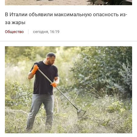
В Италии объявили максимальную опасность из-
за жары
Общество
сегодня, 16:19