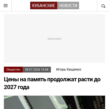
НАЙТ
Игорь Кащенко
Общество
08.07.2026 16:08
Цены на память продолжат расти до
2027 года