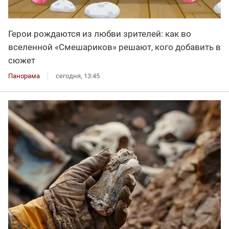
Герои рождаются из любви зрителей: как во
вселенной «Смешариков» решают, кого добавить в
сюжет
Панорама
сегодня, 13:45