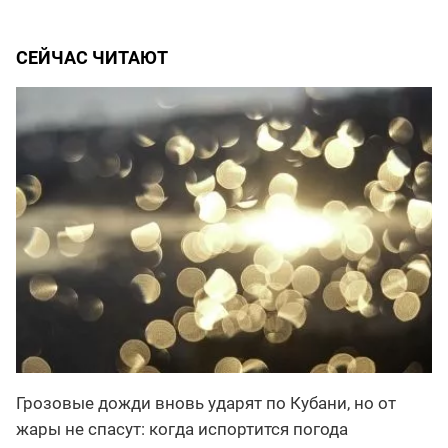
СЕЙЧАС ЧИТАЮТ
Грозовые дожди вновь ударят по Кубани, но от
жары не спасут: когда испортится погода