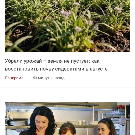
Убрали урожай – земля не пустует: как
восстановить почву сидератами в августе
Панорама
53 минуты назад