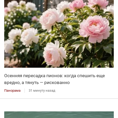
Осенняя пересадка пионов: когда спешить еще
вредно, а тянуть — рискованно
Панорама
31 минуту назад