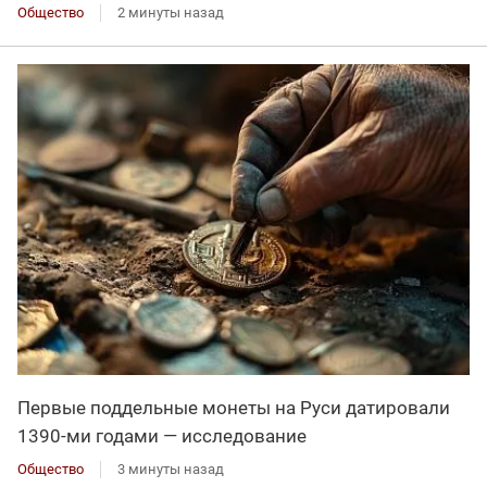
Общество
2 минуты назад
Первые поддельные монеты на Руси датировали
1390-ми годами — исследование
Общество
3 минуты назад