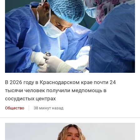
В 2026 году в Краснодарском крае почти 24
тысячи человек получили медпомощь в
сосудистых центрах
Общество
38 минут назад