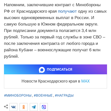
Напомним, заключившие контракт с Минобороны
РФ от Краснодарского края
получают
одну из самых
высоких единовременных выплат в России. И
самую большую в Южном федеральном округе.
При подписании документа полагается 3,4 млн
рублей. Только за первый год службы в зоне СВО –
после заключения контракта от любого города и
района Кубани – военнослужащие получат 6 млн
рублей.
ПОДПИСАТЬСЯ
MAX
Новости Краснодарского края
в
#МИНОБОРОНЫ
,
#ВОЕННЫЕ
,
#НАГРАДЫ