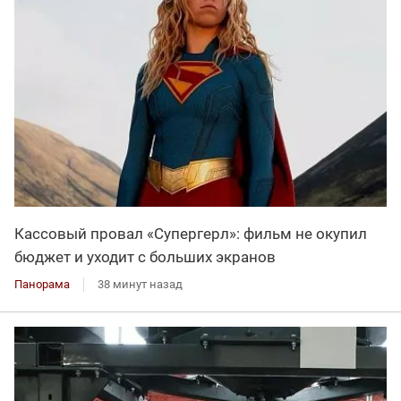
Кассовый провал «Супергерл»: фильм не окупил
бюджет и уходит с больших экранов
Панорама
38 минут назад