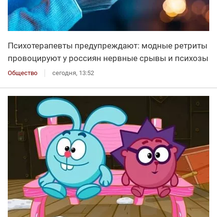
Психотерапевты предупреждают: модные ретриты
провоцируют у россиян нервные срывы и психозы
Общество
сегодня, 13:52