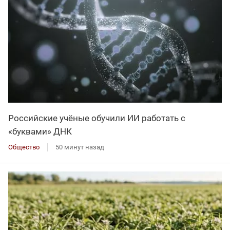
Российские учёные обучили ИИ работать с
«буквами» ДНК
Общество
50 минут назад