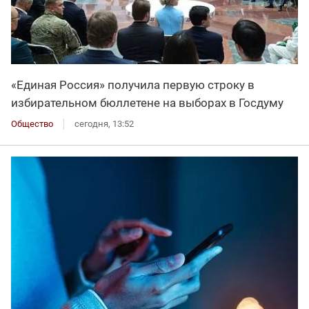
«Единая Россия» получила первую строку в
избирательном бюллетене на выборах в Госдуму
Общество
сегодня, 13:52