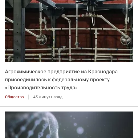
Агрохимическое предприятие из Краснодара
присоединилось к федеральному проекту
«Производительность труда»
Общество
45 минут назад