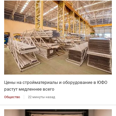
Цены на стройматериалы и оборудование в ЮФО
растут медленнее всего
Общество
22 минуты назад