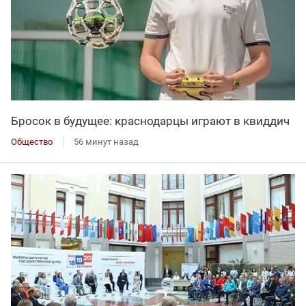
Бросок в будущее: краснодарцы играют в квиддич
Общество
56 минут назад