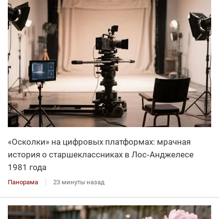
«Осколки» на цифровых платформах: мрачная
история о старшеклассниках в Лос‑Анджелесе
1981 года
Панорама
23 минуты назад