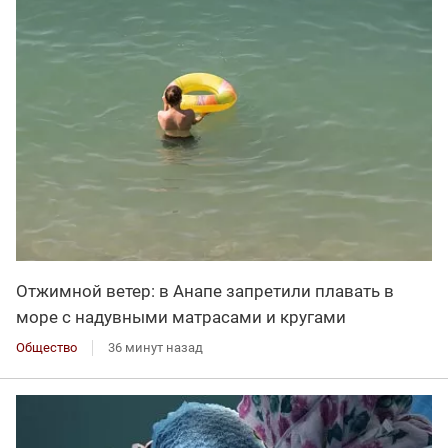
Отжимной ветер: в Анапе запретили плавать в
море с надувными матрасами и кругами
Общество
36 минут назад