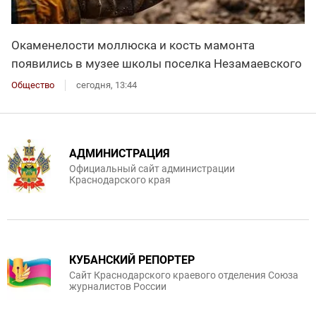
Окаменелости моллюска и кость мамонта
появились в музее школы поселка Незамаевского
Общество
сегодня, 13:44
АДМИНИСТРАЦИЯ
Официальный сайт администрации
Краснодарского края
КУБАНСКИЙ РЕПОРТЕР
Сайт Краснодарского краевого отделения Союза
журналистов России