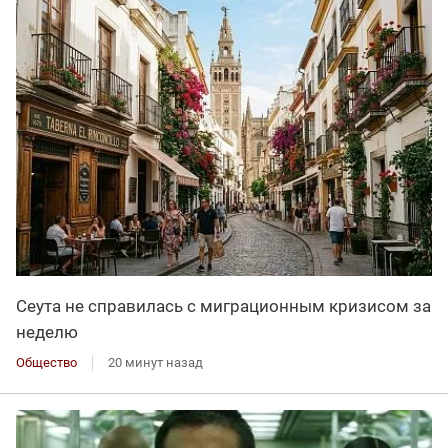
Сеута не справилась с миграционным кризисом за
неделю
Общество
20 минут назад