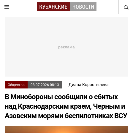
НАЙТ
Диана Коростылева
Общество
08.07.2026 08:13
В Минобороны сообщили о сбитых
над Краснодарским краем, Черным и
Азовским морями беспилотниках ВСУ