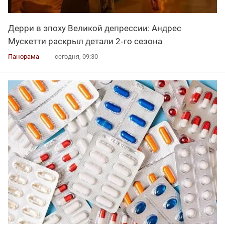
Дерри в эпоху Великой депрессии: Андрес
Мускетти раскрыл детали 2‑го сезона
Панорама
сегодня, 09:30