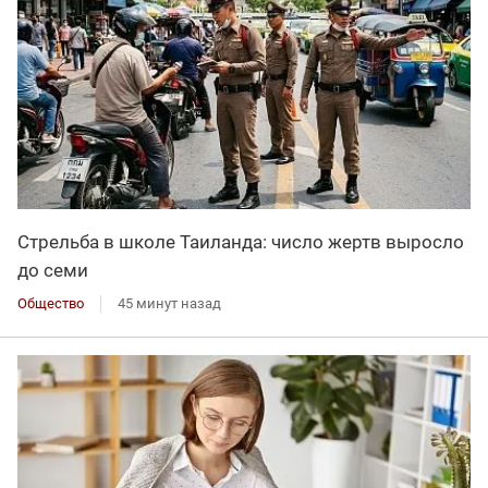
Стрельба в школе Таиланда: число жертв выросло
до семи
Общество
45 минут назад