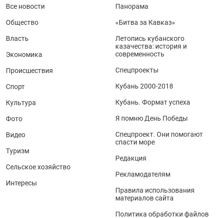
Все новости
Панорама
Общество
«Битва за Кавказ»
Власть
Летопись кубанского
казачества: история и
современность
Экономика
Спецпроекты
Происшествия
Кубань 2000-2018
Спорт
Кубань. Формат успеха
Культура
Я помню День Победы
Фото
Спецпроект. Они помогают
Видео
спасти море
Туризм
Редакция
Сельское хозяйство
Рекламодателям
Интересы
Правила использования
материалов сайта
Политика обработки файлов