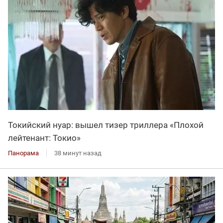
Токийский нуар: вышел тизер триллера «Плохой
лейтенант: Токио»
Панорама
38 минут назад