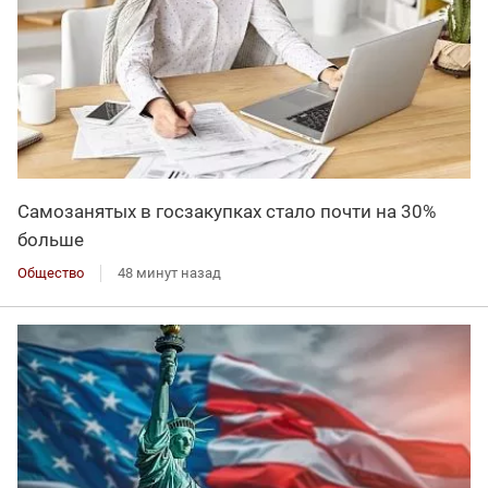
Самозанятых в госзакупках стало почти на 30%
больше
Общество
48 минут назад