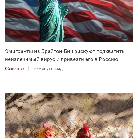
Эмигранты из Брайтон-Бич рискуют подхватить
неизлечимый вирус и привезти его в Россию
Общество
50 минут назад