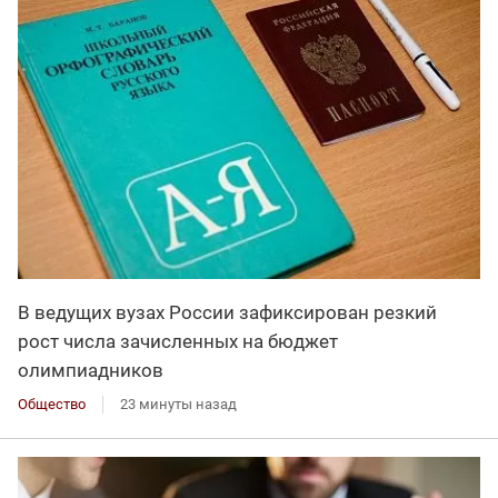
В ведущих вузах России зафиксирован резкий
рост числа зачисленных на бюджет
олимпиадников
Общество
23 минуты назад