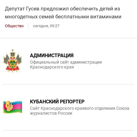
Депутат Гусев предложил обеспечить детей из
многодетных семей бесплатными витаминами
Общество
сегодня, 09:27
АДМИНИСТРАЦИЯ
Официальный сайт администрации
Краснодарского края
КУБАНСКИЙ РЕПОРТЕР
Сайт Краснодарского краевого отделения Союза
журналистов России