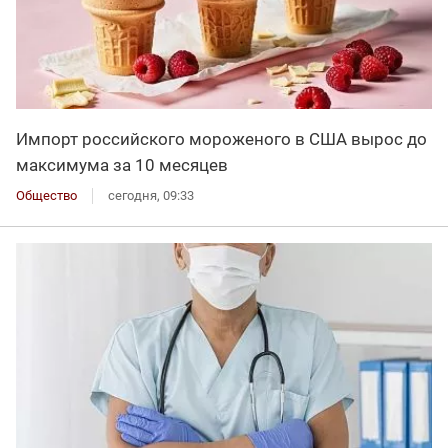
Импорт российского мороженого в США вырос до
максимума за 10 месяцев
Общество
сегодня, 09:33