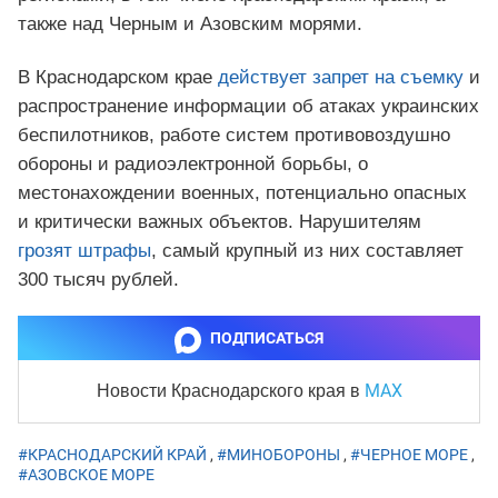
также над Черным и Азовским морями.
В Краснодарском крае
действует запрет на съемку
и
распространение информации об атаках украинских
беспилотников, работе систем противовоздушно
обороны и радиоэлектронной борьбы, о
местонахождении военных, потенциально опасных
и критически важных объектов. Нарушителям
грозят штрафы
, самый крупный из них составляет
300 тысяч рублей.
ПОДПИСАТЬСЯ
MAX
Новости Краснодарского края
в
#КРАСНОДАРСКИЙ КРАЙ
,
#МИНОБОРОНЫ
,
#ЧЕРНОЕ МОРЕ
,
#АЗОВСКОЕ МОРЕ