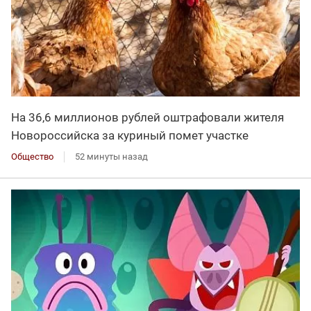
На 36,6 миллионов рублей оштрафовали жителя
Новороссийска за куриный помет участке
Общество
52 минуты назад