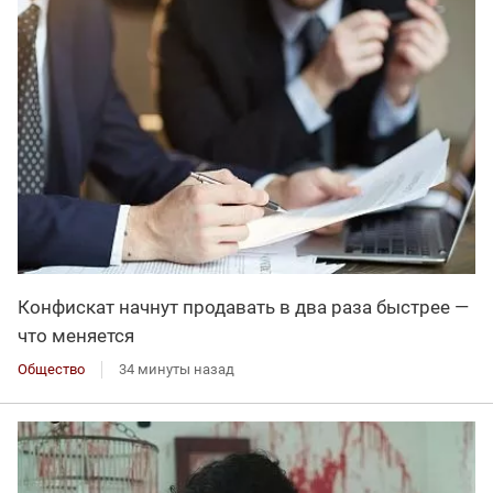
Конфискат начнут продавать в два раза быстрее —
что меняется
Общество
34 минуты назад