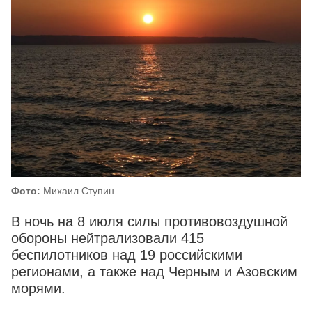
Фото:
Михаил Ступин
В ночь на 8 июля силы противовоздушной
обороны нейтрализовали 415
беспилотников над 19 российскими
регионами, а также над Черным и Азовским
морями.