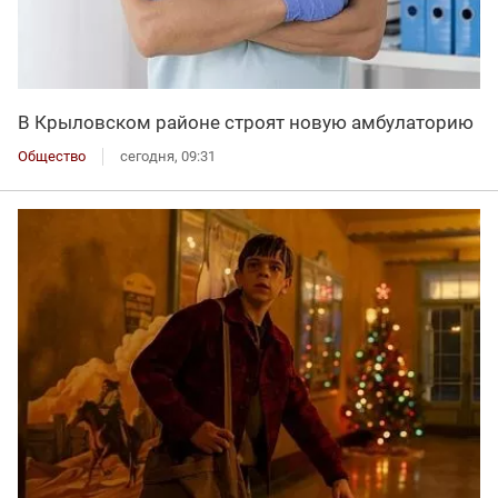
В Крыловском районе строят новую амбулаторию
Общество
сегодня, 09:31