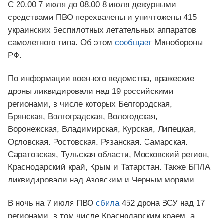
С 20.00 7 июля до 08.00 8 июля дежурными
средствами ПВО перехвачены и уничтожены 415
украинских беспилотных летательных аппаратов
самолетного типа. Об этом
сообщает
Минобороны
РФ.
По информации военного ведомства, вражеские
дроны ликвидировали над 19 российскими
регионами, в числе которых Белгородская,
Брянская, Волгоградская, Вологодская,
Воронежская, Владимирская, Курская, Липецкая,
Орловская, Ростовская, Рязанская, Самарская,
Саратовская, Тульская области, Московский регион,
Краснодарский край, Крым и Татарстан. Также БПЛА
ликвидировали над Азовским и Черным морями.
В ночь на 7 июля ПВО
сбила
452 дрона ВСУ над 17
регионами, в том числе Краснодарским краем, а