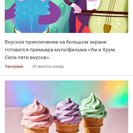
Вкусное приключение на большом экране:
готовится премьера мультфильма «Ум и Хрум.
Сила пяти вкусов»
Панорама
52 минуты назад