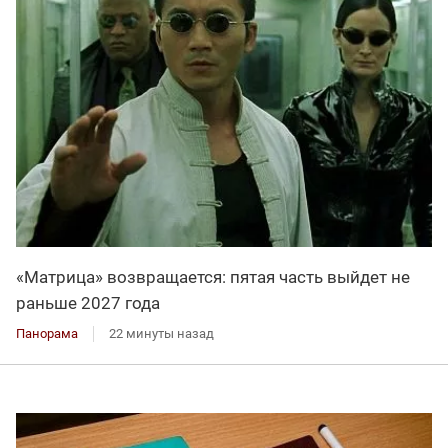
«Матрица» возвращается: пятая часть выйдет не
раньше 2027 года
Панорама
22 минуты назад