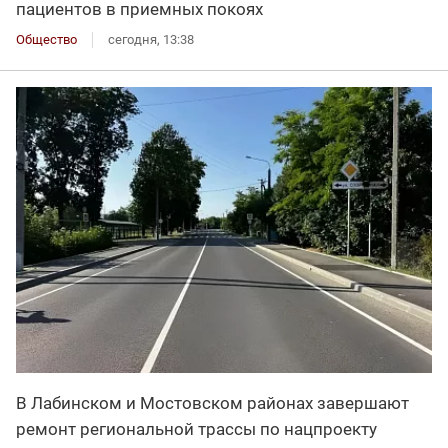
пациентов в приемных покоях
Общество
сегодня, 13:38
В Лабинском и Мостовском районах завершают
ремонт региональной трассы по нацпроекту