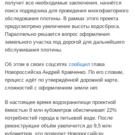
получит все необходимые заключения, начнётся
поиск подрядчика для проведения многофакторного
обследования плотины. В рамках этого проекта
предусмотрено увеличение высоты водосброса.
Параллельно решается вопрос оформления
земельного участка под дорогой для дальнейшего
обслуживания плотины.
Об этом в своих соцсетях
сообщил
глава
Новороссийска Андрей Кравченко. По его словам,
процесс идёт по утверждённой дорожной карте,
сложностей с оформлением земли нет.
В настоящее время водохранилище проектной
ёмкостью 8 млн кубометров обеспечивает 22%
потребностей города в питьевой воде. После
реконструкции объём увеличится до 9,5 млн
кубометров, что позволит Новороссийску