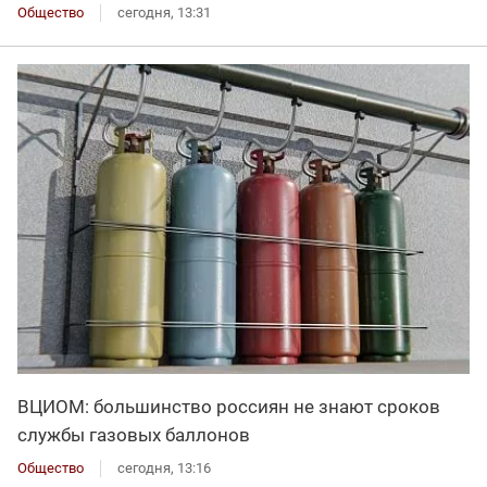
Общество
сегодня, 13:31
ВЦИОМ: большинство россиян не знают сроков
службы газовых баллонов
Общество
сегодня, 13:16