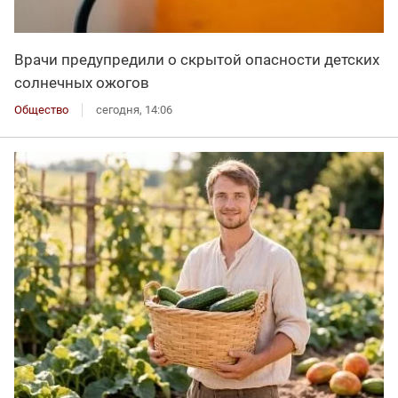
Врачи предупредили о скрытой опасности детских
солнечных ожогов
Общество
сегодня, 14:06