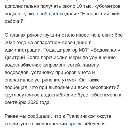
дополнительно получать около 10 тыс. кубометров
воды в сутки,
сообщает
издание "Новороссийский
рабочий".
О планах реконструкции стало известно в сентябре
2024 года на аппаратном совещании в
администрации. Тогда директор МУП «Водоканал»
Дмитрий Волга перечислил меры по улучшению
водоснабжения: капремонт сетей, замену
водоводов, установку приборов учёта и
оперативное устранение утечек. Он также
пообещал, что при выполнении всех мероприятий
круглосуточное водоснабжение будет обеспечено к
сентябрю 2026 года.
Ранее мы сообщали, что в Туапсинском округе
реализуется экологический
проект
«Зелёная