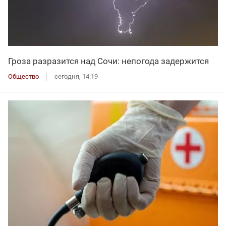
Гроза разразится над Сочи: непогода задержится
Общество
сегодня, 14:19