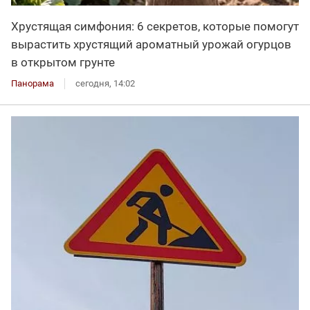
Хрустящая симфония: 6 секретов, которые помогут
вырастить хрустящий ароматный урожай огурцов
в открытом грунте
Панорама
сегодня, 14:02