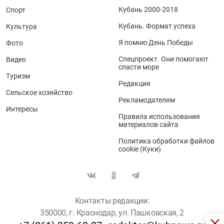
Кубань 2000-2018
Спорт
Кубань. Формат успеха
Культура
Я помню День Победы
Фото
Спецпроект. Они помогают
Видео
спасти море
Туризм
Редакция
Сельское хозяйство
Рекламодателям
Интересы
Правила использования
материалов сайта
Политика обработки файлов
cookie (Куки)
Контакты редакции:
350000, г. Краснодар, ул. Пашковская, 2