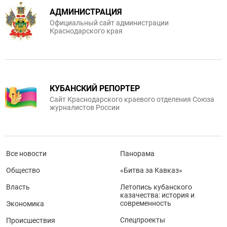
АДМИНИСТРАЦИЯ
Официальный сайт администрации
Краснодарского края
КУБАНСКИЙ РЕПОРТЕР
Сайт Краснодарского краевого отделения Союза
журналистов России
Все новости
Панорама
Общество
«Битва за Кавказ»
Власть
Летопись кубанского
казачества: история и
современность
Экономика
Спецпроекты
Происшествия