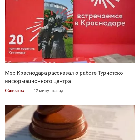
Мэр Краснодара рассказал о работе Туристско-
информационного центра
Общество
12 минут назад