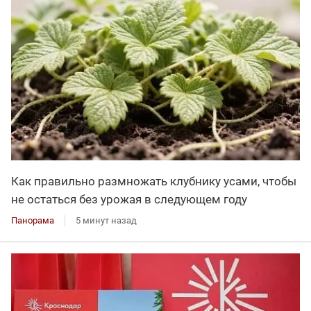
Как правильно размножать клубнику усами, чтобы
не остаться без урожая в следующем году
Панорама
5 минут назад