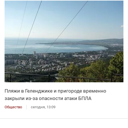
Пляжи в Геленджике и пригороде временно
закрыли из-за опасности атаки БПЛА
Общество
сегодня, 13:09