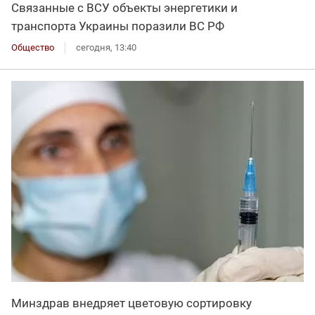
Связанные с ВСУ объекты энергетики и
транспорта Украины поразили ВС РФ
Общество
сегодня, 13:40
Минздрав внедряет цветовую сортировку