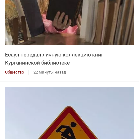
Есаул передал личную коллекцию книг
Курганинской библиотеке
Общество
22 минуты назад