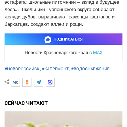
эстафета: школьные питомники – вклад в будущее
леса». Школьники Туапсинского округа собирают
желуди дубов, выращивают саженцы каштанов и
бархатцев, создают аллеи и рощи.
ПОДПИСАТЬСЯ
MAX
Новости Краснодарского края
в
#НОВОРОССИЙСК
,
#КАПРЕМОНТ
,
#ВОДОСНАБЖЕНИЕ
СЕЙЧАС ЧИТАЮТ