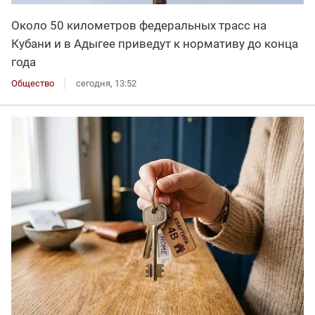
Около 50 километров федеральных трасс на
Кубани и в Адыгее приведут к нормативу до конца
года
Общество
сегодня, 13:52