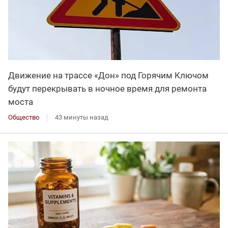
Движение на трассе «Дон» под Горячим Ключом
будут перекрывать в ночное время для ремонта
моста
Общество
43 минуты назад