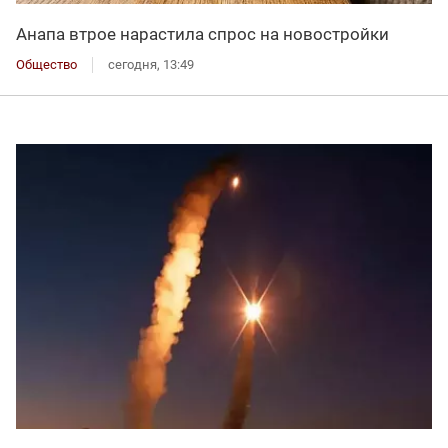
Анапа втрое нарастила спрос на новостройки
Общество
сегодня, 13:49