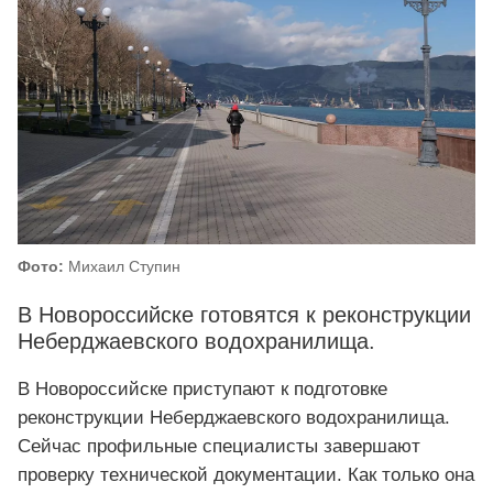
Фото:
Михаил Ступин
В Новороссийске готовятся к реконструкции
Неберджаевского водохранилища.
В Новороссийске приступают к подготовке
реконструкции Неберджаевского водохранилища.
Сейчас профильные специалисты завершают
проверку технической документации. Как только она