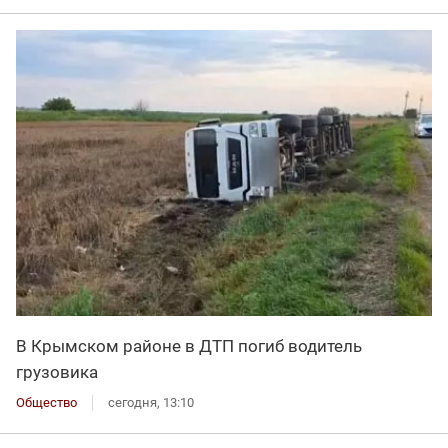
В Крымском районе в ДТП погиб водитель
грузовика
Общество
сегодня, 13:10