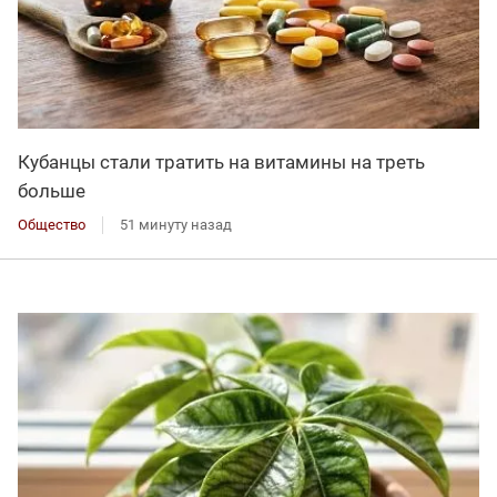
Кубанцы стали тратить на витамины на треть
больше
Общество
51 минуту назад