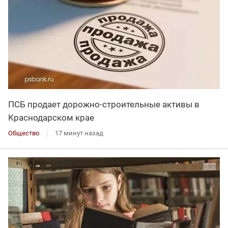
ПСБ продает дорожно-строительные активы в
Краснодарском крае
Общество
17 минут назад