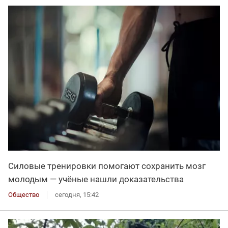
Силовые тренировки помогают сохранить мозг
молодым — учёные нашли доказательства
Общество
сегодня, 15:42