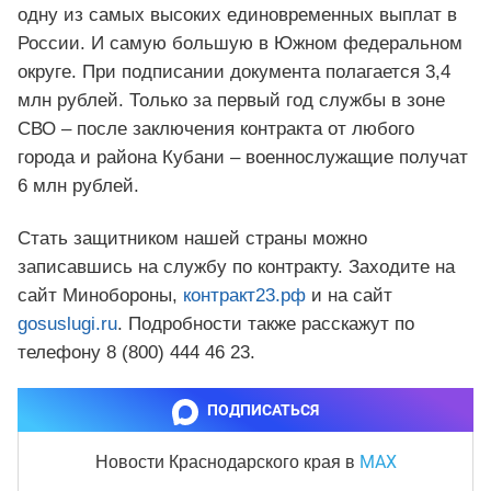
одну из самых высоких единовременных выплат в
России. И самую большую в Южном федеральном
округе. При подписании документа полагается 3,4
млн рублей. Только за первый год службы в зоне
СВО – после заключения контракта от любого
города и района Кубани – военнослужащие получат
6 млн рублей.
Стать защитником нашей страны можно
записавшись на службу по контракту. Заходите на
сайт Минобороны,
контракт23.рф
и на сайт
gosuslugi.ru
. Подробности также расскажут по
телефону 8 (800) 444 46 23.
ПОДПИСАТЬСЯ
MAX
Новости Краснодарского края
в