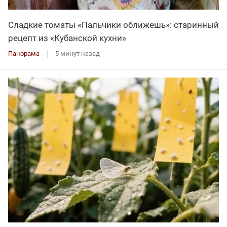
Сладкие томаты «Пальчики оближешь»: старинный
рецепт из «Кубанской кухни»
Панорама
5 минут назад