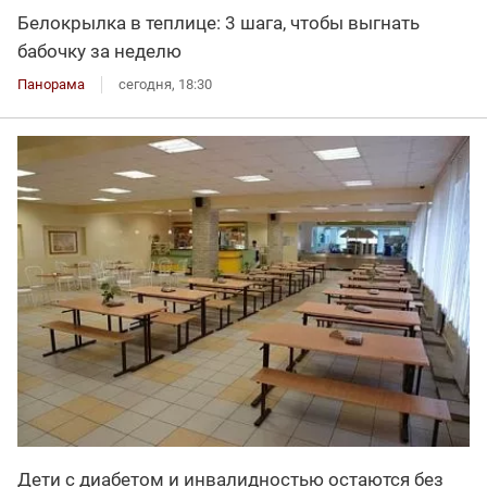
Белокрылка в теплице: 3 шага, чтобы выгнать
бабочку за неделю
Панорама
сегодня, 18:30
Дети с диабетом и инвалидностью остаются без