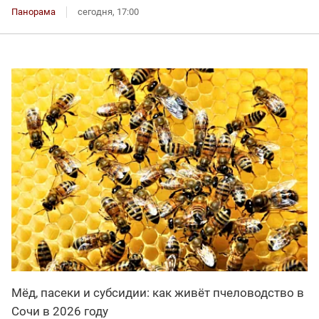
Панорама
сегодня, 17:00
Мёд, пасеки и субсидии: как живёт пчеловодство в
Сочи в 2026 году