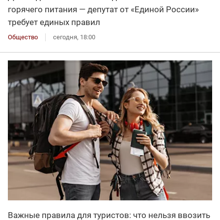
горячего питания — депутат от «Единой России»
требует единых правил
Общество
сегодня, 18:00
Важные правила для туристов: что нельзя ввозить