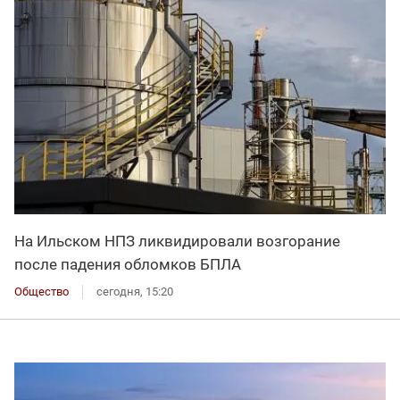
На Ильском НПЗ ликвидировали возгорание
после падения обломков БПЛА
Общество
сегодня, 15:20