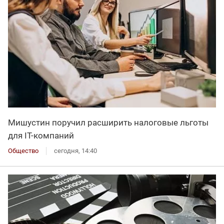
Мишустин поручил расширить налоговые льготы
для IT-компаний
Общество
сегодня, 14:40