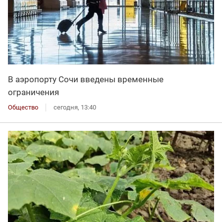
В аэропорту Сочи введены временные
ограничения
Общество
сегодня, 13:40