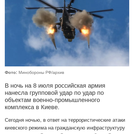
Фото:
Минобороны РФ/архив
В ночь на 8 июля российская армия
нанесла групповой удар по удар по
объектам военно-промышленного
комплекса в Киеве.
Сегодня ночью, в ответ на террористические атаки
киевского режима на гражданскую инфраструктуру