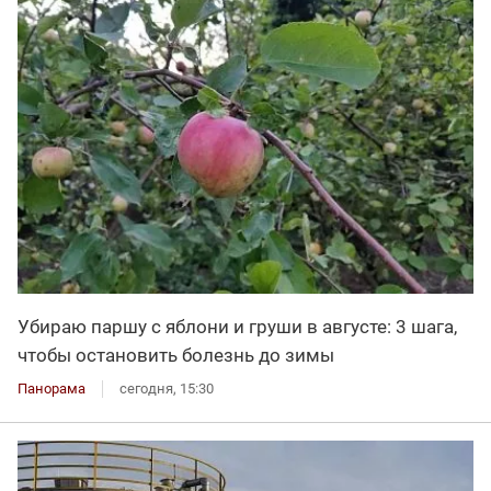
Убираю паршу с яблони и груши в августе: 3 шага,
чтобы остановить болезнь до зимы
Панорама
сегодня, 15:30