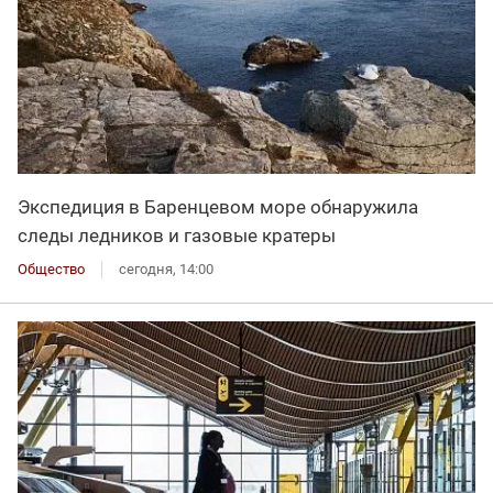
Экспедиция в Баренцевом море обнаружила
следы ледников и газовые кратеры
Общество
сегодня, 14:00