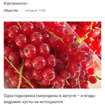
Курганинск»
Общество
сегодня, 17:03
Одна подкормка смородины в августе – и ягоды
ведрами: кусты не истощаются