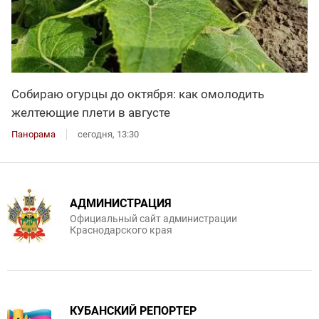
Собираю огурцы до октября: как омолодить
желтеющие плети в августе
Панорама
сегодня, 13:30
АДМИНИСТРАЦИЯ
Официальный сайт администрации
Краснодарского края
КУБАНСКИЙ РЕПОРТЕР