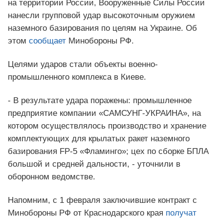
на территории России, Вооруженные Силы России
нанесли групповой удар высокоточным оружием
наземного базирования по целям на Украине. Об
этом
сообщает
Минобороны РФ.
Целями ударов стали объекты военно-
промышленного комплекса в Киеве.
- В результате удара поражены: промышленное
предприятие компании «САМСУНГ-УКРАИНА», на
котором осуществлялось производство и хранение
комплектующих для крылатых ракет наземного
базирования FP-5 «Фламинго»; цех по сборке БПЛА
большой и средней дальности, - уточнили в
оборонном ведомстве.
Напомним, с 1 февраля заключившие контракт с
Минобороны РФ от Краснодарского края
получат