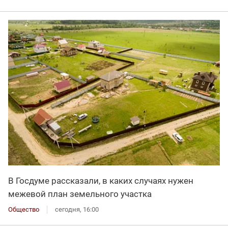
В Госдуме рассказали, в каких случаях нужен
межевой план земельного участка
Общество
сегодня, 16:00