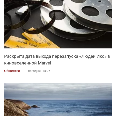
Раскрыта дата выхода перезапуска «Людей Икс» в
киновселенной Marvel
Общество
сегодня, 14:25