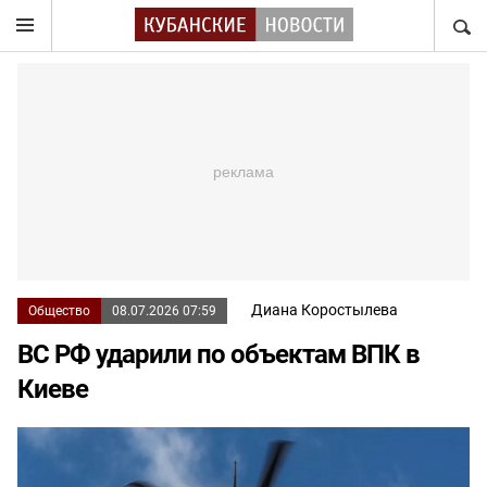
НАЙТ
Диана Коростылева
Общество
08.07.2026 07:59
ВС РФ ударили по объектам ВПК в
Киеве