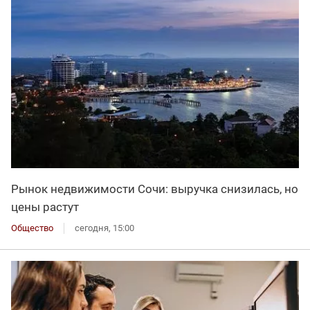
Рынок недвижимости Сочи: выручка снизилась, но
цены растут
Общество
сегодня, 15:00