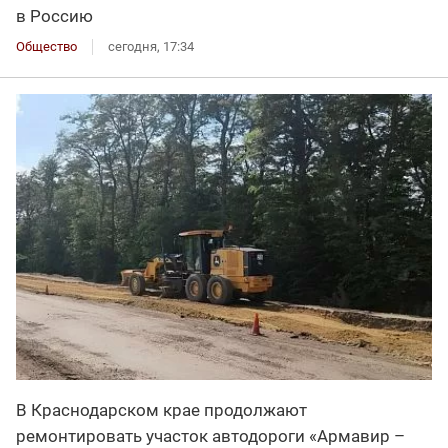
в Россию
Общество
сегодня, 17:34
В Краснодарском крае продолжают
ремонтировать участок автодороги «Армавир –