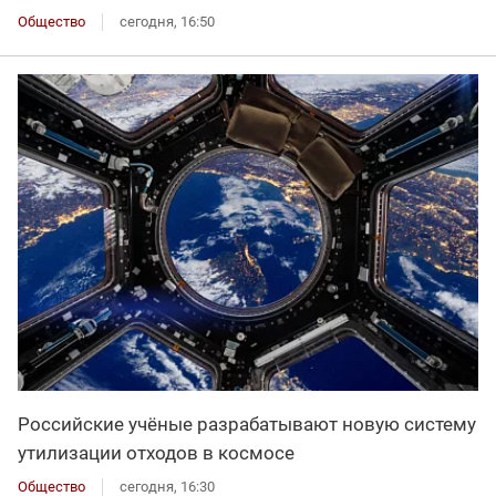
Общество
сегодня, 16:50
Российские учёные разрабатывают новую систему
утилизации отходов в космосе
Общество
сегодня, 16:30