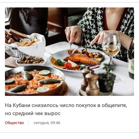
На Кубани снизилось число покупок в общепите,
но средний чек вырос
Общество
сегодня, 09:46