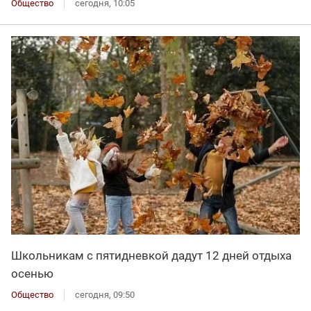
Общество
сегодня, 10:05
Школьникам с пятидневкой дадут 12 дней отдыха
осенью
Общество
сегодня, 09:50