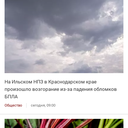
На Ильском НПЗ в Краснодарском крае
произошло возгорание из-за падения обломков
БПЛА
Общество
сегодня, 09:00