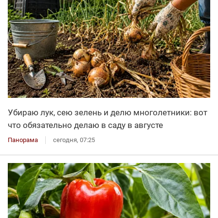
Убираю лук, сею зелень и делю многолетники: вот
что обязательно делаю в саду в августе
Панорама
сегодня, 07:25