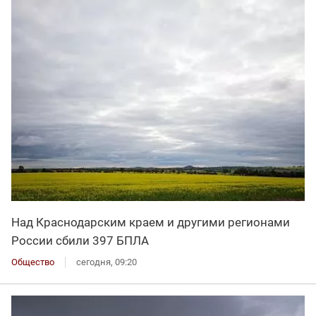
Над Краснодарским краем и другими регионами
России сбили 397 БПЛА
Общество
сегодня, 09:20