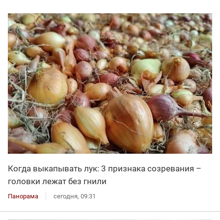
Когда выкапывать лук: 3 признака созревания –
головки лежат без гнили
Панорама
сегодня, 09:31