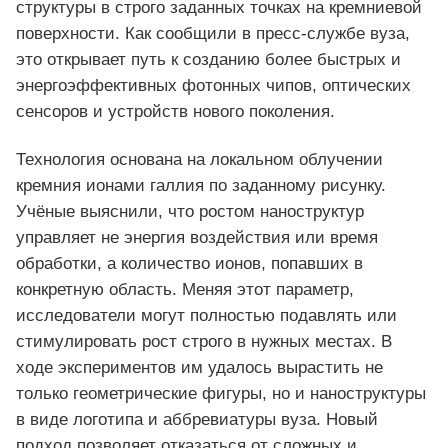
структуры в строго заданных точках на кремниевой
поверхности. Как сообщили в пресс-службе вуза,
это открывает путь к созданию более быстрых и
энергоэффективных фотонных чипов, оптических
сенсоров и устройств нового поколения.
Технология основана на локальном облучении
кремния ионами галлия по заданному рисунку.
Учёные выяснили, что ростом наноструктур
управляет не энергия воздействия или время
обработки, а количество ионов, попавших в
конкретную область. Меняя этот параметр,
исследователи могут полностью подавлять или
стимулировать рост строго в нужных местах. В
ходе экспериментов им удалось вырастить не
только геометрические фигуры, но и наноструктуры
в виде логотипа и аббревиатуры вуза. Новый
подход позволяет отказаться от сложных и