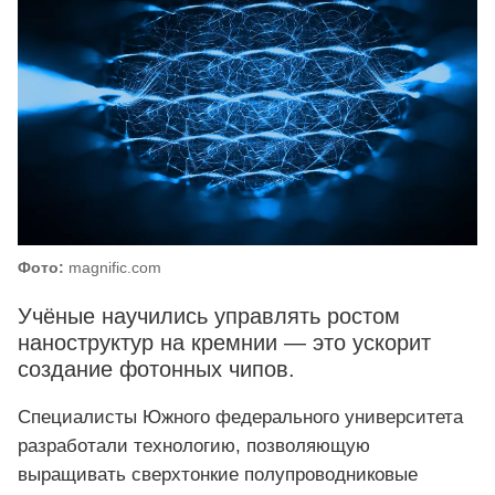
Фото:
magnific.com
Учёные научились управлять ростом
наноструктур на кремнии — это ускорит
создание фотонных чипов.
Специалисты Южного федерального университета
разработали технологию, позволяющую
выращивать сверхтонкие полупроводниковые