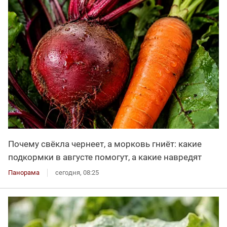
Почему свёкла чернеет, а морковь гниёт: какие
подкормки в августе помогут, а какие навредят
Панорама
сегодня, 08:25