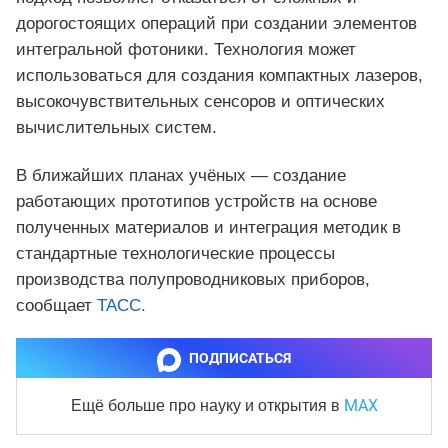
дорогостоящих операций при создании элементов
интегральной фотоники. Технология может
использоваться для создания компактных лазеров,
высокочувствительных сенсоров и оптических
вычислительных систем.
В ближайших планах учёных — создание
работающих прототипов устройств на основе
полученных материалов и интеграция методик в
стандартные технологические процессы
производства полупроводниковых приборов,
сообщает
ТАСС.
ПОДПИСАТЬСЯ
MAX
Ещё больше про науку и
открытия в