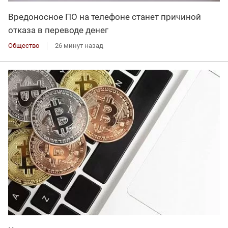
Вредоносное ПО на телефоне станет причиной
отказа в переводе денег
Общество
26 минут назад