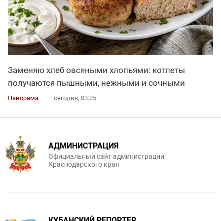
Заменяю хлеб овсяными хлопьями: котлеты
получаются пышными, нежными и сочными
Панорама
сегодня, 03:25
АДМИНИСТРАЦИЯ
Официальный сайт администрации
Краснодарского края
КУБАНСКИЙ РЕПОРТЕР