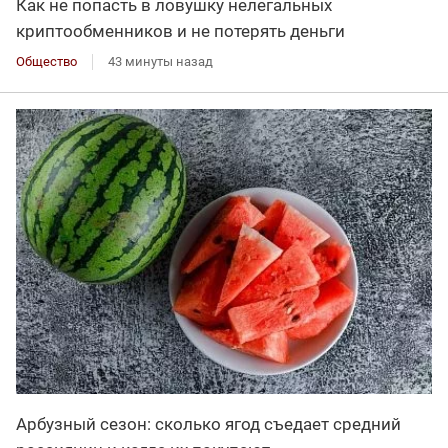
Как не попасть в ловушку нелегальных
криптообменников и не потерять деньги
Общество
43 минуты назад
Арбузный сезон: сколько ягод съедает средний