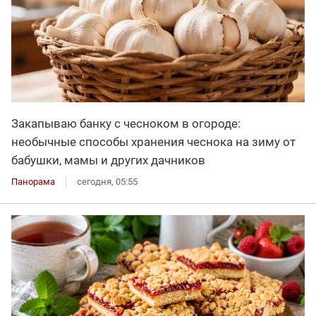
Закапываю банку с чесноком в огороде:
необычные способы хранения чеснока на зиму от
бабушки, мамы и других дачников
Панорама
сегодня, 05:55