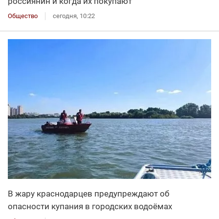
россиянин и когда их покупают
Общество
сегодня, 10:22
В жару краснодарцев предупреждают об
опасности купания в городских водоёмах