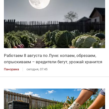
Работаем 8 августа по Луне: копаем, обрезаем,
опрыскиваем – вредители бегут, урожай хранится
Панорама
сегодня, 07:45