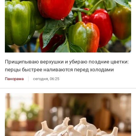
Прищипываю верхушки и убираю поздние цветки:
перцы быстрее наливаются перед холодами
Панорама
сегодня, 06:25