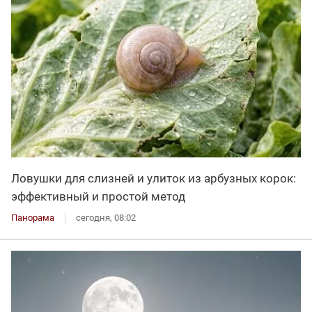
Ловушки для слизней и улиток из арбузных корок:
эффективный и простой метод
Панорама
сегодня, 08:02