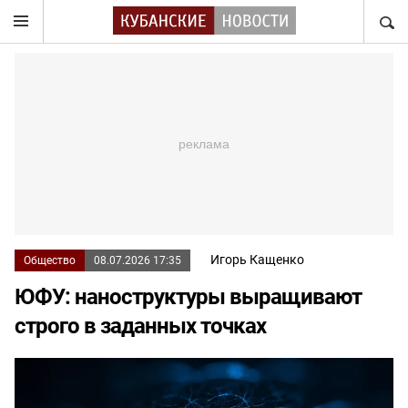
НАЙТ
Игорь Кащенко
Общество
08.07.2026 17:35
ЮФУ: наноструктуры выращивают
строго в заданных точках