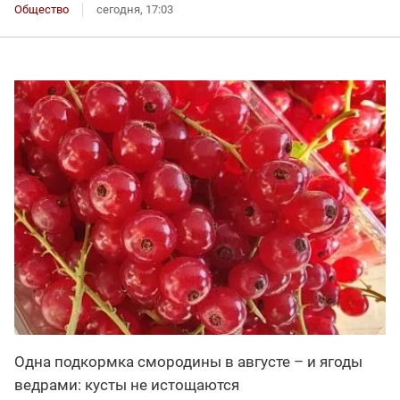
Общество
сегодня, 17:03
Одна подкормка смородины в августе – и ягоды
ведрами: кусты не истощаются