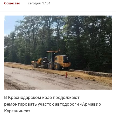
Общество
сегодня, 17:34
В Краснодарском крае продолжают
ремонтировать участок автодороги «Армавир –
Курганинск»