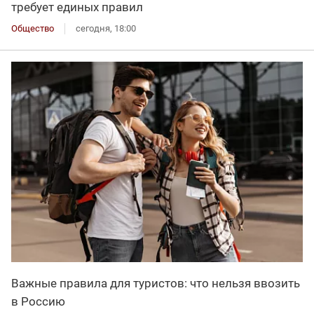
требует единых правил
Общество
сегодня, 18:00
Важные правила для туристов: что нельзя ввозить
в Россию