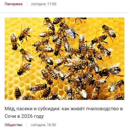
Панорама
сегодня, 17:00
Мёд, пасеки и субсидии: как живёт пчеловодство в
Сочи в 2026 году
Общество
сегодня, 16:50