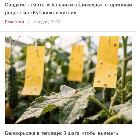
Сладкие томаты «Пальчики оближешь»: старинный
рецепт из «Кубанской кухни»
Панорама
сегодня, 20:00
Белокрылка в теплице: 3 шага, чтобы выгнать