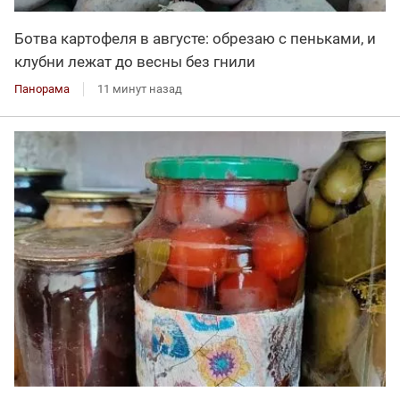
Ботва картофеля в августе: обрезаю с пеньками, и
клубни лежат до весны без гнили
Панорама
11 минут назад