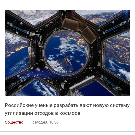
Российские учёные разрабатывают новую систему
утилизации отходов в космосе
Общество
сегодня, 16:30