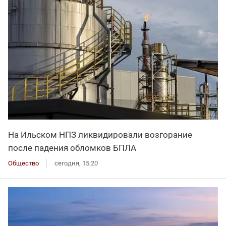
На Ильском НПЗ ликвидировали возгорание
после падения обломков БПЛА
Общество
сегодня, 15:20