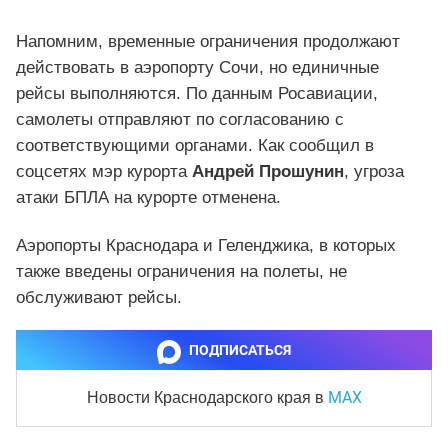
Напомним, временные ограничения продолжают
действовать в аэропорту Сочи, но единичные
рейсы выполняются. По данным Росавиации,
самолеты отправляют по согласованию с
соответствующими органами. Как сообщил в
соцсетях мэр курорта
Андрей Прошунин
, угроза
атаки БПЛА на курорте отменена.
Аэропорты Краснодара и Геленджика, в которых
также введены ограничения на полеты, не
обслуживают рейсы.
ПОДПИСАТЬСЯ
MAX
Новости Краснодарского края
в