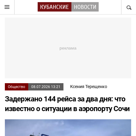
НАЙТ
Ксения Терещенко
Общество
08.07.2026 13:21
Задержано 144 рейса за два дня: что
известно о ситуации в аэропорту Сочи