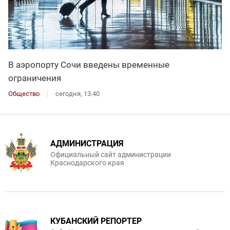
В аэропорту Сочи введены временные
ограничения
Общество
сегодня, 13:40
АДМИНИСТРАЦИЯ
Официальный сайт администрации
Краснодарского края
КУБАНСКИЙ РЕПОРТЕР