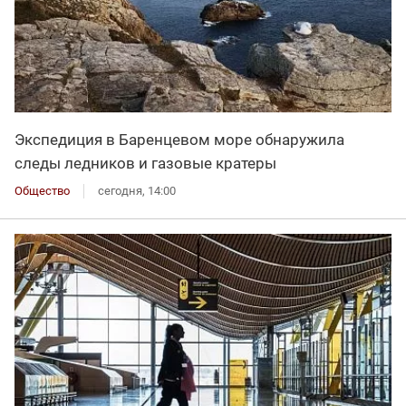
Экспедиция в Баренцевом море обнаружила
следы ледников и газовые кратеры
Общество
сегодня, 14:00