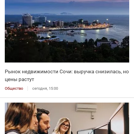
Рынок недвижимости Сочи: выручка снизилась, но
цены растут
Общество
сегодня, 15:00