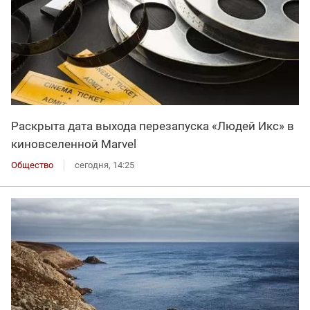
Раскрыта дата выхода перезапуска «Людей Икс» в
киновселенной Marvel
Общество
сегодня, 14:25