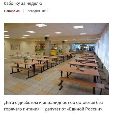
бабочку за неделю
Панорама
сегодня, 18:30
Дети с диабетом и инвалидностью остаются без
горячего питания — депутат от «Единой России»