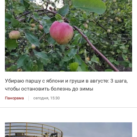
Убираю паршу с яблони и груши в августе: 3 шага,
чтобы остановить болезнь до зимы
Панорама
сегодня, 15:30