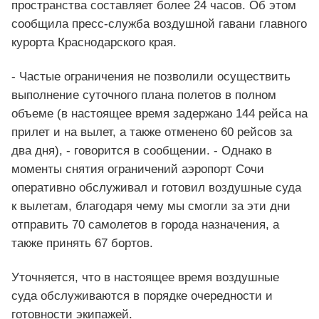
пространства составляет более 24 часов. Об этом
сообщила пресс-служба воздушной гавани главного
курорта Краснодарского края.
- Частые ограничения не позволили осуществить
выполнение суточного плана полетов в полном
объеме (в настоящее время задержано 144 рейса на
прилет и на вылет, а также отменено 60 рейсов за
два дня), - говорится в сообщении. - Однако в
моменты снятия ограничений аэропорт Сочи
оперативно обслуживал и готовил воздушные суда
к вылетам, благодаря чему мы смогли за эти дни
отправить 70 самолетов в города назначения, а
также принять 67 бортов.
Уточняется, что в настоящее время воздушные
суда обслуживаются в порядке очередности и
готовности экипажей.