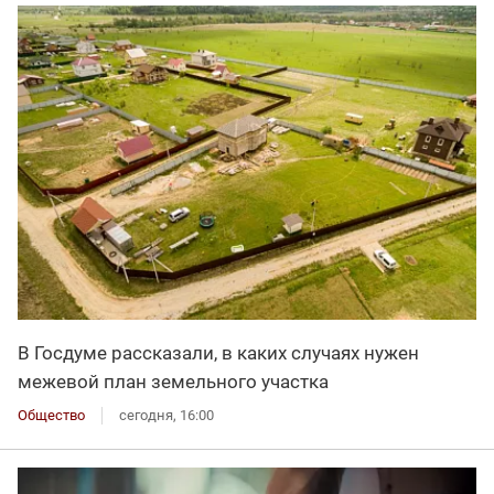
В Госдуме рассказали, в каких случаях нужен
межевой план земельного участка
Общество
сегодня, 16:00