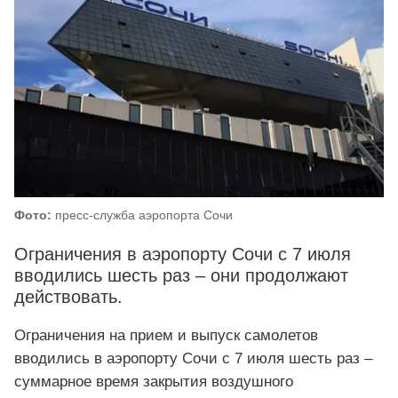
Фото:
пресс-служба аэропорта Сочи
Ограничения в аэропорту Сочи с 7 июля
вводились шесть раз – они продолжают
действовать.
Ограничения на прием и выпуск самолетов
вводились в аэропорту Сочи с 7 июля шесть раз –
суммарное время закрытия воздушного