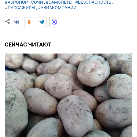
#АЭРОПОРТ СОЧИ
,
#САМОЛЕТЫ
,
#БЕЗОПАСНОСТЬ
,
#ПАССАЖИРЫ
,
#АВИАКОМПАНИИ
СЕЙЧАС ЧИТАЮТ