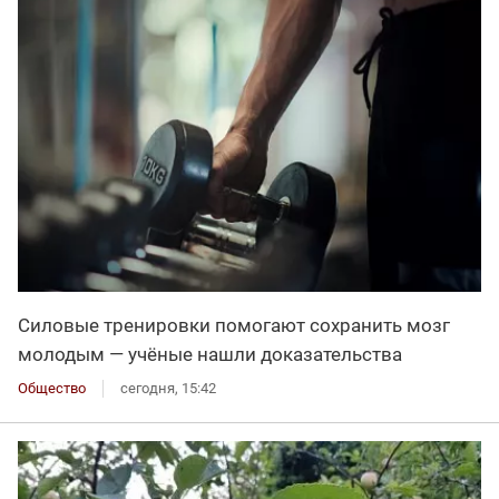
Силовые тренировки помогают сохранить мозг
молодым — учёные нашли доказательства
Общество
сегодня, 15:42