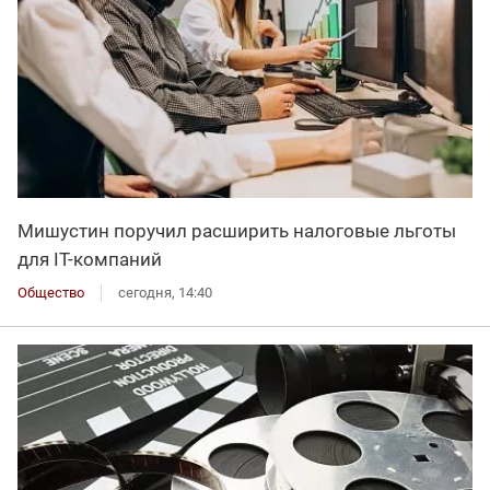
Мишустин поручил расширить налоговые льготы
для IT-компаний
Общество
сегодня, 14:40