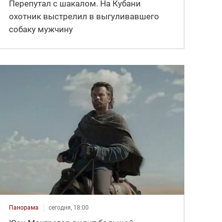
Перепутал с шакалом. На Кубани
охотник выстрелил в выгуливавшего
собаку мужчину
Панорама
сегодня, 18:00