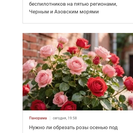
беспилотников на пятью регионами,
Черным и Азовским морями
Панорама
сегодня, 19:58
Нужно ли обрезать розы осенью под