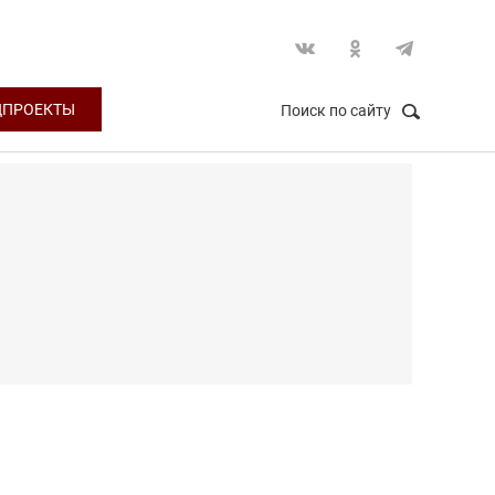
ЦПРОЕКТЫ
Поиск по сайту
НАЙТИ
Закрыть