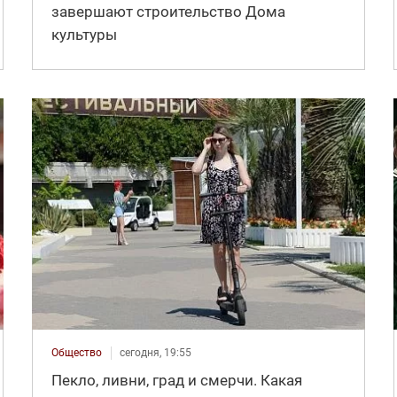
завершают строительство Дома
культуры
Общество
сегодня, 19:55
Пекло, ливни, град и смерчи. Какая