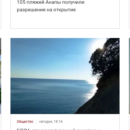
105 пляжей Анапы получили
разрешение на открытие
Общество
сегодня, 18:16