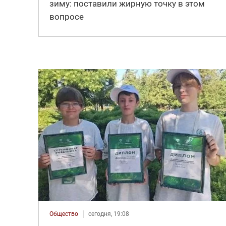
зиму: поставили жирную точку в этом
вопросе
Общество
сегодня, 19:08