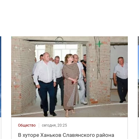
Общество
сегодня, 20:25
В хуторе Ханьков Славянского района