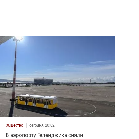
Общество
сегодня, 20:02
В аэропорту Геленджика сняли