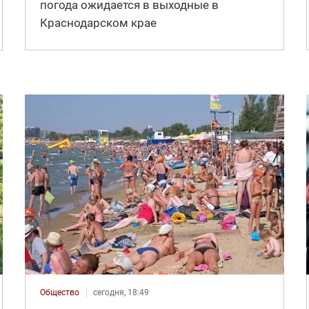
погода ожидается в выходные в
Краснодарском крае
Общество
сегодня, 18:49