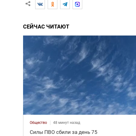
СЕЙЧАС ЧИТАЮТ
Общество
48 минут назад
Силы ПВО сбили за день 75