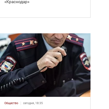
«Краснодар»
Общество
сегодня, 18:35