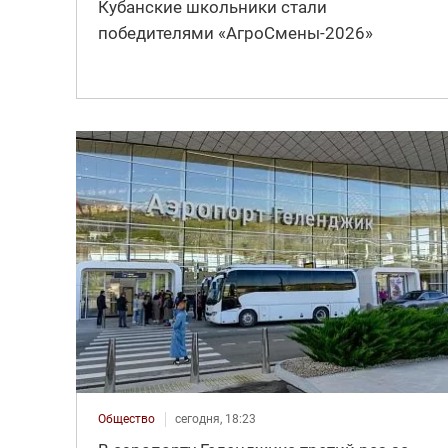
Кубанские школьники стали
победителями «АгроСмены-2026»
Общество
сегодня, 18:23