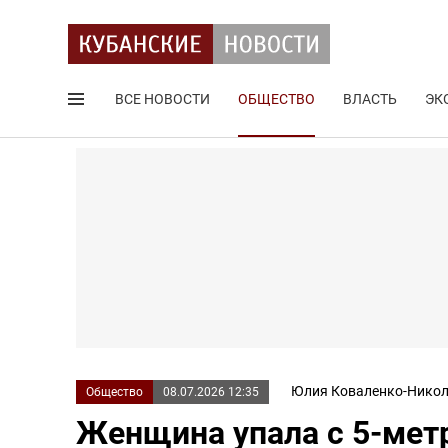
ВСЕ НОВОСТИ
ОБЩЕСТВО
ВЛАСТЬ
ЭК
Поиск по сайту
Юлия Коваленко-Никол
Общество
08.07.2026 12:35
Женщина упала с 5-мет