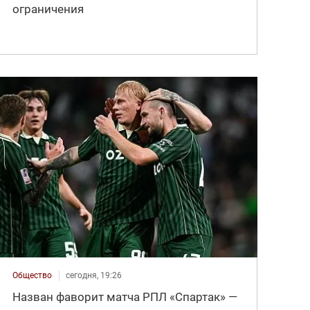
ограничения
Общество
сегодня, 19:26
Назван фаворит матча РПЛ «Спартак» —