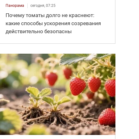
Панорама
сегодня, 07:25
Почему томаты долго не краснеют:
какие способы ускорения созревания
действительно безопасны