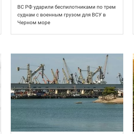
ВС РФ ударили беспилотниками по трем
суднам с военным грузом для ВСУ в
Черном море