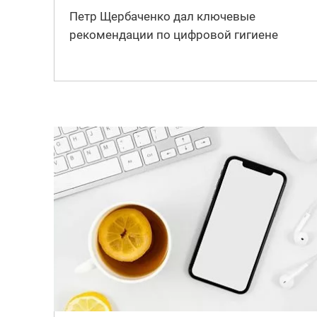
Петр Щербаченко дал ключевые
рекомендации по цифровой гигиене