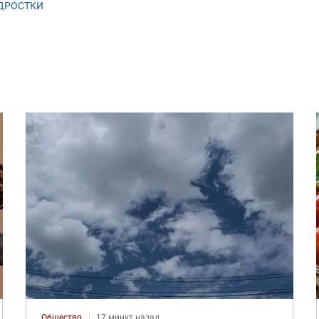
ДРОСТКИ
Общество
17 минут назад