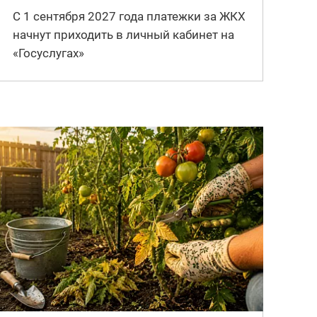
С 1 сентября 2027 года платежки за ЖКХ
начнут приходить в личный кабинет на
«Госуслугах»