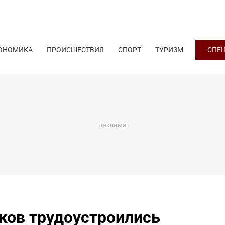
ОНОМИКА
ПРОИСШЕСТВИЯ
СПОРТ
ТУРИЗМ
СПЕ
ков трудоустроились