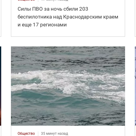
Силы ПВО за ночь сбили 203
беспилотника над Краснодарским краем
и еще 17 регионами
Общество
35 минут назад