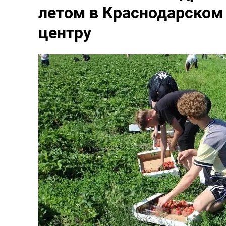
летом в Краснодарском
центру