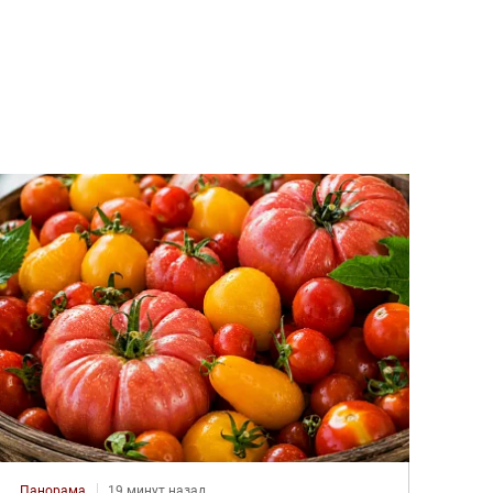
Панорама
19 минут назад