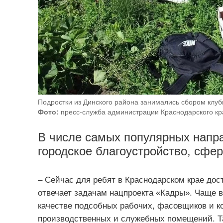
Подростки из Динского района занимались сбором клуб
Фото:
пресс-служба администрации Краснодарского кр
В числе самых популярных напра
городское благоустройство, сфер
– Сейчас для ребят в Краснодарском крае дос
отвечает задачам нацпроекта «Кадры». Чаще вс
качестве подсобных рабочих, фасовщиков и к
производственных и служебных помещений. Т