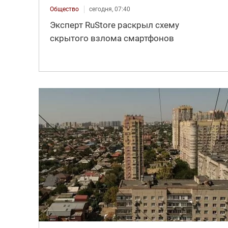
Общество
сегодня, 07:40
Эксперт RuStore раскрыл схему
скрытого взлома смартфонов