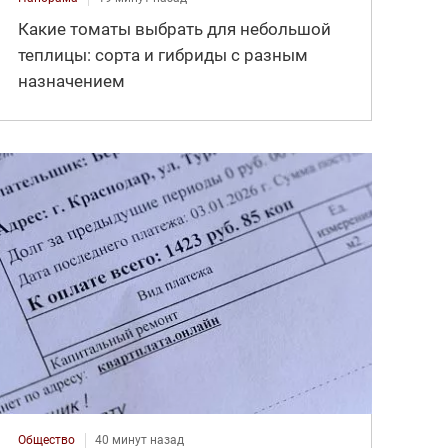
Какие томаты выбрать для небольшой
теплицы: сорта и гибриды с разным
назначением
Общество
40 минут назад