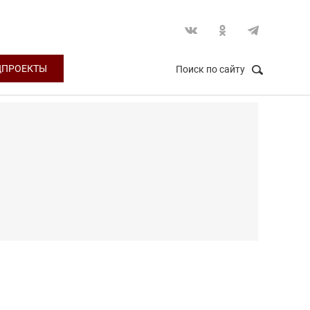
ЦПРОЕКТЫ
Поиск по сайту
НАЙТИ
Закрыть