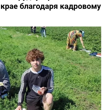
 крае благодаря кадровому