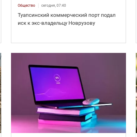
Общество
сегодня, 07:40
Туапсинский коммерческий порт подал
иск к экс-владельцу Новрузову