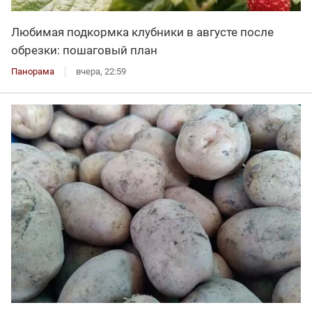
Любимая подкормка клубники в августе после
обрезки: пошаговый план
Панорама
вчера, 22:59