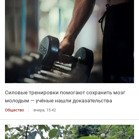
Силовые тренировки помогают сохранить мозг
молодым — учёные нашли доказательства
Общество
вчера, 15:42