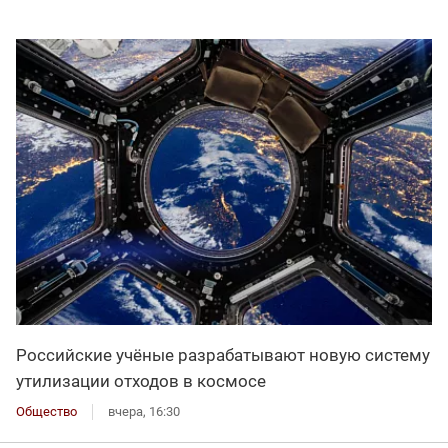
Российские учёные разрабатывают новую систему
утилизации отходов в космосе
Общество
вчера, 16:30