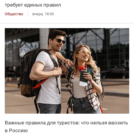
требует единых правил
Общество
вчера, 18:00
Важные правила для туристов: что нельзя ввозить
в Россию