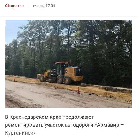
Общество
вчера, 17:34
В Краснодарском крае продолжают
ремонтировать участок автодороги «Армавир –
Курганинск»