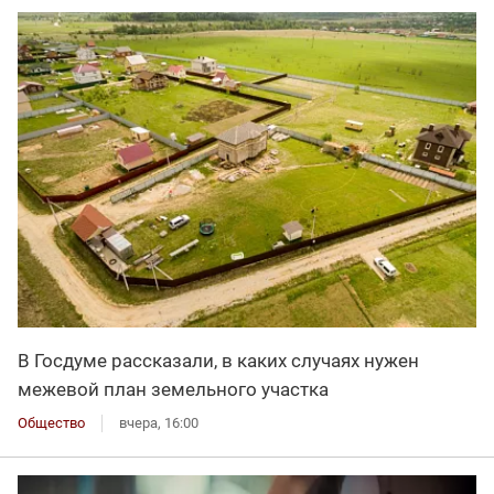
В Госдуме рассказали, в каких случаях нужен
межевой план земельного участка
Общество
вчера, 16:00