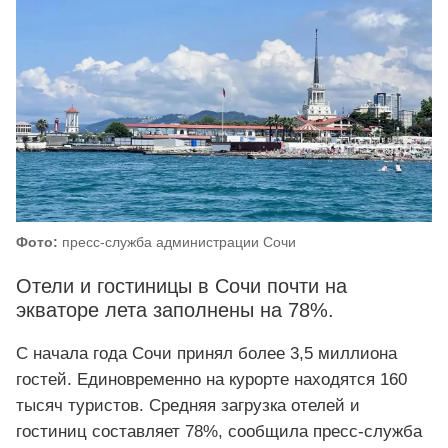
Фото:
пресс-служба администрации Сочи
Отели и гостиницы в Сочи почти на
экваторе лета заполнены на 78%.
С начала года Сочи принял более 3,5 миллиона
гостей. Единовременно на курорте находятся 160
тысяч туристов. Средняя загрузка отелей и
гостиниц составляет 78%, сообщила пресс-служба