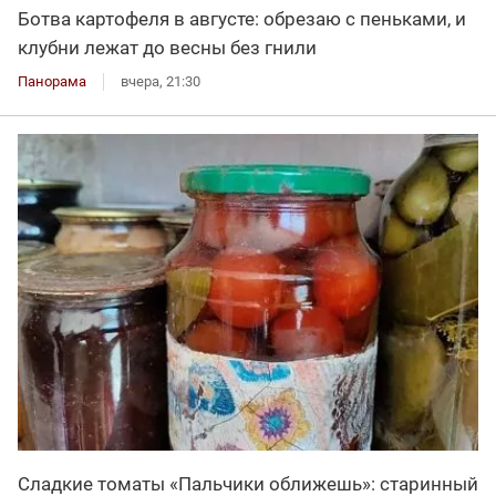
Ботва картофеля в августе: обрезаю с пеньками, и
клубни лежат до весны без гнили
Панорама
вчера, 21:30
Сладкие томаты «Пальчики оближешь»: старинный