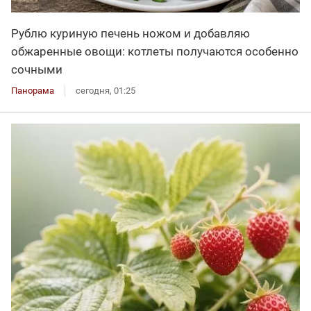
Рублю куриную печень ножом и добавляю
обжаренные овощи: котлеты получаются особенно
сочными
Панорама
сегодня, 01:25