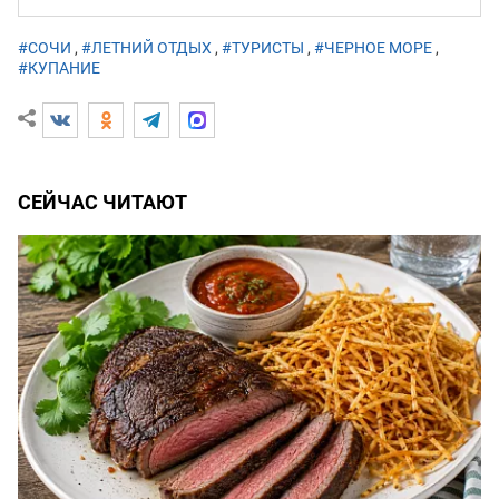
#СОЧИ
,
#ЛЕТНИЙ ОТДЫХ
,
#ТУРИСТЫ
,
#ЧЕРНОЕ МОРЕ
,
#КУПАНИЕ
СЕЙЧАС ЧИТАЮТ