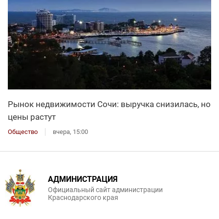
Рынок недвижимости Сочи: выручка снизилась, но
цены растут
Общество
вчера, 15:00
АДМИНИСТРАЦИЯ
Официальный сайт администрации
Краснодарского края