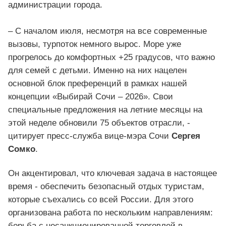
администрации города.
– С началом июля, несмотря на все современные
вызовы, турпоток немного вырос. Море уже
прогрелось до комфортных +25 градусов, что важно
для семей с детьми. Именно на них нацелен
основной блок преференций в рамках нашей
концепции «Выбирай Сочи – 2026». Свои
специальные предложения на летние месяцы на
этой неделе обновили 75 объектов отрасли, -
цитирует пресс-служба вице-мэра Сочи
Сергея
Сомко
.
Он акцентировал, что ключевая задача в настоящее
время - обеспечить безопасный отдых туристам,
которые съехались со всей России. Для этого
организована работа по нескольким направлениям:
борьба с несанкционированной торговлей в