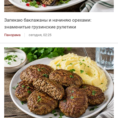
Запекаю баклажаны и начиняю орехами:
знаменитые грузинские рулетики
Панорама
сегодня, 02:25