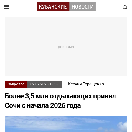
НАЙТ
Ксения Терещенко
Общество
09.07.2026 13:03
Более 3,5 млн отдыхающих принял
Сочи с начала 2026 года