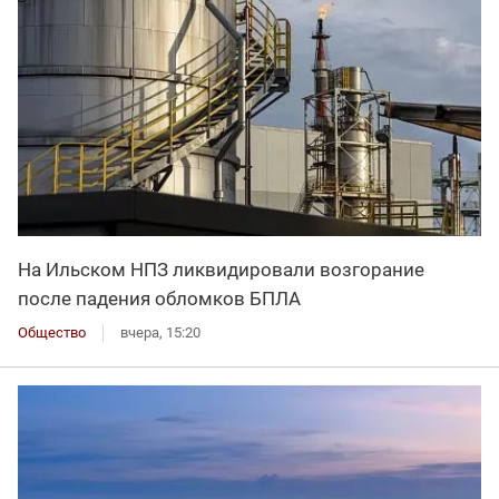
На Ильском НПЗ ликвидировали возгорание
после падения обломков БПЛА
Общество
вчера, 15:20