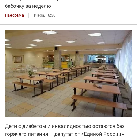
бабочку за неделю
Панорама
вчера, 18:30
Дети с диабетом и инвалидностью остаются без
горячего питания — депутат от «Единой России»