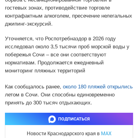
гостевых зонах, противодействие торговле
контрафактным алкоголем, пресечение нелегальных
джипинг-экскурсий.
Уточняется, что Роспотребназдор в 2026 году
исследовал около 3,5 тысячи проб морской воды у
побережья Сочи – все они соответствуют
нормативам. Продолжается ежедневный
мониторинг пляжных территорий
Как сообщалось ранее,
около 180 пляжей открылись
летом в Сочи. Они способны единовременно
принять до 300 тысяч отдыхающих.
ПОДПИСАТЬСЯ
MAX
Новости Краснодарского края
в