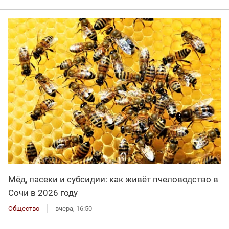
Мёд, пасеки и субсидии: как живёт пчеловодство в
Сочи в 2026 году
Общество
вчера, 16:50