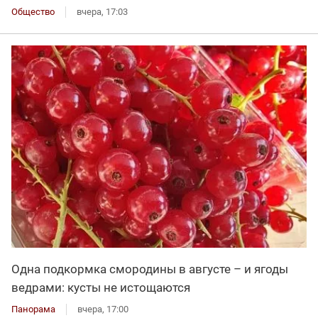
Общество
вчера, 17:03
Одна подкормка смородины в августе – и ягоды
ведрами: кусты не истощаются
Панорама
вчера, 17:00