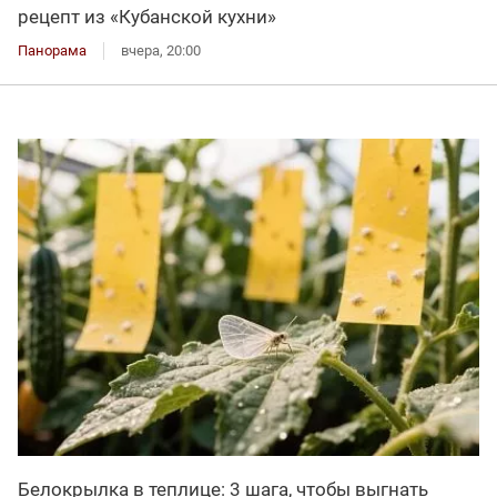
рецепт из «Кубанской кухни»
Панорама
вчера, 20:00
Белокрылка в теплице: 3 шага, чтобы выгнать