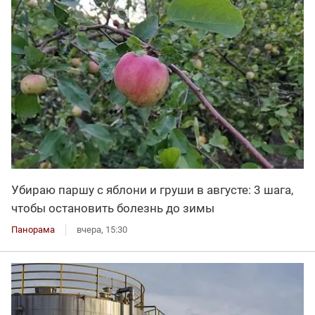
Убираю паршу с яблони и груши в августе: 3 шага,
чтобы остановить болезнь до зимы
Панорама
вчера, 15:30