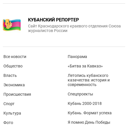
КУБАНСКИЙ РЕПОРТЕР
Сайт Краснодарского краевого отделения Союза
журналистов России
Все новости
Панорама
Общество
«Битва за Кавказ»
Власть
Летопись кубанского
казачества: история и
современность
Экономика
Спецпроекты
Происшествия
Кубань 2000-2018
Спорт
Кубань. Формат успеха
Культура
Я помню День Победы
Фото