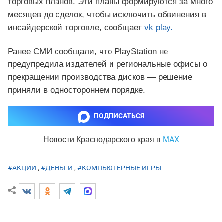
торговых планов. Эти планы формируются за много
месяцев до сделок, чтобы исключить обвинения в
инсайдерской торговле, сообщает
vk play.
Ранее СМИ сообщали, что PlayStation не
предупредила издателей и региональные офисы о
прекращении производства дисков — решение
приняли в одностороннем порядке.
ПОДПИСАТЬСЯ
MAX
Новости Краснодарского края
в
#АКЦИИ
,
#ДЕНЬГИ
,
#КОМПЬЮТЕРНЫЕ ИГРЫ