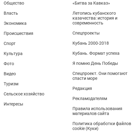
Общество
«Битва за Кавказ»
Власть
Летопись кубанского
казачества: история и
современность
Экономика
Спецпроекты
Происшествия
Кубань 2000-2018
Спорт
Кубань. Формат успеха
Культура
Я помню День Победы
Фото
Спецпроект. Они помогают
Видео
спасти море
Туризм
Редакция
Сельское хозяйство
Рекламодателям
Интересы
Правила использования
материалов сайта
Политика обработки файлов
cookie (Куки)