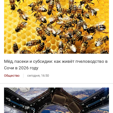
Мёд, пасеки и субсидии: как живёт пчеловодство в
Сочи в 2026 году
Общество
сегодня, 16:50