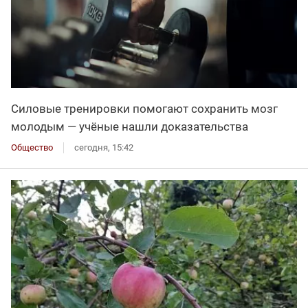
Силовые тренировки помогают сохранить мозг
молодым — учёные нашли доказательства
Общество
сегодня, 15:42