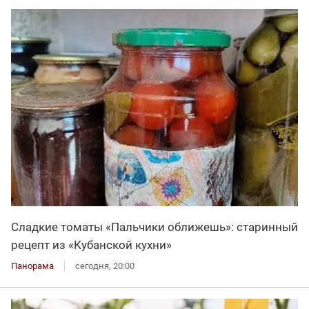
Сладкие томаты «Пальчики оближешь»: старинный
рецепт из «Кубанской кухни»
Панорама
сегодня, 20:00