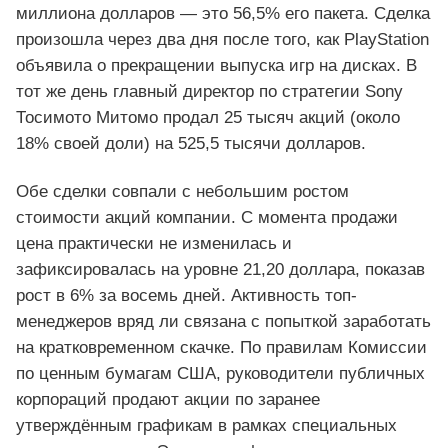
миллиона долларов — это 56,5% его пакета. Сделка
произошла через два дня после того, как PlayStation
объявила о прекращении выпуска игр на дисках. В
тот же день главный директор по стратегии Sony
Тосимото Митомо продал 25 тысяч акций (около
18% своей доли) на 525,5 тысячи долларов.
Обе сделки совпали с небольшим ростом
стоимости акций компании. С момента продажи
цена практически не изменилась и
зафиксировалась на уровне 21,20 доллара, показав
рост в 6% за восемь дней. Активность топ-
менеджеров вряд ли связана с попыткой заработать
на кратковременном скачке. По правилам Комиссии
по ценным бумагам США, руководители публичных
корпораций продают акции по заранее
утверждённым графикам в рамках специальных