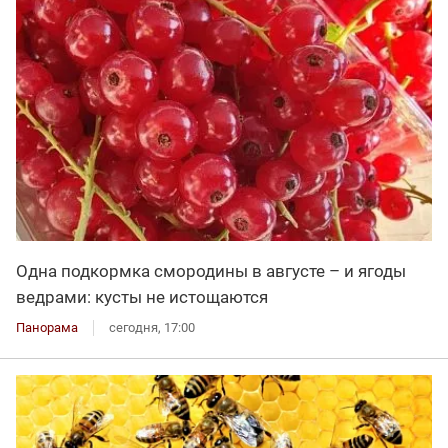
Одна подкормка смородины в августе – и ягоды
ведрами: кусты не истощаются
Панорама
сегодня, 17:00