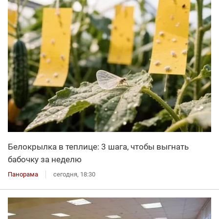
Белокрылка в теплице: 3 шага, чтобы выгнать
бабочку за неделю
Панорама
сегодня, 18:30