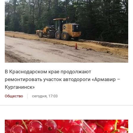
В Краснодарском крае продолжают
ремонтировать участок автодороги «Армавир –
Курганинск»
Общество
сегодня, 17:03