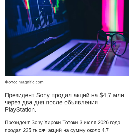
Фото:
magnific.com
Президент Sony продал акций на $4,7 млн
через два дня после объявления
PlayStation.
Президент Sony Хироки Тотоки 3 июля 2026 года
продал 225 тысяч акций на сумму около 4,7