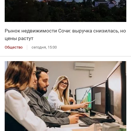
Рынок недвижимости Сочи: выручка снизилась, но
цены растут
Общество
сегодня, 15:00