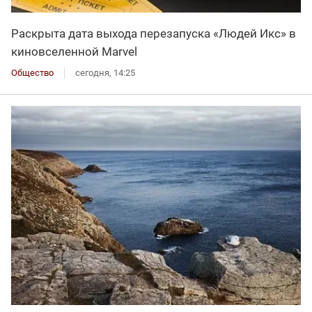
Раскрыта дата выхода перезапуска «Людей Икс» в
киновселенной Marvel
Общество
сегодня, 14:25