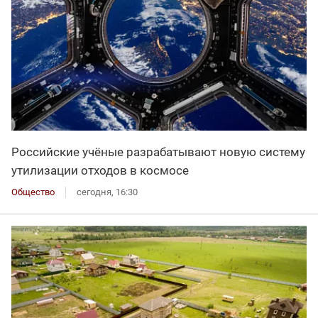
Российские учёные разрабатывают новую систему
утилизации отходов в космосе
Общество
сегодня, 16:30