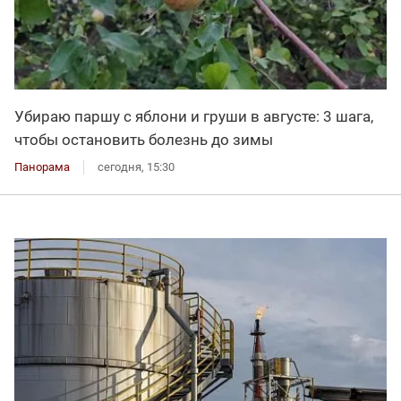
Убираю паршу с яблони и груши в августе: 3 шага,
чтобы остановить болезнь до зимы
Панорама
сегодня, 15:30