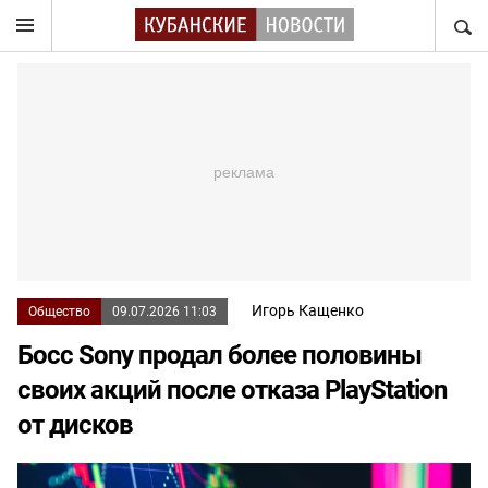
НАЙТ
Игорь Кащенко
Общество
09.07.2026 11:03
Босс Sony продал более половины
своих акций после отказа PlayStation
от дисков