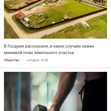
В Госдуме рассказали, в каких случаях нужен
межевой план земельного участка
Общество
сегодня, 16:00