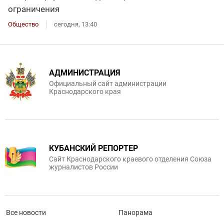
ограничения
Общество
сегодня, 13:40
АДМИНИСТРАЦИЯ
Официальный сайт администрации
Краснодарского края
КУБАНСКИЙ РЕПОРТЕР
Сайт Краснодарского краевого отделения Союза
журналистов России
Все новости
Панорама