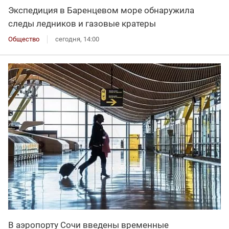
Экспедиция в Баренцевом море обнаружила
следы ледников и газовые кратеры
Общество
сегодня, 14:00
В аэропорту Сочи введены временные