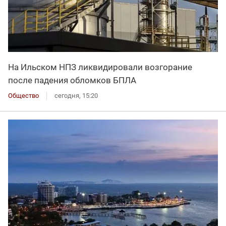
На Ильском НПЗ ликвидировали возгорание
после падения обломков БПЛА
Общество
сегодня, 15:20