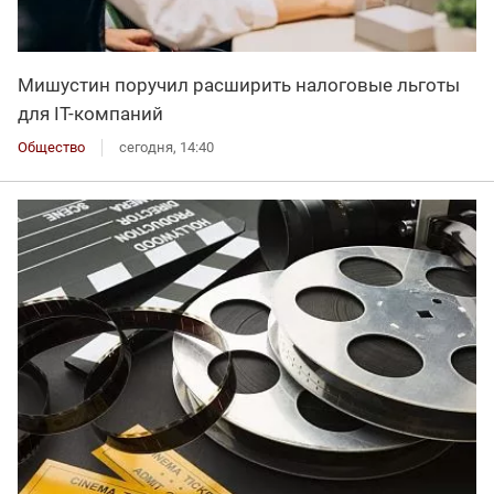
Мишустин поручил расширить налоговые льготы
для IT-компаний
Общество
сегодня, 14:40