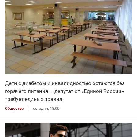
Дети с диабетом и инвалидностью остаются без
горячего питания — депутат от «Единой России»
требует единых правил
Общество
сегодня, 18:00