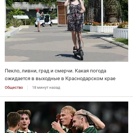
Пекло, ливни, град и смерчи. Какая погода
ожидается в выходные в Краснодарском крае
Общество
18 минут назад