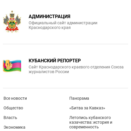
АДМИНИСТРАЦИЯ
Официальный сайт администрации
Краснодарского края
КУБАНСКИЙ РЕПОРТЕР
Сайт Краснодарского краевого отделения Союза
журналистов России
Все новости
Панорама
Общество
«Битва за Кавказ»
Власть
Летопись кубанского
казачества: история и
современность
Экономика