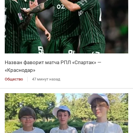
Назван фаворит матча РПЛ «Спартак» —
«Краснодар»
Общество
47 минут назад