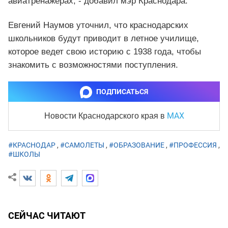
авиатренажерах, - добавил мэр Краснодара.
Евгений Наумов уточнил, что краснодарских
школьников будут приводит в летное училище,
которое ведет свою историю с 1938 года, чтобы
знакомить с возможностями поступления.
ПОДПИСАТЬСЯ
MAX
Новости Краснодарского края
в
#КРАСНОДАР
,
#САМОЛЕТЫ
,
#ОБРАЗОВАНИЕ
,
#ПРОФЕССИЯ
,
#ШКОЛЫ
СЕЙЧАС ЧИТАЮТ