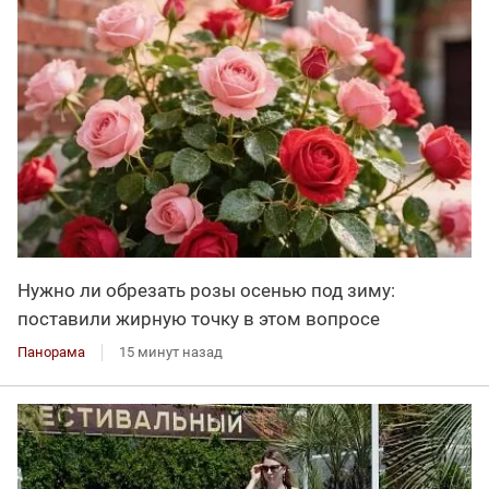
Нужно ли обрезать розы осенью под зиму:
поставили жирную точку в этом вопросе
Панорама
15 минут назад