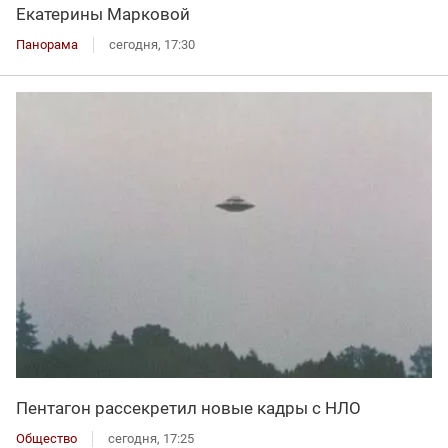
Екатерины Марковой
Панорама
сегодня, 17:30
Пентагон рассекретил новые кадры с НЛО
Общество
сегодня, 17:25