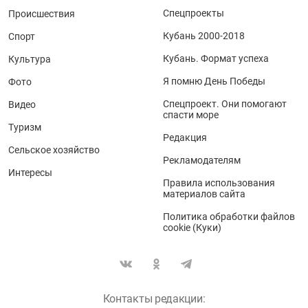
Спецпроекты
Происшествия
Кубань 2000-2018
Спорт
Кубань. Формат успеха
Культура
Я помню День Победы
Фото
Спецпроект. Они помогают
Видео
спасти море
Туризм
Редакция
Сельское хозяйство
Рекламодателям
Интересы
Правила использования
материалов сайта
Политика обработки файлов
cookie (Куки)
Контакты редакции: