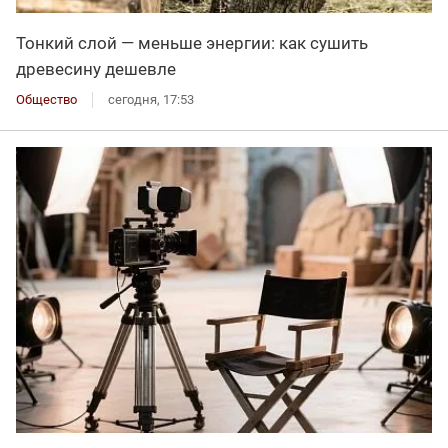
Тонкий слой — меньше энергии: как сушить
древесину дешевле
Общество
сегодня, 17:53