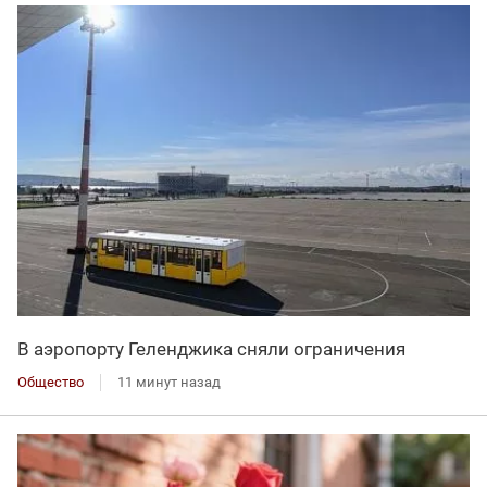
В аэропорту Геленджика сняли ограничения
Общество
11 минут назад