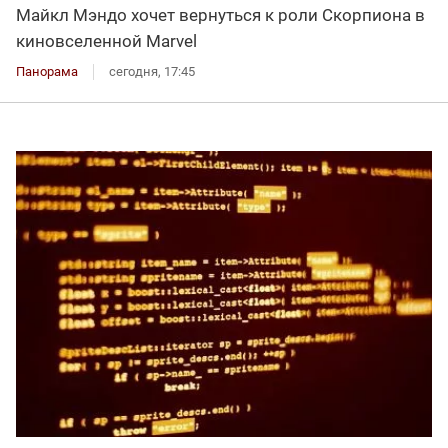
Майкл Мэндо хочет вернуться к роли Скорпиона в
киновселенной Marvel
Панорама
сегодня, 17:45