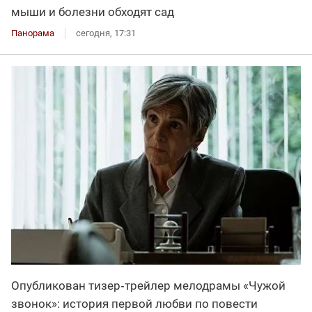
мыши и болезни обходят сад
Панорама
сегодня, 17:31
Опубликован тизер‑трейлер мелодрамы «Чужой
звонок»: история первой любви по повести