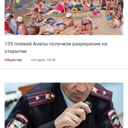
105 пляжей Анапы получили разрешение на
открытие
Общество
сегодня, 18:49