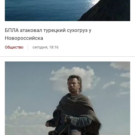
БПЛА атаковал турецкий сухогруз у
Новороссийска
Общество
сегодня, 18:16