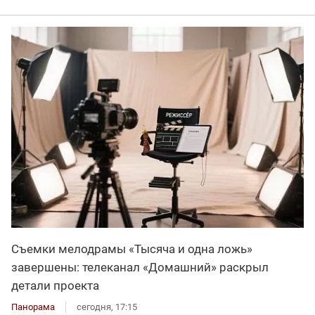
Съемки мелодрамы «Тысяча и одна ложь»
завершены: телеканал «Домашний» раскрыл
детали проекта
Панорама
сегодня, 17:15