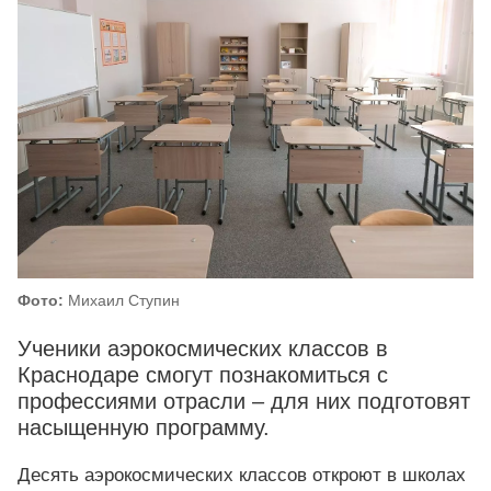
Фото:
Михаил Ступин
Ученики аэрокосмических классов в
Краснодаре смогут познакомиться с
профессиями отрасли – для них подготовят
насыщенную программу.
Десять аэрокосмических классов откроют в школах