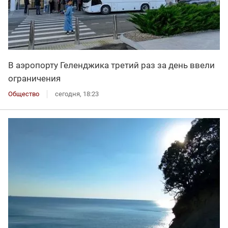
В аэропорту Геленджика третий раз за день ввели
ограничения
Общество
сегодня, 18:23