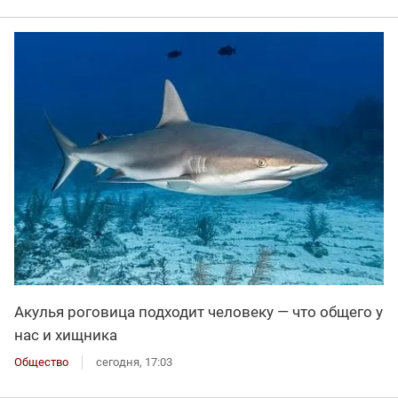
Акулья роговица подходит человеку — что общего у
нас и хищника
Общество
сегодня, 17:03