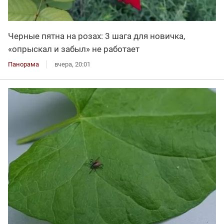
Черные пятна на розах: 3 шага для новичка,
«опрыскал и забыл» не работает
Панорама
вчера, 20:01