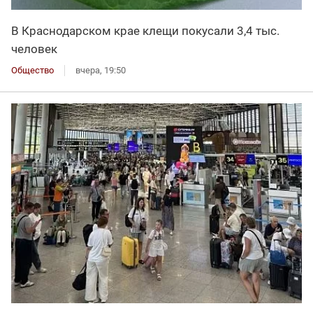
В Краснодарском крае клещи покусали 3,4 тыс.
человек
Общество
вчера, 19:50