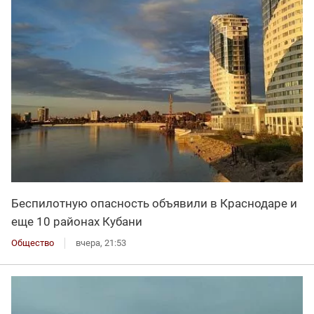
Беспилотную опасность объявили в Краснодаре и
еще 10 районах Кубани
Общество
вчера, 21:53