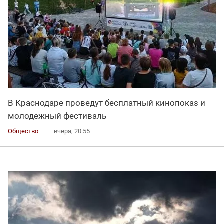
В Краснодаре проведут бесплатный кинопоказ и
молодежный фестиваль
Общество
вчера, 20:55