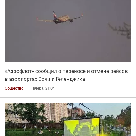
«Аэрофлот» сообщил о переносе и отмене рейсов
в аэропортах Сочи и Геленджика
Общество
вчера, 21:04