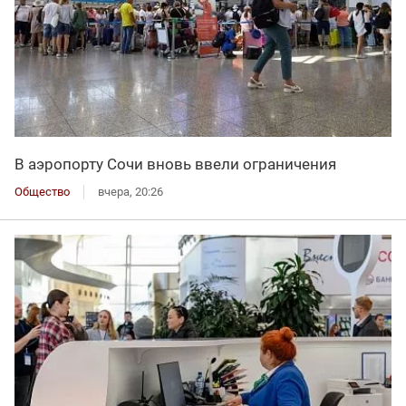
В аэропорту Сочи вновь ввели ограничения
Общество
вчера, 20:26