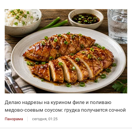
Делаю надрезы на курином филе и поливаю
медово-соевым соусом: грудка получается сочной
Панорама
сегодня, 01:25