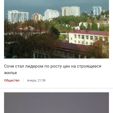
Сочи стал лидером по росту цен на строящееся
жилье
Общество
вчера, 21:38