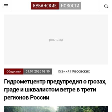
НАЙТ
Ксения Плесовских
Общество
09.07.2026 09:50
Гидрометцентр предупредил о грозах,
граде и шквалистом ветре в трети
регионов России