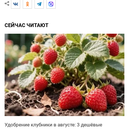
СЕЙЧАС ЧИТАЮТ
Удобрение клубники в августе: 3 дешёвые