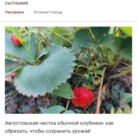
сытными
Панорама
59 минут назад
Августовская чистка обычной клубники: как
обрезать, чтобы сохранить урожай