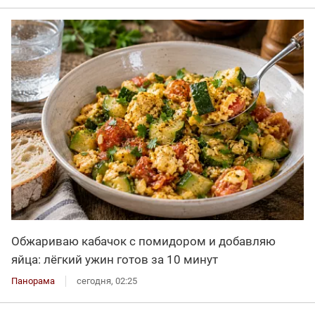
Обжариваю кабачок с помидором и добавляю
яйца: лёгкий ужин готов за 10 минут
Панорама
сегодня, 02:25