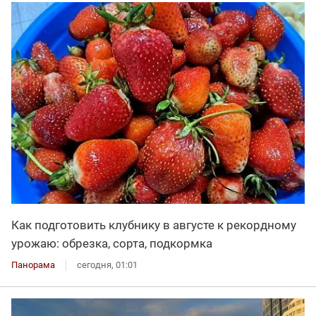
Как подготовить клубнику в августе к рекордному
урожаю: обрезка, сорта, подкормка
Панорама
сегодня, 01:01