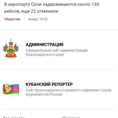
В аэропорту Сочи задерживаются около 130
рейсов, еще 22 отменили
Общество
вчера, 19:32
АДМИНИСТРАЦИЯ
Официальный сайт администрации
Краснодарского края
КУБАНСКИЙ РЕПОРТЕР
Сайт Краснодарского краевого отделения Союза
журналистов России