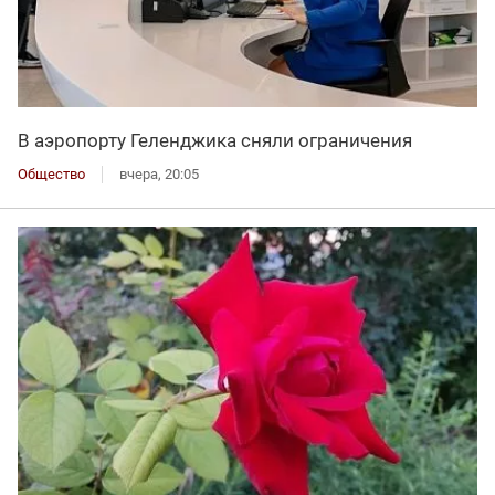
В аэропорту Геленджика сняли ограничения
Общество
вчера, 20:05