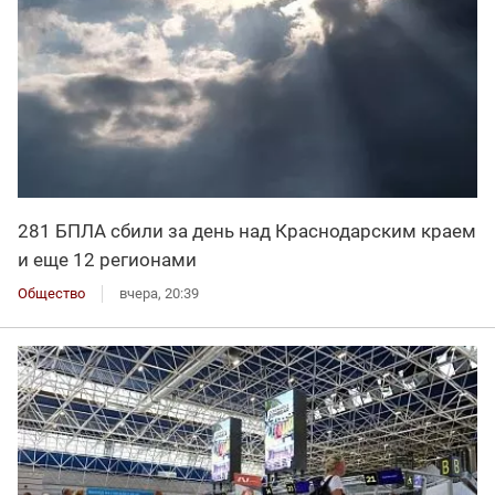
281 БПЛА сбили за день над Краснодарским краем
и еще 12 регионами
Общество
вчера, 20:39