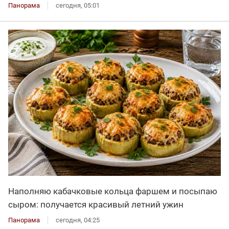
Панорама
сегодня, 05:01
Наполняю кабачковые кольца фаршем и посыпаю
сыром: получается красивый летний ужин
Панорама
сегодня, 04:25