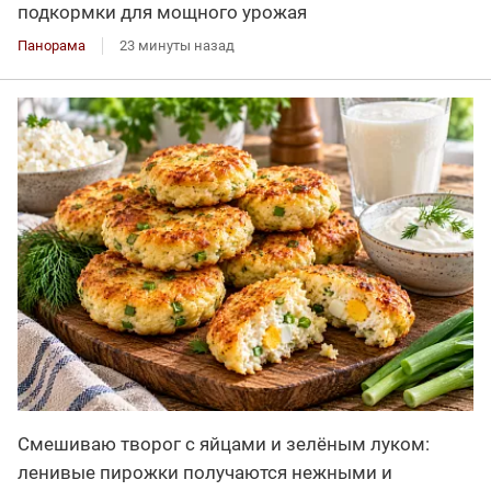
подкормки для мощного урожая
Панорама
23 минуты назад
Смешиваю творог с яйцами и зелёным луком:
ленивые пирожки получаются нежными и