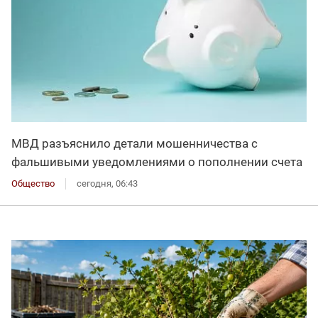
МВД разъяснило детали мошенничества с
фальшивыми уведомлениями о пополнении счета
Общество
сегодня, 06:43