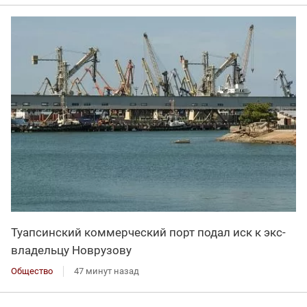
Туапсинский коммерческий порт подал иск к экс-
владельцу Новрузову
Общество
47 минут назад