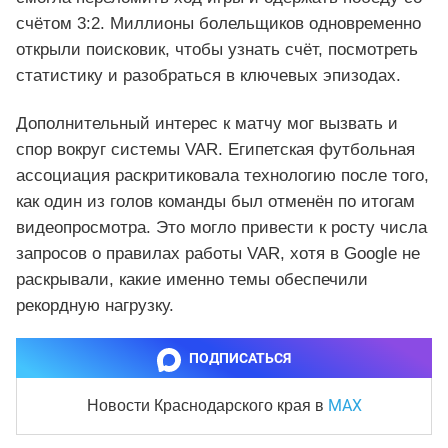
счётом 3:2. Миллионы болельщиков одновременно
открыли поисковик, чтобы узнать счёт, посмотреть
статистику и разобраться в ключевых эпизодах.
Дополнительный интерес к матчу мог вызвать и
спор вокруг системы VAR. Египетская футбольная
ассоциация раскритиковала технологию после того,
как один из голов команды был отменён по итогам
видеопросмотра. Это могло привести к росту числа
запросов о правилах работы VAR, хотя в Google не
раскрывали, какие именно темы обеспечили
рекордную нагрузку.
ПОДПИСАТЬСЯ
MAX
Новости Краснодарского края
в