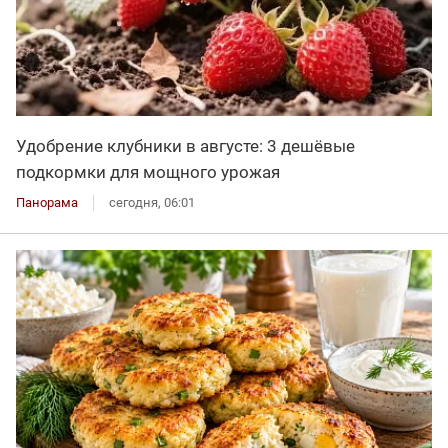
Удобрение клубники в августе: 3 дешёвые
подкормки для мощного урожая
Панорама
сегодня, 06:01