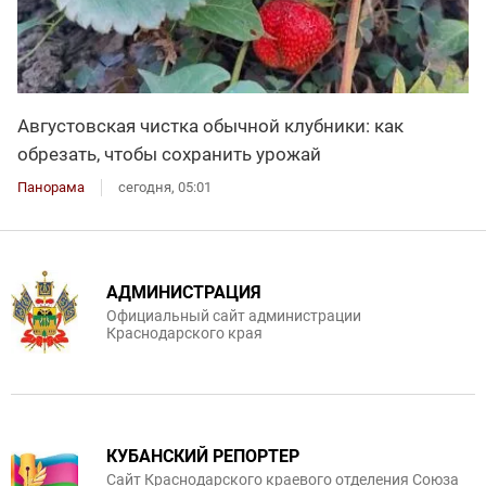
Августовская чистка обычной клубники: как
обрезать, чтобы сохранить урожай
Панорама
сегодня, 05:01
АДМИНИСТРАЦИЯ
Официальный сайт администрации
Краснодарского края
КУБАНСКИЙ РЕПОРТЕР
Сайт Краснодарского краевого отделения Союза