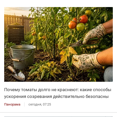
Почему томаты долго не краснеют: какие способы
ускорения созревания действительно безопасны
Панорама
сегодня, 07:25