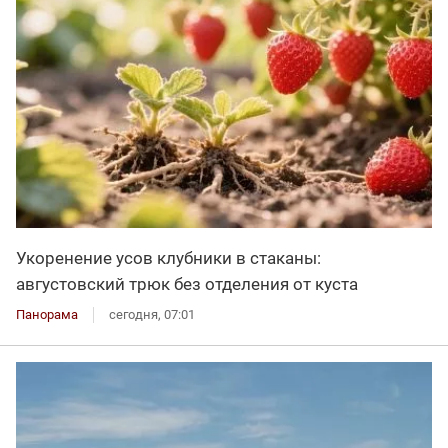
Укоренение усов клубники в стаканы:
августовский трюк без отделения от куста
Панорама
сегодня, 07:01