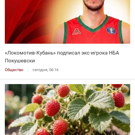
«Локомотив-Кубань» подписал экс-игрока НБА
Покушевски
Общество
сегодня, 06:16