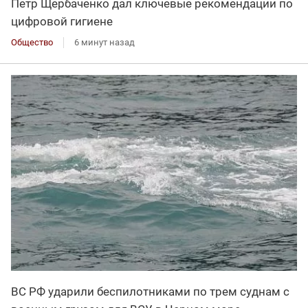
Петр Щербаченко дал ключевые рекомендации по
цифровой гигиене
Общество
6 минут назад
ВС РФ ударили беспилотниками по трем суднам с