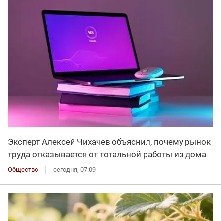
Эксперт Алексей Чихачев объяснил, почему рынок
труда отказывается от тотальной работы из дома
Общество
сегодня, 07:09