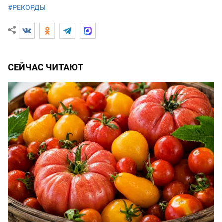
#РЕКОРДЫ
СЕЙЧАС ЧИТАЮТ