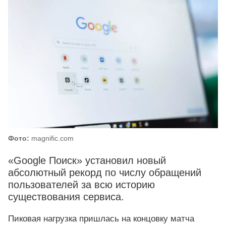
Фото:
magnific.com
«Google Поиск» установил новый
абсолютный рекорд по числу обращений
пользователей за всю историю
существования сервиса.
Пиковая нагрузка пришлась на концовку матча