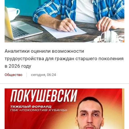
Аналитики оценили возможности
трудоустройства для граждан старшего поколения
в 2026 году
Общество
сегодня, 06:24