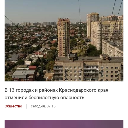
В 13 городах и районах Краснодарского края
отменили беспилотную опасность
Общество
сегодня, 07:15