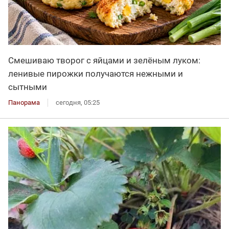
Смешиваю творог с яйцами и зелёным луком:
ленивые пирожки получаются нежными и
сытными
Панорама
сегодня, 05:25