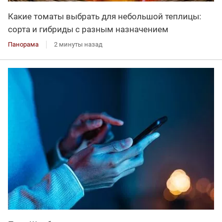
Какие томаты выбрать для небольшой теплицы:
сорта и гибриды с разным назначением
Панорама
2 минуты назад