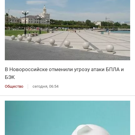
В Новороссийске отменили угрозу атаки БПЛА и
БЭК
Общество
сегодня, 06:54