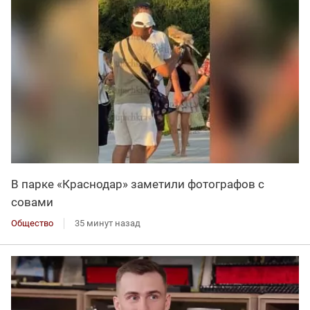
В парке «Краснодар» заметили фотографов с
совами
Общество
35 минут назад