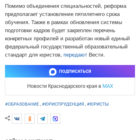
Помимо объединения специальностей, реформа
предполагает установление пятилетнего срока
обучения. Также в рамках обновления системы
подготовки кадров будет закреплен перечень
конкретных профилей и разработан новый единый
федеральный государственный образовательный
стандарт для юристов,
передают
Вести.
ПОДПИСАТЬСЯ
MAX
Новости Краснодарского края
в
#ОБРАЗОВАНИЕ
,
#ЮРИСПРУДЕНЦИЯ
,
#ЮРИСТЫ