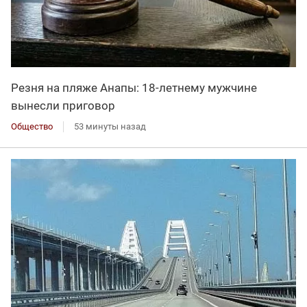
Резня на пляже Анапы: 18-летнему мужчине
вынесли приговор
Общество
53 минуты назад