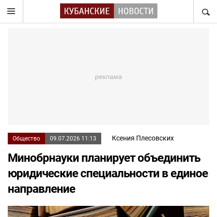
НАЙТ
Ксения Плесовских
Общество
09.07.2026 11:13
Минобрнауки планирует объединить
юридические специальности в единое
направление