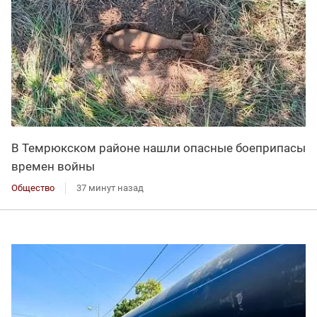
В Темрюкском районе нашли опасные боеприпасы
времен войны
Общество
37 минут назад