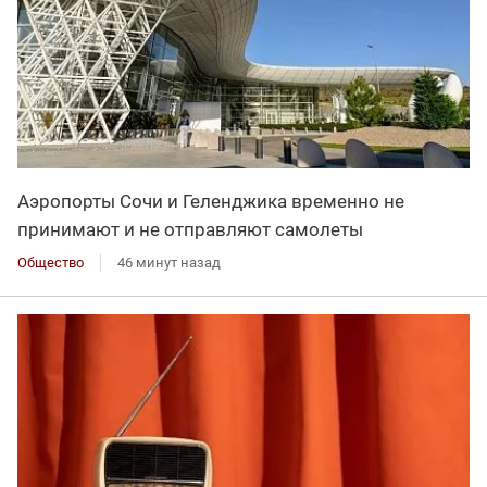
Аэропорты Сочи и Геленджика временно не
принимают и не отправляют самолеты
Общество
46 минут назад