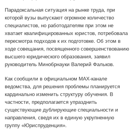
Парадоксальная ситуация на рынке труда, при
которой вузы выпускают огромное количество
специалистов, но работодателям при этом не
хватает квалифицированных юристов, потребовала
пересмотра подходов к их подготовке. Об этом в
ходе совещания, посвященного совершенствованию
высшего юридического образования, заявил
руководитель Минобрнауки Валерий Фальков.
Как сообщили в официальном MAX-канале
ведомства, для решения проблемы планируется
кардинально изменить структуру обучения. В
частности, предполагается упразднить
существующие дублирующие специальности и
направления, сведя их в единую укрупненную
группу «Юриспруденция».