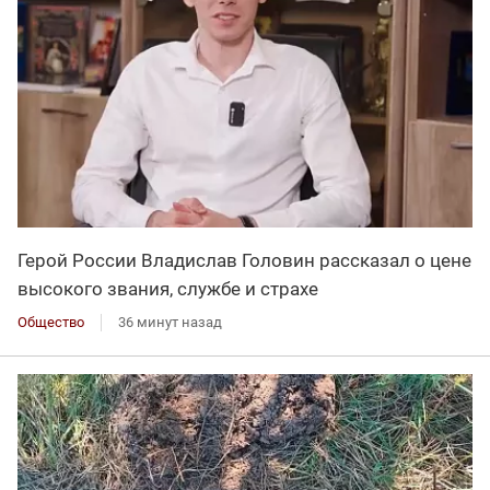
Герой России Владислав Головин рассказал о цене
высокого звания, службе и страхе
Общество
36 минут назад