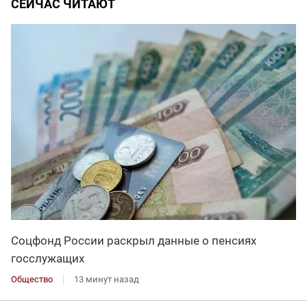
СЕЙЧАС ЧИТАЮТ
Соцфонд России раскрыл данные о пенсиях
госслужащих
Общество
13 минут назад