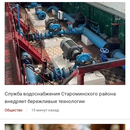
Служба водоснабжения Староминского района
внедряет бережливые технологии
Общество
15 минут назад