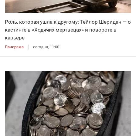
Роль, которая ушла к другому: Тейлор Шеридан — о
кастинге в «Ходячих мертвецах» и повороте в
карьере
Панорама
сегодня, 11:00