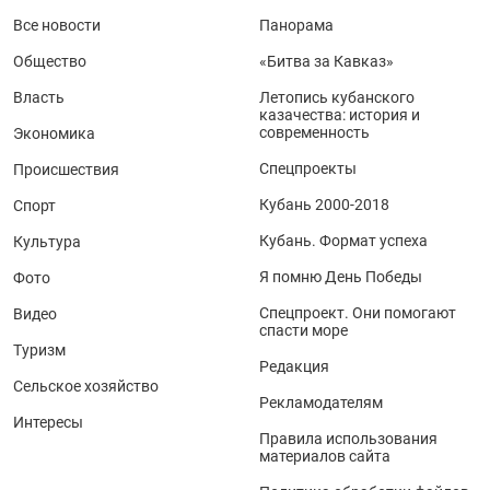
Все новости
Панорама
Общество
«Битва за Кавказ»
Власть
Летопись кубанского
казачества: история и
современность
Экономика
Спецпроекты
Происшествия
Кубань 2000-2018
Спорт
Кубань. Формат успеха
Культура
Я помню День Победы
Фото
Спецпроект. Они помогают
Видео
спасти море
Туризм
Редакция
Сельское хозяйство
Рекламодателям
Интересы
Правила использования
материалов сайта