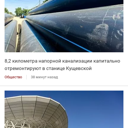
8,2 километра напорной канализации капитально
отремонтируют в станице Кущевской
Общество
38 минут назад