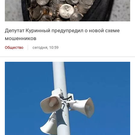
Депутат Куринный предупредил о новой схеме
мошенников
Общество
сегодня, 10:59