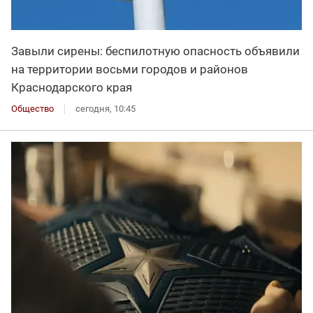
Завыли сирены: беспилотную опасность объявили
на территории восьми городов и районов
Краснодарского края
Общество
сегодня, 10:45