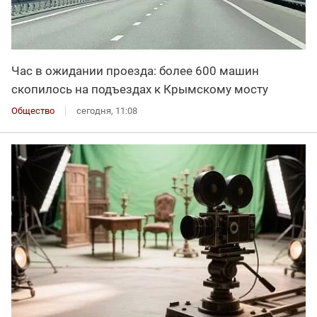
Час в ожидании проезда: более 600 машин
скопилось на подъездах к Крымскому мосту
Общество
сегодня, 11:08