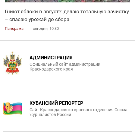
Гниют яблоки в августе: делаю тотальную зачистку
– спасаю урожай до сбора
Панорама
сегодня, 10:30
АДМИНИСТРАЦИЯ
Официальный сайт администрации
Краснодарского края
КУБАНСКИЙ РЕПОРТЕР
Сайт Краснодарского краевого отделения Союза
журналистов России