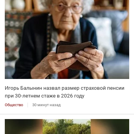
Игорь Балынин назвал размер страховой пенсии
при 30-летнем стаже в 2026 году
Общество
30 минут назад