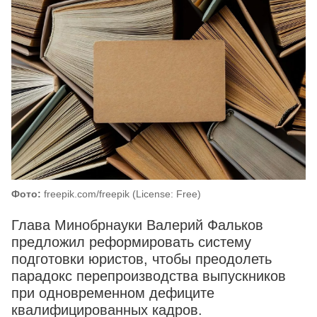
Фото:
freepik.com/freepik (License: Free)
Глава Минобрнауки Валерий Фальков
предложил реформировать систему
подготовки юристов, чтобы преодолеть
парадокс перепроизводства выпускников
при одновременном дефиците
квалифицированных кадров.