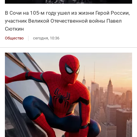
В Сочи на 105-м году ушел из жизни Герой России,
участник Великой Отечественной войны Павел
Сюткин
Общество
сегодня, 10:36