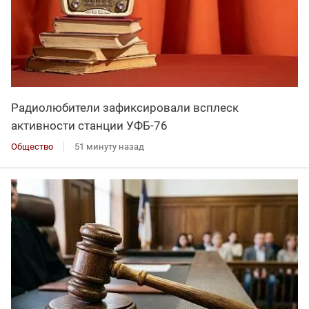
Радиолюбители зафиксировали всплеск
активности станции УФБ-76
Общество
51 минуту назад