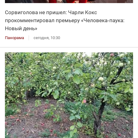
Сорвиголова не пришел: Чарли Кокс
прокомментировал премьеру «Человека‑паука:
Новый день»
Панорама
сегодня, 10:30