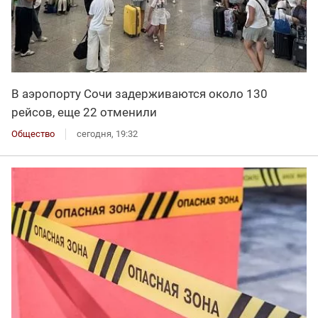
В аэропорту Сочи задерживаются около 130
рейсов, еще 22 отменили
Общество
сегодня, 19:32