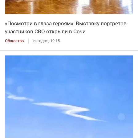
«Посмотри в глаза героям». Выставку портретов
участников СВО открыли в Сочи
Общество
сегодня, 19:15