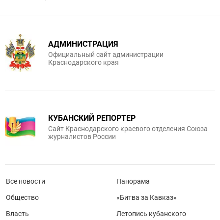
АДМИНИСТРАЦИЯ
Официальный сайт администрации
Краснодарского края
КУБАНСКИЙ РЕПОРТЕР
Сайт Краснодарского краевого отделения Союза
журналистов России
Все новости
Панорама
Общество
«Битва за Кавказ»
Власть
Летопись кубанского