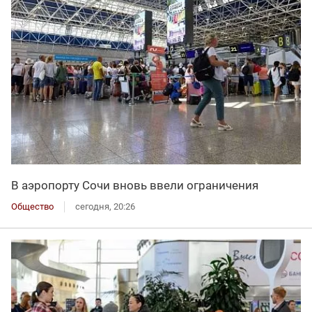
В аэропорту Сочи вновь ввели ограничения
Общество
сегодня, 20:26