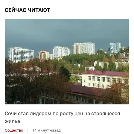
СЕЙЧАС ЧИТАЮТ
Сочи стал лидером по росту цен на строящееся
жилье
Общество
14 минут назад