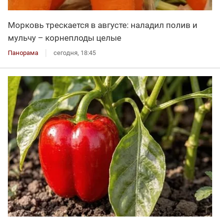
Морковь трескается в августе: наладил полив и
мульчу – корнеплоды целые
Панорама
сегодня, 18:45