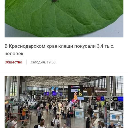
В Краснодарском крае клещи покусали 3,4 тыс.
человек
Общество
сегодня, 19:50