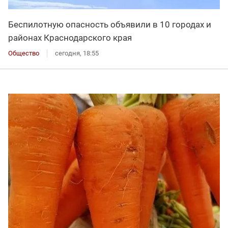
Беспилотную опасность объявили в 10 городах и
районах Краснодарского края
Общество
сегодня, 18:55