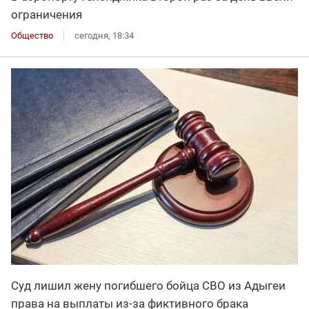
ограничения
Общество
сегодня, 18:34
Суд лишил жену погибшего бойца СВО из Адыгеи
права на выплаты из-за фиктивного брака