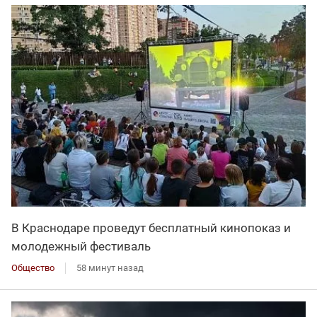
В Краснодаре проведут бесплатный кинопоказ и
молодежный фестиваль
Общество
58 минут назад