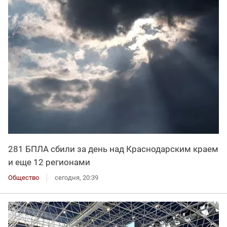
281 БПЛА сбили за день над Краснодарским краем
и еще 12 регионами
Общество
сегодня, 20:39