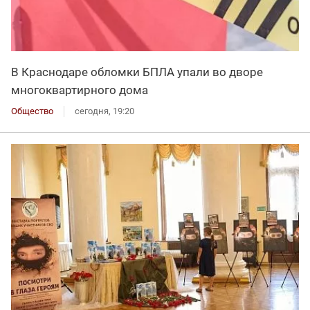
В Краснодаре обломки БПЛА упали во дворе
многоквартирного дома
Общество
сегодня, 19:20