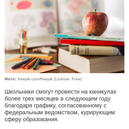
Фото:
freepik.com/freepik (License: Free)
Школьники смогут провести на каникулах
более трех месяцев в следующем году
благодаря графику, согласованному с
федеральным ведомством, курирующим
сферу образования.