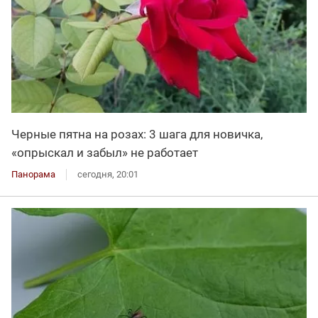
Черные пятна на розах: 3 шага для новичка,
«опрыскал и забыл» не работает
Панорама
сегодня, 20:01