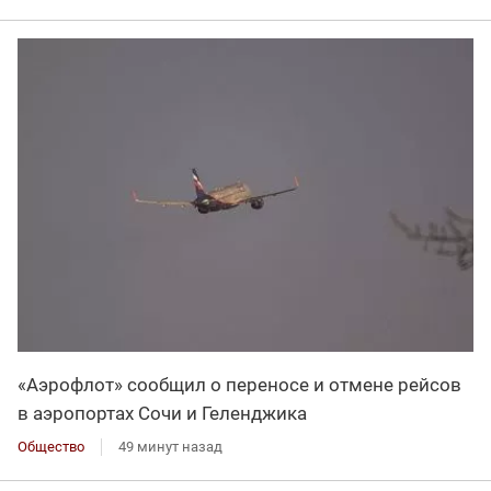
«Аэрофлот» сообщил о переносе и отмене рейсов
в аэропортах Сочи и Геленджика
Общество
49 минут назад