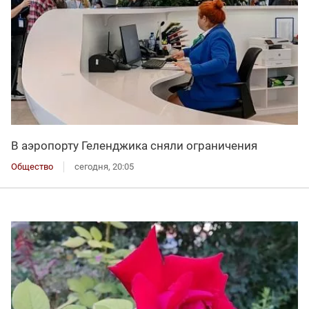
В аэропорту Геленджика сняли ограничения
Общество
сегодня, 20:05