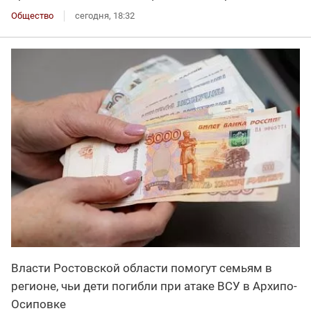
Общество
сегодня, 18:32
Власти Ростовской области помогут семьям в
регионе, чьи дети погибли при атаке ВСУ в Архипо-
Осиповке