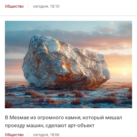
Общество
сегодня, 18:10
В Мезмае из огромного камня, который мешал
проезду машин, сделают арт-объект
Общество
сегодня, 18:06