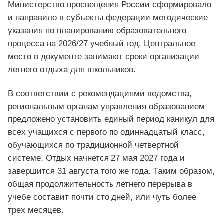
Министерство просвещения России сформировало
и направило в субъекты федерации методические
указания по планированию образовательного
процесса на 2026/27 учебный год. Центральное
место в документе занимают сроки организации
летнего отдыха для школьников.
В соответствии с рекомендациями ведомства,
региональным органам управления образованием
предложено установить единый период каникул для
всех учащихся с первого по одиннадцатый класс,
обучающихся по традиционной четвертной
системе. Отдых начнется 27 мая 2027 года и
завершится 31 августа того же года. Таким образом,
общая продолжительность летнего перерыва в
учебе составит почти сто дней, или чуть более
трех месяцев.