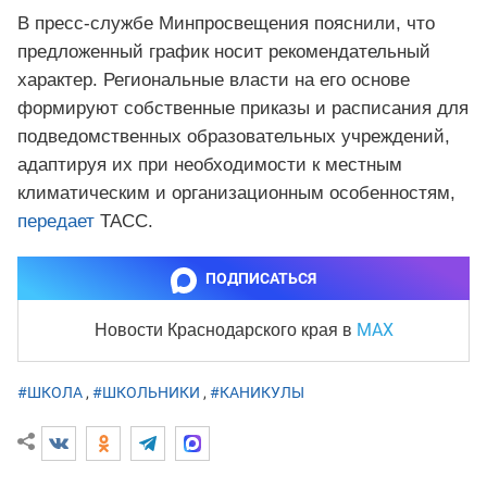
В пресс-службе Минпросвещения пояснили, что
предложенный график носит рекомендательный
характер. Региональные власти на его основе
формируют собственные приказы и расписания для
подведомственных образовательных учреждений,
адаптируя их при необходимости к местным
климатическим и организационным особенностям,
передает
ТАСС.
ПОДПИСАТЬСЯ
MAX
Новости Краснодарского края
в
#ШКОЛА
,
#ШКОЛЬНИКИ
,
#КАНИКУЛЫ