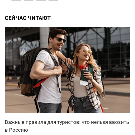
СЕЙЧАС ЧИТАЮТ
Важные правила для туристов: что нельзя ввозить
в Россию