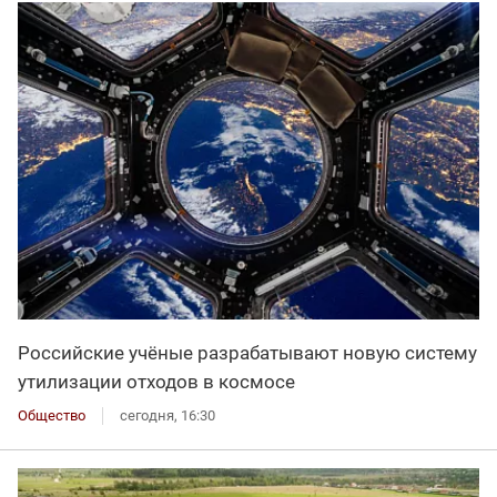
Российские учёные разрабатывают новую систему
утилизации отходов в космосе
Общество
сегодня, 16:30