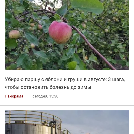
Убираю паршу с яблони и груши в августе: 3 шага,
чтобы остановить болезнь до зимы
Панорама
сегодня, 15:30