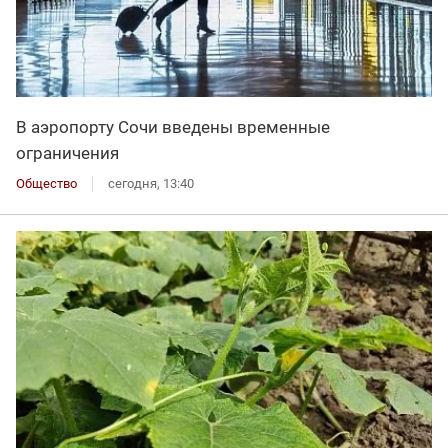
В аэропорту Сочи введены временные
ограничения
Общество
сегодня, 13:40