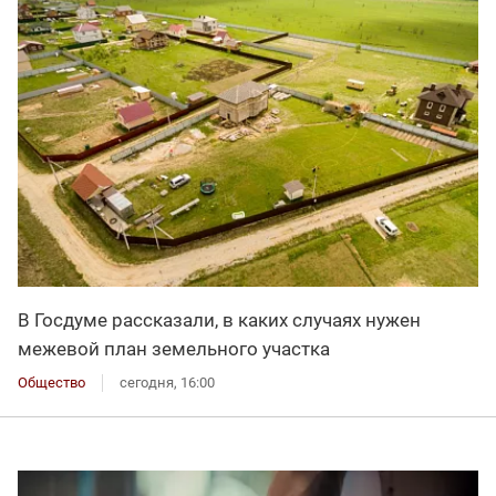
В Госдуме рассказали, в каких случаях нужен
межевой план земельного участка
Общество
сегодня, 16:00