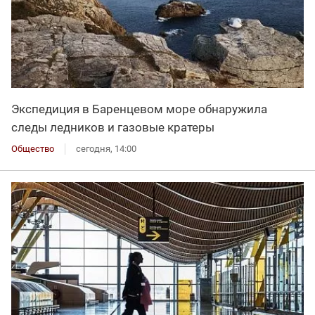
Экспедиция в Баренцевом море обнаружила
следы ледников и газовые кратеры
Общество
сегодня, 14:00