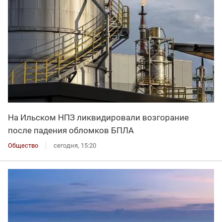
На Ильском НПЗ ликвидировали возгорание
после падения обломков БПЛА
Общество
сегодня, 15:20