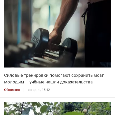
Силовые тренировки помогают сохранить мозг
молодым — учёные нашли доказательства
Общество
сегодня, 15:42