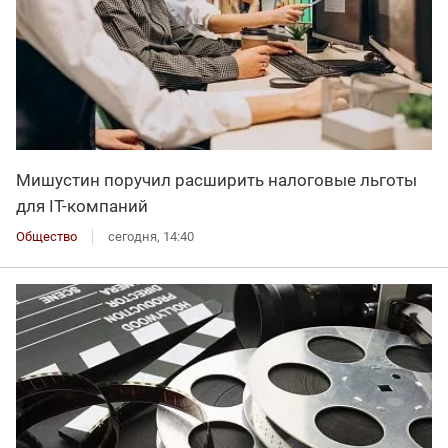
Мишустин поручил расширить налоговые льготы
для IT-компаний
Общество
сегодня, 14:40