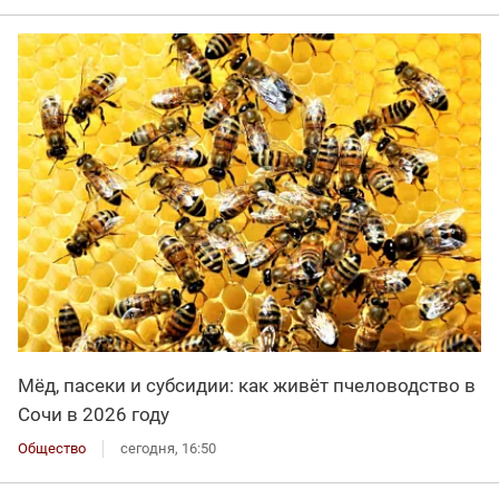
Мёд, пасеки и субсидии: как живёт пчеловодство в
Сочи в 2026 году
Общество
сегодня, 16:50