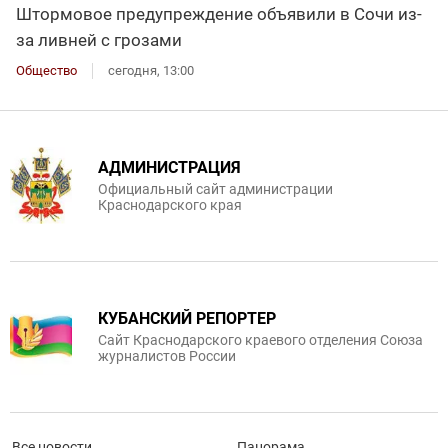
Штормовое предупреждение объявили в Сочи из-
за ливней с грозами
Общество
сегодня, 13:00
АДМИНИСТРАЦИЯ
Официальный сайт администрации
Краснодарского края
КУБАНСКИЙ РЕПОРТЕР
Сайт Краснодарского краевого отделения Союза
журналистов России
Все новости
Панорама