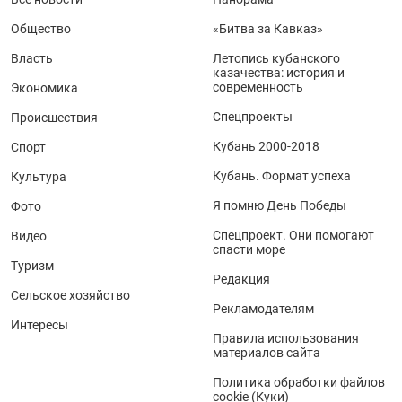
Общество
«Битва за Кавказ»
Власть
Летопись кубанского
казачества: история и
современность
Экономика
Спецпроекты
Происшествия
Кубань 2000-2018
Спорт
Кубань. Формат успеха
Культура
Я помню День Победы
Фото
Спецпроект. Они помогают
Видео
спасти море
Туризм
Редакция
Сельское хозяйство
Рекламодателям
Интересы
Правила использования
материалов сайта
Политика обработки файлов
cookie (Куки)