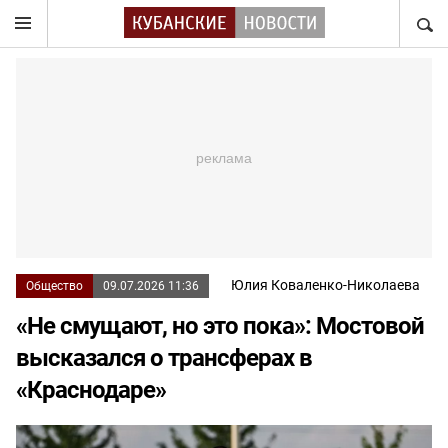
НАЙТ
Юлия Коваленко-Николаева
Общество
09.07.2026 11:36
«Не смущают, но это пока»: Мостовой
высказался о трансферах в
«Краснодаре»