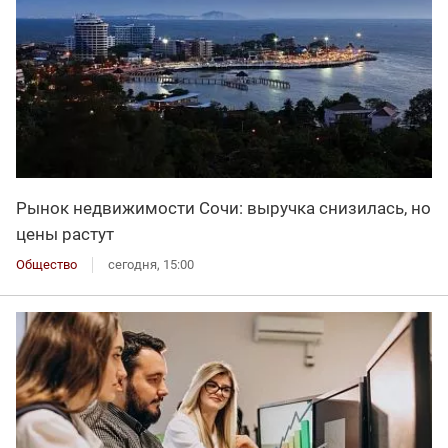
Рынок недвижимости Сочи: выручка снизилась, но
цены растут
Общество
сегодня, 15:00