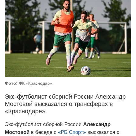
Фото:
ФК «Краснодар»
Экс-футболист сборной России Александр
Мостовой высказался о трансферах в
«Краснодаре».
Экс-футболист сборной России
Александр
Мостовой
в беседе с
«РБ Спорт»
высказался о