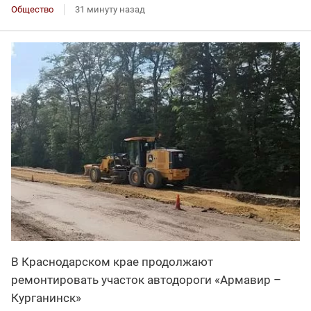
Общество
31 минуту назад
В Краснодарском крае продолжают
ремонтировать участок автодороги «Армавир –
Курганинск»