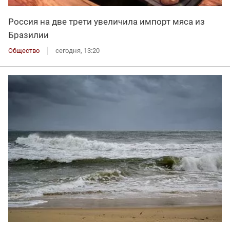
Россия на две трети увеличила импорт мяса из
Бразилии
Общество
сегодня, 13:20