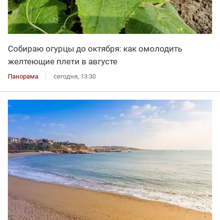
Собираю огурцы до октября: как омолодить
желтеющие плети в августе
Панорама
сегодня, 13:30