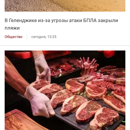
В Геленджике из-за угрозы атаки БПЛА закрыли
пляжи
Общество
сегодня, 13:25