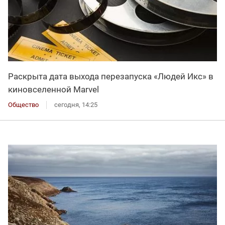
Раскрыта дата выхода перезапуска «Людей Икс» в
киновселенной Marvel
Общество
сегодня, 14:25