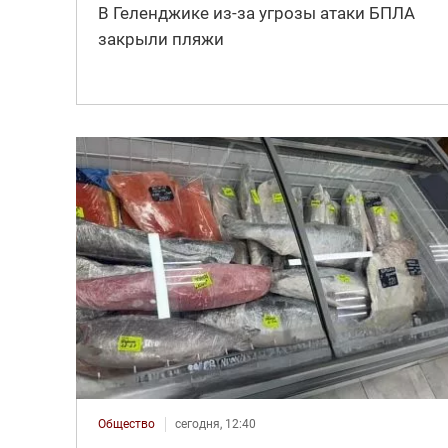
В Геленджике из-за угрозы атаки БПЛА
закрыли пляжи
Общество
сегодня, 12:40