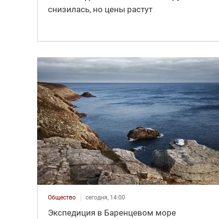
снизилась, но цены растут
Общество
сегодня, 14:00
Экспедиция в Баренцевом море