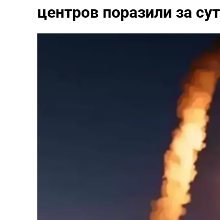
центров поразили за су