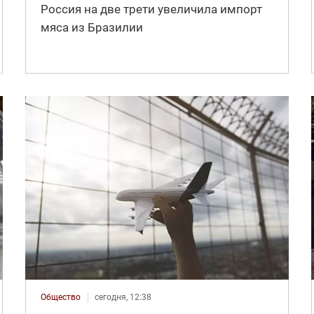
Россия на две трети увеличила импорт
мяса из Бразилии
Общество
сегодня, 12:38