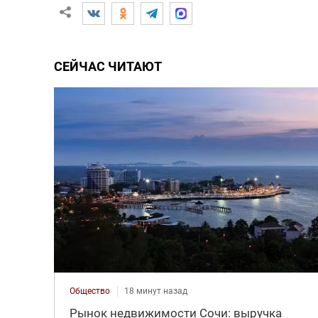
СЕЙЧАС ЧИТАЮТ
Общество
18 минут назад
Рынок недвижимости Сочи: выручка