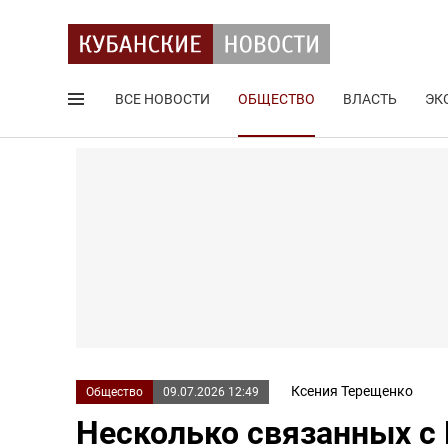
ВСЕ НОВОСТИ
ОБЩЕСТВО
ВЛАСТЬ
ЭК
Поиск по сайту
Ксения Терещенко
Общество
09.07.2026 12:49
Несколько связанных с 