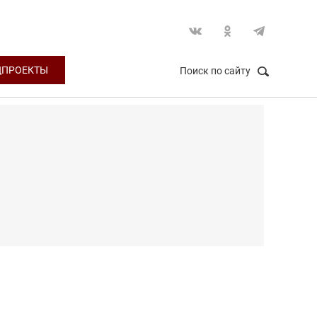
ЦПРОЕКТЫ
Поиск по сайту
НАЙТИ
Закрыть