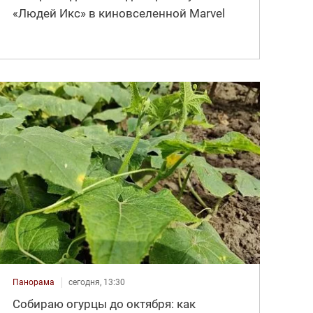
«Людей Икс» в киновселенной Marvel
Панорама
сегодня, 13:30
Собираю огурцы до октября: как