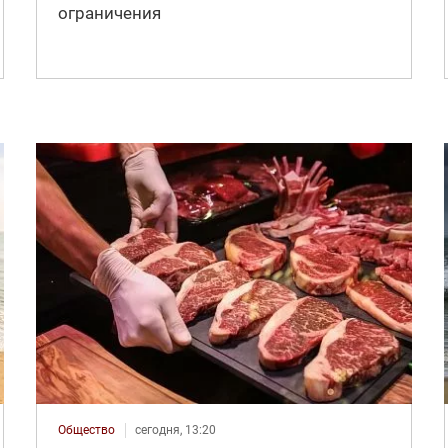
ограничения
Общество
сегодня, 13:20