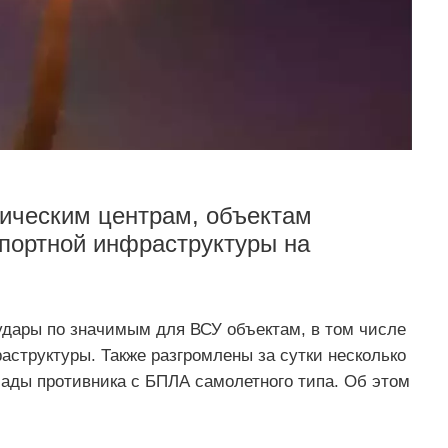
тическим центрам, объектам
спортной инфраструктуры на
дары по значимым для ВСУ объектам, в том числе
аструктуры. Также разгромлены за сутки несколько
лады противника с БПЛА самолетного типа. Об этом