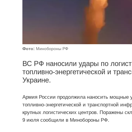
Фото:
Минобороны РФ
ВС РФ наносили удары по логис
топливно-энергетической и тран
Украине.
Армия России продолжила наносить мощные у
топливно-энергетической и транспортной инфр
крупных логистических центров. Поражены ск
9 июля сообщили в Минобороны РФ.