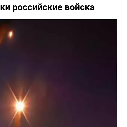
тки российские войска