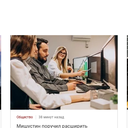
Общество
38 минут назад
Мишустин поручил расширить