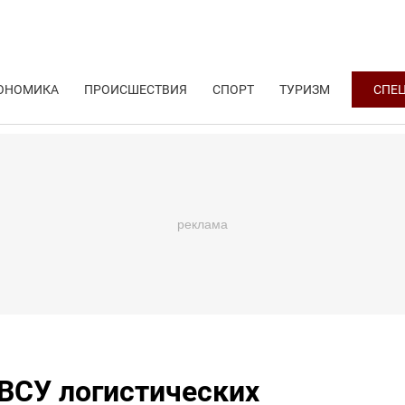
ОНОМИКА
ПРОИСШЕСТВИЯ
СПОРТ
ТУРИЗМ
СПЕ
ВСУ логистических