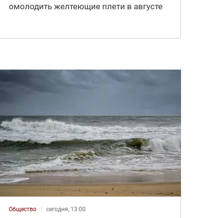
омолодить желтеющие плети в августе
Общество
сегодня, 13:00