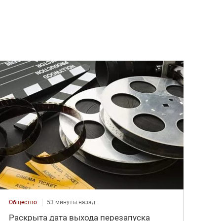
Общество
53 минуты назад
Раскрыта дата выхода перезапуска