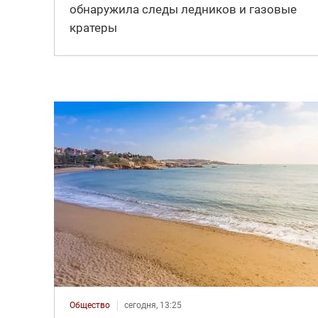
обнаружила следы ледников и газовые
кратеры
Общество
сегодня, 13:25