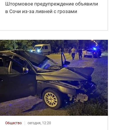
Штормовое предупреждение объявили
в Сочи из-за ливней с грозами
Общество
сегодня, 12:20