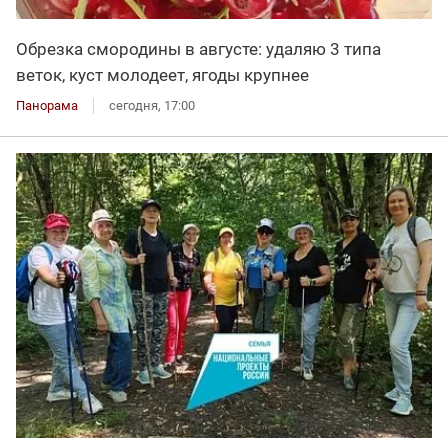
Обрезка смородины в августе: удаляю 3 типа
веток, куст молодеет, ягоды крупнее
Панорама
сегодня, 17:00