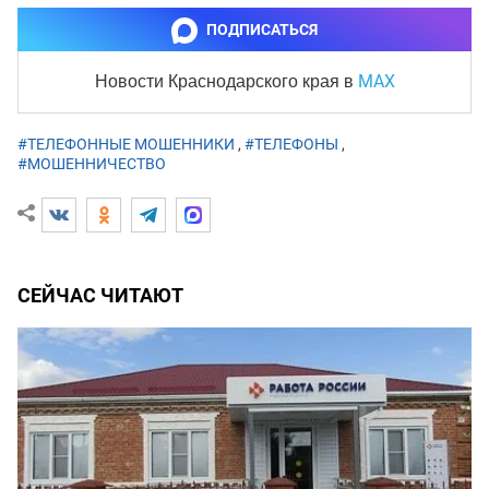
ПОДПИСАТЬСЯ
MAX
Новости Краснодарского края
в
#ТЕЛЕФОННЫЕ МОШЕННИКИ
,
#ТЕЛЕФОНЫ
,
#МОШЕННИЧЕСТВО
СЕЙЧАС ЧИТАЮТ