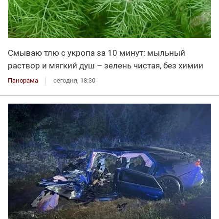
Смываю тлю с укропа за 10 минут: мыльный
раствор и мягкий душ – зелень чистая, без химии
Панорама
сегодня, 18:30