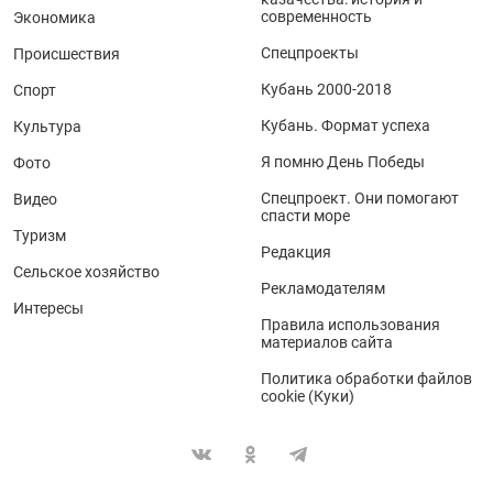
современность
Экономика
Спецпроекты
Происшествия
Кубань 2000-2018
Спорт
Кубань. Формат успеха
Культура
Я помню День Победы
Фото
Спецпроект. Они помогают
Видео
спасти море
Туризм
Редакция
Сельское хозяйство
Рекламодателям
Интересы
Правила использования
материалов сайта
Политика обработки файлов
cookie (Куки)