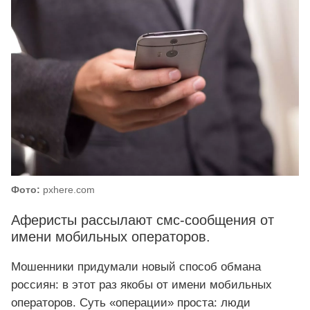
Фото:
pxhere.com
Аферисты рассылают смс-сообщения от
имени мобильных операторов.
Мошенники придумали новый способ обмана
россиян: в этот раз якобы от имени мобильных
операторов. Суть «операции» проста: люди