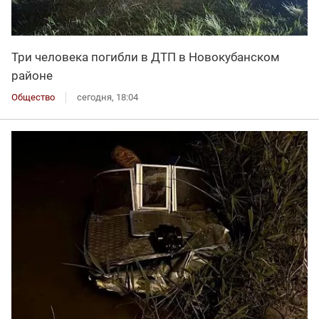
Три человека погибли в ДТП в Новокубанском
районе
Общество
сегодня, 18:04