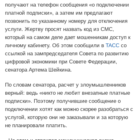
получают на телефон сообщения «о подключении
платной подписки», а затем им предлагают
позвонить по указанному номеру для отключения
услуги. Жертву просят назвать код из СМС,
который на самом деле дает мошенникам доступ к
личному кабинету. Об этом сообщили в
ТАСС
со
ссылкой на зампредседателя Совета по развитию
цифровой экономики при Совете Федерации,
сенатора Артема Шейкина.
По словам сенатора, расчет у злоумышленников
верный: ведь «никто не любит внезапные платные
подписки». Поэтому получившие сообщение о
подключении хотят как можно скорее разобраться с
услугой, которую они не заказывали и за которую
не планировали платить.