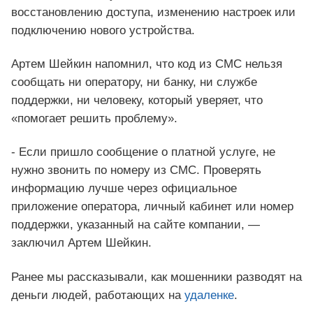
восстановлению доступа, изменению настроек или
подключению нового устройства.
Артем Шейкин напомнил, что код из СМС нельзя
сообщать ни оператору, ни банку, ни службе
поддержки, ни человеку, который уверяет, что
«помогает решить проблему».
- Если пришло сообщение о платной услуге, не
нужно звонить по номеру из СМС. Проверять
информацию лучше через официальное
приложение оператора, личный кабинет или номер
поддержки, указанный на сайте компании, —
заключил Артем Шейкин.
Ранее мы рассказывали, как мошенники разводят на
деньги людей, работающих на
удаленке
.