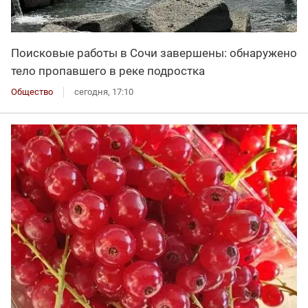
Поисковые работы в Сочи завершены: обнаружено
тело пропавшего в реке подростка
Общество
сегодня, 17:10