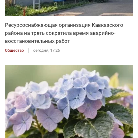
Ресурсоснабжающая организация Кавказского
района на треть сократила время аварийно-
восстановительных работ
Общество
сегодня, 17:26