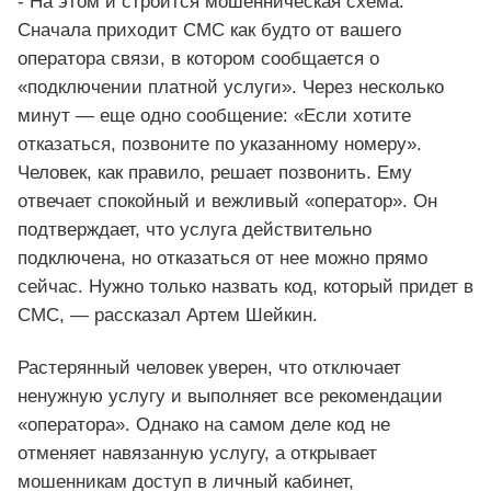
- На этом и строится мошенническая схема.
Сначала приходит СМС как будто от вашего
оператора связи, в котором сообщается о
«подключении платной услуги». Через несколько
минут — еще одно сообщение: «Если хотите
отказаться, позвоните по указанному номеру».
Человек, как правило, решает позвонить. Ему
отвечает спокойный и вежливый «оператор». Он
подтверждает, что услуга действительно
подключена, но отказаться от нее можно прямо
сейчас. Нужно только назвать код, который придет в
СМС, — рассказал Артем Шейкин.
Растерянный человек уверен, что отключает
ненужную услугу и выполняет все рекомендации
«оператора». Однако на самом деле код не
отменяет навязанную услугу, а открывает
мошенникам доступ в личный кабинет,