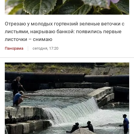
Отрезаю у молодых гортензий зеленые веточки с
листьями, накрываю банкой: появились первые
листочки – снимаю
Панорама
сегодня, 17:20