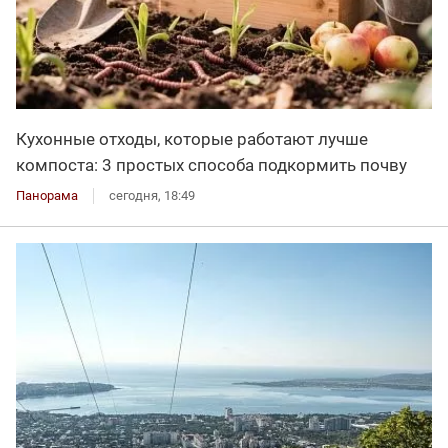
Кухонные отходы, которые работают лучше
компоста: 3 простых способа подкормить почву
Панорама
сегодня, 18:49