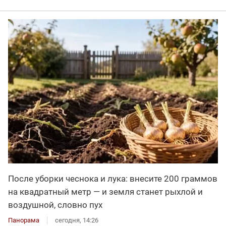
После уборки чеснока и лука: внесите 200 граммов
на квадратный метр — и земля станет рыхлой и
воздушной, словно пух
Панорама
сегодня, 14:26