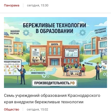
Панорама
сегодня, 15:30
Семь учреждений образования Краснодарского
края внедрили бережливые технологии
Общество
сегодня, 15:02