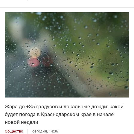
Жара до +35 градусов и локальные дожди: какой
будет погода в Краснодарском крае в начале
новой недели
Общество
сегодня, 14:36