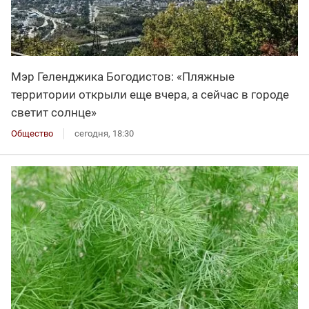
Мэр Геленджика Богодистов: «Пляжные
территории открыли еще вчера, а сейчас в городе
светит солнце»
Общество
сегодня, 18:30