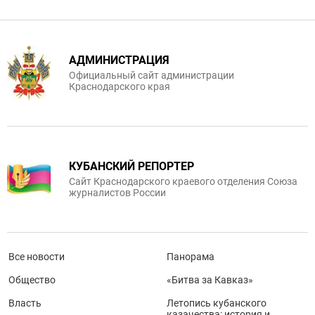
АДМИНИСТРАЦИЯ
Официальный сайт администрации
Краснодарского края
КУБАНСКИЙ РЕПОРТЕР
Сайт Краснодарского краевого отделения Союза
журналистов России
Все новости
Панорама
Общество
«Битва за Кавказ»
Власть
Летопись кубанского
казачества: история и