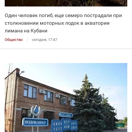
Один человек погиб, еще семеро пострадали при
столкновении моторных лодок в акватории
лимана на Кубани
Общество
сегодня, 17:47