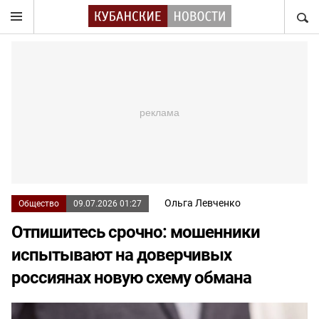
НАЙТ
Ольга Левченко
Общество
09.07.2026 01:27
Отпишитесь срочно: мошенники
испытывают на доверчивых
россиянах новую схему обмана