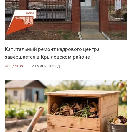
Капитальный ремонт кадрового центра
завершается в Крыловском районе
Общество
20 минут назад