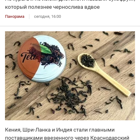
который полезнее чернослива вдвое
Панорама
сегодня, 16:00
Кения, Шри-Ланка и Индия стали главными
поставщиками ввезенного через Краснодарский