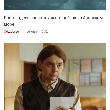
Росгвардеец спас тонувшего ребенка в Азовском
море
Общество
сегодня, 16:32