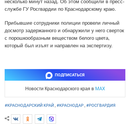
несколько минут назад. Об этом сообщили в пресс-
службе ГУ Росгвардии по Краснодарскому краю.
Прибывшие сотрудники полиции провели личный
досмотр задержанного и обнаружили у него сверток
с порошкообразным веществом белого цвета,
который был изъят и направлен на экспертизу.
ПОДПИСАТЬСЯ
MAX
Новости Краснодарского края
в
#КРАСНОДАРСКИЙ КРАЙ
,
#КРАСНОДАР
,
#РОСГВАРДИЯ