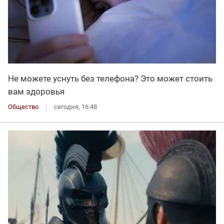
Не можете уснуть без телефона? Это может стоить
вам здоровья
Общество
сегодня, 16:48