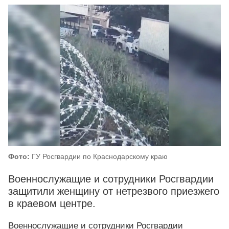
Фото:
ГУ Росгвардии по Краснодарскому краю
Военнослужащие и сотрудники Росгвардии
защитили женщину от нетрезвого приезжего
в краевом центре.
Военнослужащие и сотрудники Росгвардии