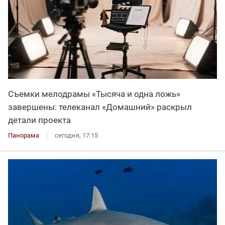
Съемки мелодрамы «Тысяча и одна ложь»
завершены: телеканал «Домашний» раскрыл
детали проекта
Панорама
сегодня, 17:15