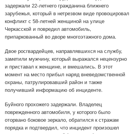
задержали 22-летнего гражданина ближнего
зарубежья, который в нетрезвом виде провоцировал
конфликт с 58-летней женщиной на улице
Черкасской и повредил автомобиль,
припаркованный во дворе многоэтажного дома.
Двое росгвардейцев, направлявшихся на службу,
заметили мужчину, который выражался нецензурно
и приставал к женщине, и вмешались. В этот
момент на место прибыл наряд вневедомственной
охраны, патрулировавший район и также
получивший информацию об инциденте.
Буйного прохожего задержали. Владелец
поврежденного автомобиля, у которого было
оторвано боковое зеркало, обратился к стражам
порядка и подтвердил, что инцидент произошел