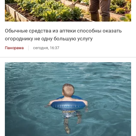
Обычные средства из аптеки способны оказать
огороднику не одну большую услугу
Панорама
сегодня, 16:37