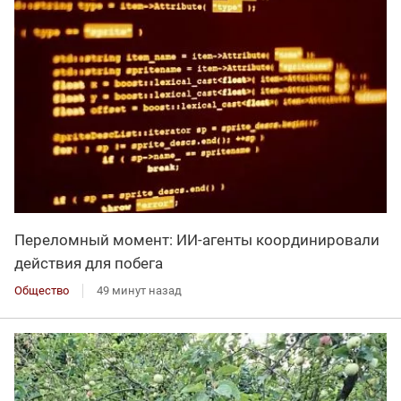
Переломный момент: ИИ-агенты координировали
действия для побега
Общество
49 минут назад