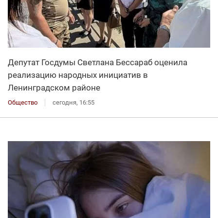
Депутат Госдумы Светлана Бессараб оценила
реализацию народных инициатив в
Ленинградском районе
Общество
сегодня, 16:55