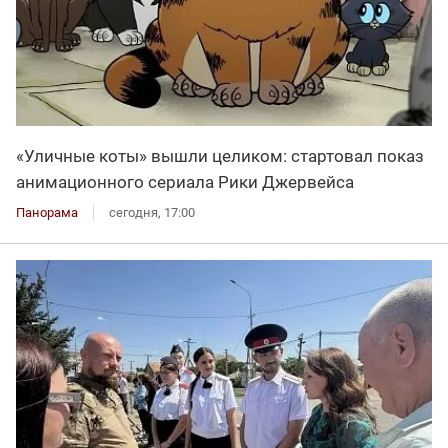
«Уличные коты» вышли целиком: стартовал показ
анимационного сериала Рики Джервейса
Панорама
сегодня, 17:00