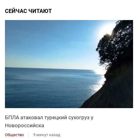
СЕЙЧАС ЧИТАЮТ
БПЛА атаковал турецкий сухогруз у
Новороссийска
Общество
9 минут назад