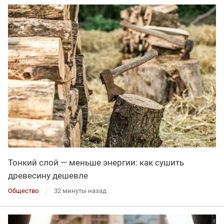
Тонкий слой — меньше энергии: как сушить
древесину дешевле
Общество
32 минуты назад