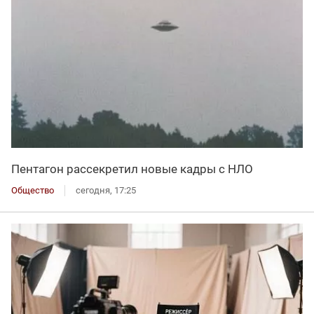
Пентагон рассекретил новые кадры с НЛО
Общество
сегодня, 17:25