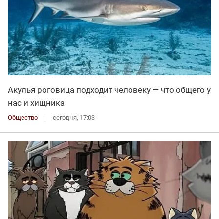
Акулья роговица подходит человеку — что общего у
нас и хищника
Общество
сегодня, 17:03