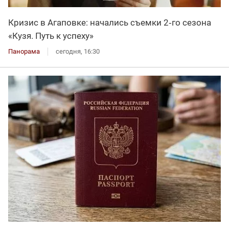
Кризис в Агаповке: начались съемки 2‑го сезона
«Кузя. Путь к успеху»
Панорама
сегодня, 16:30