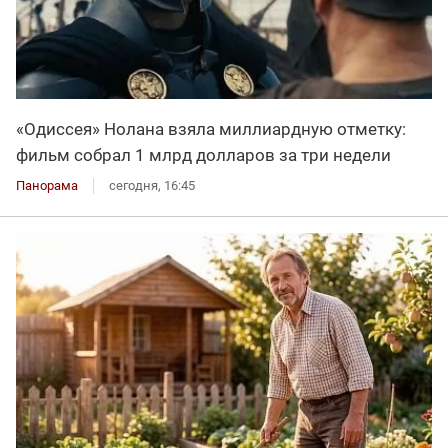
«Одиссея» Нолана взяла миллиардную отметку:
фильм собрал 1 млрд долларов за три недели
Панорама
сегодня, 16:45