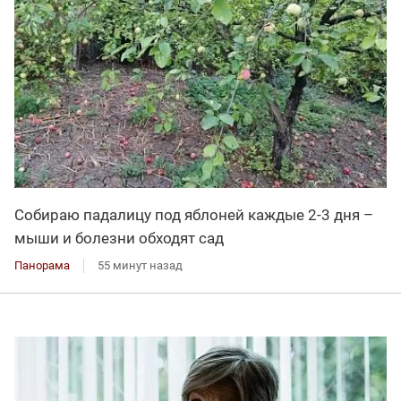
Собираю падалицу под яблоней каждые 2-3 дня –
мыши и болезни обходят сад
Панорама
55 минут назад