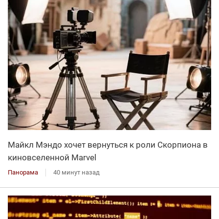
Майкл Мэндо хочет вернуться к роли Скорпиона в
киновселенной Marvel
Панорама
40 минут назад