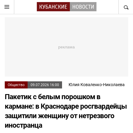
НАЙТ
Юлия Коваленко-Николаева
Общество
09.07.2026 16:00
Пакетик с белым порошком в
кармане: в Краснодаре росгвардейцы
защитили женщину от нетрезвого
иностранца