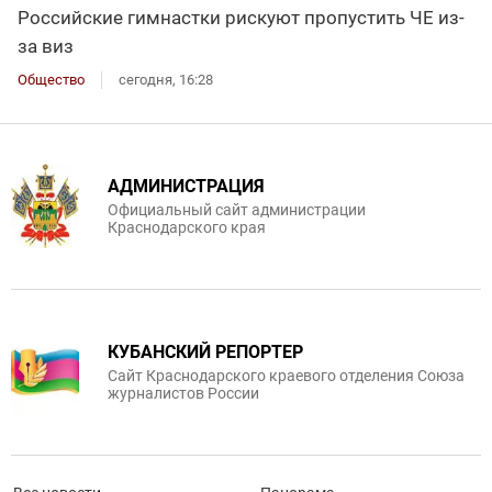
Российские гимнастки рискуют пропустить ЧЕ из-
за виз
Общество
сегодня, 16:28
АДМИНИСТРАЦИЯ
Официальный сайт администрации
Краснодарского края
КУБАНСКИЙ РЕПОРТЕР
Сайт Краснодарского краевого отделения Союза
журналистов России