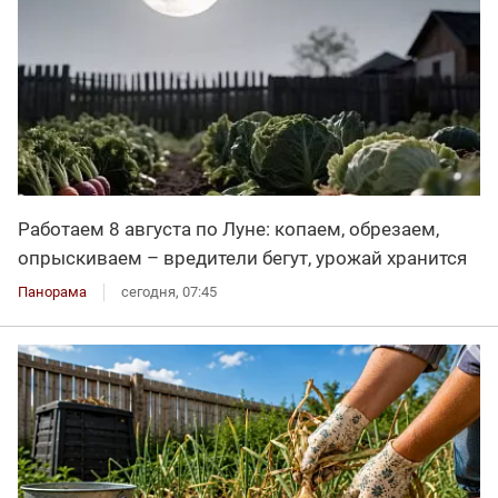
Работаем 8 августа по Луне: копаем, обрезаем,
опрыскиваем – вредители бегут, урожай хранится
Панорама
сегодня, 07:45