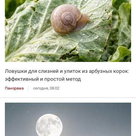
Ловушки для слизней и улиток из арбузных корок:
эффективный и простой метод
Панорама
сегодня, 08:02