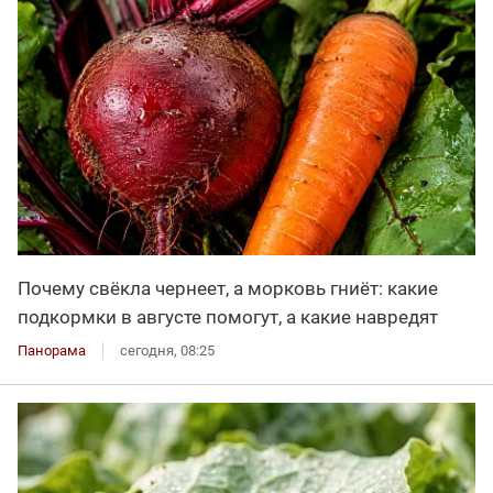
Почему свёкла чернеет, а морковь гниёт: какие
подкормки в августе помогут, а какие навредят
Панорама
сегодня, 08:25