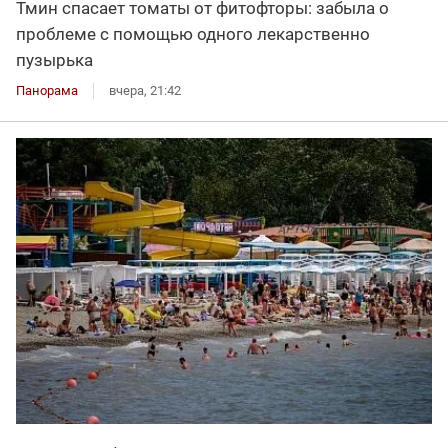
Тмин спасает томаты от фитофторы: забыла о
проблеме с помощью одного лекарственно
пузырька
Панорама
вчера, 21:42