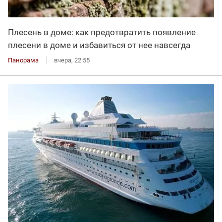
Плесень в доме: как предотвратить появление
плесени в доме и избавиться от нее навсегда
Панорама
вчера, 22:55