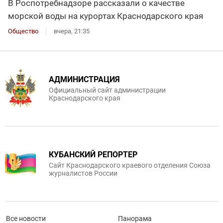
В Роспотребнадзоре рассказали о качестве
морской воды на курортах Краснодарского края
Общество
вчера, 21:35
АДМИНИСТРАЦИЯ
Официальный сайт администрации
Краснодарского края
КУБАНСКИЙ РЕПОРТЕР
Сайт Краснодарского краевого отделения Союза
журналистов России
Все новости
Панорама