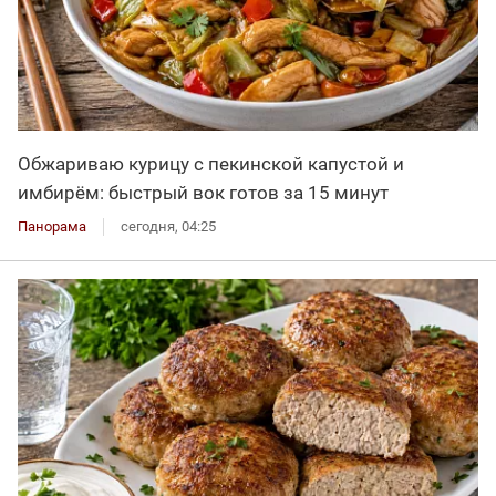
Обжариваю курицу с пекинской капустой и
имбирём: быстрый вок готов за 15 минут
Панорама
сегодня, 04:25