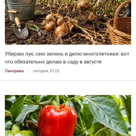
Убираю лук, сею зелень и делю многолетники: вот
что обязательно делаю в саду в августе
Панорама
сегодня, 07:25