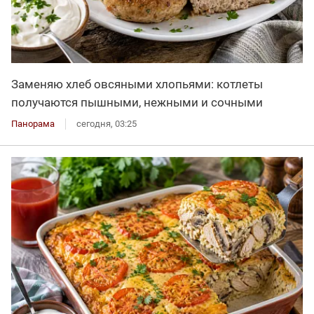
Заменяю хлеб овсяными хлопьями: котлеты
получаются пышными, нежными и сочными
Панорама
сегодня, 03:25