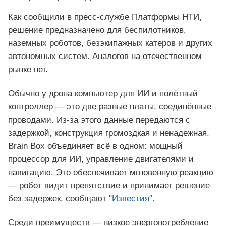
Как сообщили в пресс-службе Платформы НТИ,
решение предназначено для беспилотников,
наземных роботов, безэкипажных катеров и других
автономных систем. Аналогов на отечественном
рынке нет.
Обычно у дрона компьютер для ИИ и полётный
контроллер — это две разные платы, соединённые
проводами. Из-за этого данные передаются с
задержкой, конструкция громоздкая и ненадежная.
Brain Box объединяет всё в одном: мощный
процессор для ИИ, управление двигателями и
навигацию. Это обеспечивает мгновенную реакцию
— робот видит препятствие и принимает решение
без задержек, сообщают
"Известия".
Среди преимуществ — низкое энергопотребление