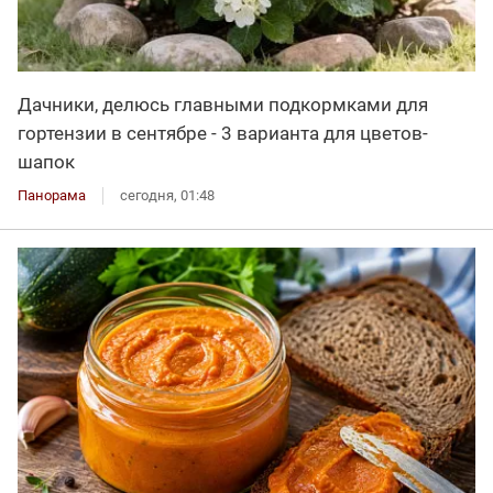
Дачники, делюсь главными подкормками для
гортензии в сентябре - 3 варианта для цветов-
шапок
Панорама
сегодня, 01:48