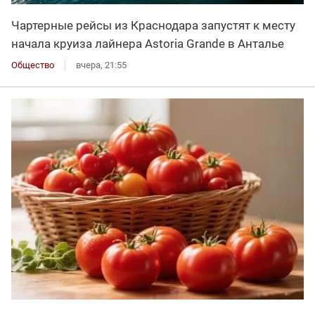
Чартерные рейсы из Краснодара запустят к месту
начала круиза лайнера Astoria Grande в Анталье
Общество
вчера, 21:55