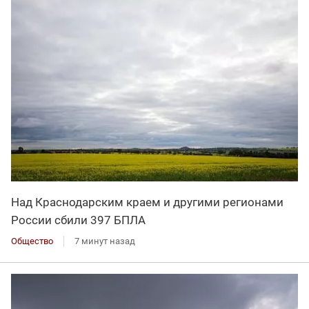
Над Краснодарским краем и другими регионами
России сбили 397 БПЛА
Общество
7 минут назад