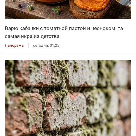
Варю кабачки с томатной пастой и чесноком: та
самая икра из детства
Панорама
сегодня, 01:25