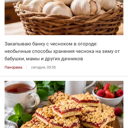
Закапываю банку с чесноком в огороде:
необычные способы хранения чеснока на зиму от
бабушки, мамы и других дачников
Панорама
сегодня, 05:55