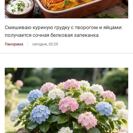
Смешиваю куриную грудку с творогом и яйцами:
получается сочная белковая запеканка
Панорама
сегодня, 02:25