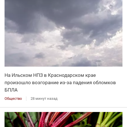
На Ильском НПЗ в Краснодарском крае
произошло возгорание из-за падения обломков
БПЛА
Общество
28 минут назад