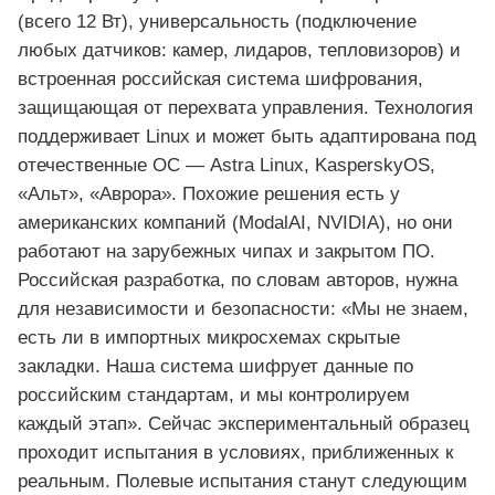
(всего 12 Вт), универсальность (подключение
любых датчиков: камер, лидаров, тепловизоров) и
встроенная российская система шифрования,
защищающая от перехвата управления. Технология
поддерживает Linux и может быть адаптирована под
отечественные ОС — Astra Linux, KasperskyOS,
«Альт», «Аврора». Похожие решения есть у
американских компаний (ModalAI, NVIDIA), но они
работают на зарубежных чипах и закрытом ПО.
Российская разработка, по словам авторов, нужна
для независимости и безопасности: «Мы не знаем,
есть ли в импортных микросхемах скрытые
закладки. Наша система шифрует данные по
российским стандартам, и мы контролируем
каждый этап». Сейчас экспериментальный образец
проходит испытания в условиях, приближенных к
реальным. Полевые испытания станут следующим