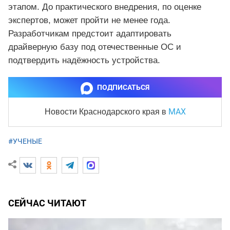
этапом. До практического внедрения, по оценке
экспертов, может пройти не менее года.
Разработчикам предстоит адаптировать
драйверную базу под отечественные ОС и
подтвердить надёжность устройства.
ПОДПИСАТЬСЯ
MAX
Новости Краснодарского края
в
#УЧЕНЫЕ
СЕЙЧАС ЧИТАЮТ