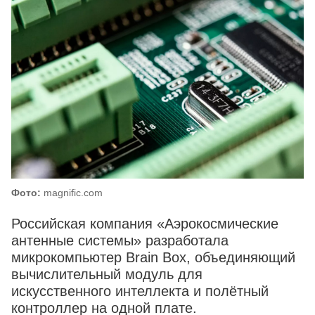
Фото:
magnific.com
Российская компания «Аэрокосмические
антенные системы» разработала
микрокомпьютер Brain Box, объединяющий
вычислительный модуль для
искусственного интеллекта и полётный
контроллер на одной плате.