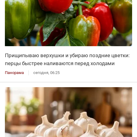
Прищипываю верхушки и убираю поздние цветки:
перцы быстрее наливаются перед холодами
Панорама
сегодня, 06:25