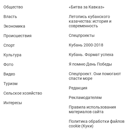
Общество
«Битва за Кавказ»
Власть
Летопись кубанского
казачества: история и
современность
Экономика
Спецпроекты
Происшествия
Кубань 2000-2018
Спорт
Кубань. Формат успеха
Культура
Я помню День Победы
Фото
Спецпроект. Они помогают
Видео
спасти море
Туризм
Редакция
Сельское хозяйство
Рекламодателям
Интересы
Правила использования
материалов сайта
Политика обработки файлов
cookie (Куки)