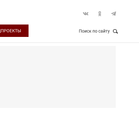
ЦПРОЕКТЫ
Поиск по сайту
НАЙТИ
Закрыть