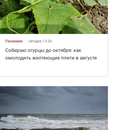
Панорама
сегодня, 13:30
Собираю огурцы до октября: как
омолодить желтеющие плети в августе