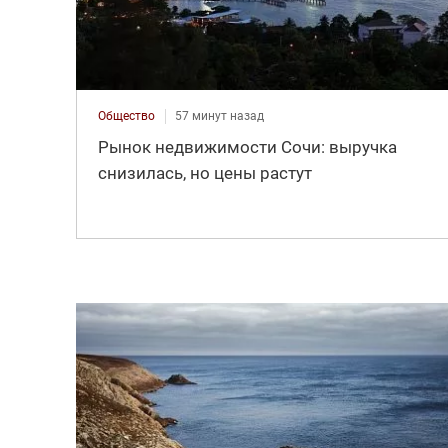
Общество
57 минут назад
Рынок недвижимости Сочи: выручка
снизилась, но цены растут