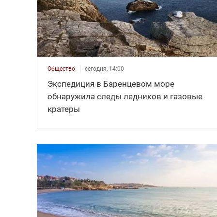
Общество
сегодня, 14:00
Экспедиция в Баренцевом море
обнаружила следы ледников и газовые
кратеры