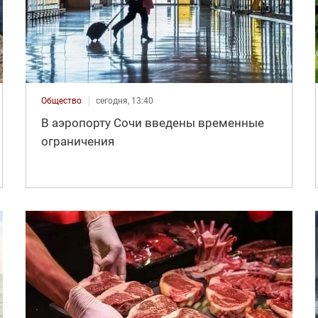
Общество
сегодня, 13:40
В аэропорту Сочи введены временные
ограничения