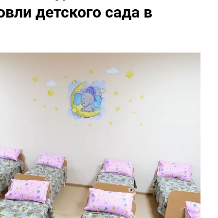
вли детского сада в