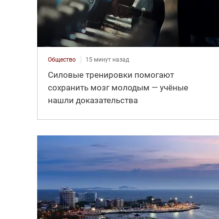
Общество
15 минут назад
Силовые тренировки помогают
сохранить мозг молодым — учёные
нашли доказательства