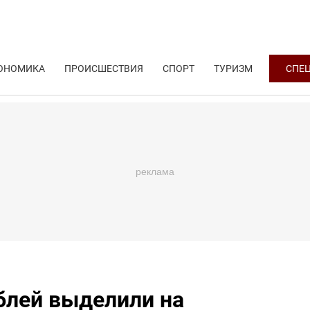
ОНОМИКА
ПРОИСШЕСТВИЯ
СПОРТ
ТУРИЗМ
СПЕ
блей выделили на