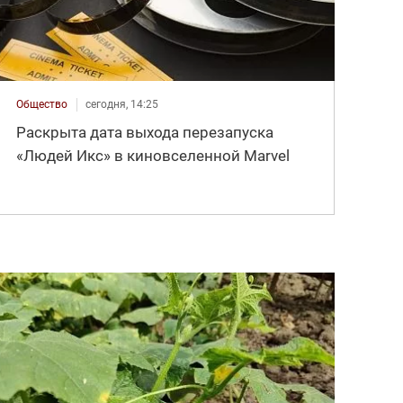
Общество
сегодня, 14:25
Раскрыта дата выхода перезапуска
«Людей Икс» в киновселенной Marvel