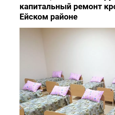
капитальный ремонт кро
Ейском районе