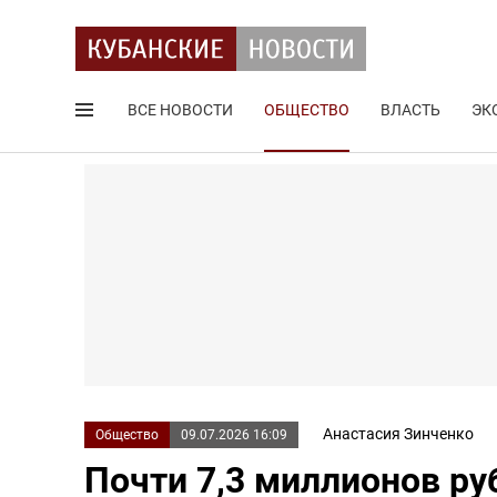
ВСЕ НОВОСТИ
ОБЩЕСТВО
ВЛАСТЬ
ЭК
Поиск по сайту
Анастасия Зинченко
Общество
09.07.2026 16:09
Почти 7,3 миллионов ру