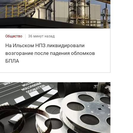
Общество
36 минут назад
На Ильском НПЗ ликвидировали
возгорание после падения обломков
БПЛА