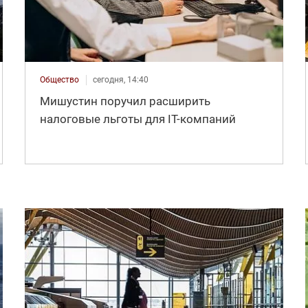
Общество
сегодня, 14:40
Мишустин поручил расширить
налоговые льготы для IT-компаний