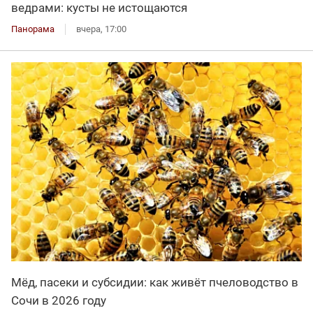
ведрами: кусты не истощаются
Панорама
вчера, 17:00
Мёд, пасеки и субсидии: как живёт пчеловодство в
Сочи в 2026 году