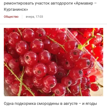
ремонтировать участок автодороги «Армавир –
Курганинск»
Общество
вчера, 17:03
Одна подкормка смородины в августе – и ягоды