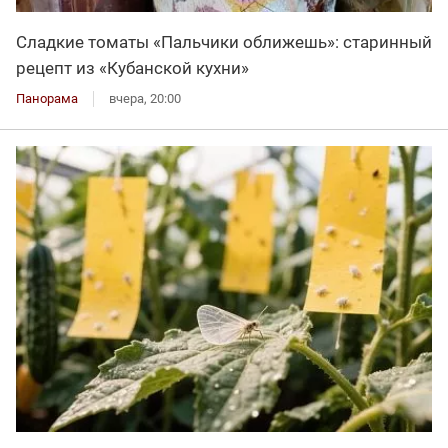
Сладкие томаты «Пальчики оближешь»: старинный
рецепт из «Кубанской кухни»
Панорама
вчера, 20:00