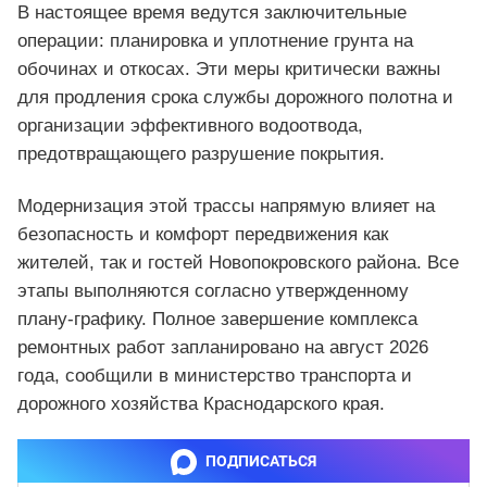
В настоящее время ведутся заключительные
операции: планировка и уплотнение грунта на
обочинах и откосах. Эти меры критически важны
для продления срока службы дорожного полотна и
организации эффективного водоотвода,
предотвращающего разрушение покрытия.
Модернизация этой трассы напрямую влияет на
безопасность и комфорт передвижения как
жителей, так и гостей Новопокровского района. Все
этапы выполняются согласно утвержденному
плану-графику. Полное завершение комплекса
ремонтных работ запланировано на август 2026
года, сообщили в министерство транспорта и
дорожного хозяйства Краснодарского края.
ПОДПИСАТЬСЯ