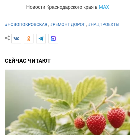
MAX
Новости Краснодарского края
в
#НОВОПОКРОВСКАЯ
,
#РЕМОНТ ДОРОГ
,
#НАЦПРОЕКТЫ
СЕЙЧАС ЧИТАЮТ