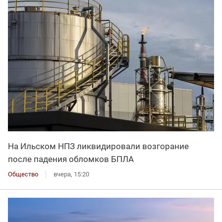
На Ильском НПЗ ликвидировали возгорание
после падения обломков БПЛА
Общество
вчера, 15:20