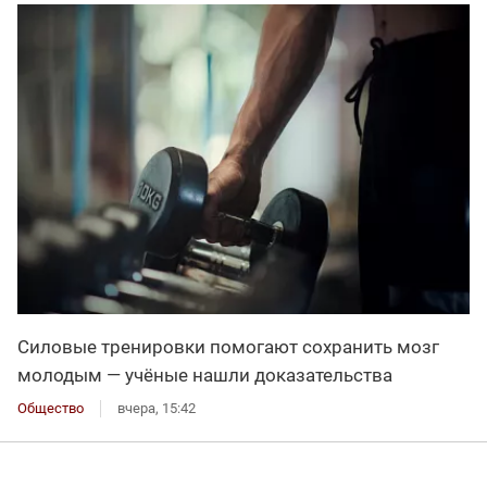
Силовые тренировки помогают сохранить мозг
молодым — учёные нашли доказательства
Общество
вчера, 15:42