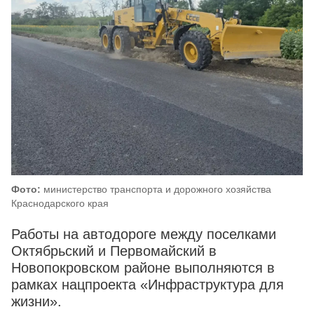
Фото:
министерство транспорта и дорожного хозяйства
Краснодарского края
Работы на автодороге между поселками
Октябрьский и Первомайский в
Новопокровском районе выполняются в
рамках нацпроекта «Инфраструктура для
жизни».