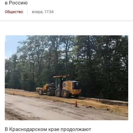
в Россию
Общество
вчера, 17:34
В Краснодарском крае продолжают