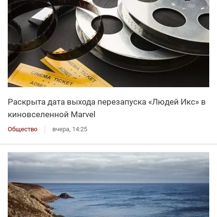
Раскрыта дата выхода перезапуска «Людей Икс» в
киновселенной Marvel
Общество
вчера, 14:25