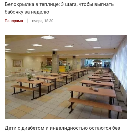
Белокрылка в теплице: 3 шага, чтобы выгнать
бабочку за неделю
Панорама
вчера, 18:30
Дети с диабетом и инвалидностью остаются без