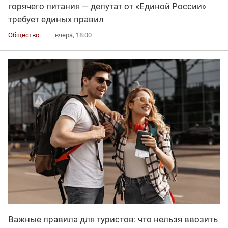
горячего питания — депутат от «Единой России»
требует единых правил
Общество
вчера, 18:00
Важные правила для туристов: что нельзя ввозить