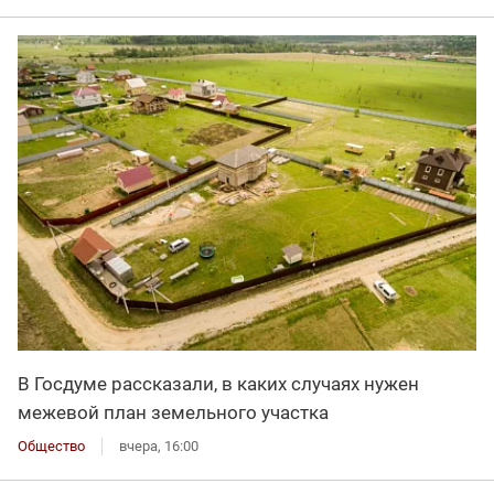
В Госдуме рассказали, в каких случаях нужен
межевой план земельного участка
Общество
вчера, 16:00