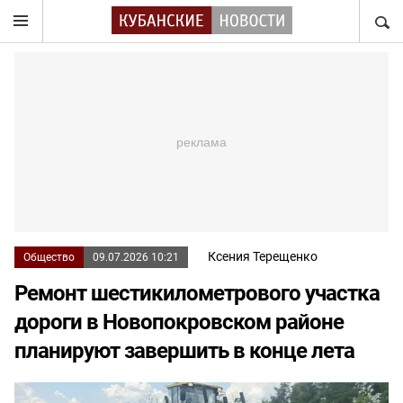
НАЙТ
Ксения Терещенко
Общество
09.07.2026 10:21
Ремонт шестикилометрового участка
дороги в Новопокровском районе
планируют завершить в конце лета