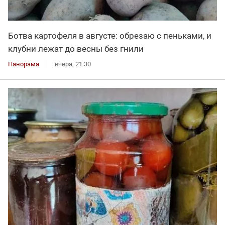
Ботва картофеля в августе: обрезаю с пеньками, и
клубни лежат до весны без гнили
Панорама
вчера, 21:30