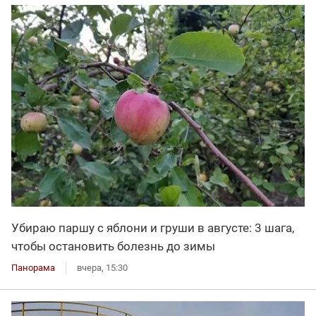
Убираю паршу с яблони и груши в августе: 3 шага,
чтобы остановить болезнь до зимы
Панорама
вчера, 15:30