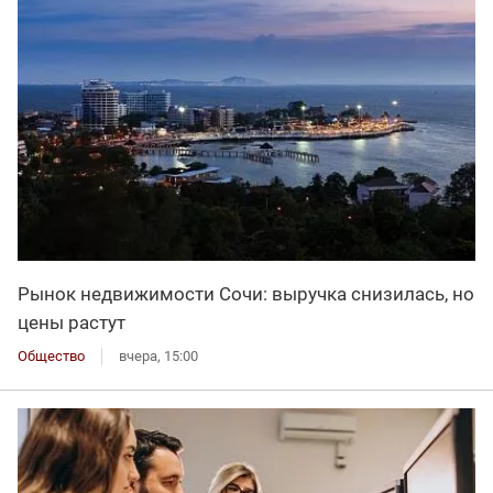
Рынок недвижимости Сочи: выручка снизилась, но
цены растут
Общество
вчера, 15:00