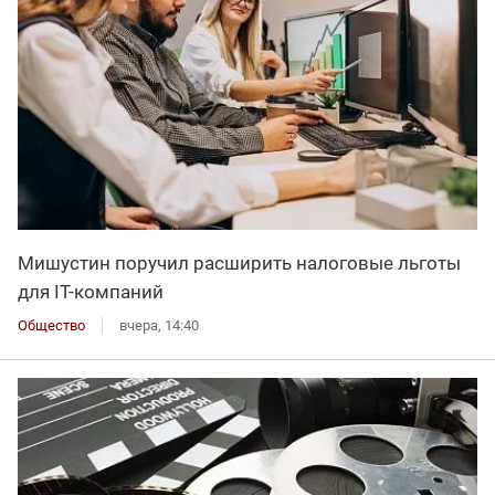
Мишустин поручил расширить налоговые льготы
для IT-компаний
Общество
вчера, 14:40