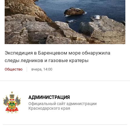
Экспедиция в Баренцевом море обнаружила
следы ледников и газовые кратеры
Общество
вчера, 14:00
АДМИНИСТРАЦИЯ
Официальный сайт администрации
Краснодарского края