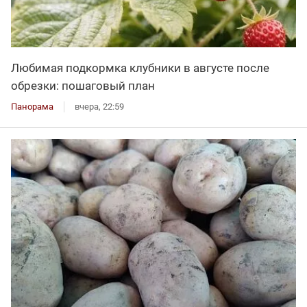
Любимая подкормка клубники в августе после
обрезки: пошаговый план
Панорама
вчера, 22:59