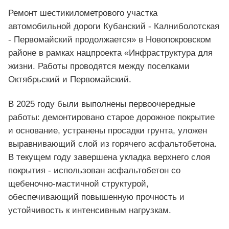
Ремонт шестикилометрового участка
автомобильной дороги Кубанский - Калниболотская
- Первомайский продолжается» в Новопокровском
районе в рамках нацпроекта «Инфраструктура для
жизни. Работы проводятся между поселками
Октябрьский и Первомайский.
В 2025 году были выполнены первоочередные
работы: демонтировано старое дорожное покрытие
и основание, устранены просадки грунта, уложен
выравнивающий слой из горячего асфальтобетона.
В текущем году завершена укладка верхнего слоя
покрытия - использован асфальтобетон со
щебеночно-мастичной структурой,
обеспечивающий повышенную прочность и
устойчивость к интенсивным нагрузкам.