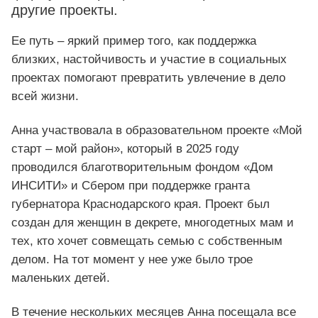
другие проекты.
Ее путь – яркий пример того, как поддержка
близких, настойчивость и участие в социальных
проектах помогают превратить увлечение в дело
всей жизни.
Анна участвовала в образовательном проекте «Мой
старт – мой район», который в 2025 году
проводился благотворительным фондом «Дом
ИНСИТИ» и Сбером при поддержке гранта
губернатора Краснодарского края. Проект был
создан для женщин в декрете, многодетных мам и
тех, кто хочет совмещать семью с собственным
делом. На тот момент у нее уже было трое
маленьких детей.
В течение нескольких месяцев Анна посещала все