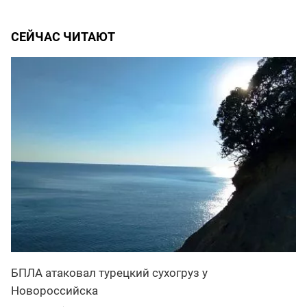
СЕЙЧАС ЧИТАЮТ
БПЛА атаковал турецкий сухогруз у
Новороссийска