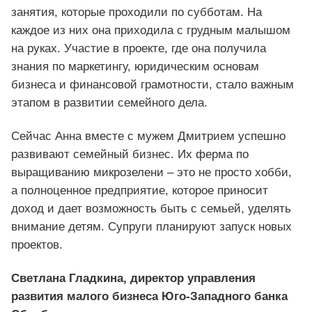
занятия, которые проходили по субботам. На
каждое из них она приходила с грудным малышом
на руках. Участие в проекте, где она получила
знания по маркетингу, юридическим основам
бизнеса и финансовой грамотности, стало важным
этапом в развитии семейного дела.
Сейчас Анна вместе с мужем Дмитрием успешно
развивают семейный бизнес. Их ферма по
выращиванию микрозелени – это не просто хобби,
а полноценное предприятие, которое приносит
доход и дает возможность быть с семьей, уделять
внимание детям. Супруги планируют запуск новых
проектов.
Светлана Гладкина, директор управления
развития малого бизнеса Юго-Западного банка