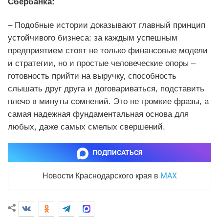
Сбербанка:
– Подобные истории доказывают главный принцип
устойчивого бизнеса: за каждым успешным
предприятием стоят не только финансовые модели
и стратегии, но и простые человеческие опоры –
готовность прийти на выручку, способность
слышать друг друга и договариваться, подставить
плечо в минуты сомнений. Это не громкие фразы, а
самая надежная фундаментальная основа для
любых, даже самых смелых свершений.
ПОДПИСАТЬСЯ
MAX
Новости Краснодарского края
в