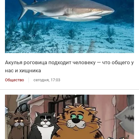
Акулья роговица подходит человеку — что общего у
нас и хищника
Общество
сегодня, 17:03