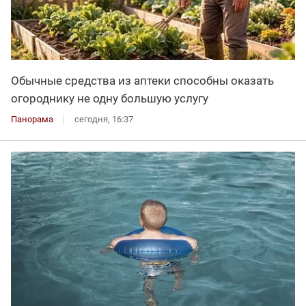
Обычные средства из аптеки способны оказать
огороднику не одну большую услугу
Панорама
сегодня, 16:37