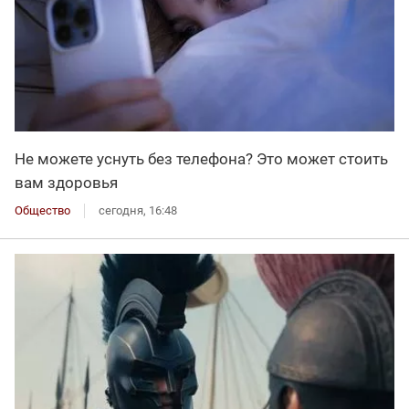
Не можете уснуть без телефона? Это может стоить
вам здоровья
Общество
сегодня, 16:48