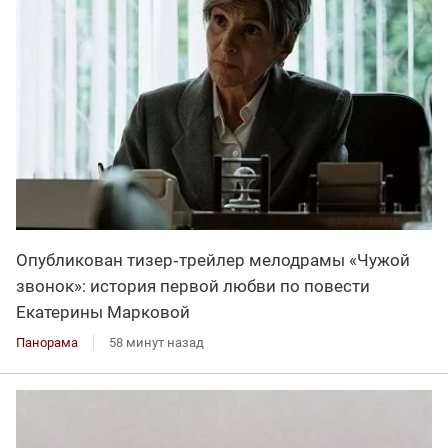
Опубликован тизер‑трейлер мелодрамы «Чужой
звонок»: история первой любви по повести
Екатерины Марковой
Панорама
58 минут назад