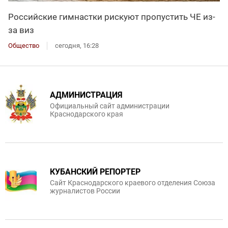
Российские гимнастки рискуют пропустить ЧЕ из-
за виз
Общество
сегодня, 16:28
АДМИНИСТРАЦИЯ
Официальный сайт администрации
Краснодарского края
КУБАНСКИЙ РЕПОРТЕР
Сайт Краснодарского краевого отделения Союза
журналистов России