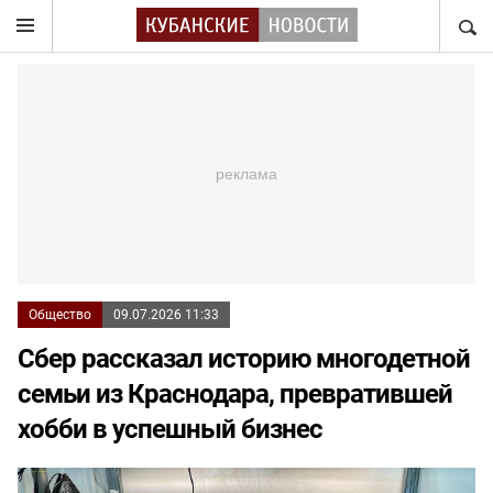
НАЙТ
Общество
09.07.2026 11:33
Сбер рассказал историю многодетной
семьи из Краснодара, превратившей
хобби в успешный бизнес