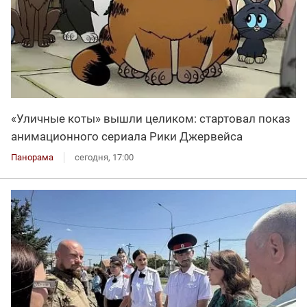
«Уличные коты» вышли целиком: стартовал показ
анимационного сериала Рики Джервейса
Панорама
сегодня, 17:00