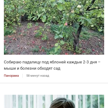
Собираю падалицу под яблоней каждые 2-3 дня –
мыши и болезни обходят сад
Панорама
58 минут назад