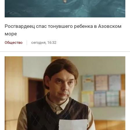
Росгвардеец спас тонувшего ребенка в Азовском
море
Общество
сегодня, 16:32