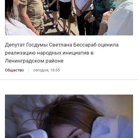
Депутат Госдумы Светлана Бессараб оценила
реализацию народных инициатив в
Ленинградском районе
Общество
сегодня, 16:55