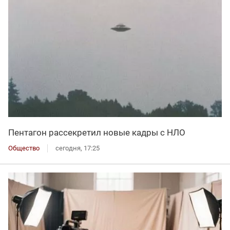
Пентагон рассекретил новые кадры с НЛО
Общество
сегодня, 17:25