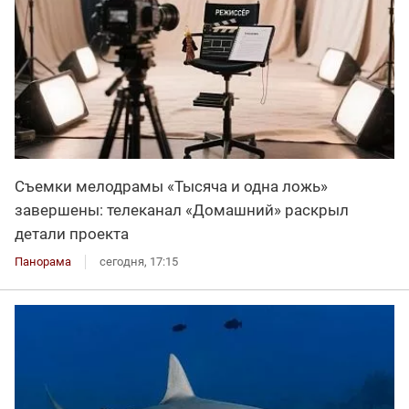
Съемки мелодрамы «Тысяча и одна ложь»
завершены: телеканал «Домашний» раскрыл
детали проекта
Панорама
сегодня, 17:15