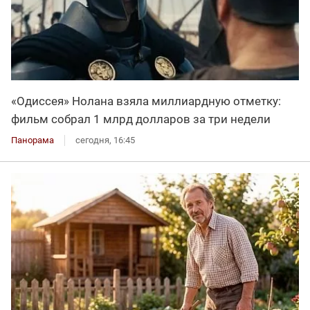
«Одиссея» Нолана взяла миллиардную отметку:
фильм собрал 1 млрд долларов за три недели
Панорама
сегодня, 16:45