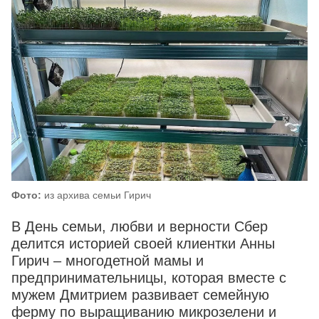
Фото:
из архива семьи Гирич
В День семьи, любви и верности Сбер
делится историей своей клиентки Анны
Гирич – многодетной мамы и
предпринимательницы, которая вместе с
мужем Дмитрием развивает семейную
ферму по выращиванию микрозелени и