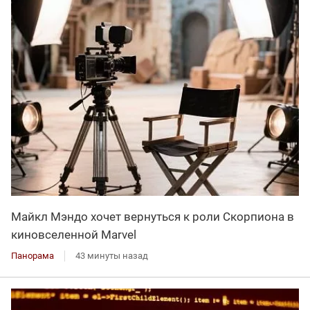
Майкл Мэндо хочет вернуться к роли Скорпиона в
киновселенной Marvel
Панорама
43 минуты назад