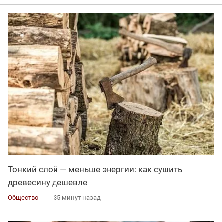
Тонкий слой — меньше энергии: как сушить
древесину дешевле
Общество
35 минут назад