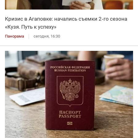
Кризис в Агаповке: начались съемки 2‑го сезона
«Кузя. Путь к успеху»
Панорама
сегодня, 16:30