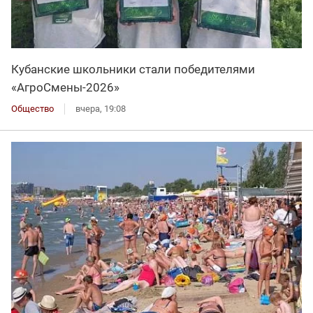
Кубанские школьники стали победителями
«АгроСмены-2026»
Общество
вчера, 19:08