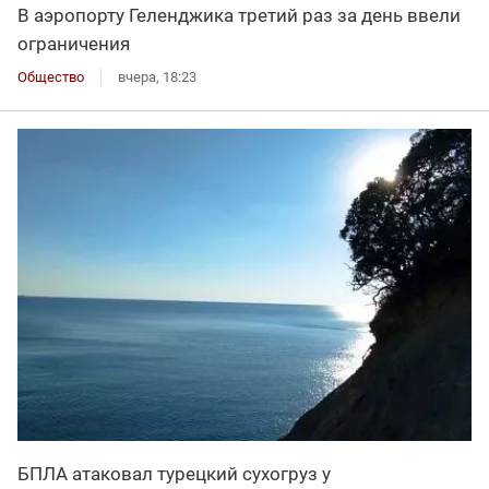
В аэропорту Геленджика третий раз за день ввели
ограничения
Общество
вчера, 18:23
БПЛА атаковал турецкий сухогруз у