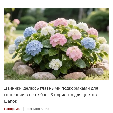
Дачники, делюсь главными подкормками для
гортензии в сентябре - 3 варианта для цветов-
шапок
Панорама
сегодня, 01:48