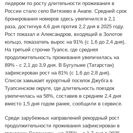
лидером по росту длительности проживания в
России стало село Витязево в Анапе. Средний срок
бронирования номеров здесь увеличился в 2,1
раза, достигнув 4,6 дня против 2,2 дня в 2025 году.
Рост показал и Александров, входящий в Золотое
кольцо, показатель вырос на 91% (с 1,6 до 2,4 дня).
На третьей строчке Туапсе, где средняя
продолжительность проживания увеличилась на
89% - с 2,1 до 3,9 дня. В Бугульме (Татарстан)
зафиксирован рост на 81% (с 1,6 до 2,8 дня).
Список замыкает курортный поселок Джубга в
Туапсинском округе, где длительность поездок
увеличилась на 58%, составив в среднем 2,4 дня
вместо 1,5 дня годом ранее, сообщили в сервисе.
Среди зарубежных направлений рекордный рост
продолжительности проживания зафиксирован в