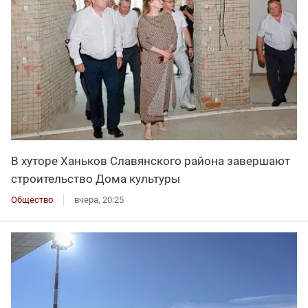
В хуторе Ханьков Славянского района завершают
строительство Дома культуры
Общество
вчера, 20:25