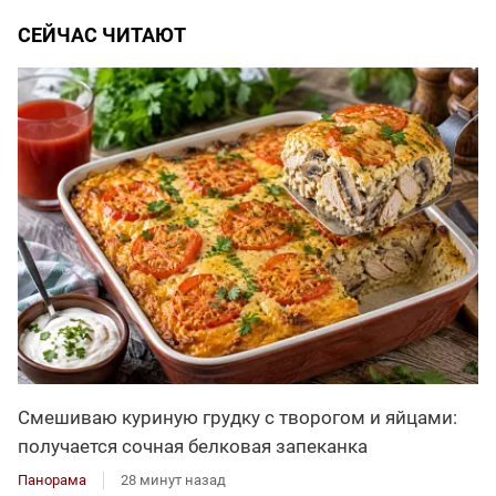
СЕЙЧАС ЧИТАЮТ
Смешиваю куриную грудку с творогом и яйцами:
получается сочная белковая запеканка
Панорама
28 минут назад