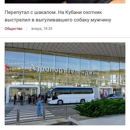
Перепутал с шакалом. На Кубани охотник
выстрелил в выгуливавшего собаку мужчину
Общество
вчера, 18:35