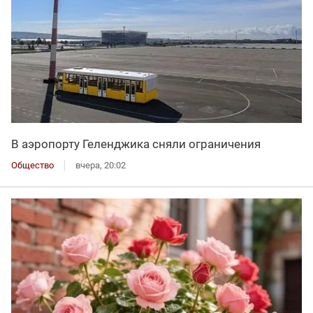
В аэропорту Геленджика сняли ограничения
Общество
вчера, 20:02