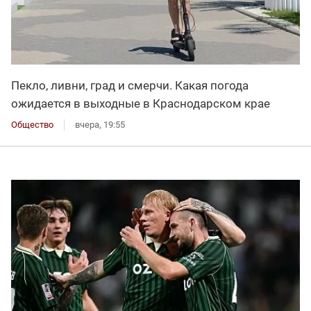
Пекло, ливни, град и смерчи. Какая погода
ожидается в выходные в Краснодарском крае
Общество
вчера, 19:55