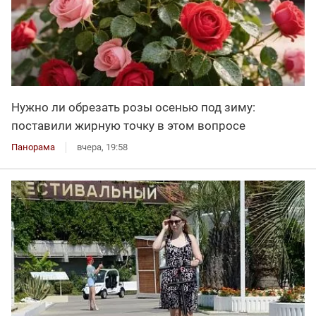
Нужно ли обрезать розы осенью под зиму:
поставили жирную точку в этом вопросе
Панорама
вчера, 19:58