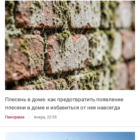
Плесень в доме: как предотвратить появление
плесени в доме и избавиться от нее навсегда
Панорама
вчера, 22:55