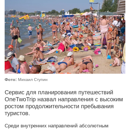
Фото:
Михаил Ступин
Сервис для планирования путешествий
OneTwoTrip назвал направления с высоким
ростом продолжительности пребывания
туристов.
Среди внутренних направлений абсолютным