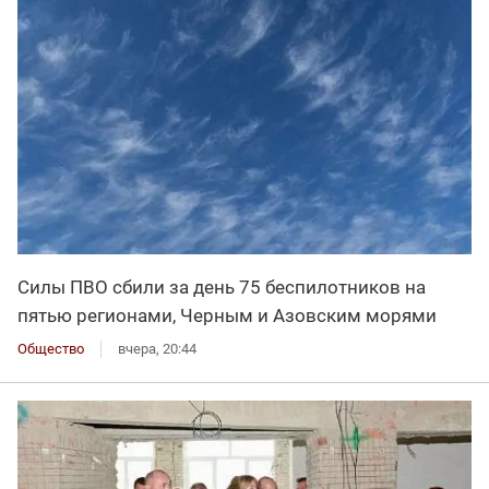
Силы ПВО сбили за день 75 беспилотников на
пятью регионами, Черным и Азовским морями
Общество
вчера, 20:44