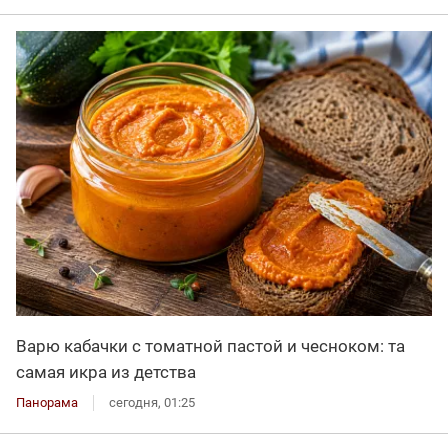
Варю кабачки с томатной пастой и чесноком: та
самая икра из детства
Панорама
сегодня, 01:25