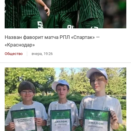
Назван фаворит матча РПЛ «Спартак» —
«Краснодар»
Общество
вчера, 19:26