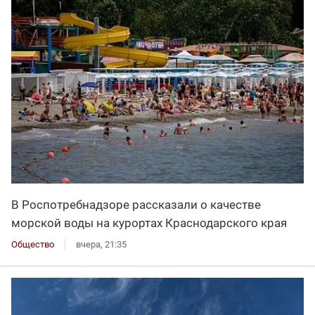
В Роспотребнадзоре рассказали о качестве
морской воды на курортах Краснодарского края
Общество
вчера, 21:35