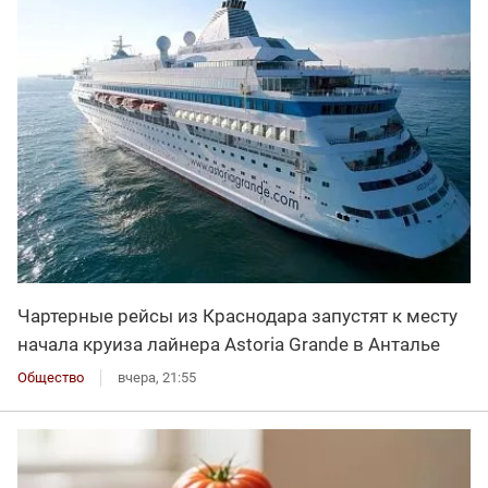
Чартерные рейсы из Краснодара запустят к месту
начала круиза лайнера Astoria Grande в Анталье
Общество
вчера, 21:55