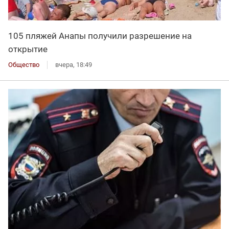
105 пляжей Анапы получили разрешение на
открытие
Общество
вчера, 18:49