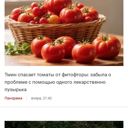
Тмин спасает томаты от фитофторы: забыла о
проблеме с помощью одного лекарственно
пузырька
Панорама
вчера, 21:42