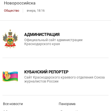
Новороссийска
Общество
вчера, 18:16
АДМИНИСТРАЦИЯ
Официальный сайт администрации
Краснодарского края
КУБАНСКИЙ РЕПОРТЕР
Сайт Краснодарского краевого отделения Союза
журналистов России
Все новости
Панорама