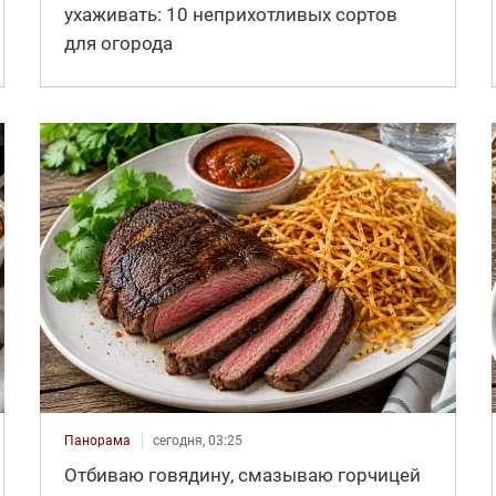
ухаживать: 10 неприхотливых сортов
для огорода
Панорама
сегодня, 03:25
Отбиваю говядину, смазываю горчицей