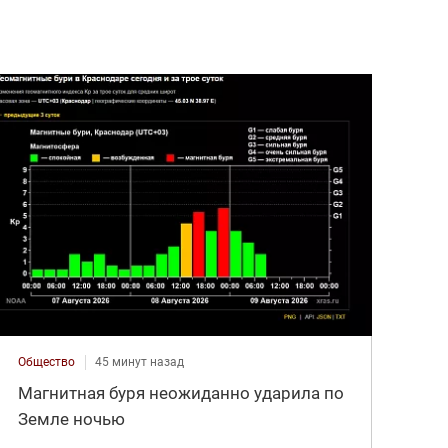
Общество
45 минут назад
Магнитная буря неожиданно ударила по
Земле ночью