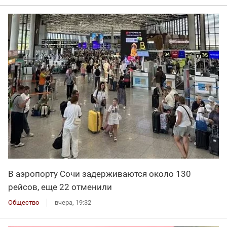
В аэропорту Сочи задерживаются около 130
рейсов, еще 22 отменили
Общество
вчера, 19:32