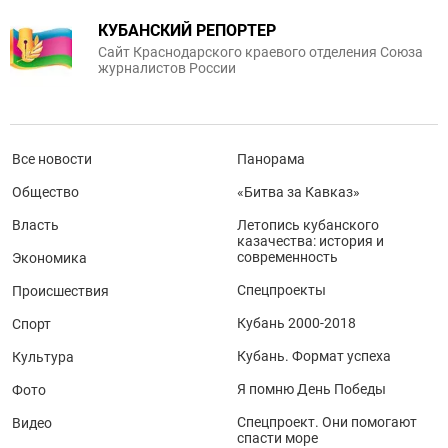
КУБАНСКИЙ РЕПОРТЕР
Сайт Краснодарского краевого отделения Союза
журналистов России
Все новости
Панорама
Общество
«Битва за Кавказ»
Власть
Летопись кубанского
казачества: история и
современность
Экономика
Спецпроекты
Происшествия
Кубань 2000-2018
Спорт
Кубань. Формат успеха
Культура
Я помню День Победы
Фото
Спецпроект. Они помогают
Видео
спасти море