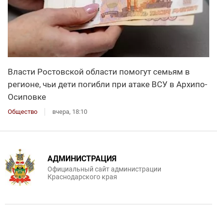
Власти Ростовской области помогут семьям в
регионе, чьи дети погибли при атаке ВСУ в Архипо-
Осиповке
Общество
вчера, 18:10
АДМИНИСТРАЦИЯ
Официальный сайт администрации
Краснодарского края