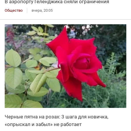
В аэропорту Геленджика сняли ограничения
Общество
вчера, 20:05
Черные пятна на розах: 3 шага для новичка,
«опрыскал и забыл» не работает