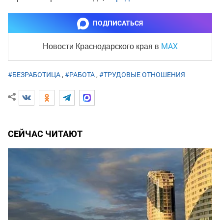
ПОДПИСАТЬСЯ
MAX
Новости Краснодарского края
в
#БЕЗРАБОТИЦА
,
#РАБОТА
,
#ТРУДОВЫЕ ОТНОШЕНИЯ
СЕЙЧАС ЧИТАЮТ