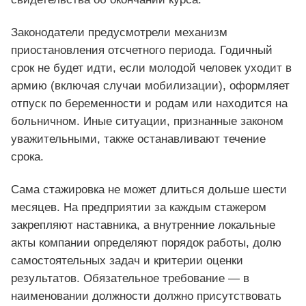
Законодатели предусмотрели механизм
приостановления отсчетного периода. Годичный
срок не будет идти, если молодой человек уходит в
армию (включая случаи мобилизации), оформляет
отпуск по беременности и родам или находится на
больничном. Иные ситуации, признанные законом
уважительными, также останавливают течение
срока.
Сама стажировка не может длиться дольше шести
месяцев. На предприятии за каждым стажером
закрепляют наставника, а внутренние локальные
акты компании определяют порядок работы, долю
самостоятельных задач и критерии оценки
результатов. Обязательное требование — в
наименовании должности должно присутствовать