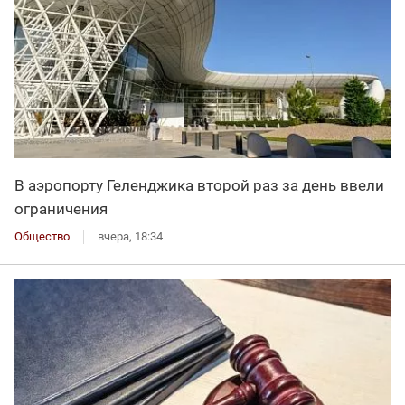
В аэропорту Геленджика второй раз за день ввели
ограничения
Общество
вчера, 18:34