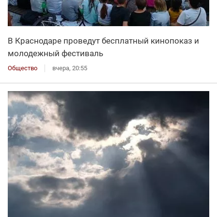
В Краснодаре проведут бесплатный кинопоказ и
молодежный фестиваль
Общество
вчера, 20:55