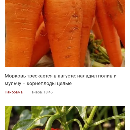
Морковь трескается в августе: наладил полив и
мульчу – корнеплоды целые
Панорама
вчера, 18:45