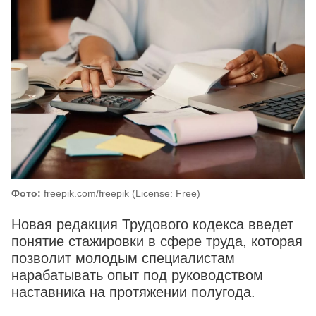
Фото:
freepik.com/freepik (License: Free)
Новая редакция Трудового кодекса введет
понятие стажировки в сфере труда, которая
позволит молодым специалистам
нарабатывать опыт под руководством
наставника на протяжении полугода.