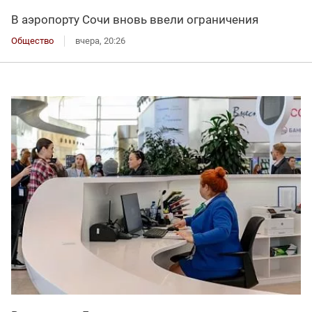
В аэропорту Сочи вновь ввели ограничения
Общество
вчера, 20:26