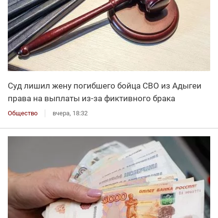
Суд лишил жену погибшего бойца СВО из Адыгеи
права на выплаты из-за фиктивного брака
Общество
вчера, 18:32