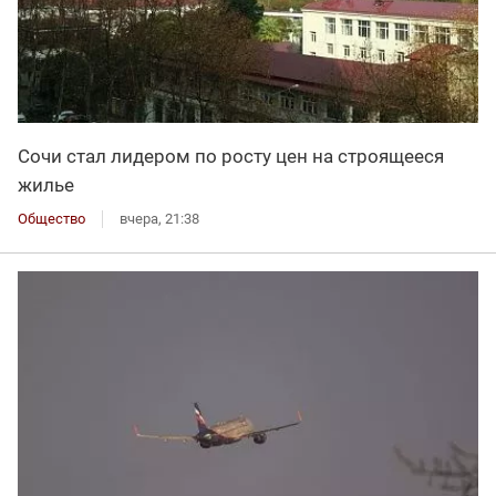
Сочи стал лидером по росту цен на строящееся
жилье
Общество
вчера, 21:38