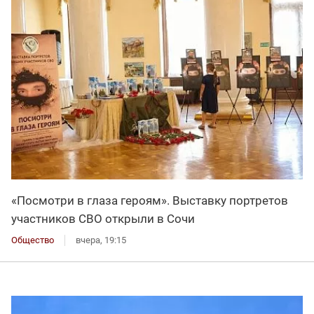
«Посмотри в глаза героям». Выставку портретов
участников СВО открыли в Сочи
Общество
вчера, 19:15