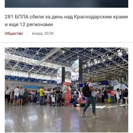
281 БПЛА сбили за день над Краснодарским краем
и еще 12 регионами
Общество
вчера, 20:39