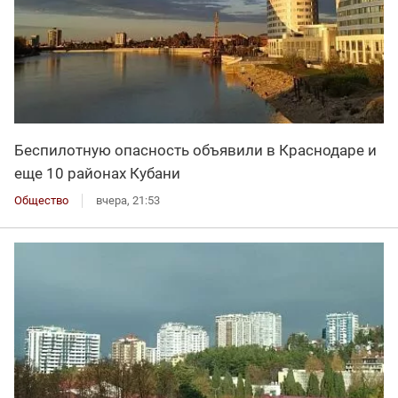
Беспилотную опасность объявили в Краснодаре и
еще 10 районах Кубани
Общество
вчера, 21:53