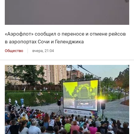
«Аэрофлот» сообщил о переносе и отмене рейсов
в аэропортах Сочи и Геленджика
Общество
вчера, 21:04