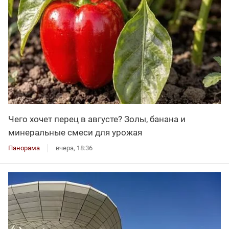
Чего хочет перец в августе? Золы, банана и
минеральные смеси для урожая
Панорама
вчера, 18:36