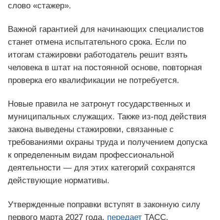
слово «стажер».
Важной гарантией для начинающих специалистов
станет отмена испытательного срока. Если по
итогам стажировки работодатель решит взять
человека в штат на постоянной основе, повторная
проверка его квалификации не потребуется.
Новые правила не затронут государственных и
муниципальных служащих. Также из-под действия
закона выведены стажировки, связанные с
требованиями охраны труда и получением допуска
к определенным видам профессиональной
деятельности — для этих категорий сохранятся
действующие нормативы.
Утвержденные поправки вступят в законную силу
первого марта 2027 года,
передает
ТАСС.