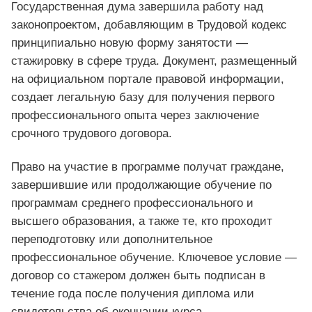
Государственная дума завершила работу над
законопроектом, добавляющим в Трудовой кодекс
принципиально новую форму занятости —
стажировку в сфере труда. Документ, размещенный
на официальном портале правовой информации,
создает легальную базу для получения первого
профессионального опыта через заключение
срочного трудового договора.
Право на участие в программе получат граждане,
завершившие или продолжающие обучение по
программам среднего профессионального и
высшего образования, а также те, кто проходит
переподготовку или дополнительное
профессиональное обучение. Ключевое условие —
договор со стажером должен быть подписан в
течение года после получения диплома или
свидетельства об окончании курса.