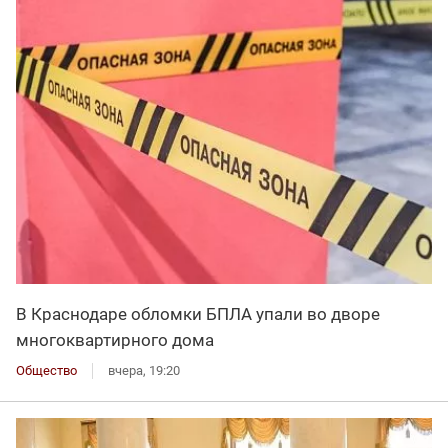
В Краснодаре обломки БПЛА упали во дворе
многоквартирного дома
Общество
вчера, 19:20