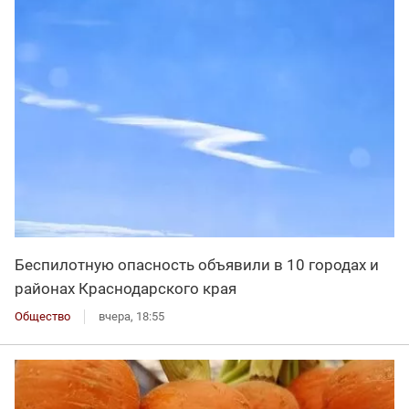
Беспилотную опасность объявили в 10 городах и
районах Краснодарского края
Общество
вчера, 18:55