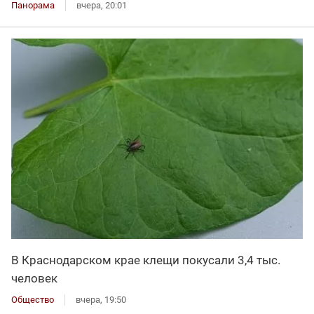
Панорама
вчера, 20:01
В Краснодарском крае клещи покусали 3,4 тыс.
человек
Общество
вчера, 19:50