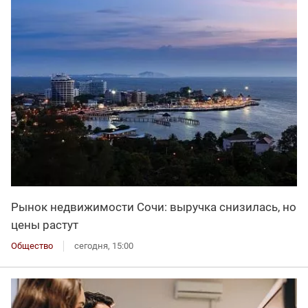
Рынок недвижимости Сочи: выручка снизилась, но
цены растут
Общество
сегодня, 15:00