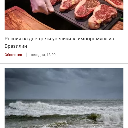
Россия на две трети увеличила импорт мяса из
Бразилии
Общество
сегодня, 13:20