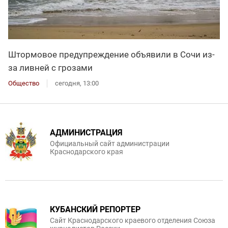
Штормовое предупреждение объявили в Сочи из-
за ливней с грозами
Общество
сегодня, 13:00
АДМИНИСТРАЦИЯ
Официальный сайт администрации
Краснодарского края
КУБАНСКИЙ РЕПОРТЕР
Сайт Краснодарского краевого отделения Союза