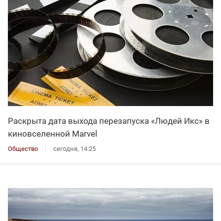
Раскрыта дата выхода перезапуска «Людей Икс» в
киновселенной Marvel
Общество
сегодня, 14:25