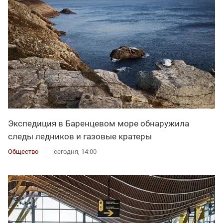
Экспедиция в Баренцевом море обнаружила
следы ледников и газовые кратеры
Общество
сегодня, 14:00