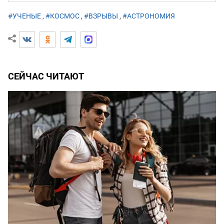
#УЧЕНЫЕ
,
#КОСМОС
,
#ВЗРЫВЫ
,
#АСТРОНОМИЯ
СЕЙЧАС ЧИТАЮТ