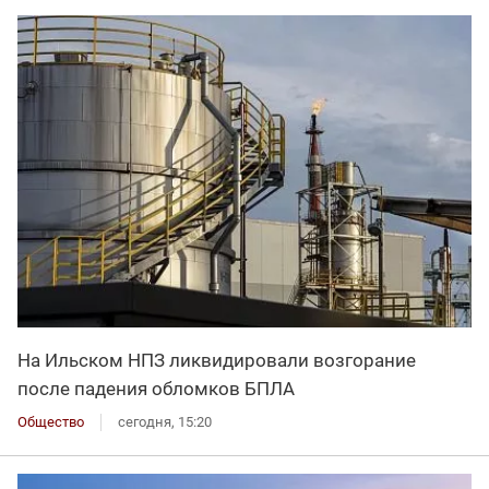
На Ильском НПЗ ликвидировали возгорание
после падения обломков БПЛА
Общество
сегодня, 15:20