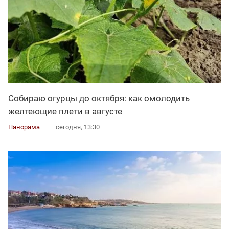
Собираю огурцы до октября: как омолодить
желтеющие плети в августе
Панорама
сегодня, 13:30