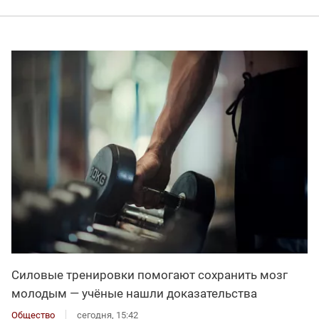
Силовые тренировки помогают сохранить мозг
молодым — учёные нашли доказательства
Общество
сегодня, 15:42