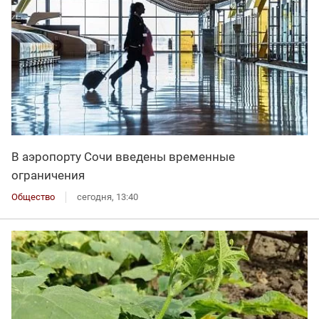
В аэропорту Сочи введены временные
ограничения
Общество
сегодня, 13:40