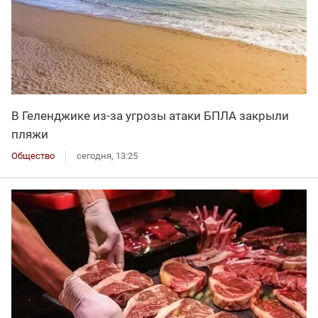
В Геленджике из-за угрозы атаки БПЛА закрыли
пляжи
Общество
сегодня, 13:25