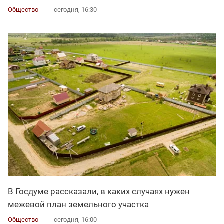
Общество
сегодня, 16:30
В Госдуме рассказали, в каких случаях нужен
межевой план земельного участка
Общество
сегодня, 16:00