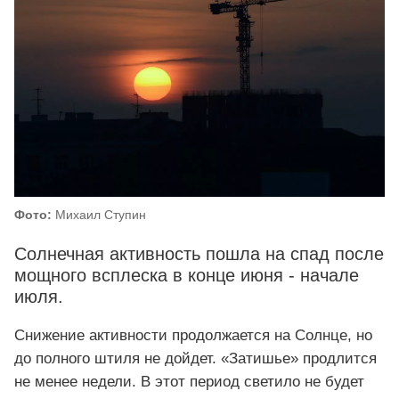
Фото:
Михаил Ступин
Солнечная активность пошла на спад после
мощного всплеска в конце июня - начале
июля.
Снижение активности продолжается на Солнце, но
до полного штиля не дойдет. «Затишье» продлится
не менее недели. В этот период светило не будет