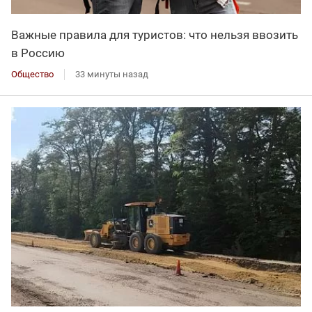
Важные правила для туристов: что нельзя ввозить
в Россию
Общество
33 минуты назад