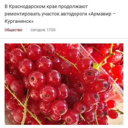
В Краснодарском крае продолжают
ремонтировать участок автодороги «Армавир –
Курганинск»
Общество
сегодня, 17:03