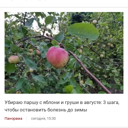
Убираю паршу с яблони и груши в августе: 3 шага,
чтобы остановить болезнь до зимы
Панорама
сегодня, 15:30