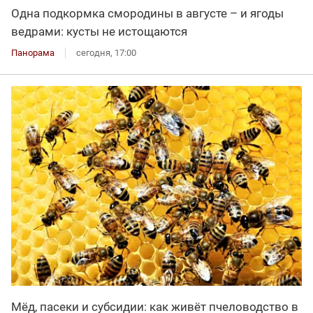
Одна подкормка смородины в августе – и ягоды
ведрами: кусты не истощаются
Панорама
сегодня, 17:00
Мёд, пасеки и субсидии: как живёт пчеловодство в