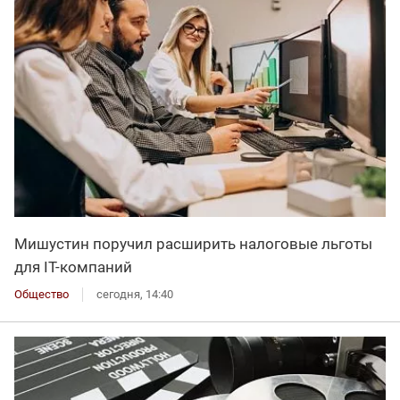
Мишустин поручил расширить налоговые льготы
для IT-компаний
Общество
сегодня, 14:40