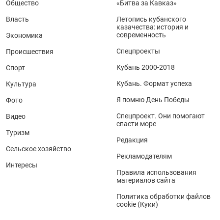
Общество
«Битва за Кавказ»
Власть
Летопись кубанского
казачества: история и
современность
Экономика
Спецпроекты
Происшествия
Кубань 2000-2018
Спорт
Кубань. Формат успеха
Культура
Я помню День Победы
Фото
Спецпроект. Они помогают
Видео
спасти море
Туризм
Редакция
Сельское хозяйство
Рекламодателям
Интересы
Правила использования
материалов сайта
Политика обработки файлов
cookie (Куки)