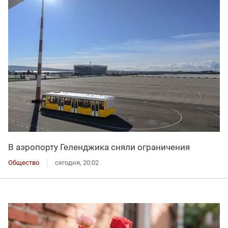
В аэропорту Геленджика сняли ограничения
Общество
сегодня, 20:02