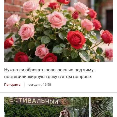
Нужно ли обрезать розы осенью под зиму:
поставили жирную точку в этом вопросе
Панорама
сегодня, 19:58