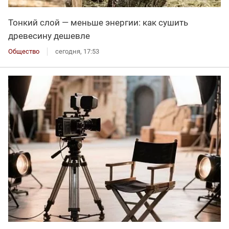
Тонкий слой — меньше энергии: как сушить
древесину дешевле
Общество
сегодня, 17:53