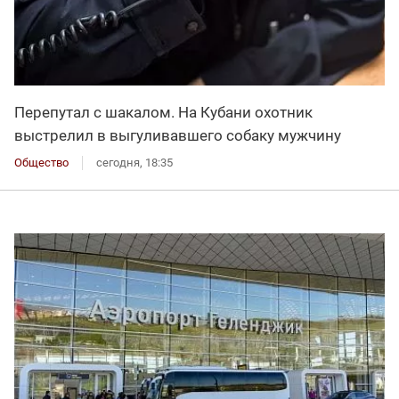
Перепутал с шакалом. На Кубани охотник
выстрелил в выгуливавшего собаку мужчину
Общество
сегодня, 18:35