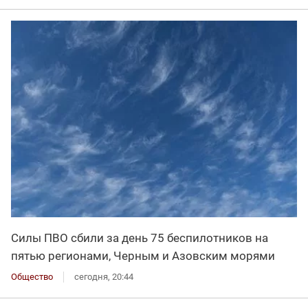
Силы ПВО сбили за день 75 беспилотников на
пятью регионами, Черным и Азовским морями
Общество
сегодня, 20:44