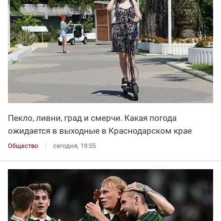
Пекло, ливни, град и смерчи. Какая погода
ожидается в выходные в Краснодарском крае
Общество
сегодня, 19:55