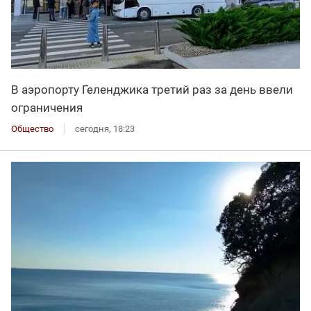
В аэропорту Геленджика третий раз за день ввели
ограничения
Общество
сегодня, 18:23