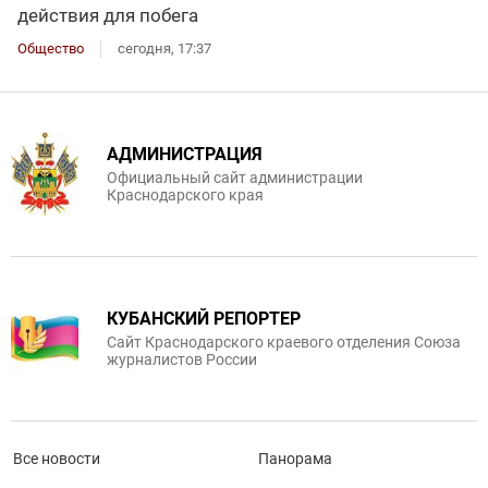
действия для побега
Общество
сегодня, 17:37
АДМИНИСТРАЦИЯ
Официальный сайт администрации
Краснодарского края
КУБАНСКИЙ РЕПОРТЕР
Сайт Краснодарского краевого отделения Союза
журналистов России
Все новости
Панорама