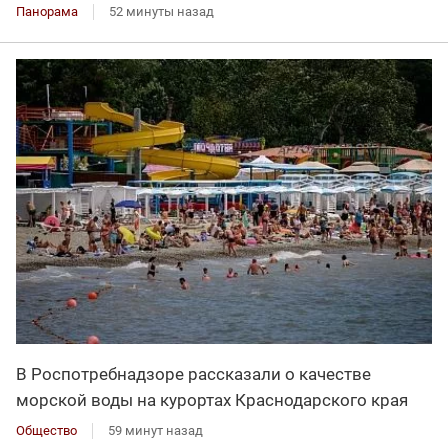
Панорама
52 минуты назад
В Роспотребнадзоре рассказали о качестве
морской воды на курортах Краснодарского края
Общество
59 минут назад