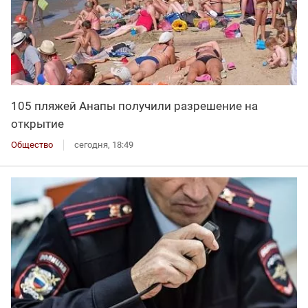
105 пляжей Анапы получили разрешение на
открытие
Общество
сегодня, 18:49