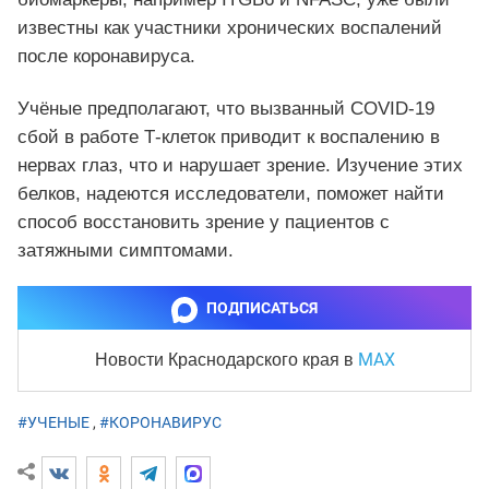
известны как участники хронических воспалений
после коронавируса.
Учёные предполагают, что вызванный COVID-19
сбой в работе Т-клеток приводит к воспалению в
нервах глаз, что и нарушает зрение. Изучение этих
белков, надеются исследователи, поможет найти
способ восстановить зрение у пациентов с
затяжными симптомами.
ПОДПИСАТЬСЯ
MAX
Новости Краснодарского края
в
#УЧЕНЫЕ
,
#КОРОНАВИРУС