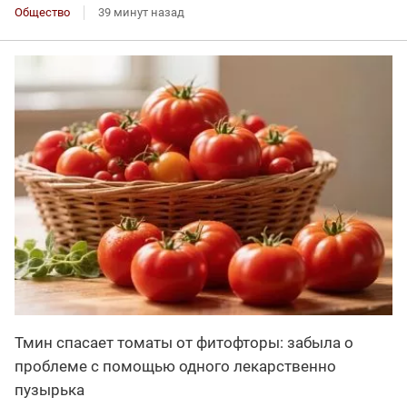
Общество
39 минут назад
Тмин спасает томаты от фитофторы: забыла о
проблеме с помощью одного лекарственно
пузырька