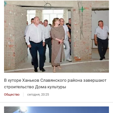
В хуторе Ханьков Славянского района завершают
строительство Дома культуры
Общество
сегодня, 20:25