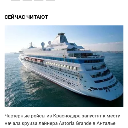
СЕЙЧАС ЧИТАЮТ
Чартерные рейсы из Краснодара запустят к месту
начала круиза лайнера Astoria Grande в Анталье