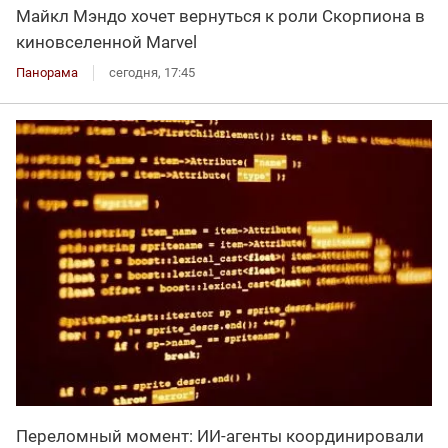
Майкл Мэндо хочет вернуться к роли Скорпиона в
киновселенной Marvel
Панорама
сегодня, 17:45
Переломный момент: ИИ-агенты координировали