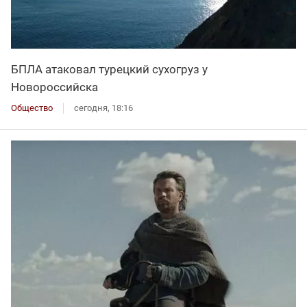
БПЛА атаковал турецкий сухогруз у
Новороссийска
Общество
сегодня, 18:16