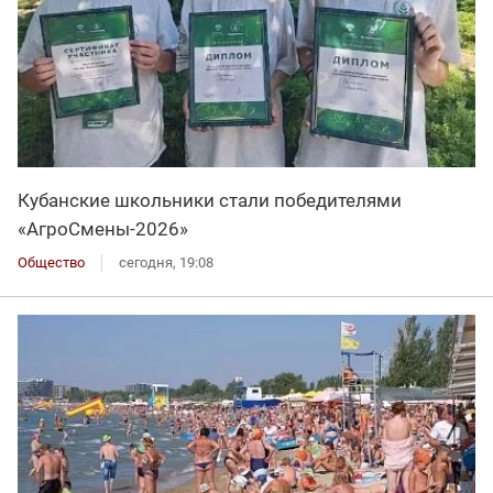
Кубанские школьники стали победителями
«АгроСмены-2026»
Общество
сегодня, 19:08