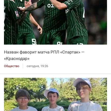
Назван фаворит матча РПЛ «Спартак» —
«Краснодар»
Общество
сегодня, 19:26