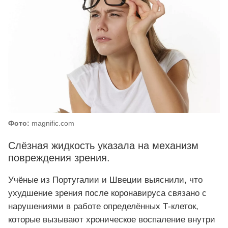
Фото:
magnific.com
Слёзная жидкость указала на механизм
повреждения зрения.
Учёные из Португалии и Швеции выяснили, что
ухудшение зрения после коронавируса связано с
нарушениями в работе определённых Т-клеток,
которые вызывают хроническое воспаление внутри