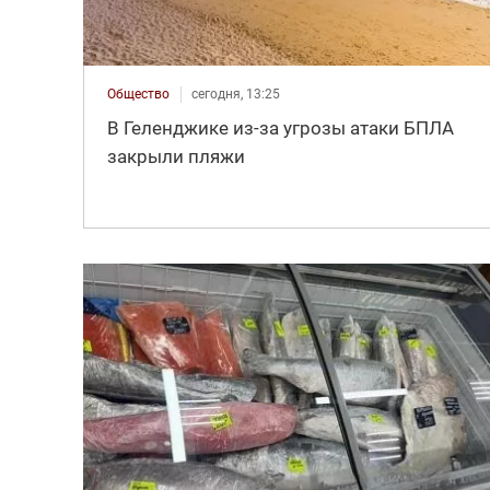
Общество
сегодня, 13:25
В Геленджике из-за угрозы атаки БПЛА
закрыли пляжи