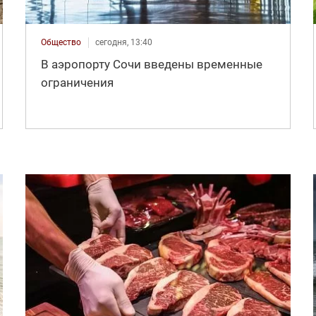
Общество
сегодня, 13:40
В аэропорту Сочи введены временные
ограничения