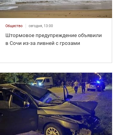
Общество
сегодня, 13:00
Штормовое предупреждение объявили
в Сочи из-за ливней с грозами