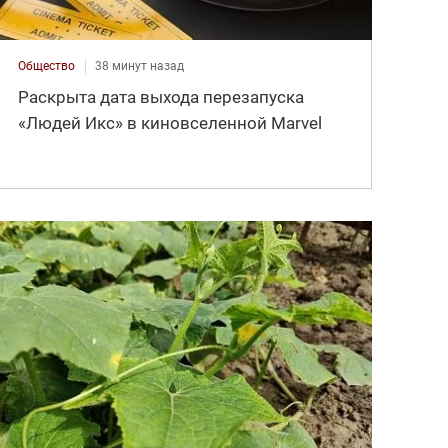
Общество
38 минут назад
Раскрыта дата выхода перезапуска
«Людей Икс» в киновселенной Marvel