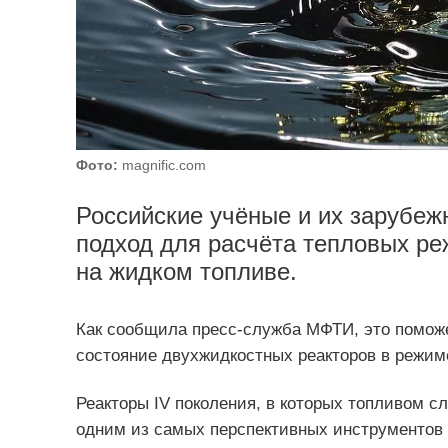
Фото:
magnific.com
Российские учёные и их зарубе
подход для расчёта тепловых ре
на жидком топливе.
Как сообщила пресс-служба МФТИ, это поможе
состояние двухжидкостных реакторов в режим
Реакторы IV поколения, в которых топливом с
одним из самых перспективных инструментов 