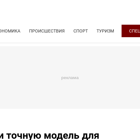
ОНОМИКА
ПРОИСШЕСТВИЯ
СПОРТ
ТУРИЗМ
СПЕ
и точную модель для