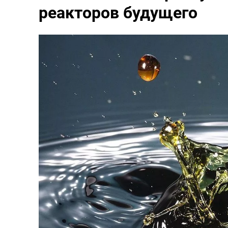
реакторов будущего