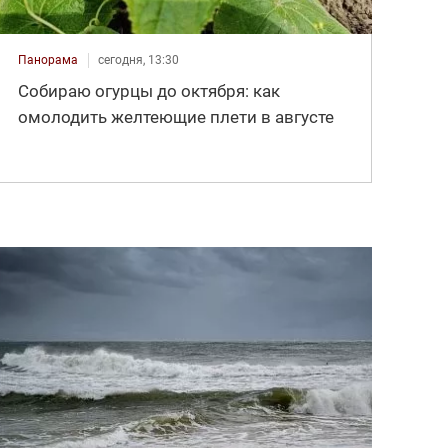
Панорама
сегодня, 13:30
Собираю огурцы до октября: как
омолодить желтеющие плети в августе