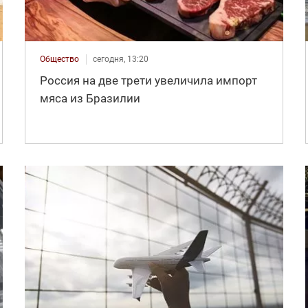
Общество
сегодня, 13:20
Россия на две трети увеличила импорт
мяса из Бразилии