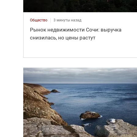
Общество
3 минуты назад
Рынок недвижимости Сочи: выручка
снизилась, но цены растут