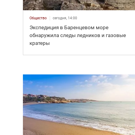
Общество
сегодня, 14:00
Экспедиция в Баренцевом море
обнаружила следы ледников и газовые
кратеры