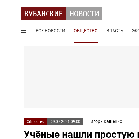
ВСЕ НОВОСТИ
ОБЩЕСТВО
ВЛАСТЬ
ЭК
Поиск по сайту
Игорь Кащенко
Общество
09.07.2026 09:00
Учёные нашли простую 