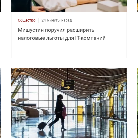
Общество
24 минуты назад
Мишустин поручил расширить
налоговые льготы для IT-компаний