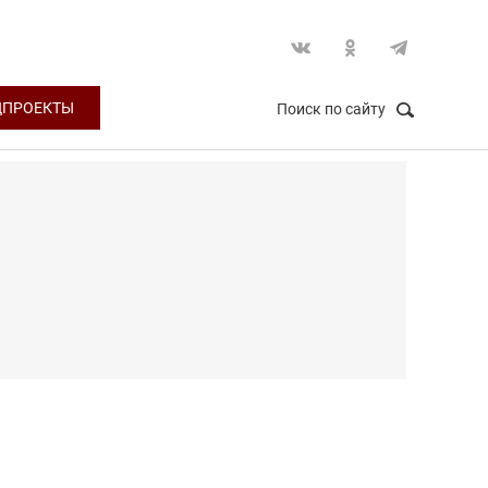
ЦПРОЕКТЫ
Поиск по сайту
НАЙТИ
Закрыть