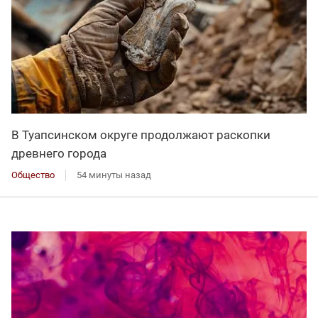
В Туапсинском округе продолжают раскопки
древнего города
Общество
54 минуты назад