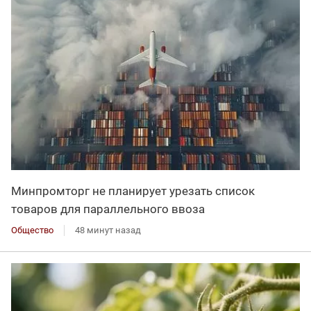
Минпромторг не планирует урезать список
товаров для параллельного ввоза
Общество
48 минут назад