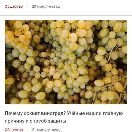
Общество
20 минут назад
Почему сохнет виноград? Учёные нашли главную
причину и способ защиты
Общество
21 минуту назад