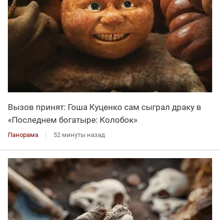
Вызов принят: Гоша Куценко сам сыграл драку в
«Последнем богатыре: Колобок»
Панорама
52 минуты назад