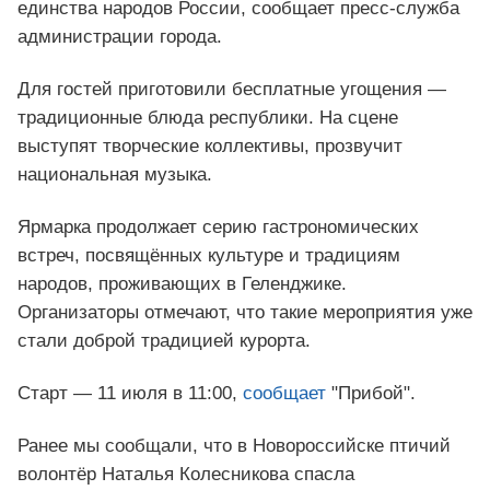
единства народов России, сообщает пресс-служба
администрации города.
Для гостей приготовили бесплатные угощения —
традиционные блюда республики. На сцене
выступят творческие коллективы, прозвучит
национальная музыка.
Ярмарка продолжает серию гастрономических
встреч, посвящённых культуре и традициям
народов, проживающих в Геленджике.
Организаторы отмечают, что такие мероприятия уже
стали доброй традицией курорта.
Старт — 11 июля в 11:00,
сообщает
"Прибой".
Ранее мы сообщали, что в Новороссийске птичий
волонтёр Наталья Колесникова спасла