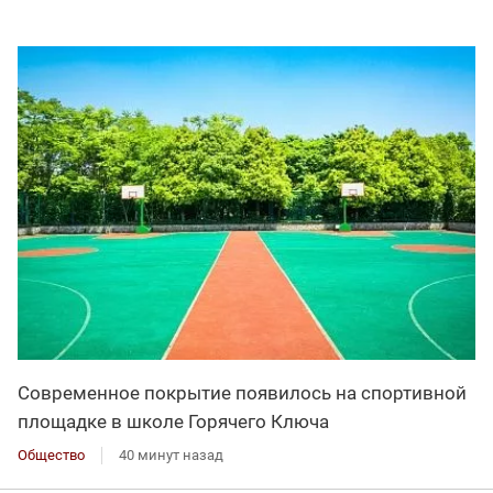
Современное покрытие появилось на спортивной
площадке в школе Горячего Ключа
Общество
40 минут назад