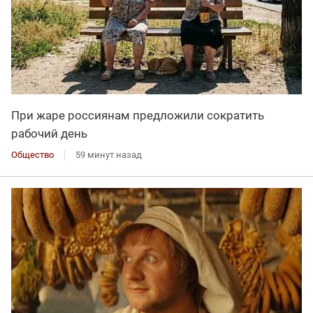
При жаре россиянам предложили сократить
рабочий день
Общество
59 минут назад