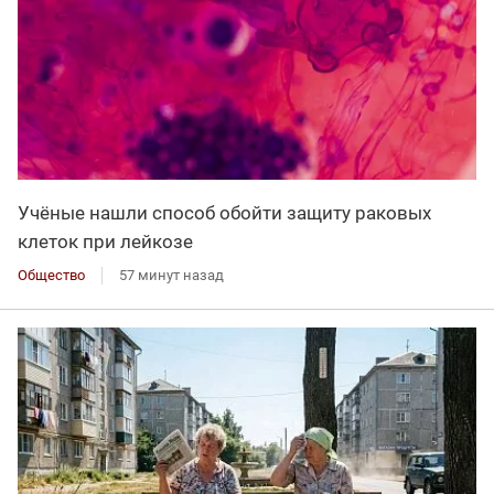
Учёные нашли способ обойти защиту раковых
клеток при лейкозе
Общество
57 минут назад