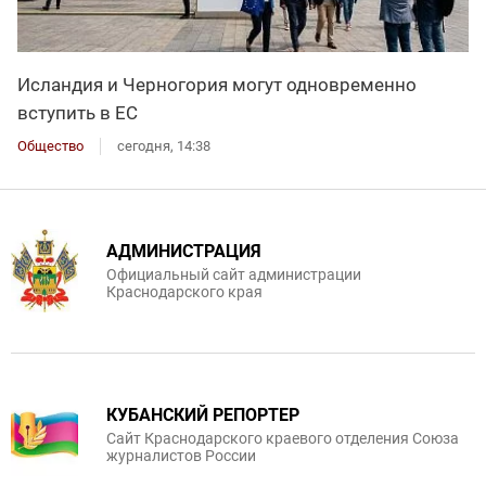
Исландия и Черногория могут одновременно
вступить в ЕС
Общество
сегодня, 14:38
АДМИНИСТРАЦИЯ
Официальный сайт администрации
Краснодарского края
КУБАНСКИЙ РЕПОРТЕР
Сайт Краснодарского краевого отделения Союза
журналистов России