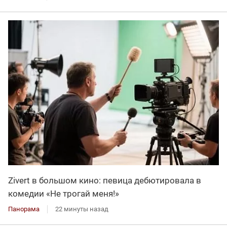
Zivert в большом кино: певица дебютировала в
комедии «Не трогай меня!»
Панорама
22 минуты назад