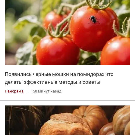
Появились черные мошки на помидорах что
делать: эффективные методы и советы
Панорама
50 минут назад