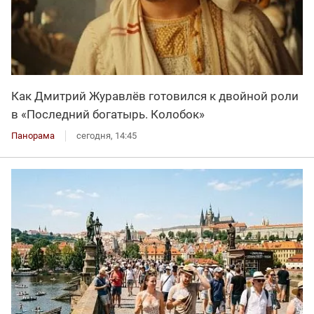
Как Дмитрий Журавлёв готовился к двойной роли
в «Последний богатырь. Колобок»
Панорама
сегодня, 14:45