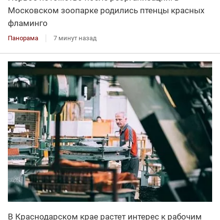
Московском зоопарке родились птенцы красных
фламинго
Панорама
7 минут назад
В Краснодарском крае растет интерес к рабочим