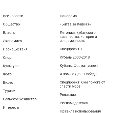
Все новости
Панорама
Общество
«Битва за Кавказ»
Власть
Летопись кубанского
казачества: история и
современность
Экономика
Спецпроекты
Происшествия
Кубань 2000-2018
Спорт
Кубань. Формат успеха
Культура
Я помню День Победы
Фото
Спецпроект. Они помогают
Видео
спасти море
Туризм
Редакция
Сельское хозяйство
Рекламодателям
Интересы
Правила использования