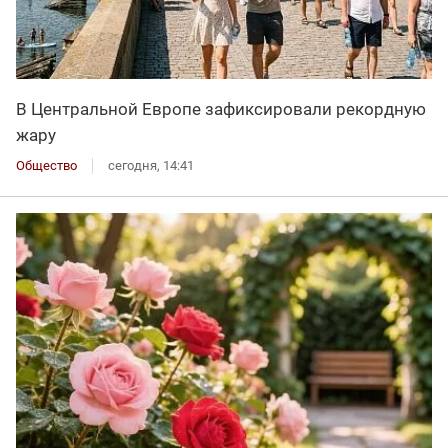
В Центральной Европе зафиксировали рекордную
жару
Общество
сегодня, 14:41