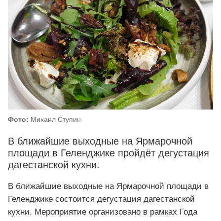
Фото:
Михаил Ступин
В ближайшие выходные на Ярмарочной
площади в Геленджике пройдёт дегустация
дагестанской кухни.
В ближайшие выходные на Ярмарочной площади в
Геленджике состоится дегустация дагестанской
кухни. Мероприятие организовано в рамках Года