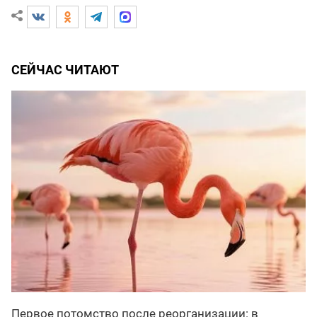
СЕЙЧАС ЧИТАЮТ
Первое потомство после реорганизации: в