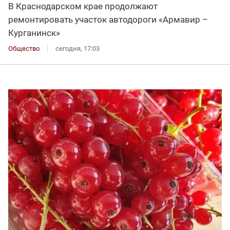
В Краснодарском крае продолжают
ремонтировать участок автодороги «Армавир –
Курганинск»
Общество
сегодня, 17:03