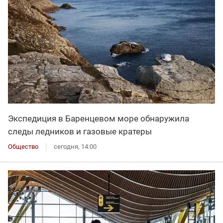
Экспедиция в Баренцевом море обнаружила
следы ледников и газовые кратеры
Общество
сегодня, 14:00