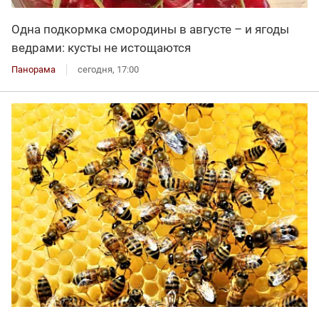
Одна подкормка смородины в августе – и ягоды
ведрами: кусты не истощаются
Панорама
сегодня, 17:00