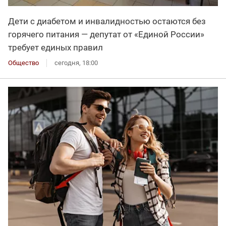
Дети с диабетом и инвалидностью остаются без
горячего питания — депутат от «Единой России»
требует единых правил
Общество
сегодня, 18:00