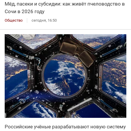
Мёд, пасеки и субсидии: как живёт пчеловодство в
Сочи в 2026 году
Общество
сегодня, 16:50
Российские учёные разрабатывают новую систему