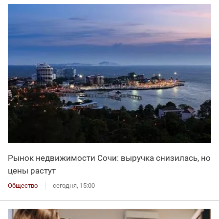
Рынок недвижимости Сочи: выручка снизилась, но
цены растут
Общество
сегодня, 15:00