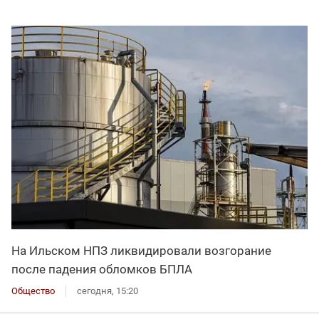
На Ильском НПЗ ликвидировали возгорание
после падения обломков БПЛА
Общество
сегодня, 15:20