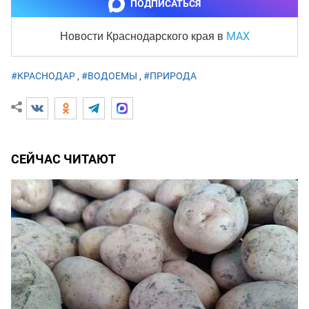
ПОДПИСАТЬСЯ
MAX
Новости Краснодарского края
в
#КРАСНОДАР
,
#ВОДОЕМЫ
,
#ПРИРОДА
СЕЙЧАС ЧИТАЮТ