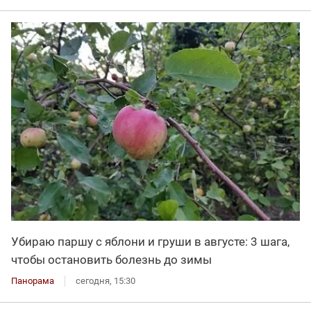
Убираю паршу с яблони и груши в августе: 3 шага,
чтобы остановить болезнь до зимы
Панорама
сегодня, 15:30