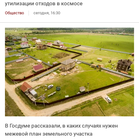
утилизации отходов в космосе
Общество
сегодня, 16:30
В Госдуме рассказали, в каких случаях нужен
межевой план земельного участка