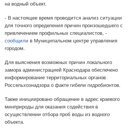
на водный объект.
- В настоящее время проводится анализ ситуации
для точного определения причин произошедшего с
привлечением профильных специалистов, -
сообщили
в Муниципальном центре управления
городом.
Для выяснения возможных причин локального
замора администрацией Краснодара обеспечено
информирование территориальных органов
Россельхознадзора о факте гибели гидробионтов.
Также инициировано обращение в адрес краевого
минприроды для оказания содействия в
осуществлении отбора проб воды из водного
объекта.