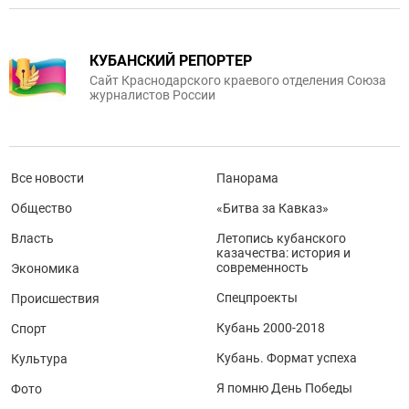
КУБАНСКИЙ РЕПОРТЕР
Сайт Краснодарского краевого отделения Союза
журналистов России
Все новости
Панорама
Общество
«Битва за Кавказ»
Власть
Летопись кубанского
казачества: история и
современность
Экономика
Спецпроекты
Происшествия
Кубань 2000-2018
Спорт
Кубань. Формат успеха
Культура
Я помню День Победы
Фото