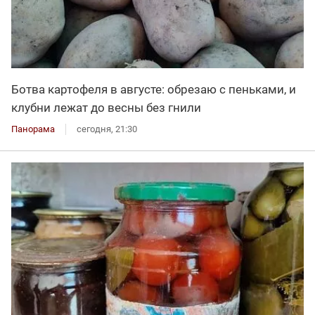
Ботва картофеля в августе: обрезаю с пеньками, и
клубни лежат до весны без гнили
Панорама
сегодня, 21:30