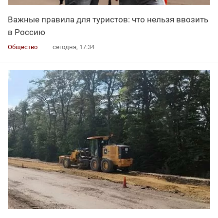
Важные правила для туристов: что нельзя ввозить
в Россию
Общество
сегодня, 17:34