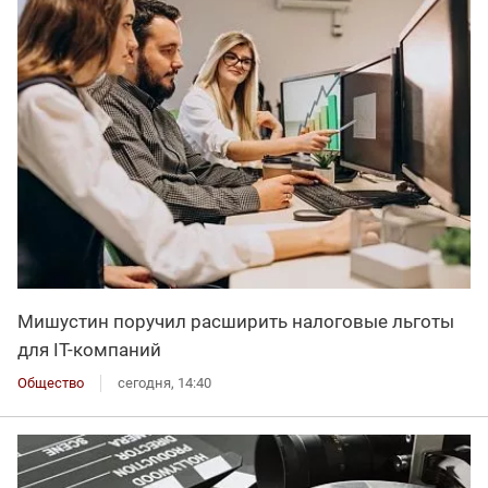
Мишустин поручил расширить налоговые льготы
для IT-компаний
Общество
сегодня, 14:40