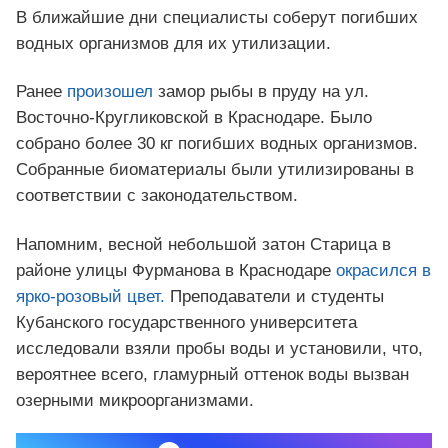
В ближайшие дни специалисты соберут погибших
водных организмов для их утилизации.
Ранее
произошел
замор рыбы в пруду на ул.
Восточно-Кругликовской в Краснодаре. Было
собрано более 30 кг погибших водных организмов.
Собранные биоматериалы были утилизированы в
соответствии с законодательством.
Напомним, весной небольшой затон Старица в
районе улицы Фурманова в Краснодаре
окрасился в
ярко-розовый цвет.
Преподаватели и студенты
Кубанского государственного университета
исследовали взяли пробы воды и установили, что,
вероятнее всего, гламурный оттенок воды вызван
озерными микроорганизмами.