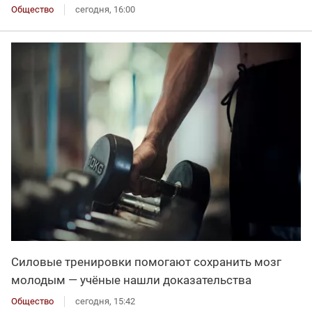
Общество
сегодня, 16:00
Силовые тренировки помогают сохранить мозг
молодым — учёные нашли доказательства
Общество
сегодня, 15:42