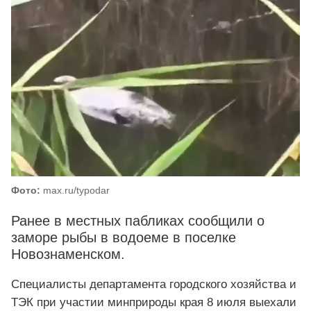
Фото:
max.ru/typodar
Ранее в местных пабликах сообщили о
заморе рыбы в водоеме в поселке
Новознаменском.
Специалисты департамента городского хозяйства и
ТЭК при участии минприроды края 8 июля выехали