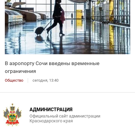
В аэропорту Сочи введены временные
ограничения
Общество
сегодня, 13:40
АДМИНИСТРАЦИЯ
Официальный сайт администрации
Краснодарского края