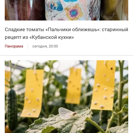
Сладкие томаты «Пальчики оближешь»: старинный
рецепт из «Кубанской кухни»
Панорама
сегодня, 20:00