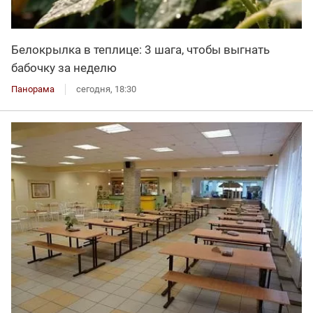
Белокрылка в теплице: 3 шага, чтобы выгнать
бабочку за неделю
Панорама
сегодня, 18:30