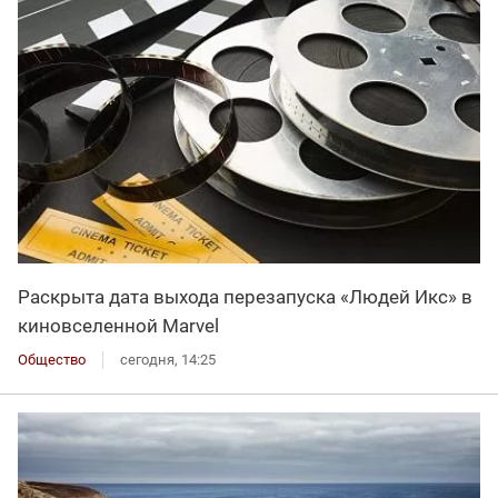
Раскрыта дата выхода перезапуска «Людей Икс» в
киновселенной Marvel
Общество
сегодня, 14:25