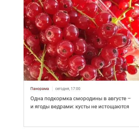
Панорама
сегодня, 17:00
Одна подкормка смородины в августе –
и ягоды ведрами: кусты не истощаются