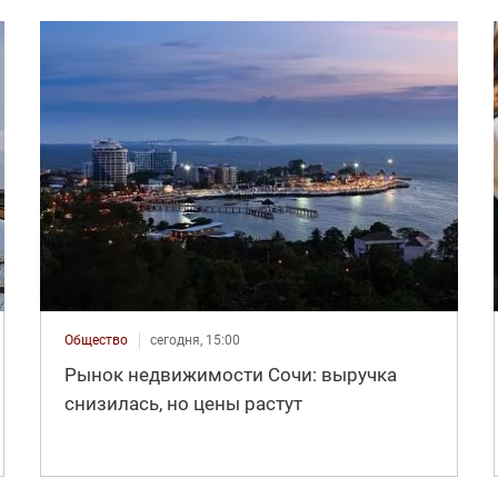
Общество
сегодня, 15:00
Рынок недвижимости Сочи: выручка
снизилась, но цены растут