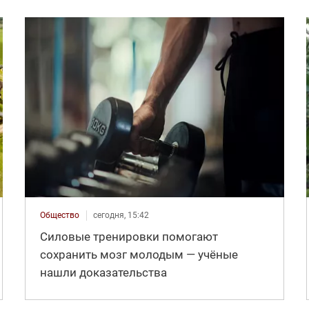
Общество
сегодня, 15:42
Силовые тренировки помогают
сохранить мозг молодым — учёные
нашли доказательства