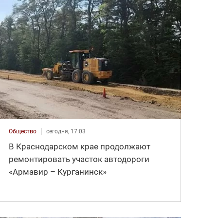
Общество
сегодня, 17:03
В Краснодарском крае продолжают
ремонтировать участок автодороги
«Армавир – Курганинск»