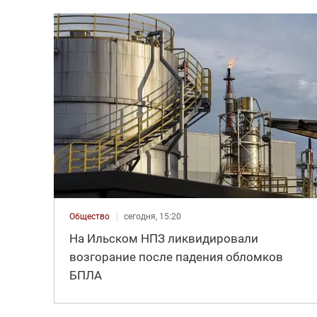
Общество
сегодня, 15:20
На Ильском НПЗ ликвидировали
возгорание после падения обломков
БПЛА