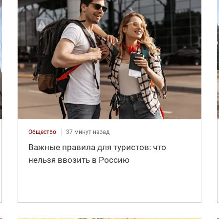
Общество
37 минут назад
Важные правила для туристов: что
нельзя ввозить в Россию