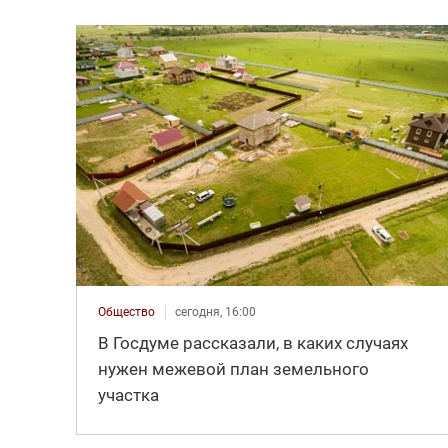
Общество
сегодня, 16:00
В Госдуме рассказали, в каких случаях
нужен межевой план земельного
участка