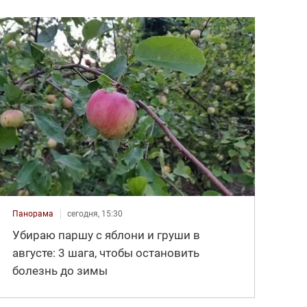
Панорама
сегодня, 15:30
Убираю паршу с яблони и груши в
августе: 3 шага, чтобы остановить
болезнь до зимы