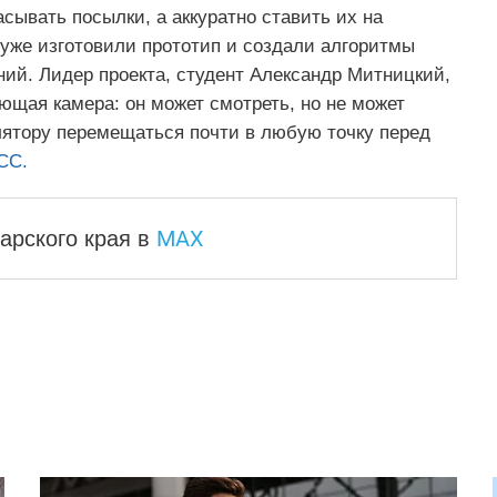
сывать посылки, а аккуратно ставить их на
 уже изготовили прототип и создали алгоритмы
ий. Лидер проекта, студент Александр Митницкий,
ающая камера: он может смотреть, но не может
лятору перемещаться почти в любую точку перед
СС.
MAX
арского края
в