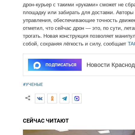
дрон-курьер с такими «руками» сможет не сбра
площадку или забирать для доставки. Авторы
управления, обеспечивающие точность движен
отметил, что сейчас дрон — это, по сути, лет
трогать. Новая конструкция позволяет манипу
собой, сохраняя лёгкость и силу, сообщает
ТА
Новости Краснод
ПОДПИСАТЬСЯ
#УЧЕНЫЕ
СЕЙЧАС ЧИТАЮТ