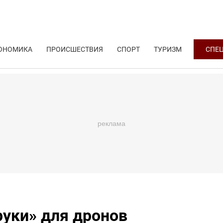
ОНОМИКА
ПРОИСШЕСТВИЯ
СПОРТ
ТУРИЗМ
СПЕ
руки» для дронов