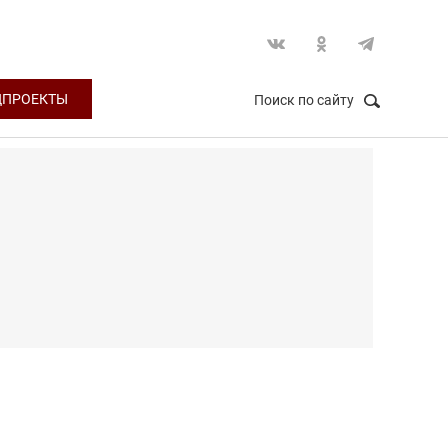
ЦПРОЕКТЫ
Поиск по сайту
НАЙТИ
Закрыть