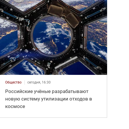
Общество
сегодня, 16:30
Российские учёные разрабатывают
новую систему утилизации отходов в
космосе