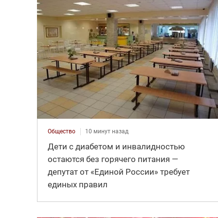
Общество
10 минут назад
Дети с диабетом и инвалидностью
остаются без горячего питания —
депутат от «Единой России» требует
единых правил