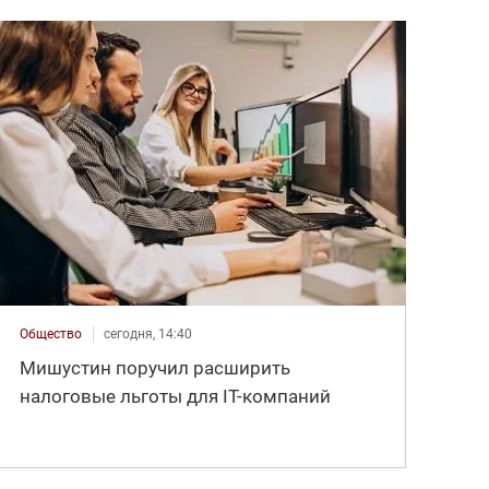
Общество
сегодня, 14:40
Мишустин поручил расширить
налоговые льготы для IT-компаний