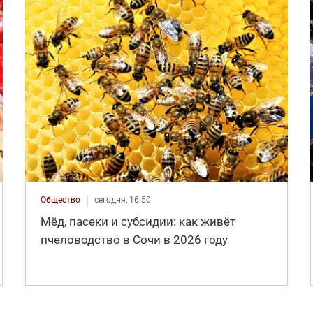
Общество
сегодня, 16:50
Мёд, пасеки и субсидии: как живёт
пчеловодство в Сочи в 2026 году