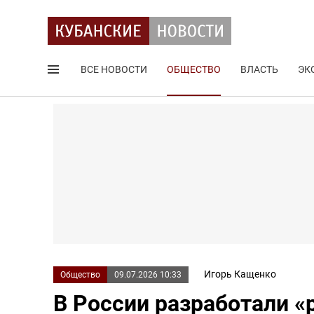
ВСЕ НОВОСТИ
ОБЩЕСТВО
ВЛАСТЬ
ЭК
Поиск по сайту
Игорь Кащенко
Общество
09.07.2026 10:33
В России разработали «