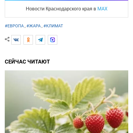
MAX
Новости Краснодарского края
в
#ЕВРОПА
,
#ЖАРА
,
#КЛИМАТ
СЕЙЧАС ЧИТАЮТ