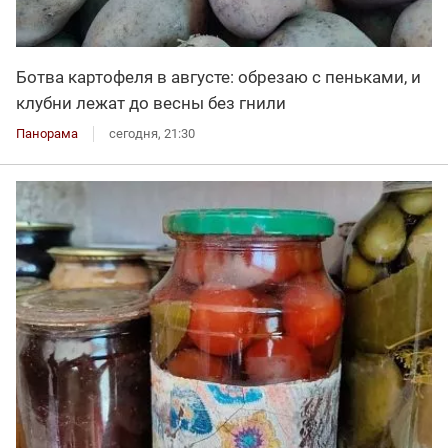
Ботва картофеля в августе: обрезаю с пеньками, и
клубни лежат до весны без гнили
Панорама
сегодня, 21:30