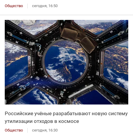
Общество
сегодня, 16:50
Российские учёные разрабатывают новую систему
утилизации отходов в космосе
Общество
сегодня, 16:30