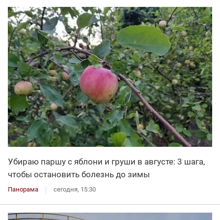
Убираю паршу с яблони и груши в августе: 3 шага,
чтобы остановить болезнь до зимы
Панорама
сегодня, 15:30