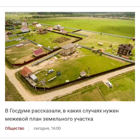
В Госдуме рассказали, в каких случаях нужен
межевой план земельного участка
Общество
сегодня, 16:00