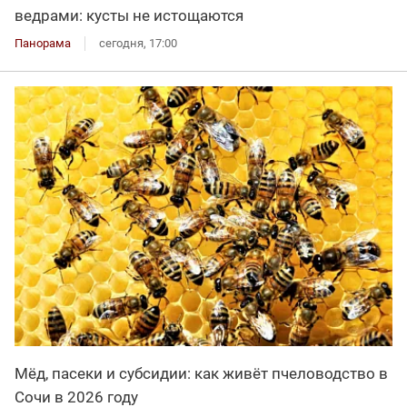
ведрами: кусты не истощаются
Панорама
сегодня, 17:00
Мёд, пасеки и субсидии: как живёт пчеловодство в
Сочи в 2026 году