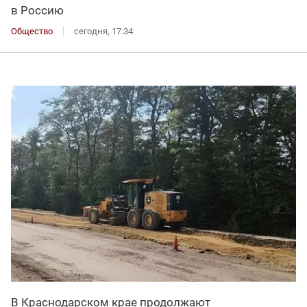
в Россию
Общество
сегодня, 17:34
В Краснодарском крае продолжают