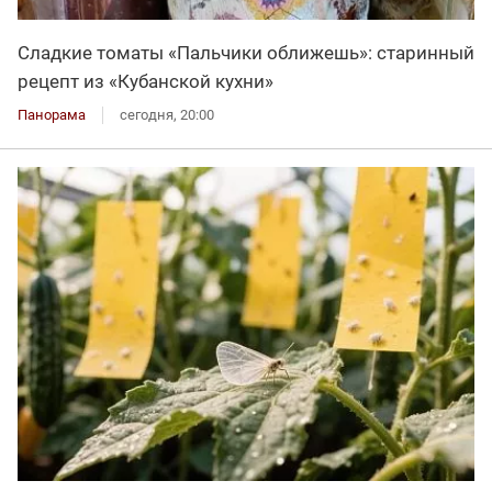
Сладкие томаты «Пальчики оближешь»: старинный
рецепт из «Кубанской кухни»
Панорама
сегодня, 20:00