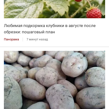
Любимая подкормка клубники в августе после
обрезки: пошаговый план
Панорама
7 минут назад