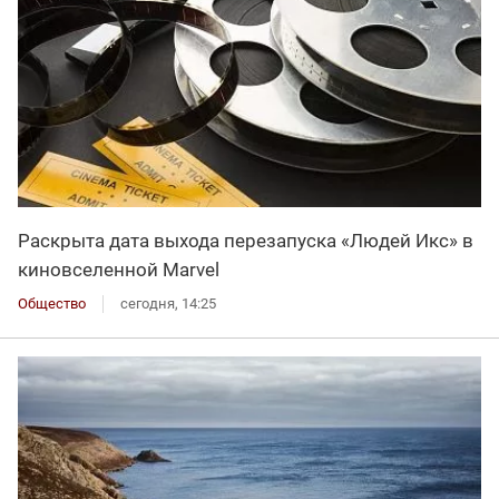
Раскрыта дата выхода перезапуска «Людей Икс» в
киновселенной Marvel
Общество
сегодня, 14:25