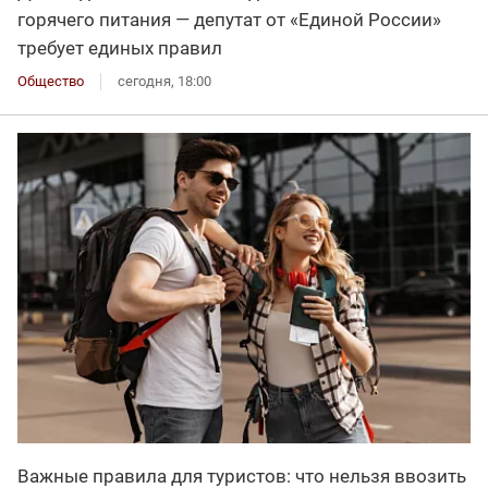
горячего питания — депутат от «Единой России»
требует единых правил
Общество
сегодня, 18:00
Важные правила для туристов: что нельзя ввозить