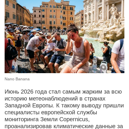
Nano Banana
Июнь 2026 года стал самым жарким за всю
историю метеонаблюдений в странах
Западной Европы. К такому выводу пришли
специалисты европейской службы
мониторинга Земли Copernicus,
проанализировав климатические данные за