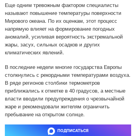
Еще одним тревожным фактором специалисты
называют повышение температуры поверхности
Мирового океана. По их оценкам, этот процесс
напрямую влияет на формирование погодных
аномалий, усиливая вероятность экстремальной
жары, засух, сильных осадков и других
климатических явлений.
В последние недели многие государства Европы
столкнулись с рекордными температурами воздуха.
В ряде регионов столбики термометров
приближались к отметке в 40 градусов, а местные
власти вводили предупреждения о чрезвычайной
жаре и рекомендовали жителям ограничить
пребывание на открытом солнце.
ПОДПИСАТЬСЯ