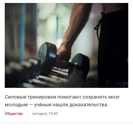
Силовые тренировки помогают сохранить мозг
молодым — учёные нашли доказательства
Общество
сегодня, 15:42