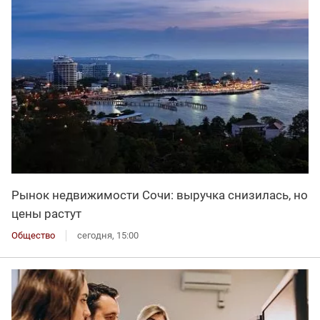
Рынок недвижимости Сочи: выручка снизилась, но
цены растут
Общество
сегодня, 15:00