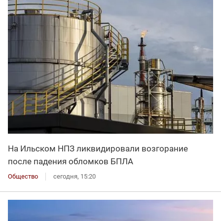
На Ильском НПЗ ликвидировали возгорание
после падения обломков БПЛА
Общество
сегодня, 15:20