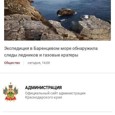
Экспедиция в Баренцевом море обнаружила
следы ледников и газовые кратеры
Общество
сегодня, 14:00
АДМИНИСТРАЦИЯ
Официальный сайт администрации
Краснодарского края