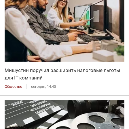
Мишустин поручил расширить налоговые льготы
для IT-компаний
Общество
сегодня, 14:40