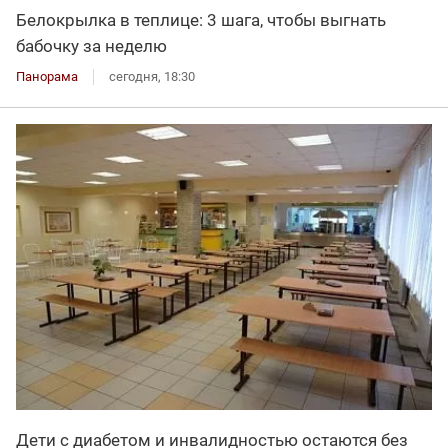
Белокрылка в теплице: 3 шага, чтобы выгнать
бабочку за неделю
Панорама
сегодня, 18:30
Дети с диабетом и инвалидностью остаются без