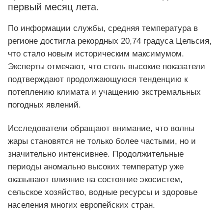
первый месяц лета.
По информации службы, средняя температура в
регионе достигла рекордных 20,74 градуса Цельсия,
что стало новым историческим максимумом.
Эксперты отмечают, что столь высокие показатели
подтверждают продолжающуюся тенденцию к
потеплению климата и учащению экстремальных
погодных явлений.
Исследователи обращают внимание, что волны
жары становятся не только более частыми, но и
значительно интенсивнее. Продолжительные
периоды аномально высоких температур уже
оказывают влияние на состояние экосистем,
сельское хозяйство, водные ресурсы и здоровье
населения многих европейских стран.