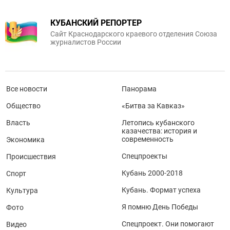
КУБАНСКИЙ РЕПОРТЕР
Сайт Краснодарского краевого отделения Союза
журналистов России
Все новости
Панорама
Общество
«Битва за Кавказ»
Власть
Летопись кубанского
казачества: история и
современность
Экономика
Спецпроекты
Происшествия
Кубань 2000-2018
Спорт
Кубань. Формат успеха
Культура
Я помню День Победы
Фото
Спецпроект. Они помогают
Видео