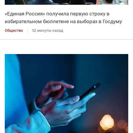
«Единая Россия» получила первую строку в
избирательном бюллетене на выборах в Госдуму
Общество
52 минуты назад