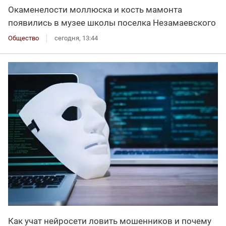
Окаменелости моллюска и кость мамонта
появились в музее школы поселка Незамаевского
Общество
сегодня, 13:44
Как учат нейросети ловить мошенников и почему