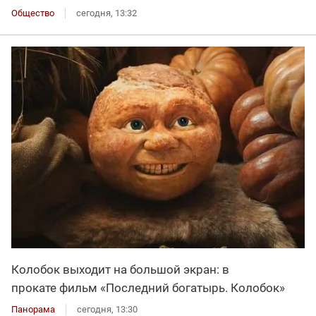
Общество
сегодня, 13:32
Колобок выходит на большой экран: в
прокате фильм «Последний богатырь. Колобок»
Панорама
сегодня, 13:30