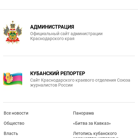
АДМИНИСТРАЦИЯ
Официальный сайт администрации
Краснодарского края
КУБАНСКИЙ РЕПОРТЕР
Сайт Краснодарского краевого отделения Союза
журналистов России
Все новости
Панорама
Общество
«Битва за Кавказ»
Власть
Летопись кубанского