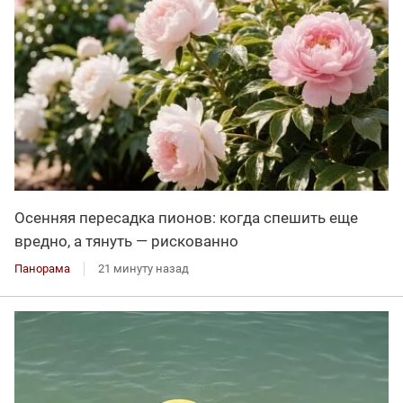
Осенняя пересадка пионов: когда спешить еще
вредно, а тянуть — рискованно
Панорама
21 минуту назад