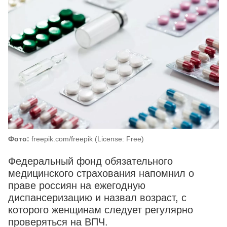
Фото:
freepik.com/freepik (License: Free)
Федеральный фонд обязательного
медицинского страхования напомнил о
праве россиян на ежегодную
диспансеризацию и назвал возраст, с
которого женщинам следует регулярно
проверяться на ВПЧ.