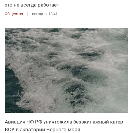
это не всегда работает
Общество
сегодня, 13:41
Авиация ЧФ РФ уничтожила безэкипажный катер
ВСУ в акватории Черного моря