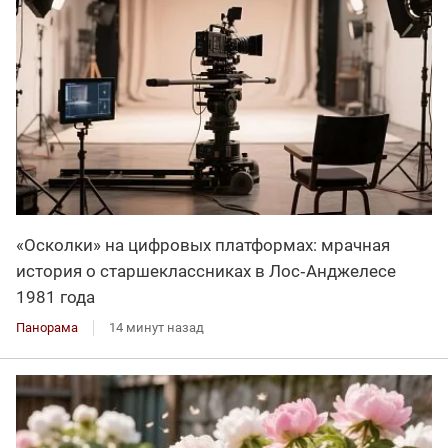
«Осколки» на цифровых платформах: мрачная
история о старшеклассниках в Лос‑Анджелесе
1981 года
Панорама
14 минут назад