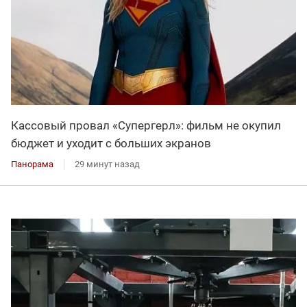
Кассовый провал «Супергерл»: фильм не окупил
бюджет и уходит с больших экранов
Панорама
29 минут назад