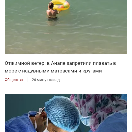
Отжимной ветер: в Анапе запретили плавать в
море с надувными матрасами и кругами
Общество
26 минут назад