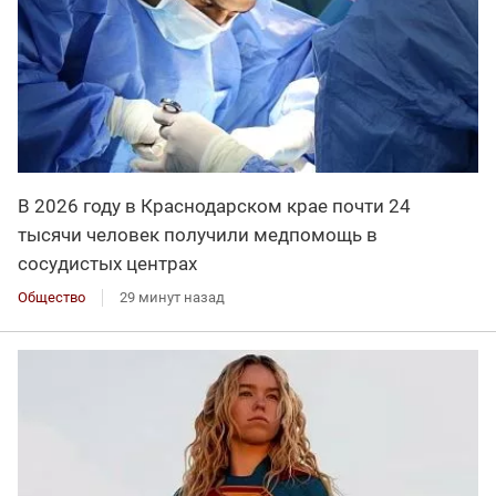
В 2026 году в Краснодарском крае почти 24
тысячи человек получили медпомощь в
сосудистых центрах
Общество
29 минут назад