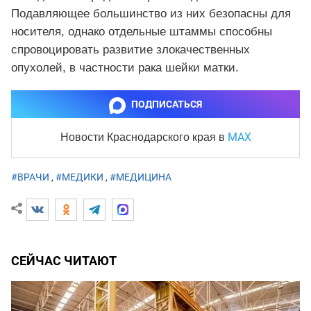
Подавляющее большинство из них безопасны для
носителя, однако отдельные штаммы способны
спровоцировать развитие злокачественных
опухолей, в частности рака шейки матки.
ПОДПИСАТЬСЯ
MAX
Новости Краснодарского края
в
#ВРАЧИ
,
#МЕДИКИ
,
#МЕДИЦИНА
СЕЙЧАС ЧИТАЮТ