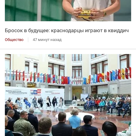
Бросок в будущее: краснодарцы играют в квиддич
Общество
47 минут назад