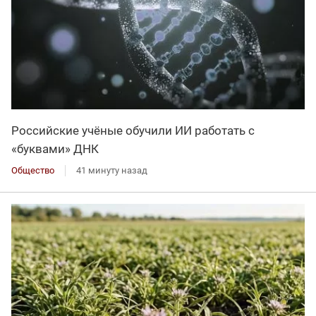
Российские учёные обучили ИИ работать с
«буквами» ДНК
Общество
41 минуту назад