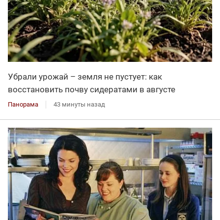
Убрали урожай – земля не пустует: как
восстановить почву сидератами в августе
Панорама
43 минуты назад