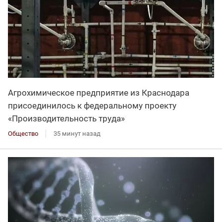
Агрохимическое предприятие из Краснодара
присоединилось к федеральному проекту
«Производительность труда»
Общество
35 минут назад