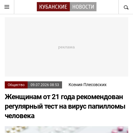
НАЙТ
Ксения Плесовских
Общество
09.07.2026 08:53
Женщинам от 21 года рекомендован
регулярный тест на вирус папилломы
человека