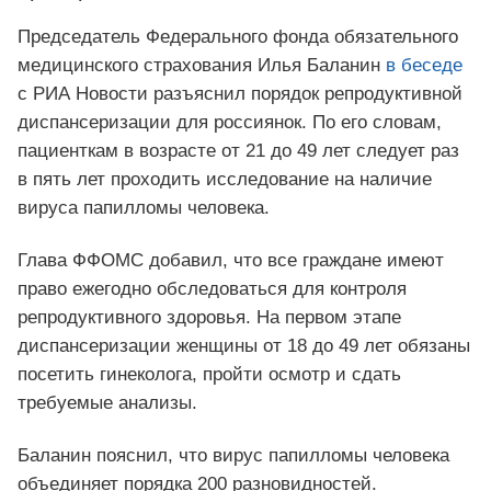
Председатель Федерального фонда обязательного
медицинского страхования Илья Баланин
в беседе
с РИА Новости разъяснил порядок репродуктивной
диспансеризации для россиянок. По его словам,
пациенткам в возрасте от 21 до 49 лет следует раз
в пять лет проходить исследование на наличие
вируса папилломы человека.
Глава ФФОМС добавил, что все граждане имеют
право ежегодно обследоваться для контроля
репродуктивного здоровья. На первом этапе
диспансеризации женщины от 18 до 49 лет обязаны
посетить гинеколога, пройти осмотр и сдать
требуемые анализы.
Баланин пояснил, что вирус папилломы человека
объединяет порядка 200 разновидностей.