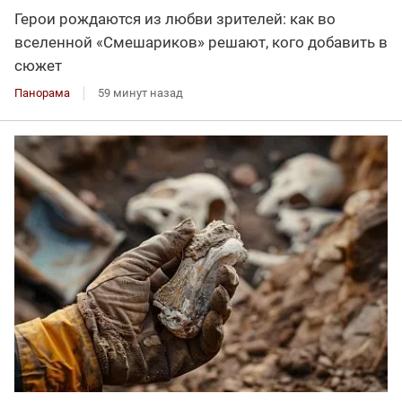
Герои рождаются из любви зрителей: как во
вселенной «Смешариков» решают, кого добавить в
сюжет
Панорама
59 минут назад