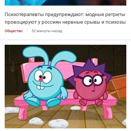
Психотерапевты предупреждают: модные ретриты
провоцируют у россиян нервные срывы и психозы
Общество
52 минуты назад