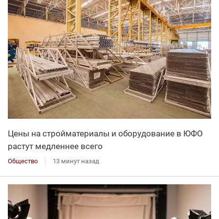
Цены на стройматериалы и оборудование в ЮФО
растут медленнее всего
Общество
13 минут назад