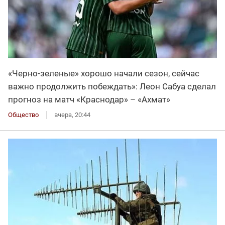
«Черно-зеленые» хорошо начали сезон, сейчас
важно продолжить побеждать»: Леон Сабуа сделал
прогноз на матч «Краснодар» – «Ахмат»
Общество
вчера, 20:44