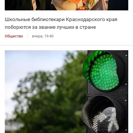
Школьные библиотекари Краснодарского края
поборются за звание лучших в стране
Общество
вчера, 19:40