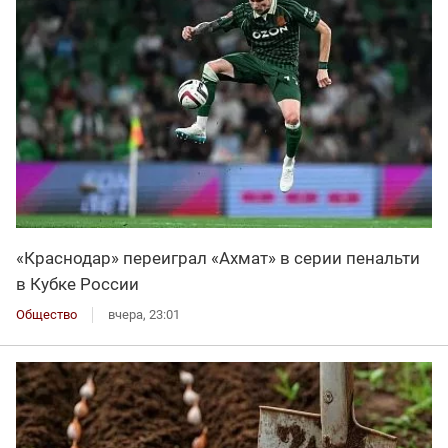
«Краснодар» переиграл «Ахмат» в серии пенальти
в Кубке России
Общество
вчера, 23:01