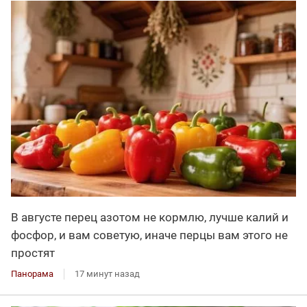
В августе перец азотом не кормлю, лучше калий и
фосфор, и вам советую, иначе перцы вам этого не
простят
Панорама
17 минут назад