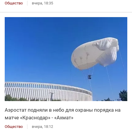
Общество
вчера, 18:35
Аэростат подняли в небо для охраны порядка на
матче «Краснодар» - «Ахмат»
Общество
вчера, 18:12