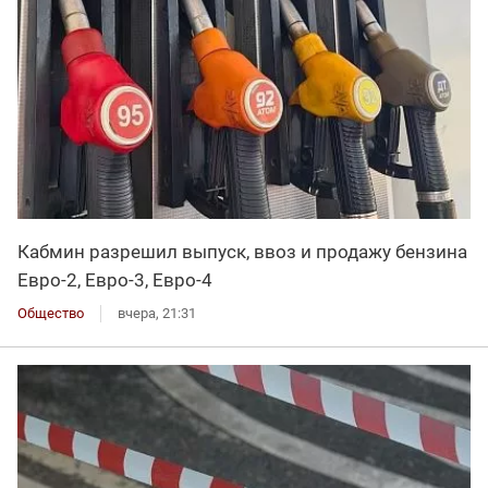
Кабмин разрешил выпуск, ввоз и продажу бензина
Евро-2, Евро-3, Евро-4
Общество
вчера, 21:31