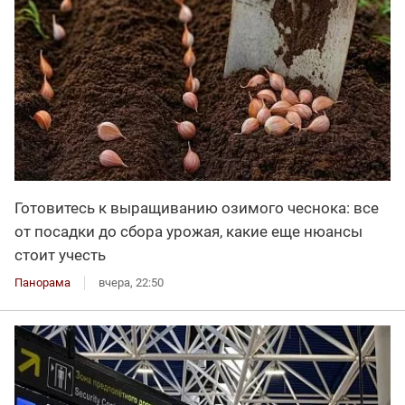
Готовитесь к выращиванию озимого чеснока: все
от посадки до сбора урожая, какие еще нюансы
стоит учесть
Панорама
вчера, 22:50