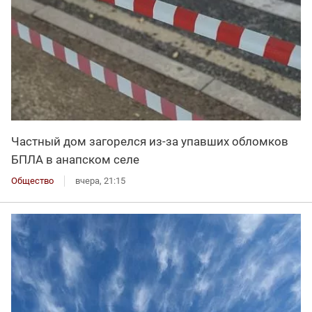
Частный дом загорелся из-за упавших обломков
БПЛА в анапском селе
Общество
вчера, 21:15