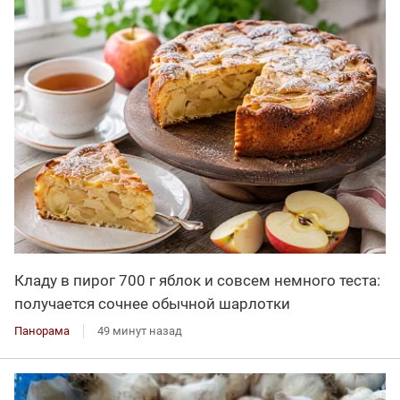
Кладу в пирог 700 г яблок и совсем немного теста:
получается сочнее обычной шарлотки
Панорама
49 минут назад