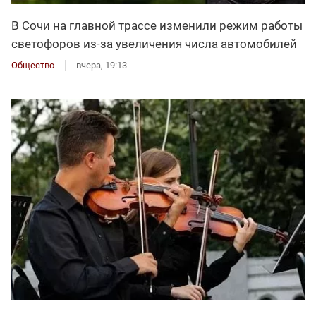
В Сочи на главной трассе изменили режим работы
светофоров из-за увеличения числа автомобилей
Общество
вчера, 19:13