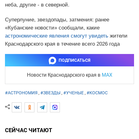
неба, другие - в северной.
Суперлуние, звездопады, затмения: ранее
«Кубанские новости» сообщали, какие
астрономические явления смогут увидеть
жители
Краснодарского края в течение всего 2026 года
ПОДПИСАТЬСЯ
MAX
Новости Краснодарского края
в
#АСТРОНОМИЯ
,
#ЗВЕЗДЫ
,
#УЧЕНЫЕ
,
#КОСМОС
СЕЙЧАС ЧИТАЮТ