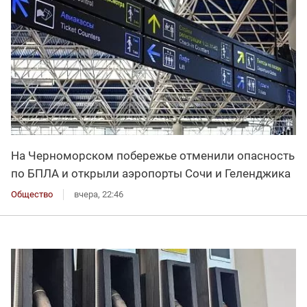
На Черноморском побережье отменили опасность
по БПЛА и открыли аэропорты Сочи и Геленджика
Общество
вчера, 22:46